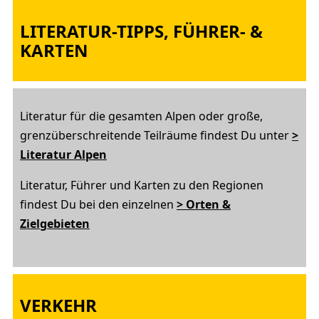
LITERATUR-TIPPS, FÜHRER-
&
KARTEN
Literatur für die gesamten Alpen oder große,
grenzüberschreitende Teilräume findest Du unter
>
Literatur Alpen
Literatur, Führer und Karten zu den Regionen
findest Du bei den einzelnen
> Orten &
Zielgebieten
VERKEHR