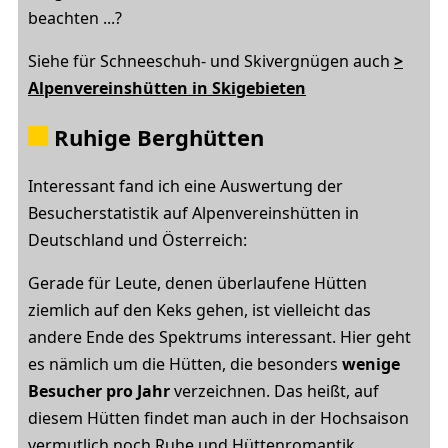
beachten ...?
Siehe für Schneeschuh- und Skivergnügen auch
>
Alpenvereinshütten in Skigebieten
Ruhige Berghütten
Interessant fand ich eine Auswertung der
Besucherstatistik auf Alpenvereinshütten in
Deutschland und Österreich:
Gerade für Leute, denen überlaufene Hütten
ziemlich auf den Keks gehen, ist vielleicht das
andere Ende des Spektrums interessant. Hier geht
es nämlich um die Hütten, die besonders
wenige
Besucher pro Jahr
verzeichnen. Das heißt, auf
diesem Hütten findet man auch in der Hochsaison
vermutlich noch Ruhe und Hüttenromantik.