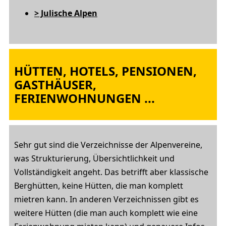
> Julische Alpen
HÜTTEN, HOTELS, PENSIONEN,
GASTHÄUSER,
FERIENWOHNUNGEN ...
Sehr gut sind die Verzeichnisse der Alpenvereine,
was Strukturierung, Übersichtlichkeit und
Vollständigkeit angeht. Das betrifft aber klassische
Berghütten, keine Hütten, die man komplett
mietren kann. In anderen Verzeichnissen gibt es
weitere Hütten (die man auch komplett wie eine