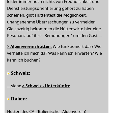
leider immer noch nichts von Freundlichkeit und
Dienstleistungsorientierung gehört zu haben
scheinen, gibt Hüttentest die Möglichkeit,
unangenehme Überraschungen zu vermeiden.
Gleichzeitig bekommen die Hüttenwirte hier eine
Resonanz auf ihre "Bemühungen" um den Gast ...
> Alpenvereinshütten
:
Wie funktioniert das? Wie
verhalte ich mich da? Was kann ich erwarten? Wie
kann ich buchen?
Schweiz
:
... siehe
> Schweiz - Unterkünfte
Italien
:
Hütten des CAI (Italienischer Alpenverein)