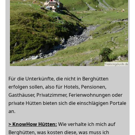
Für die Unterkünfte, die nicht in Berghütten
erfolgen sollen, also für Hotels, Pensionen,
Gasthäuser, Privatzimmer, Ferienwohnungen oder
private Hütten bieten sich die einschlägigen Portale
an.
> KnowHow Hütten:
Wie verhalte ich mich auf
Berghütten, was kosten diese, was muss ich