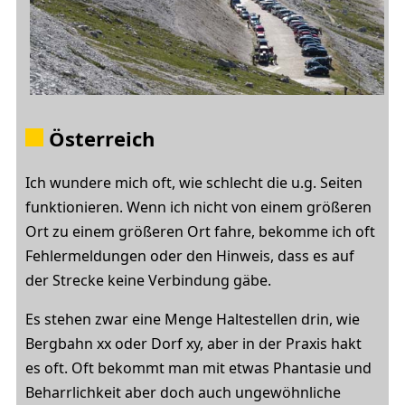
Österreich
Ich wundere mich oft, wie schlecht die u.g. Seiten
funktionieren. Wenn ich nicht von einem größeren
Ort zu einem größeren Ort fahre, bekomme ich oft
Fehlermeldungen oder den Hinweis, dass es auf
der Strecke keine Verbindung gäbe.
Es stehen zwar eine Menge Haltestellen drin, wie
Bergbahn xx oder Dorf xy, aber in der Praxis hakt
es oft. Oft bekommt man mit etwas Phantasie und
Beharrlichkeit aber doch auch ungewöhnliche