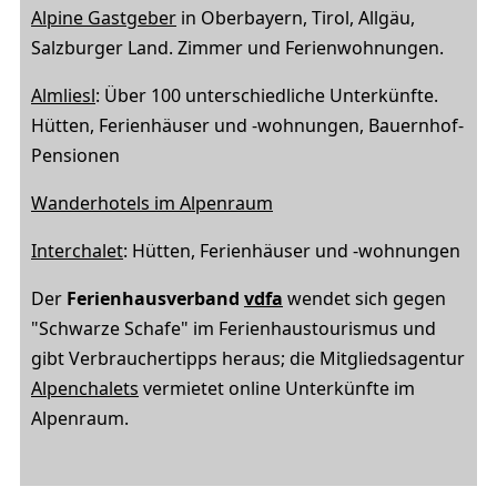
Alpine Gastgeber
in Oberbayern, Tirol, Allgäu,
Salzburger Land. Zimmer und Ferienwohnungen.
Almliesl
: Über 100 unterschiedliche Unterkünfte.
Hütten, Ferienhäuser und -wohnungen, Bauernhof-
Pensionen
Wanderhotels im Alpenraum
Interchalet
: Hütten, Ferienhäuser und -wohnungen
Der
Ferienhausverband
vdfa
wendet sich gegen
"Schwarze Schafe" im Ferienhaustourismus und
gibt Verbrauchertipps heraus; die Mitgliedsagentur
Alpenchalets
vermietet online Unterkünfte im
Alpenraum.