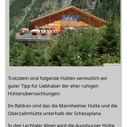
Trotzdem sind folgende Hütten vermutlich ein
guter Tipp für Liebhaber der eher ruhigen
Hüttenübernachtungen:
Im Rätikon sind das die Mannheimer Hütte und die
Oberzalimhütte unterhalb der Schesaplana
In den
Lechtaler Alpen
wird die Augsburger Hütte