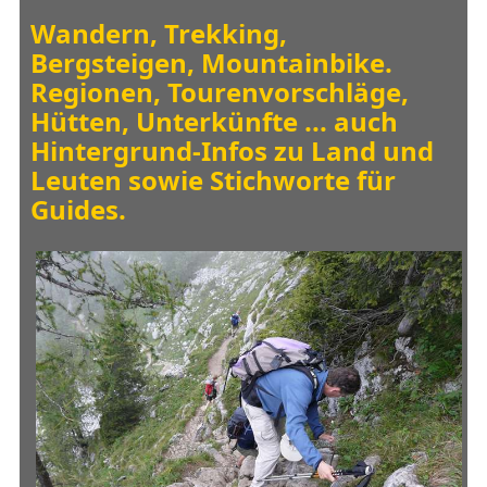
Wandern, Trekking,
Bergsteigen, Mountainbike.
Regionen, Tourenvorschläge,
Hütten, Unterkünfte ... auch
Hintergrund-Infos zu Land und
Leuten sowie Stichworte für
Guides.