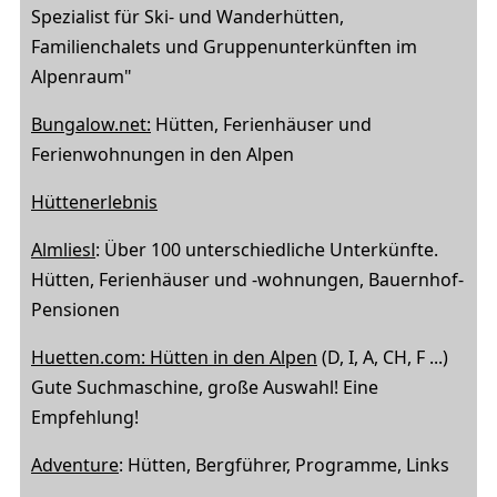
Spezialist für Ski- und Wanderhütten,
Familienchalets und Gruppenunterkünften im
Alpenraum"
Bungalow.net:
Hütten, Ferienhäuser und
Ferienwohnungen in den Alpen
Hüttenerlebnis
Almliesl
: Über 100 unterschiedliche Unterkünfte.
Hütten, Ferienhäuser und -wohnungen, Bauernhof-
Pensionen
Huetten.com: Hütten in den Alpen
(D, I, A, CH, F ...)
Gute Suchmaschine, große Auswahl! Eine
Empfehlung!
Adventure
: Hütten, Bergführer, Programme, Links