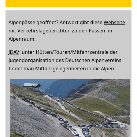
Alpenpässe geöffnet? Antwort gibt diese
Webseite
mit Verkehrslageberichten
zu den Pässen im
Alpenraum.
JDAV
: unter Hütten/Touren/Mitfahrzentrale der
Jugendorganisation des Deutschen Alpenvereins
findet man Mitfahrgelegenheiten in die Alpen