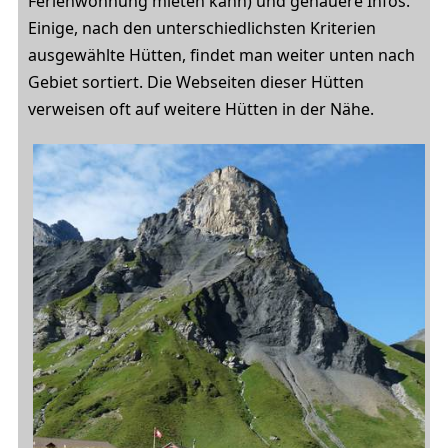
Ferienwohnung mieten kann) und genauere Infos.
Einige, nach den unterschiedlichsten Kriterien
ausgewählte Hütten, findet man weiter unten nach
Gebiet sortiert. Die Webseiten dieser Hütten
verweisen oft auf weitere Hütten in der Nähe.