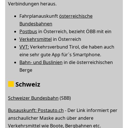
Verbindungen heraus.
Fahrplanauskunft
österreichische
Bundesbahnen
Postbus
in Österreich, bezieht ÖBB mit ein
Verkehrsmittel
in Österreich
VVT:
Verkehrsverbund Tirol, die haben auch
eine sehr gute App für´s Smartphone.
Bahn- und Buslinien
in die österreichischen
Berge
Schweiz
Schweizer Bundesbahn
(SBB)
Busauskunft: Postauto.ch
- Der Link informiert per
anschaulicher Maske auch über andere
Verkehrsmittel wie Boote, Bergbahnen etc.