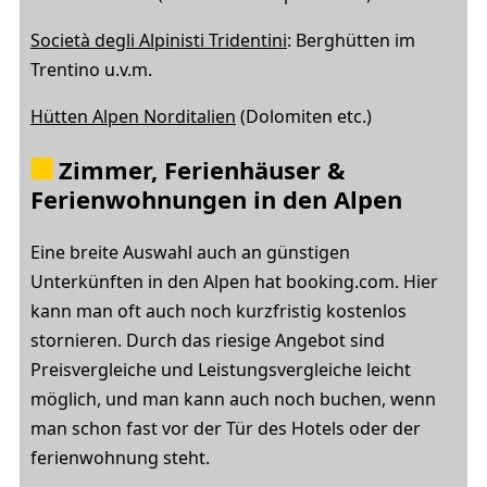
Società degli Alpinisti Tridentini
: Berghütten im
Trentino u.v.m.
Hütten Alpen Norditalien
(Dolomiten etc.)
Zimmer, Ferienhäuser &
Ferienwohnungen in den Alpen
Eine breite Auswahl auch an günstigen
Unterkünften in den Alpen hat booking.com. Hier
kann man oft auch noch kurzfristig kostenlos
stornieren. Durch das riesige Angebot sind
Preisvergleiche und Leistungsvergleiche leicht
möglich, und man kann auch noch buchen, wenn
man schon fast vor der Tür des Hotels oder der
ferienwohnung steht.