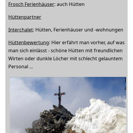
Frosch Ferienhäuser
: auch Hütten
Hüttenpartner
Interchalet
: Hütten, Ferienhäuser und -wohnungen
Hüttenbewertung
: Hier erfährt man vorher, auf was
man sich einlässt - schöne Hütten mit freundlichen
Wirten oder dunkle Löcher mit schlecht gelauntem
Personal ...