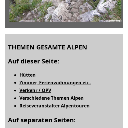
THEMEN GESAMTE ALPEN
Auf dieser Seite:
Hütten
Zimmer, Ferienwohnungen etc.
Verkehr / ÖPV
Verschiedene Themen Alpen
Reiseveranstalter Alpentouren
Auf separaten Seiten: