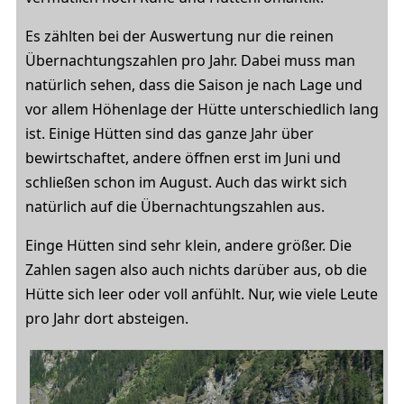
Es zählten bei der Auswertung nur die reinen
Übernachtungszahlen pro Jahr. Dabei muss man
natürlich sehen, dass die Saison je nach Lage und
vor allem Höhenlage der Hütte unterschiedlich lang
ist. Einige Hütten sind das ganze Jahr über
bewirtschaftet, andere öffnen erst im Juni und
schließen schon im August. Auch das wirkt sich
natürlich auf die Übernachtungszahlen aus.
Einge Hütten sind sehr klein, andere größer. Die
Zahlen sagen also auch nichts darüber aus, ob die
Hütte sich leer oder voll anfühlt. Nur, wie viele Leute
pro Jahr dort absteigen.