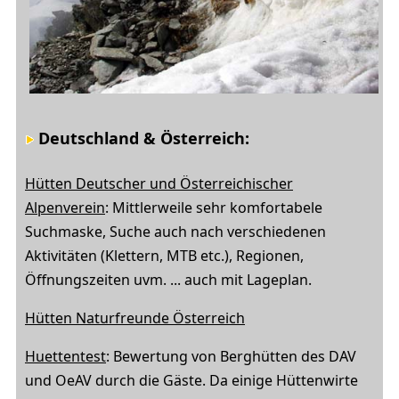
Deutschland & Österreich:
Hütten Deutscher und Österreichischer
Alpenverein
: Mittlerweile sehr komfortabele
Suchmaske, Suche auch nach verschiedenen
Aktivitäten (Klettern, MTB etc.), Regionen,
Öffnungszeiten uvm. ... auch mit Lageplan.
Hütten Naturfreunde Österreich
Huettentest
: Bewertung von Berghütten des DAV
und OeAV durch die Gäste. Da einige Hüttenwirte