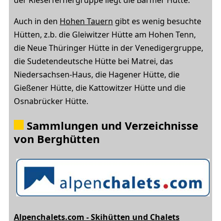
Auch in den
Hohen Tauern
gibt es wenig besuchte
Hütten, z.b. die Gleiwitzer Hütte am Hohen Tenn,
die Neue Thüringer Hütte in der Venedigergruppe,
die Sudetendeutsche Hütte bei Matrei, das
Niedersachsen-Haus, die Hagener Hütte, die
Gießener Hütte, die Kattowitzer Hütte und die
Osnabrücker Hütte.
Sammlungen und Verzeichnisse
von Berghütten
Alpenchalets.com - Skihütten und Chalets