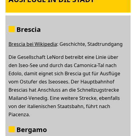
Brescia
Brescia bei Wikipedia
: Geschichte, Stadtrundgang
Die Gesellschaft LeNord betreibt eine Linie über
den Iseo-See und durch das Camonica-Tal nach
Edolo, damit eignet sich Brescia gut für Ausflüge
vom Ostufer des Iseosees. Der Hauptbahnhof
Brescias hat Anschluss an die Schnellzugstrecke
Mailand-Venedig. Eine weitere Strecke, ebenfalls
von der italienischen Staatsbahn, führt nach
Piacenza.
Bergamo