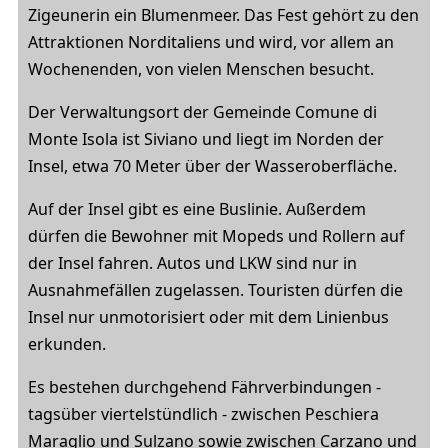
Zigeunerin ein Blumenmeer. Das Fest gehört zu den
Attraktionen Norditaliens und wird, vor allem an
Wochenenden, von vielen Menschen besucht.
Der Verwaltungsort der Gemeinde Comune di
Monte Isola ist Siviano und liegt im Norden der
Insel, etwa 70 Meter über der Wasseroberfläche.
Auf der Insel gibt es eine Buslinie. Außerdem
dürfen die Bewohner mit Mopeds und Rollern auf
der Insel fahren. Autos und LKW sind nur in
Ausnahmefällen zugelassen. Touristen dürfen die
Insel nur unmotorisiert oder mit dem Linienbus
erkunden.
Es bestehen durchgehend Fährverbindungen -
tagsüber viertelstündlich - zwischen Peschiera
Maraglio und Sulzano sowie zwischen Carzano und