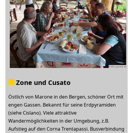
Zone und Cusato
Östlich von Marone in den Bergen, schöner Ort mit
engen Gassen. Bekannt für seine Erdpyramiden
(siehe Cislano). Viele attraktive
Wandermöglichkeiten in der Umgebung, z.B.
Aufstieg auf den Corna Trentapassi. Busverbindung