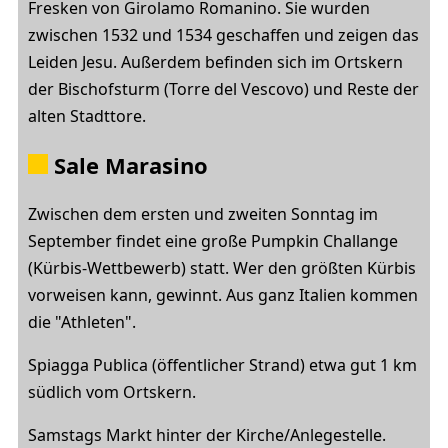
Fresken von Girolamo Romanino. Sie wurden
zwischen 1532 und 1534 geschaffen und zeigen das
Leiden Jesu. Außerdem befinden sich im Ortskern
der Bischofsturm (Torre del Vescovo) und Reste der
alten Stadttore.
Sale Marasino
Zwischen dem ersten und zweiten Sonntag im
September findet eine große Pumpkin Challange
(Kürbis-Wettbewerb) statt. Wer den größten Kürbis
vorweisen kann, gewinnt. Aus ganz Italien kommen
die "Athleten".
Spiagga Publica (öffentlicher Strand) etwa gut 1 km
südlich vom Ortskern.
Samstags Markt hinter der Kirche/Anlegestelle.