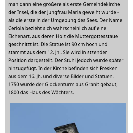
man dann eine größere als erste Gemeindekirche
der Insel, die der Jungfrau Maria geweiht wurde -
als die erste in der Umgebung des Sees. Der Name
Ceriola bezieht sich wahrscheinlich auf eine
Eichenart, aus deren Holz die Muttergottesstaue
geschnitzt ist. Die Statue ist 90 cm hoch und
stammt aus dem 12. Jh.. Sie wird in stzender
Position dargestellt. Der Stuhl jedoch wurde später
hinzugefügt. In der Kirche befinden sich Fresken
aus dem 16. Jh. und diverse Bilder und Statuen.
1750 wurde der Glockenturm aus Granit gebaut,
1800 das Haus des Wächters.