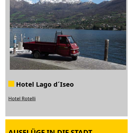
Hotel Lago d´Iseo
Hotel Rotelli
AUSFLÜGE IN DIE STADT