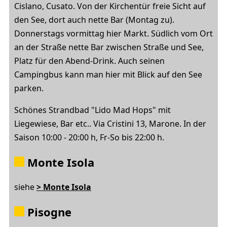
Cislano, Cusato. Von der Kirchentür freie Sicht auf
den See, dort auch nette Bar (Montag zu).
Donnerstags vormittag hier Markt. Südlich vom Ort
an der Straße nette Bar zwischen Straße und See,
Platz für den Abend-Drink. Auch seinen
Campingbus kann man hier mit Blick auf den See
parken.
Schönes Strandbad "Lido Mad Hops" mit
Liegewiese, Bar etc.. Via Cristini 13, Marone. In der
Saison 10:00 - 20:00 h, Fr-So bis 22:00 h.
Monte Isola
siehe
> Monte Isola
Pisogne