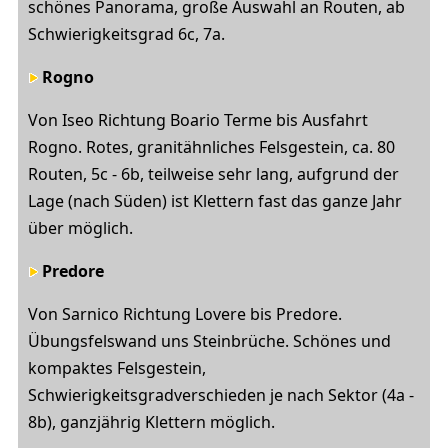
schönes Panorama, große Auswahl an Routen, ab
Schwierigkeitsgrad 6c, 7a.
Rogno
Von Iseo Richtung Boario Terme bis Ausfahrt
Rogno. Rotes, granitähnliches Felsgestein, ca. 80
Routen, 5c - 6b, teilweise sehr lang, aufgrund der
Lage (nach Süden) ist Klettern fast das ganze Jahr
über möglich.
Predore
Von Sarnico Richtung Lovere bis Predore.
Übungsfelswand uns Steinbrüche. Schönes und
kompaktes Felsgestein,
Schwierigkeitsgradverschieden je nach Sektor (4a -
8b), ganzjährig Klettern möglich.