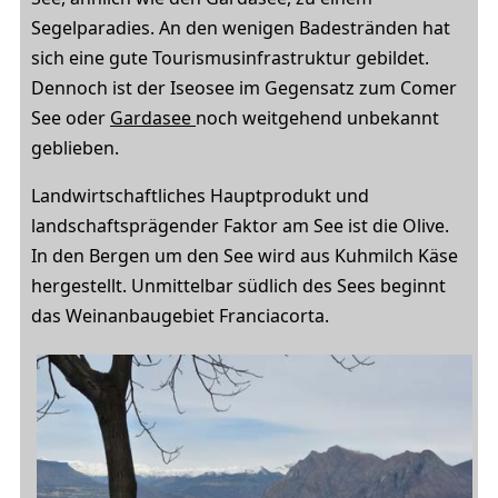
Segelparadies. An den wenigen Badestränden hat
sich eine gute Tourismusinfrastruktur gebildet.
Dennoch ist der Iseosee im Gegensatz zum Comer
See oder
Gardasee
noch weitgehend unbekannt
geblieben.
Landwirtschaftliches Hauptprodukt und
landschaftsprägender Faktor am See ist die Olive.
In den Bergen um den See wird aus Kuhmilch Käse
hergestellt. Unmittelbar südlich des Sees beginnt
das Weinanbaugebiet Franciacorta.