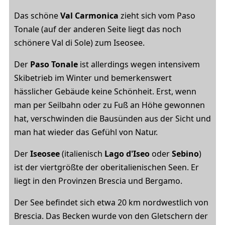
Das schöne
Val Carmonica
zieht sich vom Paso
Tonale (auf der anderen Seite liegt das noch
schönere Val di Sole) zum Iseosee.
Der
Paso Tonale
ist allerdings wegen intensivem
Skibetrieb im Winter und bemerkenswert
hässlicher Gebäude keine Schönheit. Erst, wenn
man per Seilbahn oder zu Fuß an Höhe gewonnen
hat, verschwinden die Bausünden aus der Sicht und
man hat wieder das Gefühl von Natur.
Der
Iseosee
(italienisch
Lago d'Iseo
oder
Sebino
)
ist der viertgrößte der oberitalienischen Seen. Er
liegt in den Provinzen Brescia und Bergamo.
Der See befindet sich etwa 20 km nordwestlich von
Brescia. Das Becken wurde von den Gletschern der