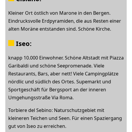
Kleiner Ort östlich von Marone in den Bergen.
Eindrucksvolle Erdpyramiden, die aus Resten einer
alten Moräne entstanden sind. Schöne Kirche.
Iseo
:
knapp 10.000 Einwohner. Schöne Altstadt mit Piazza
Garibaldi und schöne Seepromenade. Viele
Restaurants, Bars, aber nett! Viele Campingplätze
nördlic und südlich des Ortes. Supemarkt und
Sportgeschäft für Bergsport an der inneren
Umgehungsstraße Via Roma.
Torbiere del Sebino: Naturschutzgebiet mit
kleineren Teichen und Seen. Für einen Spaziergang
gut von Iseo zu erreichen.