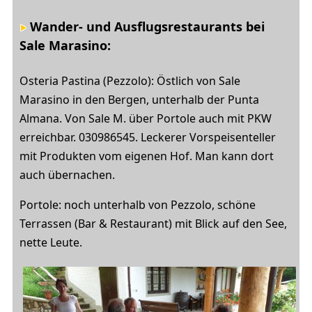
Wander- und Ausflugsrestaurants bei
Sale Marasino
:
Osteria Pastina (Pezzolo): Östlich von Sale
Marasino in den Bergen, unterhalb der Punta
Almana. Von Sale M. über Portole auch mit PKW
erreichbar. 030986545. Leckerer Vorspeisenteller
mit Produkten vom eigenen Hof. Man kann dort
auch übernachen.
Portole: noch unterhalb von Pezzolo, schöne
Terrassen (Bar & Restaurant) mit Blick auf den See,
nette Leute.