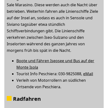
Sale Marasino. Diese werden auch die Nacht über
betrieben. Weiterhin fahren alle Linienschiffe Ziele
auf der Insel an, sodass es auch in Sensole und
Siviano tagsüber etwa stündlich
Schiffsverbindungen gibt. Die Linienschiffe
verkehren zwischen Iseo-Sulzano und den
Inselorten während des ganzen Jahres von
morgens früh bis spät in die Nacht.
Boote und Fähren Iseosee und Bus auf der
Monte Isola
Tourist Info Peschiera: 030-9825088,
eMail
Verleih von Motorrollern an südlichen
Ortsende von Peschiera.
Radfahren