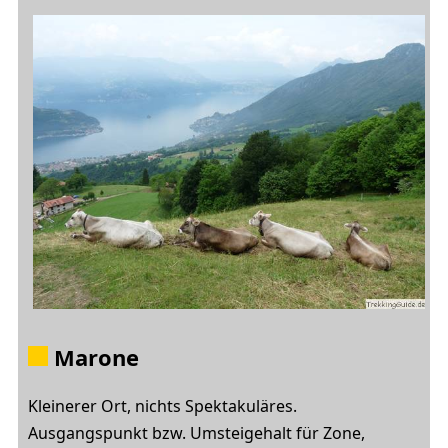
Marone
Kleinerer Ort, nichts Spektakuläres.
Ausgangspunkt bzw. Umsteigehalt für Zone,