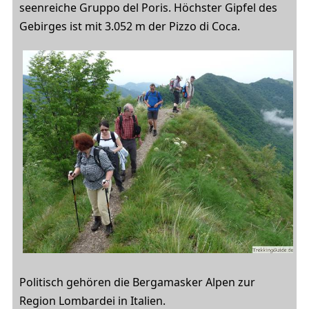
seenreiche Gruppo del Poris. Höchster Gipfel des
Gebirges ist mit 3.052 m der Pizzo di Coca.
Politisch gehören die Bergamasker Alpen zur
Region Lombardei in Italien.