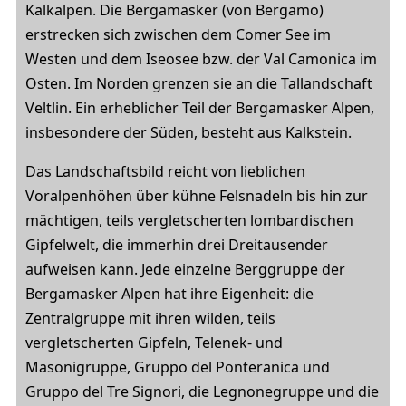
Kalkalpen. Die Bergamasker (von Bergamo)
erstrecken sich zwischen dem Comer See im
Westen und dem Iseosee bzw. der Val Camonica im
Osten. Im Norden grenzen sie an die Tallandschaft
Veltlin. Ein erheblicher Teil der Bergamasker Alpen,
insbesondere der Süden, besteht aus Kalkstein.
Das Landschaftsbild reicht von lieblichen
Voralpenhöhen über kühne Felsnadeln bis hin zur
mächtigen, teils vergletscherten lombardischen
Gipfelwelt, die immerhin drei Dreitausender
aufweisen kann. Jede einzelne Berggruppe der
Bergamasker Alpen hat ihre Eigenheit: die
Zentralgruppe mit ihren wilden, teils
vergletscherten Gipfeln, Telenek- und
Masonigruppe, Gruppo del Ponteranica und
Gruppo del Tre Signori, die Legnonegruppe und die