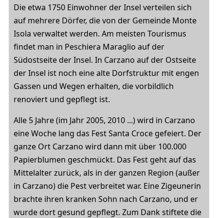
Die etwa 1750 Einwohner der Insel verteilen sich
auf mehrere Dörfer, die von der Gemeinde Monte
Isola verwaltet werden. Am meisten Tourismus
findet man in Peschiera Maraglio auf der
Südostseite der Insel. In Carzano auf der Ostseite
der Insel ist noch eine alte Dorfstruktur mit engen
Gassen und Wegen erhalten, die vorbildlich
renoviert und gepflegt ist.
Alle 5 Jahre (im Jahr 2005, 2010 ...) wird in Carzano
eine Woche lang das Fest Santa Croce gefeiert. Der
ganze Ort Carzano wird dann mit über 100.000
Papierblumen geschmückt. Das Fest geht auf das
Mittelalter zurück, als in der ganzen Region (außer
in Carzano) die Pest verbreitet war. Eine Zigeunerin
brachte ihren kranken Sohn nach Carzano, und er
wurde dort gesund gepflegt. Zum Dank stiftete die