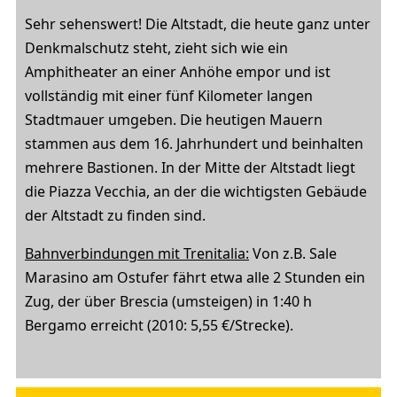
Sehr sehenswert! Die Altstadt, die heute ganz unter
Denkmalschutz steht, zieht sich wie ein
Amphitheater an einer Anhöhe empor und ist
vollständig mit einer fünf Kilometer langen
Stadtmauer umgeben. Die heutigen Mauern
stammen aus dem 16. Jahrhundert und beinhalten
mehrere Bastionen. In der Mitte der Altstadt liegt
die Piazza Vecchia, an der die wichtigsten Gebäude
der Altstadt zu finden sind.
Bahnverbindungen mit Trenitalia:
Von z.B. Sale
Marasino am Ostufer fährt etwa alle 2 Stunden ein
Zug, der über Brescia (umsteigen) in 1:40 h
Bergamo erreicht (2010: 5,55 €/Strecke).