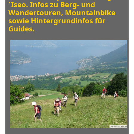
´Iseo.
Infos zu Berg- und
Wandertouren, Mountainbike
sowie Hintergrundinfos für
Guides.