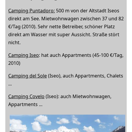
Camping Puntadoro:
500 m von der Altstadt Iseos
direkt am See. Mietwohnwagen zwischen 37 und 82
€/Tag (2010). Sehr nette Betreiber, schöner Platz
direkt am Wasser mit super Aussicht. Straße stört
nicht.
Camping Iseo
: hat auch Appartments (45-100 €/Tag,
2010)
Camping del Sole
(Iseo), auch Appartments, Chalets
...
Camping Covelo
(Iseo): auch Mietwohnwagen,
Appartments ...