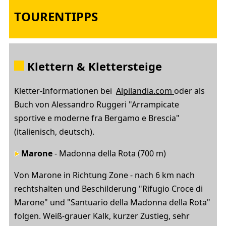
TOURENTIPPS
Klettern & Klettersteige
Kletter-Informationen bei
Alpilandia.com
oder als
Buch von Alessandro Ruggeri "Arrampicate
sportive e moderne fra Bergamo e Brescia"
(italienisch, deutsch).
Marone
- Madonna della Rota (700 m)
Von Marone in Richtung Zone - nach 6 km nach
rechtshalten und Beschilderung "Rifugio Croce di
Marone" und "Santuario della Madonna della Rota"
folgen. Weiß-grauer Kalk, kurzer Zustieg, sehr