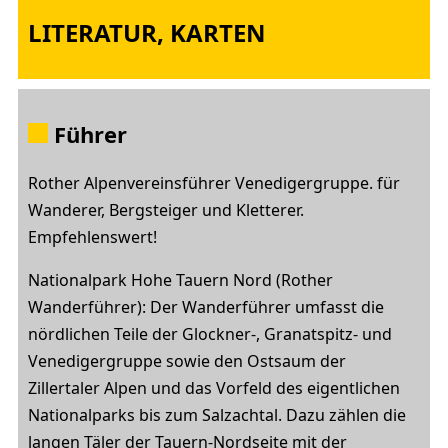
LITERATUR, KARTEN
Führer
Rother Alpenvereinsführer Venedigergruppe. für
Wanderer, Bergsteiger und Kletterer.
Empfehlenswert!
Nationalpark Hohe Tauern Nord (Rother
Wanderführer): Der Wanderführer umfasst die
nördlichen Teile der Glockner-, Granatspitz- und
Venedigergruppe sowie den Ostsaum der
Zillertaler Alpen und das Vorfeld des eigentlichen
Nationalparks bis zum Salzachtal. Dazu zählen die
langen Täler der Tauern-Nordseite mit der