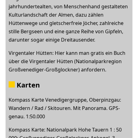
jahrhundertealten, von Menschenhand gestalteten
Kulturlandschaft der Almen, dazu zählen
Hüttenwege und gletscherfreie Jöcher, zahlreiche
stille Bergseen und eine ganze Reihe von Gipfeln,
darunter sogar einige Dreitausender.
Virgentaler Hütten: Hier kann man gratis ein Buch
über die Virgentaler Hütten (Nationalparkregion
Großvenediger-Großglockner) anfordern.
Karten
Kompass Karte Venedigergruppe, Oberpinzgau:
Wandern / Rad / Skitouren. Mit Panorama. GPS-
genau. 1:50.000
Kompass Karte: Nationalpark Hohe Tauern 1 : 50