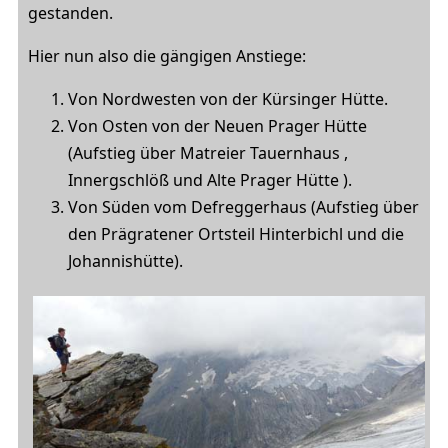
gestanden.
Hier nun also die gängigen Anstiege:
Von Nordwesten von der Kürsinger Hütte.
Von Osten von der Neuen Prager Hütte
(Aufstieg über Matreier Tauernhaus ,
Innergschlöß und Alte Prager Hütte ).
Von Süden vom Defreggerhaus (Aufstieg über
den Prägratener Ortsteil Hinterbichl und die
Johannishütte).