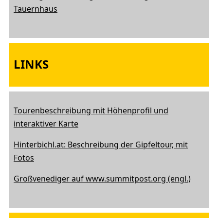
Tauernhaus
LINKS
Tourenbeschreibung mit Höhenprofil und
interaktiver Karte
Hinterbichl.at: Beschreibung der Gipfeltour, mit
Fotos
Großvenediger auf www.summitpost.org (engl.)