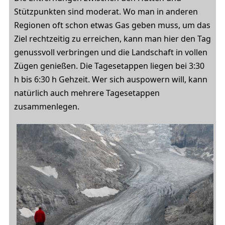
Stützpunkten sind moderat. Wo man in anderen
Regionen oft schon etwas Gas geben muss, um das
Ziel rechtzeitig zu erreichen, kann man hier den Tag
genussvoll verbringen und die Landschaft in vollen
Zügen genießen. Die Tagesetappen liegen bei 3:30
h bis 6:30 h Gehzeit. Wer sich auspowern will, kann
natürlich auch mehrere Tagesetappen
zusammenlegen.