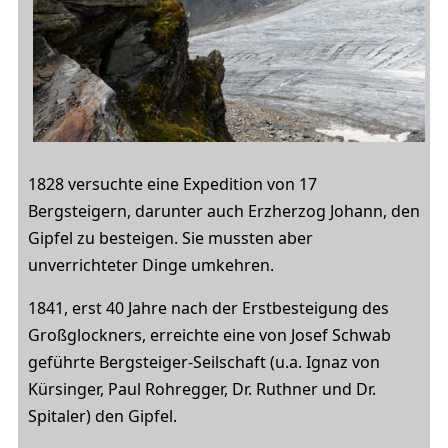
1828 versuchte eine Expedition von 17
Bergsteigern, darunter auch Erzherzog Johann, den
Gipfel zu besteigen. Sie mussten aber
unverrichteter Dinge umkehren.
1841, erst 40 Jahre nach der Erstbesteigung des
Großglockners, erreichte eine von Josef Schwab
geführte Bergsteiger-Seilschaft (u.a. Ignaz von
Kürsinger, Paul Rohregger, Dr. Ruthner und Dr.
Spitaler) den Gipfel.