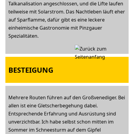
Talkanalisation angeschlossen, und die Lifte laufen
teilweise mit Solarstrom. Das Nachtleben läuft eher
auf Sparflamme, dafür gibt es eine leckere
einheimische Gastronomie mit Pinzgauer
Spezialitäten.
BESTEIGUNG
Mehrere Routen führen auf den Großvenediger. Bei
allen ist eine Gletscherbegehung dabei.
Entsprechende Erfahrung und Ausrüstung sind
unverzichtbar. Ich habe selbst schon mitten im
Sommer im Schneesturm auf dem Gipfel