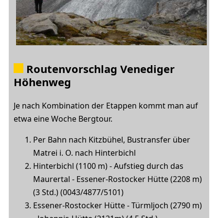
Routenvorschlag
Venediger
Höhenweg
Je nach Kombination der Etappen kommt man auf
etwa eine Woche Bergtour.
Per Bahn nach Kitzbühel, Bustransfer über
Matrei i. O. nach Hinterbichl
Hinterbichl (1100 m) - Aufstieg durch das
Maurertal - Essener-Rostocker Hütte (2208 m)
(3 Std.) (0043/4877/5101)
Essener-Rostocker Hütte - Türmljoch (2790 m)