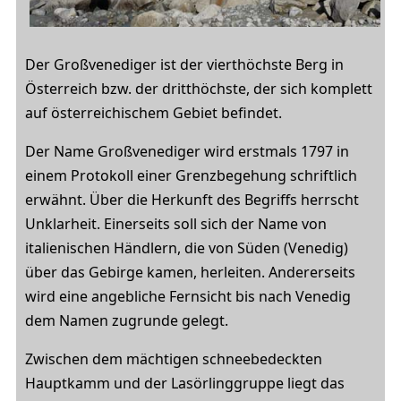
Der Großvenediger ist der vierthöchste Berg in
Österreich bzw. der dritthöchste, der sich komplett
auf österreichischem Gebiet befindet.
Der Name Großvenediger wird erstmals 1797 in
einem Protokoll einer Grenzbegehung schriftlich
erwähnt. Über die Herkunft des Begriffs herrscht
Unklarheit. Einerseits soll sich der Name von
italienischen Händlern, die von Süden (Venedig)
über das Gebirge kamen, herleiten. Andererseits
wird eine angebliche Fernsicht bis nach Venedig
dem Namen zugrunde gelegt.
Zwischen dem mächtigen schneebedeckten
Hauptkamm und der Lasörlinggruppe liegt das