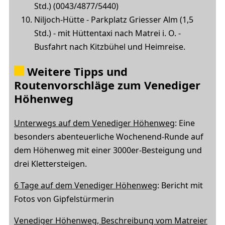
Std.) (0043/4877/5440)
Niljoch-Hütte - Parkplatz Griesser Alm (1,5
Std.) - mit Hüttentaxi nach Matrei i. O. -
Busfahrt nach Kitzbühel und Heimreise.
Weitere Tipps und
Routenvorschläge zum Venediger
Höhenweg
Unterwegs auf dem Venediger Höhenweg
: Eine
besonders abenteuerliche Wochenend-Runde auf
dem Höhenweg mit einer 3000er-Besteigung und
drei Klettersteigen.
6 Tage auf dem Venediger Höhenweg
: Bericht mit
Fotos von Gipfelstürmerin
Venediger Höhenweg, Beschreibung vom Matreier