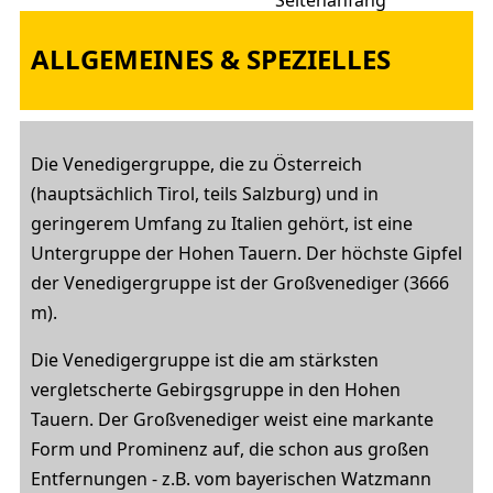
ALLGEMEINES & SPEZIELLES
Die Venedigergruppe, die zu Österreich
(hauptsächlich Tirol, teils Salzburg) und in
geringerem Umfang zu Italien gehört, ist eine
Untergruppe der Hohen Tauern. Der höchste Gipfel
der Venedigergruppe ist der Großvenediger (3666
m).
Die Venedigergruppe ist die am stärksten
vergletscherte Gebirgsgruppe in den Hohen
Tauern. Der Großvenediger weist eine markante
Form und Prominenz auf, die schon aus großen
Entfernungen - z.B. vom bayerischen Watzmann