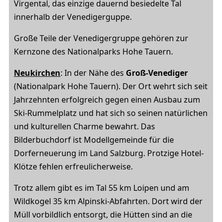
Virgental, das einzige dauernd besiedelte Tal
innerhalb der Venedigerguppe.
Große Teile der Venedigergruppe gehören zur
Kernzone des Nationalparks Hohe Tauern.
Neukirchen
: In der Nähe des
Groß-Venediger
(Nationalpark Hohe Tauern). Der Ort wehrt sich seit
Jahrzehnten erfolgreich gegen einen Ausbau zum
Ski-Rummelplatz und hat sich so seinen natürlichen
und kulturellen Charme bewahrt. Das
Bilderbuchdorf ist Modellgemeinde für die
Dorferneuerung im Land Salzburg. Protzige Hotel-
Klötze fehlen erfreulicherweise.
Trotz allem gibt es im Tal 55 km Loipen und am
Wildkogel 35 km Alpinski-Abfahrten. Dort wird der
Müll vorbildlich entsorgt, die Hütten sind an die