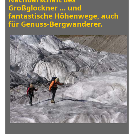
Großglockner ... und
fantastische Höhenwege, auch
für Genuss-Bergwanderer.