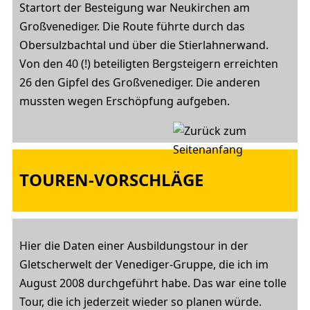
Startort der Besteigung war Neukirchen am
Großvenediger. Die Route führte durch das
Obersulzbachtal und über die Stierlahnerwand.
Von den 40 (!) beteiligten Bergsteigern erreichten
26 den Gipfel des Großvenediger. Die anderen
mussten wegen Erschöpfung aufgeben.
TOUREN-VORSCHLÄGE
Hier die Daten einer Ausbildungstour in der
Gletscherwelt der Venediger-Gruppe, die ich im
August 2008 durchgeführt habe. Das war eine tolle
Tour, die ich jederzeit wieder so planen würde.