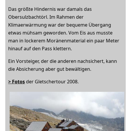
Das größte Hindernis war damals das
Obersulzbachtörl. Im Rahmen der
Klimaerwärmung war der bequeme Übergang
etwas mühsam geworden. Vom Eis aus musste
man in lockerem Moränenmaterial ein paar Meter
hinauf auf den Pass klettern.
Ein Vorsteiger, der die anderen nachsichert, kann
die Absicherung aber gut bewältigen.
> Fotos
der Gletschertour 2008.