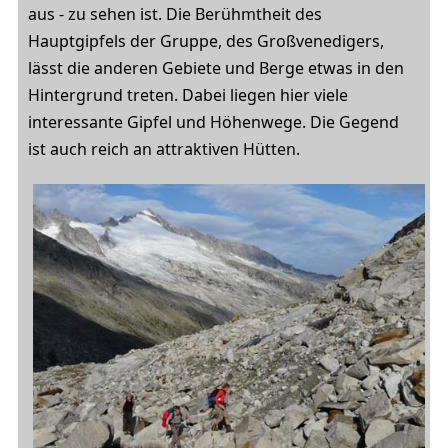
aus - zu sehen ist. Die Berühmtheit des
Hauptgipfels der Gruppe, des Großvenedigers,
lässt die anderen Gebiete und Berge etwas in den
Hintergrund treten. Dabei liegen hier viele
interessante Gipfel und Höhenwege. Die Gegend
ist auch reich an attraktiven Hütten.