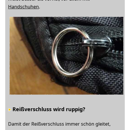
Handschuhen
.
Reißverschluss wird ruppig?
Damit der Reißverschluss immer schön gleitet,