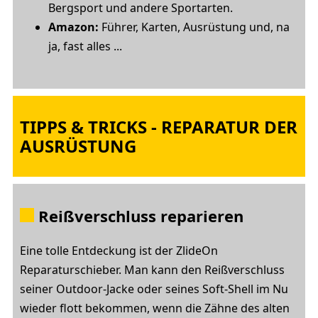
Bergsport und andere Sportarten.
Amazon
:
Führer, Karten, Ausrüstung und, na
ja, fast alles ...
TIPPS & TRICKS - REPARATUR DER
AUSRÜSTUNG
Reißverschluss reparieren
Eine tolle Entdeckung ist der ZlideOn
Reparaturschieber. Man kann den Reißverschluss
seiner Outdoor-Jacke oder seines Soft-Shell im Nu
wieder flott bekommen, wenn die Zähne des alten