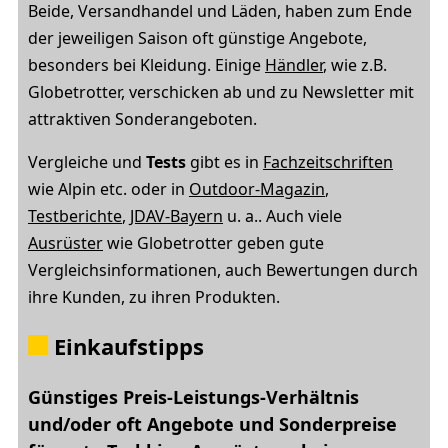
Beide, Versandhandel und Läden, haben zum Ende
der jeweiligen Saison oft günstige Angebote,
besonders bei Kleidung. Einige
Händler
, wie z.B.
Globetrotter, verschicken ab und zu Newsletter mit
attraktiven Sonderangeboten.
Vergleiche und
Tests
gibt es in
Fachzeitschriften
wie Alpin etc. oder in
Outdoor-Magazin
,
Testberichte
,
JDAV-Bayern
u. a.. Auch viele
Ausrüster
wie Globetrotter geben gute
Vergleichsinformationen, auch Bewertungen durch
ihre Kunden, zu ihren Produkten.
Einkaufstipps
Günstiges Preis-Leistungs-Verhältnis
und/oder oft Angebote und Sonderpreise