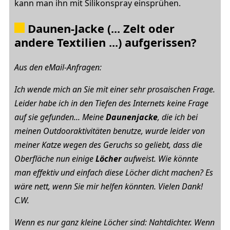
kann man ihn mit Silikonspray einsprühen.
Daunen-Jacke (... Zelt oder
andere Textilien ...) aufgerissen?
Aus den eMail-Anfragen:
Ich wende mich an Sie mit einer sehr prosaischen Frage.
Leider habe ich in den Tiefen des Internets keine Frage
auf sie gefunden... Meine
Daunenjacke
, die ich bei
meinen Outdooraktivitäten benutze, wurde leider von
meiner Katze wegen des Geruchs so geliebt, dass die
Oberfläche nun einige
Löcher
aufweist. Wie könnte
man effektiv und einfach diese Löcher dicht machen? Es
wäre nett, wenn Sie mir helfen könnten. Vielen Dank!
C.W.
Wenn es nur ganz kleine Löcher sind: Nahtdichter. Wenn