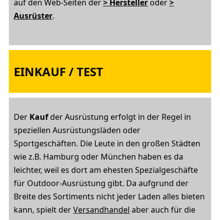
auf den Web-Seiten der
> Hersteller
oder
>
Ausrüster
.
EINKAUF / TEST
Der
Kauf
der Ausrüstung erfolgt in der Regel in
speziellen Ausrüstungsläden oder
Sportgeschäften. Die Leute in den großen Städten
wie z.B. Hamburg oder München haben es da
leichter, weil es dort am ehesten Spezialgeschäfte
für Outdoor-Ausrüstung gibt. Da aufgrund der
Breite des Sortiments nicht jeder Laden alles bieten
kann, spielt der
Versandhandel
aber auch für die