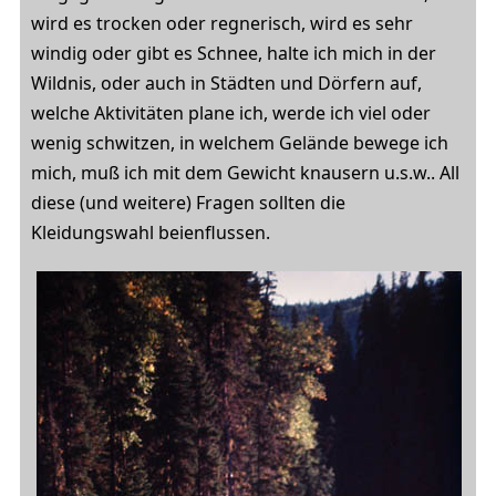
wird es trocken oder regnerisch, wird es sehr
windig oder gibt es Schnee, halte ich mich in der
Wildnis, oder auch in Städten und Dörfern auf,
welche Aktivitäten plane ich, werde ich viel oder
wenig schwitzen, in welchem Gelände bewege ich
mich, muß ich mit dem Gewicht knausern u.s.w.. All
diese (und weitere) Fragen sollten die
Kleidungswahl beienflussen.