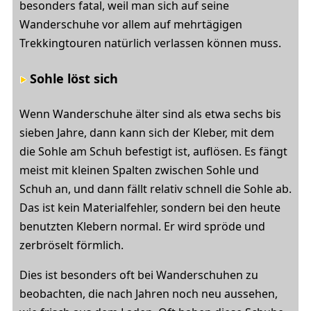
besonders fatal, weil man sich auf seine
Wanderschuhe vor allem auf mehrtägigen
Trekkingtouren natürlich verlassen können muss.
Sohle löst sich
Wenn Wanderschuhe älter sind als etwa sechs bis
sieben Jahre, dann kann sich der Kleber, mit dem
die Sohle am Schuh befestigt ist, auflösen. Es fängt
meist mit kleinen Spalten zwischen Sohle und
Schuh an, und dann fällt relativ schnell die Sohle ab.
Das ist kein Materialfehler, sondern bei den heute
benutzten Klebern normal. Er wird spröde und
zerbröselt förmlich.
Dies ist besonders oft bei Wanderschuhen zu
beobachten, die nach Jahren noch neu aussehen,