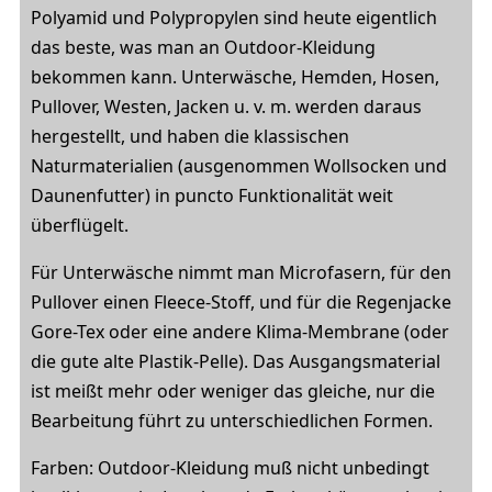
Polyamid und Polypropylen sind heute eigentlich
das beste, was man an Outdoor-Kleidung
bekommen kann. Unterwäsche, Hemden, Hosen,
Pullover, Westen, Jacken u. v. m. werden daraus
hergestellt, und haben die klassischen
Naturmaterialien (ausgenommen Wollsocken und
Daunenfutter) in puncto Funktionalität weit
überflügelt.
Für Unterwäsche nimmt man Microfasern, für den
Pullover einen Fleece-Stoff, und für die Regenjacke
Gore-Tex oder eine andere Klima-Membrane (oder
die gute alte Plastik-Pelle). Das Ausgangsmaterial
ist meißt mehr oder weniger das gleiche, nur die
Bearbeitung führt zu unterschiedlichen Formen.
Farben: Outdoor-Kleidung muß nicht unbedingt