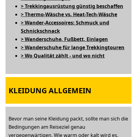
> Trekkingausrüstung günstig beschaffen
> Thermo-Wäsche vs. Heat-Tech-Wäsche
> Wander-Accessoires: Schmuck und
Schnickschnack
> Wanderschuhe, Fußbett, Einlagen
> Wanderschuhe für lange Trekkingtouren
> Wo Qualität zählt - und wo nicht
KLEIDUNG ALLGEMEIN
Bevor man seine Kleidung packt, sollte man sich die
Bedingungen am Reiseziel genau
vergegenwärtigen. Wie warm oder kalt wird es,