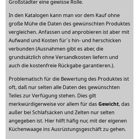
Großstädter eine gewisse Rolle.
In den Katalogen kann man vor dem Kauf ohne
große Mühe die Daten des gewünschten Produktes
vergleichen. Anfassen und anprobieren ist aber mit
Aufwand und Kosten für´s hin- und herschicken
verbunden (Ausnahmen gibt es aber, die
grundsätzlich ohne Versandkosten liefern und
auch die kostenfreie Rückgabe garantieren.).
Problematisch für die Bewertung des Produktes ist
oft, daß nur selten alle Daten des gewünschten
Teiles zur Verfügung stehen. Dies gilt
merkwürdigerweise vor allem für das
Gewicht
, das
außer bei Schlafsäcken und Zelten nur selten
angegeben ist. Hier hilft häfig nur, mit der eigenen
Küchenwaage ins Ausrüstungsgeschäft zu gehen.