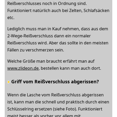
Reißverschlusses noch in Ordnung sind.
Funktioniert natürlich auch bei Zelten, Schlafsäcken
etc.
Lediglich muss man in Kauf nehmen, dass aus dem
2-Wege-Reißverschluss dann ein normaler
Reißverschluss wird. Aber das sollte in den meisten
Fällen zu verschmerzen sein.
Welche Größe man braucht erfährt man auf
www.zlideon.de
, bestellen kann man auch dort.
Griff vom Reißverschluss abgerissen?
Wenn die Lasche vom Reißverschluss abgerissen
ist, kann man die schnell und praktisch durch einen
Schlüsselring ersetzen (siehe Foto). Funktioniert
meist besser als vorher, vor allem mit