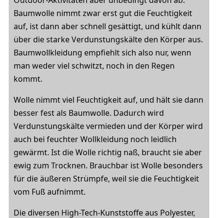
Outdoor-Aktivitäten aber unbedingt davon ab.
Baumwolle nimmt zwar erst gut die Feuchtigkeit
auf, ist dann aber schnell gesättigt, und kühlt dann
über die starke Verdunstungskälte den Körper aus.
Baumwollkleidung empfiehlt sich also nur, wenn
man weder viel schwitzt, noch in den Regen
kommt.
Wolle nimmt viel Feuchtigkeit auf, und hält sie dann
besser fest als Baumwolle. Dadurch wird
Verdunstungskälte vermieden und der Körper wird
auch bei feuchter Wollkleidung noch leidlich
gewärmt. Ist die Wolle richtig naß, braucht sie aber
ewig zum Trocknen. Brauchbar ist Wolle besonders
für die äußeren Strümpfe, weil sie die Feuchtigkeit
vom Fuß aufnimmt.
Die diversen High-Tech-Kunststoffe aus Polyester,