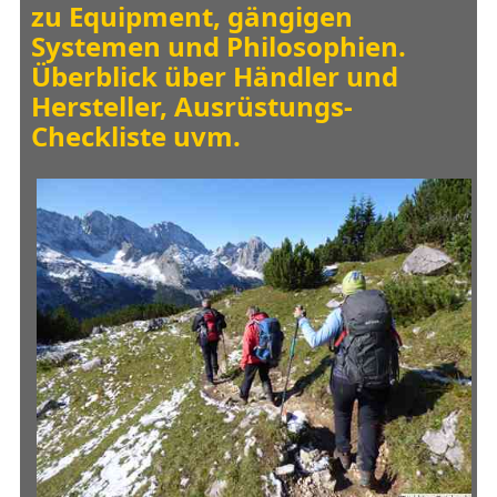
zu Equipment, gängigen
Systemen und Philosophien.
Überblick über Händler und
Hersteller, Ausrüstungs-
Checkliste uvm.