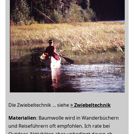
Die Zwiebeltechnik ... siehe
> Zwiebeltechnik
Materialien
: Baumwolle wird in Wanderbüchern
und Reiseführern oft empfohlen. Ich rate bei