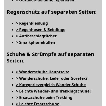
> Outdoor-Kleidung reparieren
Regenschutz auf separaten Seiten:
> Regenkleidung
> Regenhosen & Beinlinge
> Antibeschlagtücher
> Smartphonehüllen
Schuhe & Strümpfe auf separaten
Seiten:
> Wanderschuhe Hauptseite
> Wanderschuhe: Leder oder GoreTex?
> Kategorievergleich Wander-Schuhe
> Leichte Wander- und Trekkingschuhe?
> Ersatzschuhe beim Trekking
> Leichte Ersatzschuhe