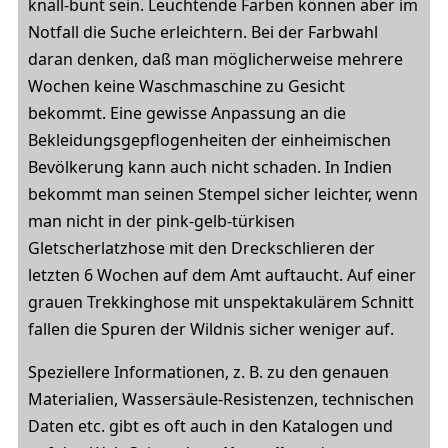
knall-bunt sein. Leuchtende Farben können aber im
Notfall die Suche erleichtern. Bei der Farbwahl
daran denken, daß man möglicherweise mehrere
Wochen keine Waschmaschine zu Gesicht
bekommt. Eine gewisse Anpassung an die
Bekleidungsgepflogenheiten der einheimischen
Bevölkerung kann auch nicht schaden. In Indien
bekommt man seinen Stempel sicher leichter, wenn
man nicht in der pink-gelb-türkisen
Gletscherlatzhose mit den Dreckschlieren der
letzten 6 Wochen auf dem Amt auftaucht. Auf einer
grauen Trekkinghose mit unspektakulärem Schnitt
fallen die Spuren der Wildnis sicher weniger auf.
Speziellere Informationen, z. B. zu den genauen
Materialien, Wassersäule-Resistenzen, technischen
Daten etc. gibt es oft auch in den Katalogen und