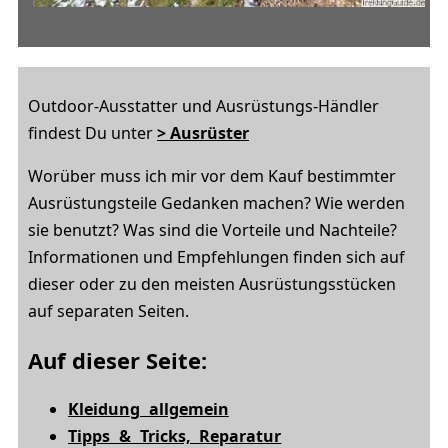
Outdoor-Ausstatter und Ausrüstungs-Händler
findest Du unter
> Ausrüster
Worüber muss ich mir vor dem Kauf bestimmter
Ausrüstungsteile Gedanken machen? Wie werden
sie benutzt? Was sind die Vorteile und Nachteile?
Informationen und Empfehlungen finden sich auf
dieser oder zu den meisten Ausrüstungsstücken
auf separaten Seiten.
Auf dieser Seite:
Kleidung allgemein
Tipps & Tricks, Reparatur