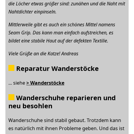
die Löcher etwas größer sind: zunähen und die Naht mit
Nahtdichter einpinseln.
Mittlerweile gibt es auch ein schönes Mittel namens
Seam Grip. Das kann man einfach aufstreichen, es
bildet eine stabile Haut auf der defekten Textilie.
Viele Grüße an die Katze! Andreas
Reparatur Wanderstöcke
... siehe
> Wanderstöcke
Wanderschuhe reparieren und
neu besohlen
Wanderschuhe sind stabil gebaut. Trotzdem kann
es natürlich mit ihnen Probleme geben. Und das ist