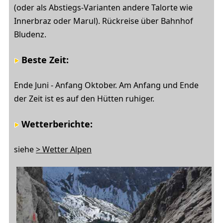
(oder als Abstiegs-Varianten andere Talorte wie
Innerbraz oder Marul). Rückreise über Bahnhof
Bludenz.
Beste Zeit:
Ende Juni - Anfang Oktober. Am Anfang und Ende
der Zeit ist es auf den Hütten ruhiger.
Wetterberichte
:
siehe
> Wetter Alpen