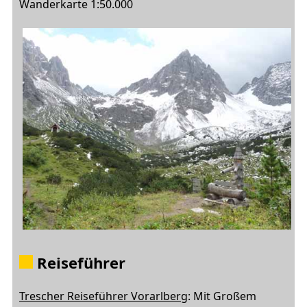
Wanderkarte 1:50.000
Reiseführer
Trescher Reiseführer Vorarlberg
: Mit Großem