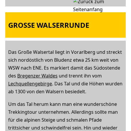
GROSSE WALSERRUNDE
Das Große Walsertal liegt in Vorarlberg und streckt
sich nordöstlich von Bludenz etwa 25 km weit von
WSW nach ENE. Es markiert damit das Südostende
des
Bregenzer Waldes
und trennt ihn vom
Lechquellengebirge
. Das Tal und die Höhen wurden
ab 1300 von den Walsern besiedelt.
Um das Tal herum kann man eine wunderschöne
Trekkingtour unternehmen. Allerdings sollte man
für die alpinen Steige und schmalen Pfade
trittsicher und schwindelfrei sein. Hin und wieder