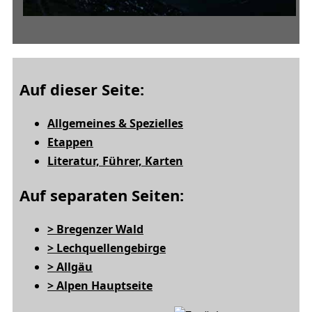
Auf dieser Seite:
Allgemeines & Spezielles
Etappen
Literatur, Führer, Karten
Auf separaten Seiten:
> Bregenzer Wald
> Lechquellengebirge
> Allgäu
> Alpen Hauptseite