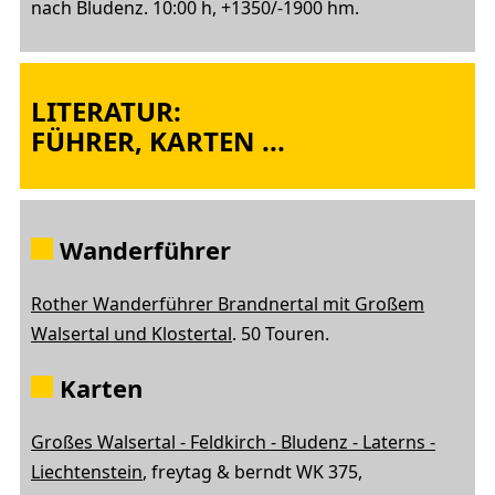
nach Bludenz. 10:00 h, +1350/-1900 hm.
LITERATUR:
FÜHRER, KARTEN ...
Wanderführer
Rother Wanderführer Brandnertal mit Großem
Walsertal und Klostertal
. 50 Touren.
Karten
Großes Walsertal - Feldkirch - Bludenz - Laterns -
Liechtenstein
, freytag & berndt WK 375,