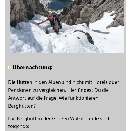
Übernachtung
:
Die Hütten in den Alpen sind nicht mit Hotels oder
Pensionen zu vergleichen. Hier findest Du die
Antwort auf die Frage:
Wie funktionieren
Berghütten?
Die Berghütten der Großen Walserrunde sind
folgende: