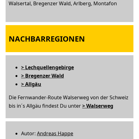
Walsertal, Bregenzer Wald, Arlberg, Montafon
NACHBARREGIONEN
> Lechquellengebirge
> Bregenzer Wald
> Allgäu
Die Fernwander-Route Walserweg von der Schweiz
bis in´s Allgäu findest Du unter
> Walserweg
Autor:
Andreas Happe