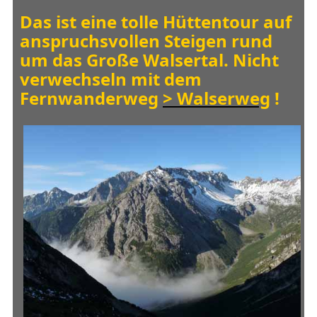
Das ist eine tolle Hüttentour auf
anspruchsvollen Steigen rund
um das Große Walsertal. Nicht
verwechseln mit dem
Fernwanderweg
> Walserweg
!