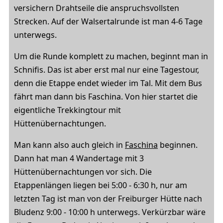
versichern Drahtseile die anspruchsvollsten
Strecken. Auf der Walsertalrunde ist man 4-6 Tage
unterwegs.
Um die Runde komplett zu machen, beginnt man in
Schnifis. Das ist aber erst mal nur eine Tagestour,
denn die Etappe endet wieder im Tal. Mit dem Bus
fährt man dann bis Faschina. Von hier startet die
eigentliche Trekkingtour mit
Hüttenübernachtungen.
Man kann also auch gleich in
Faschina
beginnen.
Dann hat man 4 Wandertage mit 3
Hüttenübernachtungen vor sich. Die
Etappenlängen liegen bei 5:00 - 6:30 h, nur am
letzten Tag ist man von der Freiburger Hütte nach
Bludenz 9:00 - 10:00 h unterwegs. Verkürzbar wäre