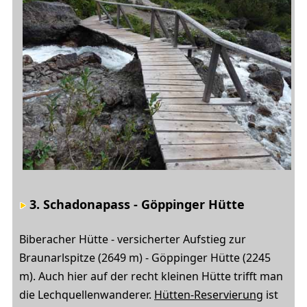
3. Schadonapass - Göppinger Hütte
Biberacher Hütte - versicherter Aufstieg zur
Braunarlspitze (2649 m) - Göppinger Hütte (2245
m). Auch hier auf der recht kleinen Hütte trifft man
die Lechquellenwanderer.
Hütten-Reservierung
ist