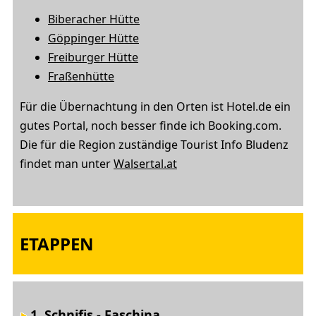
Biberacher Hütte
Göppinger Hütte
Freiburger Hütte
Fraßenhütte
Für die Übernachtung in den Orten ist Hotel.de ein
gutes Portal, noch besser finde ich Booking.com.
Die für die Region zuständige Tourist Info Bludenz
findet man unter
Walsertal.at
ETAPPEN
1. Schnifis - Faschina