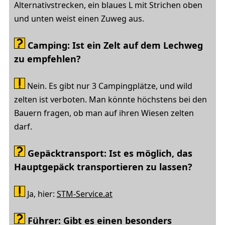
Alternativstrecken, ein blaues L mit Strichen oben
und unten weist einen Zuweg aus.
Camping: Ist ein Zelt auf dem Lechweg
zu empfehlen?
Nein. Es gibt nur 3 Campingplätze, und wild
zelten ist verboten. Man könnte höchstens bei den
Bauern fragen, ob man auf ihren Wiesen zelten
darf.
Gepäcktransport: Ist es möglich, das
Hauptgepäck transportieren zu lassen?
Ja, hier:
STM-Service.at
Führer: Gibt es einen besonders