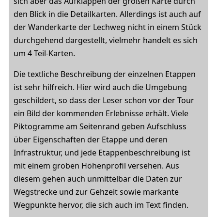
sich aber das Aufklappen der großen Karte durch
den Blick in die Detailkarten. Allerdings ist auch auf
der Wanderkarte der Lechweg nicht in einem Stück
durchgehend dargestellt, vielmehr handelt es sich
um 4 Teil-Karten.
Die textliche Beschreibung der einzelnen Etappen
ist sehr hilfreich. Hier wird auch die Umgebung
geschildert, so dass der Leser schon vor der Tour
ein Bild der kommenden Erlebnisse erhält. Viele
Piktogramme am Seitenrand geben Aufschluss
über Eigenschaften der Etappe und deren
Infrastruktur, und jede Etappenbeschreibung ist
mit einem groben Höhenprofil versehen. Aus
diesem gehen auch unmittelbar die Daten zur
Wegstrecke und zur Gehzeit sowie markante
Wegpunkte hervor, die sich auch im Text finden.