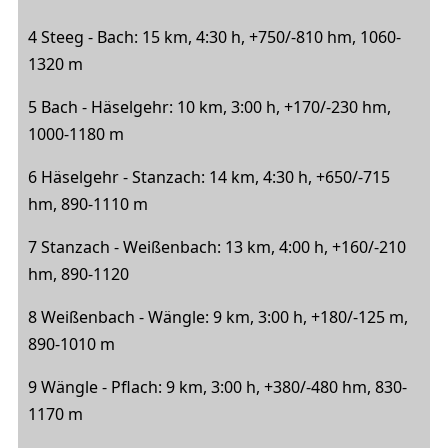
4 Steeg - Bach: 15 km, 4:30 h, +750/-810 hm, 1060-
1320 m
5 Bach - Häselgehr: 10 km, 3:00 h, +170/-230 hm,
1000-1180 m
6 Häselgehr - Stanzach: 14 km, 4:30 h, +650/-715
hm, 890-1110 m
7 Stanzach - Weißenbach: 13 km, 4:00 h, +160/-210
hm, 890-1120
8 Weißenbach - Wängle: 9 km, 3:00 h, +180/-125 m,
890-1010 m
9 Wängle - Pflach: 9 km, 3:00 h, +380/-480 hm, 830-
1170 m