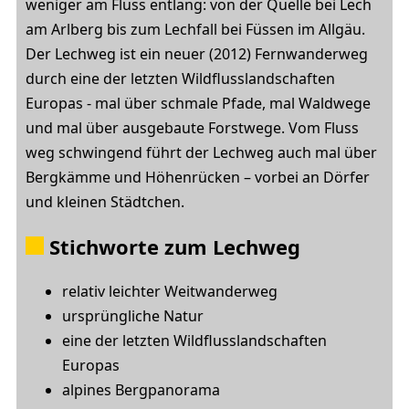
weniger am Fluss entlang: von der Quelle bei Lech
am Arlberg bis zum Lechfall bei Füssen im Allgäu.
Der Lechweg ist ein neuer (2012) Fernwanderweg
durch eine der letzten Wildflusslandschaften
Europas - mal über schmale Pfade, mal Waldwege
und mal über ausgebaute Forstwege. Vom Fluss
weg schwingend führt der Lechweg auch mal über
Bergkämme und Höhenrücken – vorbei an Dörfer
und kleinen Städtchen.
Stichworte zum Lechweg
relativ leichter Weitwanderweg
ursprüngliche Natur
eine der letzten Wildflusslandschaften
Europas
alpines Bergpanorama