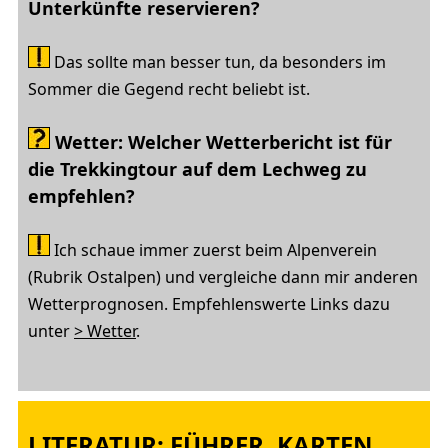
Unterkünfte reservieren?
Das sollte man besser tun, da besonders im
Sommer die Gegend recht beliebt ist.
Wetter: Welcher Wetterbericht ist für
die Trekkingtour auf dem Lechweg zu
empfehlen?
Ich schaue immer zuerst beim Alpenverein
(Rubrik Ostalpen) und vergleiche dann mir anderen
Wetterprognosen. Empfehlenswerte Links dazu
unter
> Wetter
.
LITERATUR: FÜHRER, KARTEN