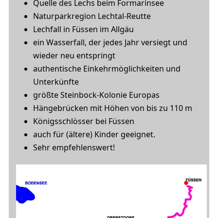
Quelle des Lechs beim Formarinsee
Naturparkregion Lechtal-Reutte
Lechfall in Füssen im Allgäu
ein Wasserfall, der jedes Jahr versiegt und
wieder neu entspringt
authentische Einkehrmöglichkeiten und
Unterkünfte
größte Steinbock-Kolonie Europas
Hängebrücken mit Höhen von bis zu 110 m
Königsschlösser bei Füssen
auch für (ältere) Kinder geeignet.
Sehr empfehlenswert!