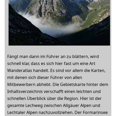
Fängt man dann im Führer an zu blättern, wird
schnell klar, dass es sich hier fast um eine Art
Wanderatlas handelt. Es sind vor allem die Karten,
mit denen sich dieser Führer von allen
Mitbewerbern abhebt. Die Gebietskarte hinter dem
Inhaltsverzeichnis verschafft einen leichten und
schnellen Überblick über die Region. Hier ist der
gesamte Lechweg zwischen Allgäuer Alpen und
Lechtaler Alpen nachzuvollziehen. Der Formarinsee