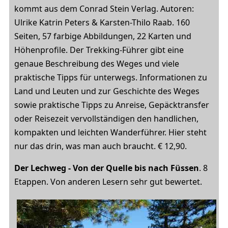
kommt aus dem Conrad Stein Verlag. Autoren:
Ulrike Katrin Peters & Karsten-Thilo Raab. 160
Seiten, 57 farbige Abbildungen, 22 Karten und
Höhenprofile. Der Trekking-Führer gibt eine
genaue Beschreibung des Weges und viele
praktische Tipps für unterwegs. Informationen zu
Land und Leuten und zur Geschichte des Weges
sowie praktische Tipps zu Anreise, Gepäcktransfer
oder Reisezeit vervollständigen den handlichen,
kompakten und leichten Wanderführer. Hier steht
nur das drin, was man auch braucht. € 12,90.
Der Lechweg - Von der Quelle bis nach Füssen
. 8
Etappen. Von anderen Lesern sehr gut bewertet.