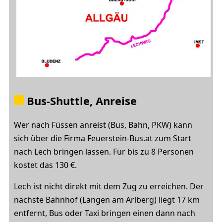
Bus-Shuttle, Anreise
Wer nach Füssen anreist (Bus, Bahn, PKW) kann
sich über die Firma Feuerstein-Bus.at zum Start
nach Lech bringen lassen. Für bis zu 8 Personen
kostet das 130 €.
Lech ist nicht direkt mit dem Zug zu erreichen. Der
nächste Bahnhof (Langen am Arlberg) liegt 17 km
entfernt, Bus oder Taxi bringen einen dann nach