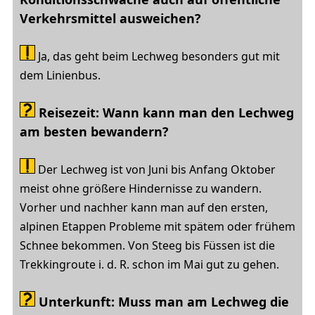
Verkehrsmittel
ausweichen?
Ja, das geht beim Lechweg besonders gut mit
dem Linienbus.
Reisezeit: Wann
kann man den Lechweg
am besten bewandern?
Der Lechweg ist von Juni bis Anfang Oktober
meist ohne größere Hindernisse zu wandern.
Vorher und nachher kann man auf den ersten,
alpinen Etappen Probleme mit spätem oder frühem
Schnee bekommen. Von Steeg bis Füssen ist die
Trekkingroute i. d. R. schon im Mai gut zu gehen.
Unterkunft: Muss man am Lechweg die