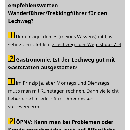
empfehlenswerten
Wanderführer/Trekkingführer für den
Lechweg?
Der einzige, den es (meines Wissens) gibt, ist
sehr zu empfehlen:
> Lechweg - der Weg ist das Ziel
Gastronomie: Ist der Lechweg gut mit
Gaststätten ausgestattet?
Im Prinzip ja, aber Montags und Dienstags
muss man mit Ruhetagen rechnen. Dann vielleicht
lieber eine Unterkunft mit Abendessen
vorreservieren.
ÖPNV: Kann man bei Problemen oder
Konditionsschwäche auch auf
öffentliche