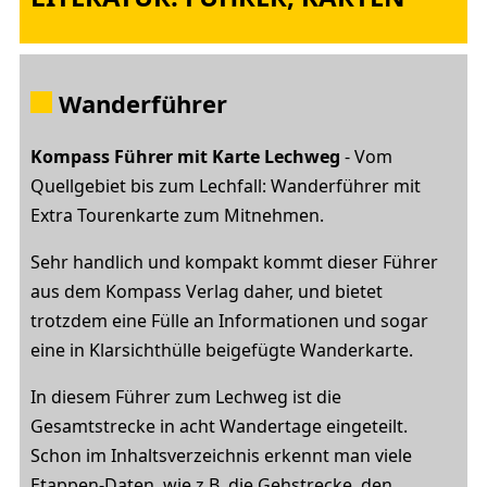
Wanderführer
Kompass Führer mit Karte Lechweg
- Vom
Quellgebiet bis zum Lechfall: Wanderführer mit
Extra Tourenkarte zum Mitnehmen.
Sehr handlich und kompakt kommt dieser Führer
aus dem Kompass Verlag daher, und bietet
trotzdem eine Fülle an Informationen und sogar
eine in Klarsichthülle beigefügte Wanderkarte.
In diesem Führer zum Lechweg ist die
Gesamtstrecke in acht Wandertage eingeteilt.
Schon im Inhaltsverzeichnis erkennt man viele
Etappen-Daten, wie z.B. die Gehstrecke, den