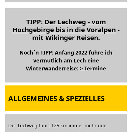
TIPP:
Der Lechweg - vom
Hochgebirge bis in die Voralpen
-
mit Wikinger Reisen.
Noch´n TIPP: Anfang 2022 führe ich
vermutlich am Lech eine
Winterwanderreise:
> Termine
ALLGEMEINES & SPEZIELLES
Der Lechweg führt 125 km immer mehr oder