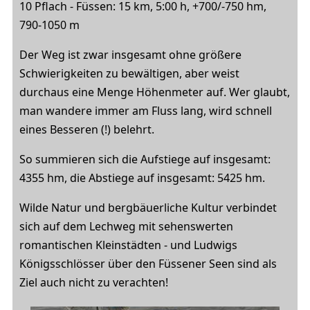
10 Pflach - Füssen: 15 km, 5:00 h, +700/-750 hm,
790-1050 m
Der Weg ist zwar insgesamt ohne größere
Schwierigkeiten zu bewältigen, aber weist
durchaus eine Menge Höhenmeter auf. Wer glaubt,
man wandere immer am Fluss lang, wird schnell
eines Besseren (!) belehrt.
So summieren sich die Aufstiege auf insgesamt:
4355 hm, die Abstiege auf insgesamt: 5425 hm.
Wilde Natur und bergbäuerliche Kultur verbindet
sich auf dem Lechweg mit sehenswerten
romantischen Kleinstädten - und Ludwigs
Königsschlösser über den Füssener Seen sind als
Ziel auch nicht zu verachten!