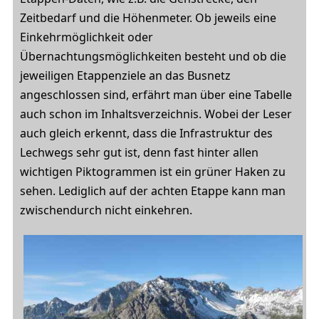
Zeitbedarf und die Höhenmeter. Ob jeweils eine
Einkehrmöglichkeit oder
Übernachtungsmöglichkeiten besteht und ob die
jeweiligen Etappenziele an das Busnetz
angeschlossen sind, erfährt man über eine Tabelle
auch schon im Inhaltsverzeichnis. Wobei der Leser
auch gleich erkennt, dass die Infrastruktur des
Lechwegs sehr gut ist, denn fast hinter allen
wichtigen Piktogrammen ist ein grüner Haken zu
sehen. Lediglich auf der achten Etappe kann man
zwischendurch nicht einkehren.