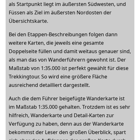
als Startpunkt liegt im äußersten Südwesten, und
Füssen als Ziel im äußersten Nordosten der
Übersichtskarte.
Bei den Etappen-Beschreibungen folgen dann
weitere Karten, die jeweils eine gesamte
Doppelseite füllen und damit weitaus genauer sind,
als man das von Wanderführern gewohnt ist. Der
Maßstab von 1:35.000 ist perfekt gewählt für diese
Trekkingtour. So wird eine größere Fläche
ausreichend detailliert dargestellt.
Auch die dem Führer beigefügte Wanderkarte ist
im Maßstab 1:35.000 gehalten. Trotzdem ist es sehr
hilfreich, Wanderkarte und Detail-Karten zur
Verfügung zu haben, denn aus der Wanderkarte
bekommst der Leser den großen Überblick, spart