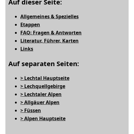
Auf dieser Seite:
Allgemeines & Spezielles
Etappen
FAQ: Fragen & Antworten
Literatur, Führer, Karten
Links
Auf separaten Seiten:
> Lechtal Hauptseite
> Lechquellgebirge
> Lechtaler Alpen
> Allgäuer Alpen
> Füssen
> Alpen Hauptseite