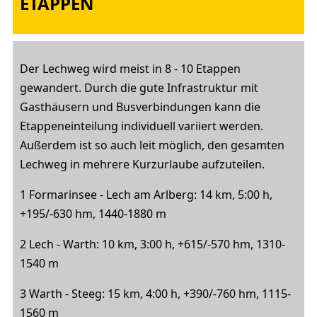
ETAPPEN
Der Lechweg wird meist in 8 - 10 Etappen
gewandert. Durch die gute Infrastruktur mit
Gasthäusern und Busverbindungen kann die
Etappeneinteilung individuell variiert werden.
Außerdem ist so auch leit möglich, den gesamten
Lechweg in mehrere Kurzurlaube aufzuteilen.
1 Formarinsee - Lech am Arlberg: 14 km, 5:00 h,
+195/-630 hm, 1440-1880 m
2 Lech - Warth: 10 km, 3:00 h, +615/-570 hm, 1310-
1540 m
3 Warth - Steeg: 15 km, 4:00 h, +390/-760 hm, 1115-
1560 m