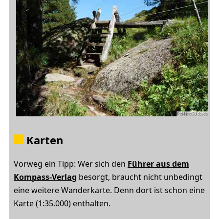
Karten
Vorweg ein Tipp: Wer sich den
Führer aus dem
Kompass-Verlag
besorgt, braucht nicht unbedingt
eine weitere Wanderkarte. Denn dort ist schon eine
Karte (1:35.000) enthalten.