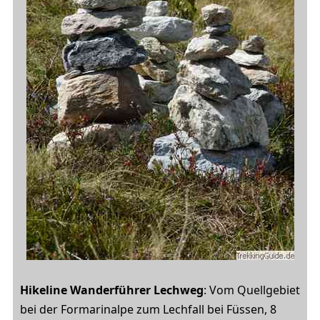
Hikeline Wanderführer Lechweg
: Vom Quellgebiet
bei der Formarinalpe zum Lechfall bei Füssen, 8