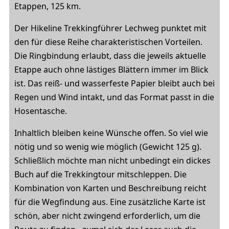
Etappen, 125 km.
Der Hikeline Trekkingführer Lechweg punktet mit
den für diese Reihe charakteristischen Vorteilen.
Die Ringbindung erlaubt, dass die jeweils aktuelle
Etappe auch ohne lästiges Blättern immer im Blick
ist. Das reiß- und wasserfeste Papier bleibt auch bei
Regen und Wind intakt, und das Format passt in die
Hosentasche.
Inhaltlich bleiben keine Wünsche offen. So viel wie
nötig und so wenig wie möglich (Gewicht 125 g).
Schließlich möchte man nicht unbedingt ein dickes
Buch auf die Trekkingtour mitschleppen. Die
Kombination von Karten und Beschreibung reicht
für die Wegfindung aus. Eine zusätzliche Karte ist
schön, aber nicht zwingend erforderlich, um die