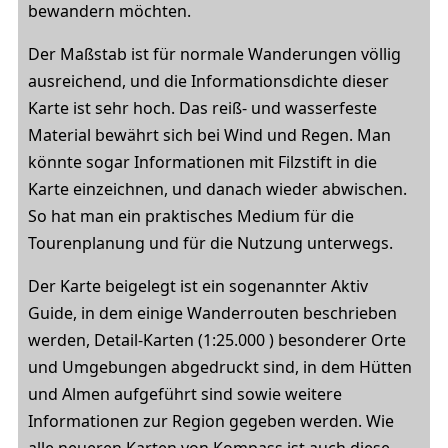
bewandern möchten.
Der Maßstab ist für normale Wanderungen völlig
ausreichend, und die Informationsdichte dieser
Karte ist sehr hoch. Das reiß- und wasserfeste
Material bewährt sich bei Wind und Regen. Man
könnte sogar Informationen mit Filzstift in die
Karte einzeichnen, und danach wieder abwischen.
So hat man ein praktisches Medium für die
Tourenplanung und für die Nutzung unterwegs.
Der Karte beigelegt ist ein sogenannter Aktiv
Guide, in dem einige Wanderrouten beschrieben
werden, Detail-Karten (1:25.000 ) besonderer Orte
und Umgebungen abgedruckt sind, in dem Hütten
und Almen aufgeführt sind sowie weitere
Informationen zur Region gegeben werden. Wie