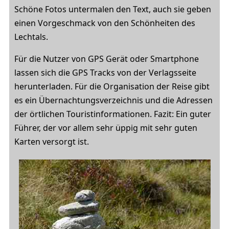
Schöne Fotos untermalen den Text, auch sie geben
einen Vorgeschmack von den Schönheiten des
Lechtals.
Für die Nutzer von GPS Gerät oder Smartphone
lassen sich die GPS Tracks von der Verlagsseite
herunterladen. Für die Organisation der Reise gibt
es ein Übernachtungsverzeichnis und die Adressen
der örtlichen Touristinformationen. Fazit: Ein guter
Führer, der vor allem sehr üppig mit sehr guten
Karten versorgt ist.