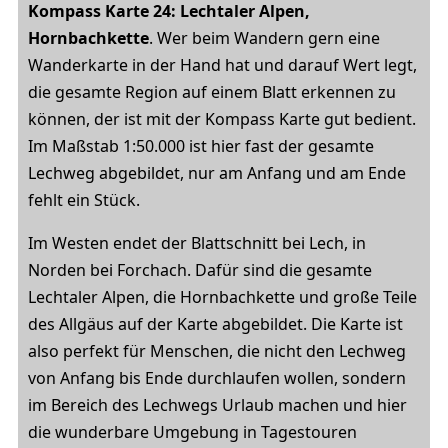
Kompass Karte 24: Lechtaler Alpen,
Hornbachkette
. Wer beim Wandern gern eine
Wanderkarte in der Hand hat und darauf Wert legt,
die gesamte Region auf einem Blatt erkennen zu
können, der ist mit der Kompass Karte gut bedient.
Im Maßstab 1:50.000 ist hier fast der gesamte
Lechweg abgebildet, nur am Anfang und am Ende
fehlt ein Stück.
Im Westen endet der Blattschnitt bei Lech, in
Norden bei Forchach. Dafür sind die gesamte
Lechtaler Alpen, die Hornbachkette und große Teile
des Allgäus auf der Karte abgebildet. Die Karte ist
also perfekt für Menschen, die nicht den Lechweg
von Anfang bis Ende durchlaufen wollen, sondern
im Bereich des Lechwegs Urlaub machen und hier
die wunderbare Umgebung in Tagestouren