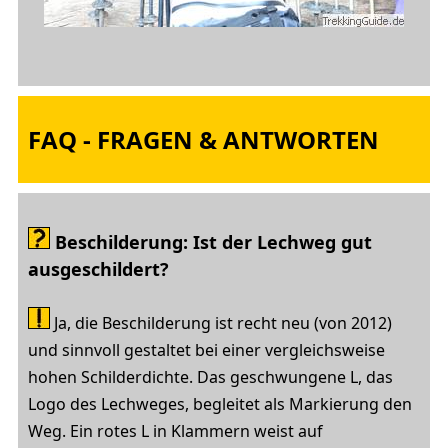
FAQ - FRAGEN & ANTWORTEN
Beschilderung: Ist der Lechweg gut
ausgeschildert?
Ja, die Beschilderung ist recht neu (von 2012)
und sinnvoll gestaltet bei einer vergleichsweise
hohen Schilderdichte. Das geschwungene L, das
Logo des Lechweges, begleitet als Markierung den
Weg. Ein rotes L in Klammern weist auf