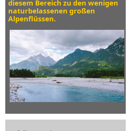
diesem Bereich zu den wenigen
naturbelassenen großen
Alpenflüssen.