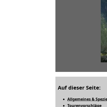
Auf dieser Seite:
Allgemeines & Spezie
Tourenvorschläge