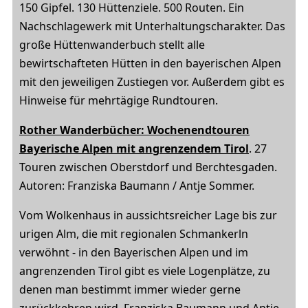
150 Gipfel. 130 Hüttenziele. 500 Routen. Ein
Nachschlagewerk mit Unterhaltungscharakter. Das
große Hüttenwanderbuch stellt alle
bewirtschafteten Hütten in den bayerischen Alpen
mit den jeweiligen Zustiegen vor. Außerdem gibt es
Hinweise für mehrtägige Rundtouren.
Rother Wanderbücher: Wochenendtouren
Bayerische Alpen mit angrenzendem Tirol
. 27
Touren zwischen Oberstdorf und Berchtesgaden.
Autoren: Franziska Baumann / Antje Sommer.
Vom Wolkenhaus in aussichtsreicher Lage bis zur
urigen Alm, die mit regionalen Schmankerln
verwöhnt - in den Bayerischen Alpen und im
angrenzenden Tirol gibt es viele Logenplätze, zu
denen man bestimmt immer wieder gerne