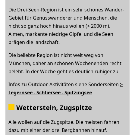
Die Drei-Seen-Region ist ein sehr schönes Wander-
Gebiet für Genusswanderer und Menschen, die
nicht so ganz hoch hinaus wollen (< 2000 m).
Almen, markante niedrige Gipfel und die Seen
prägen die landschaft.
Die beliebte Region ist nicht weit weg von
München, daher an schönen Wochenenden recht
belebt. In der Woche geht es deutlich ruhiger zu.
Infos zu Outdoor-Aktivitäten siehe Sonderseiten
>
Tegernsee - Schliersee - Spitzingsee
Wetterstein, Zugspitze
Alle wollen auf die Zugspitze. Die meisten fahren
dazu mit einer der drei Bergbahnen hinauf.