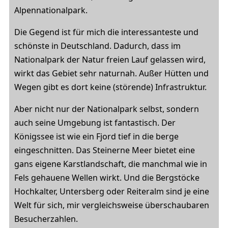
Alpennationalpark.
Die Gegend ist für mich die interessanteste und
schönste in Deutschland. Dadurch, dass im
Nationalpark der Natur freien Lauf gelassen wird,
wirkt das Gebiet sehr naturnah. Außer Hütten und
Wegen gibt es dort keine (störende) Infrastruktur.
Aber nicht nur der Nationalpark selbst, sondern
auch seine Umgebung ist fantastisch. Der
Königssee ist wie ein Fjord tief in die berge
eingeschnitten. Das Steinerne Meer bietet eine
gans eigene Karstlandschaft, die manchmal wie in
Fels gehauene Wellen wirkt. Und die Bergstöcke
Hochkalter, Untersberg oder Reiteralm sind je eine
Welt für sich, mir vergleichsweise überschaubaren
Besucherzahlen.