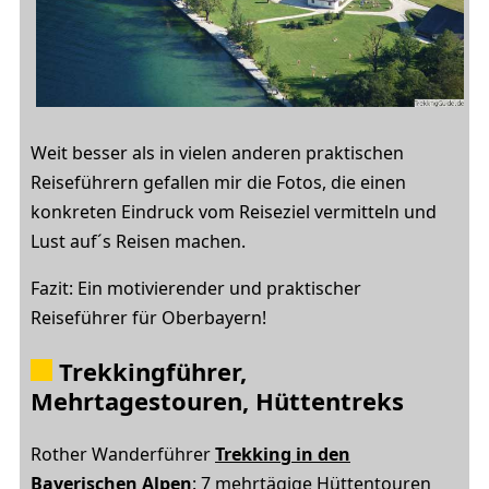
Weit besser als in vielen anderen praktischen
Reiseführern gefallen mir die Fotos, die einen
konkreten Eindruck vom Reiseziel vermitteln und
Lust auf´s Reisen machen.
Fazit: Ein motivierender und praktischer
Reiseführer für Oberbayern!
Trekkingführer,
Mehrtagestouren, Hüttentreks
Rother Wanderführer
Trekking in den
Bayerischen Alpen
: 7 mehrtägige Hüttentouren