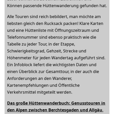
Können passende Hüttenwanderung gefunden hat.
Alle Touren sind reich bebildert, man möchte am
liebsten gleich den Rucksack packen! Klare Karten
und eine Hüttenliste mit Öffnungszeitraum und
Telefonnummer sind ebenso praktisch wie die
Tabelle zu jeder Tour, in der Etappe,
Schwierigkeitsgrad, Gehzeit, Strecke und
Höhenmeter für jeden Wandertag aufgeführt sind.
Ein Infoblock liefert die wichtigsten Daten und
einen Überblick zur Gesamttour, in der auch die
Anforderungen an den Wanderer,
Kartenempfehlungen und Öffentliche
Verkehrsmittel mitgeteilt werden.
Das große Hüttenwanderbuch: Genusstouren in
den Alpen zwischen Berchtesgaden und Allgäu
.