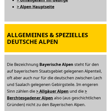
> Unfallgefahr im Gebirge
> Alpen Hauptseite
ALLGEMEINES & SPEZIELLES
DEUTSCHE ALPEN
Die Bezeichnung
Bayerische Alpen
steht für den
auf bayerischem Staatsgebiet gelegenen Alpenteil,
oft aber auch nur für die deutschen zwischen Lech
und Saalach gelegenen Gebirgsteile. Im engeren
Sinn zählen die
> Allgäuer Alpen
und die
>
Berchtesgadener Alpen
also (aus geschichtlichen
Gründen) nicht zu den Bayerischen Alpen.