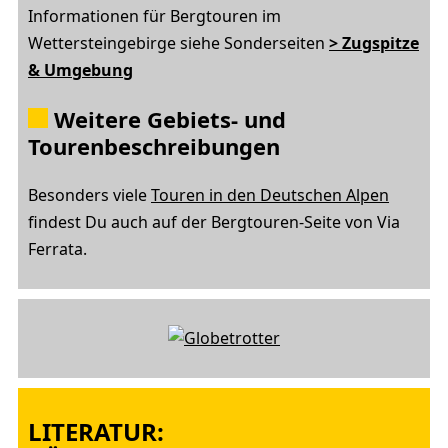
Informationen für Bergtouren im
Wettersteingebirge siehe Sonderseiten
> Zugspitze
& Umgebung
W
eitere Gebiets- und
Tourenbeschreibungen
Besonders viele
Touren in den Deutschen Alpen
findest Du auch auf der Bergtouren-Seite von Via
Ferrata.
LITERATUR: