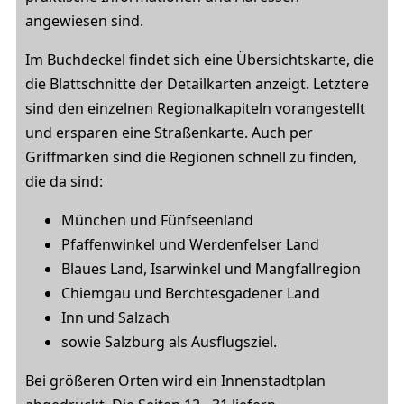
angewiesen sind.
Im Buchdeckel findet sich eine Übersichtskarte, die
die Blattschnitte der Detailkarten anzeigt. Letztere
sind den einzelnen Regionalkapiteln vorangestellt
und ersparen eine Straßenkarte. Auch per
Griffmarken sind die Regionen schnell zu finden,
die da sind:
München und Fünfseenland
Pfaffenwinkel und Werdenfelser Land
Blaues Land, Isarwinkel und Mangfallregion
Chiemgau und Berchtesgadener Land
Inn und Salzach
sowie Salzburg als Ausflugsziel.
Bei größeren Orten wird ein Innenstadtplan