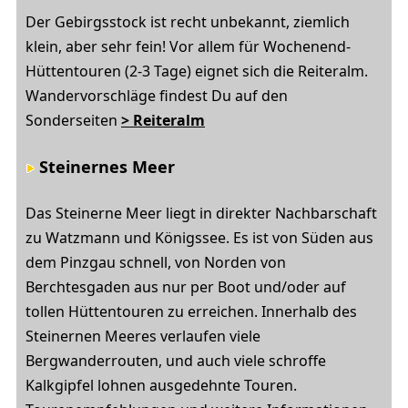
Der Gebirgsstock ist recht unbekannt, ziemlich
klein, aber sehr fein! Vor allem für Wochenend-
Hüttentouren (2-3 Tage) eignet sich die Reiteralm.
Wandervorschläge findest Du auf den
Sonderseiten
> Reiteralm
Steinernes Meer
Das Steinerne Meer liegt in direkter Nachbarschaft
zu Watzmann und Königssee. Es ist von Süden aus
dem Pinzgau schnell, von Norden von
Berchtesgaden aus nur per Boot und/oder auf
tollen Hüttentouren zu erreichen. Innerhalb des
Steinernen Meeres verlaufen viele
Bergwanderrouten, und auch viele schroffe
Kalkgipfel lohnen ausgedehnte Touren.