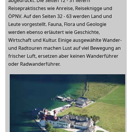
abgedruckt. Die Seiten 12 - 31 liefern
Reisepraktisches wie Anreise, Reiseknigge und
ÖPNV. Auf den Seiten 32 - 63 werden Land und
Leute vorgestellt. Fauna, Flora und Geologie
werden ebenso erläutert wie Geschichte,
Wirtschaft und Kultur. Einige ausgewählte Wander-
und Radtouren machen Lust auf viel Bewegung an
frischer Luft, ersetzen aber keinen Wanderführer
oder Radwanderführer.