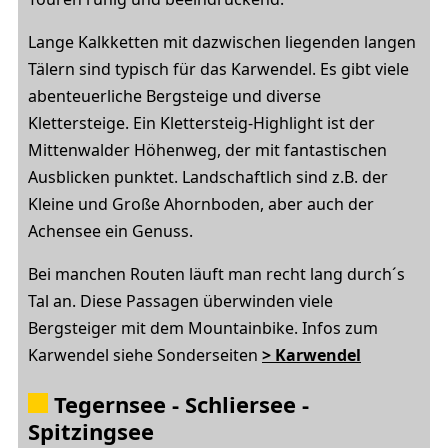
Lange Kalkketten mit dazwischen liegenden langen
Tälern sind typisch für das Karwendel. Es gibt viele
abenteuerliche Bergsteige und diverse
Klettersteige. Ein Klettersteig-Highlight ist der
Mittenwalder Höhenweg, der mit fantastischen
Ausblicken punktet. Landschaftlich sind z.B. der
Kleine und Große Ahornboden, aber auch der
Achensee ein Genuss.
Bei manchen Routen läuft man recht lang durch´s
Tal an. Diese Passagen überwinden viele
Bergsteiger mit dem Mountainbike. Infos zum
Karwendel siehe Sonderseiten
> Karwendel
Tegernsee - Schliersee -
Spitzingsee