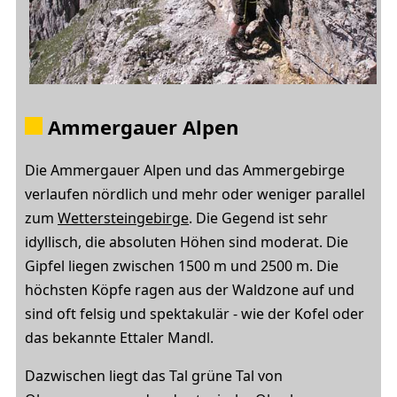
Ammergauer Alpen
Die Ammergauer Alpen und das Ammergebirge
verlaufen nördlich und mehr oder weniger parallel
zum
Wettersteingebirge
. Die Gegend ist sehr
idyllisch, die absoluten Höhen sind moderat. Die
Gipfel liegen zwischen 1500 m und 2500 m. Die
höchsten Köpfe ragen aus der Waldzone auf und
sind oft felsig und spektakulär - wie der Kofel oder
das bekannte Ettaler Mandl.
Dazwischen liegt das Tal grüne Tal von