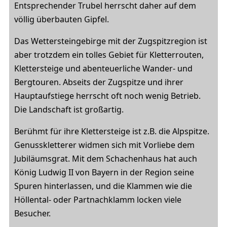
Entsprechender Trubel herrscht daher auf dem
völlig überbauten Gipfel.
Das Wettersteingebirge mit der Zugspitzregion ist
aber trotzdem ein tolles Gebiet für Kletterrouten,
Klettersteige und abenteuerliche Wander- und
Bergtouren. Abseits der Zugspitze und ihrer
Hauptaufstiege herrscht oft noch wenig Betrieb.
Die Landschaft ist großartig.
Berühmt für ihre Klettersteige ist z.B. die Alpspitze.
Genusskletterer widmen sich mit Vorliebe dem
Jubiläumsgrat. Mit dem Schachenhaus hat auch
König Ludwig II von Bayern in der Region seine
Spuren hinterlassen, und die Klammen wie die
Höllental- oder Partnachklamm locken viele
Besucher.