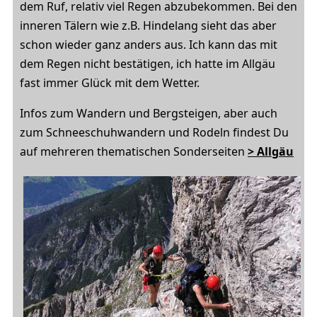
dem Ruf, relativ viel Regen abzubekommen. Bei den
inneren Tälern wie z.B. Hindelang sieht das aber
schon wieder ganz anders aus. Ich kann das mit
dem Regen nicht bestätigen, ich hatte im Allgäu
fast immer Glück mit dem Wetter.
Infos zum Wandern und Bergsteigen, aber auch
zum Schneeschuhwandern und Rodeln findest Du
auf mehreren thematischen Sonderseiten
> Allgäu