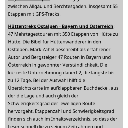
zwischen Allgäu und Berchtesgaden. Insgesamt 55
Etappen mit GPS-Tracks.
Hüttentreks Ostalpen - Bayern und Österreich
:
47 Mehrtagestouren mit 350 Etappen von Hütte zu
Hütte. Die Bibel für Hüttenwanderer in den
Ostalpen. Mark Zahel beschreibt als erfahrener
Autor und Bergsteiger 47 Routen in Bayern und
Österreich in gewohnter Verständlichkeit. Die
kürzeste Unternehmung dauert 2, die längste bis
zu 12 Tage. Bei der Auswahl hilft die
Übersichtskarte im aufklappbaren Buchdeckel, aus
der die Lage und auch gleich der
Schwierigkeitsgrad der jeweiligen Route
hervorgeht. Etappenzahl und Schwierigkeitsgrad
finden sich auch im Inhaltsverzeichnis, so dass der
Leser schnell die zu seinem Zeitrahmen und