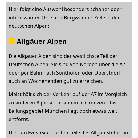
Hier folgt eine Auswahl besonders schöner oder
interessanter Orte und Bergwander-Ziele in den
deutschen Alpen
:
Allgäuer Alpen
Die Allgäuer Alpen sind der westlichste Teil der
Deutschen Alpen. Sie sind von Norden über die A7
oder per Bahn nach Sonthofen oder Oberstdorf
auch an Wochenenden gut zu erreichen.
Meist hält sich der Verkehr auf der A7 im Vergleich
zu anderen Alpenautobahnen in Grenzen. Das
Ballungsgebiet München liegt doch etwas weit
entfernt.
Die nordwestexponierten Teile des Allgäu stehen in