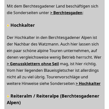
Mit dem Berchtesgadener Land beschäftigen sich
die Sonderseiten unter
> Berchtesgaden
:
Hochkalter
Der Hochkalter in den Berchtesgadener Alpen ist
der Nachbar des Watzmann. Auch hier lassen sich
ein paar schöne alpine Touren unternehmen, auf
denen vergleichsweise wenig Betrieb herrscht. Wer
> Genussklettern ohne Seil
mag, ist hier richtig.
Vom hier liegenden Blaueisgletscher ist allerdings
nicht all zu viel übrig. Tourenvorschläge und
weitere Hinweise siehe Sonderseiten
> Hochkalter
Reiteralm / Reiteralpe (Berchtesgadener
Alpen)