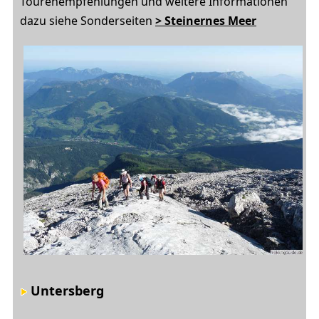
Tourenempfehlungen und weitere Informationen
dazu siehe Sonderseiten
> Steinernes Meer
Untersberg