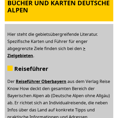
BÜCHER UND KARTEN DEUTSCHE
ALPEN
Hier steht die gebietsübergreifende Literatur.
Spezifische Karten und Führer für enger
abgegrenzte Ziele finden sich bei den
>
Zielgebieten
.
Reiseführer
Der
Reiseführer Oberbayern
aus dem Verlag Reise
Know How deckt den gesamten Bereich der
Bayerischen Alpen ab (Deutsche Alpen ohne Allgäu)
ab. Er richtet sich an Individualreisende, die neben
Infos über das Land auf konkrete Tipps und
praktische Informationen und Adressen