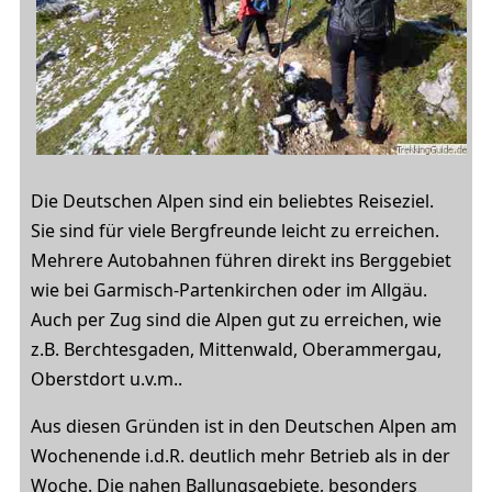
Die Deutschen Alpen sind ein beliebtes Reiseziel.
Sie sind für viele Bergfreunde leicht zu erreichen.
Mehrere Autobahnen führen direkt ins Berggebiet
wie bei Garmisch-Partenkirchen oder im Allgäu.
Auch per Zug sind die Alpen gut zu erreichen, wie
z.B. Berchtesgaden, Mittenwald, Oberammergau,
Oberstdort u.v.m..
Aus diesen Gründen ist in den Deutschen Alpen am
Wochenende i.d.R. deutlich mehr Betrieb als in der
Woche. Die nahen Ballungsgebiete, besonders