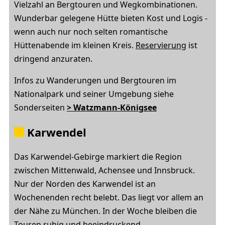
Vielzahl an Bergtouren und Wegkombinationen.
Wunderbar gelegene Hütte bieten Kost und Logis -
wenn auch nur noch selten romantische
Hüttenabende im kleinen Kreis.
Reservierung
ist
dringend anzuraten.
Infos zu Wanderungen und Bergtouren im
Nationalpark und seiner Umgebung siehe
Sonderseiten
> Watzmann-Königsee
Karwendel
Das Karwendel-Gebirge markiert die Region
zwischen Mittenwald, Achensee und Innsbruck.
Nur der Norden des Karwendel ist an
Wochenenden recht belebt. Das liegt vor allem an
der Nähe zu München. In der Woche bleiben die
Touren ruhig und beeindruckend.