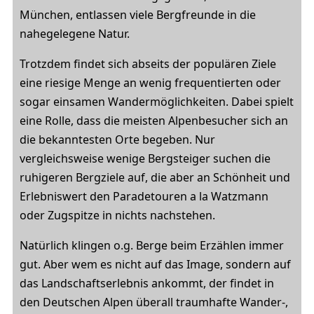
München, entlassen viele Bergfreunde in die
nahegelegene Natur.
Trotzdem findet sich abseits der populären Ziele
eine riesige Menge an wenig frequentierten oder
sogar einsamen Wandermöglichkeiten. Dabei spielt
eine Rolle, dass die meisten Alpenbesucher sich an
die bekanntesten Orte begeben. Nur
vergleichsweise wenige Bergsteiger suchen die
ruhigeren Bergziele auf, die aber an Schönheit und
Erlebniswert den Paradetouren a la Watzmann
oder Zugspitze in nichts nachstehen.
Natürlich klingen o.g. Berge beim Erzählen immer
gut. Aber wem es nicht auf das Image, sondern auf
das Landschaftserlebnis ankommt, der findet in
den Deutschen Alpen überall traumhafte Wander-,