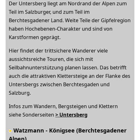
Der Untersberg liegt am Nordrand der Alpen zum
Teil im Salzburger, und zum Teil im
Berchtesgadener Land. Weite Teile der Gipfelregion
haben Hochebenen-Charakter und sind von
Karstformen geprägt.
Hier findet der trittsichere Wanderer viele
aussichtsreiche Touren, die sich mit
Seilbahnunterstützung planen lassen. Das betrifft
auch die attraktiven Klettersteige an der Flanke des
Untersbergs zwischen Berchtesgaden und
Salzburg.
Infos zum Wandern, Bergsteigen und Klettern
siehe Sonderseiten
> Untersberg
Watzmann - Königsee (Berchtesgadener
Alpen)