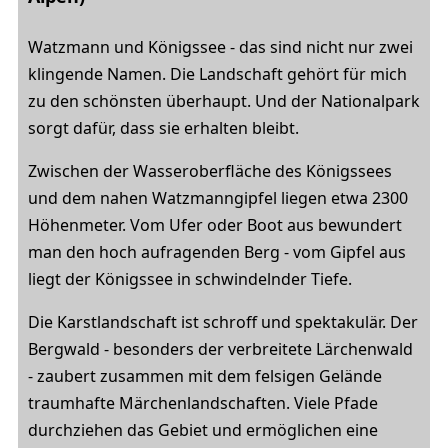
Watzmann und Königssee - das sind nicht nur zwei
klingende Namen. Die Landschaft gehört für mich
zu den schönsten überhaupt. Und der Nationalpark
sorgt dafür, dass sie erhalten bleibt.
Zwischen der Wasseroberfläche des Königssees
und dem nahen Watzmanngipfel liegen etwa 2300
Höhenmeter. Vom Ufer oder Boot aus bewundert
man den hoch aufragenden Berg - vom Gipfel aus
liegt der Königssee in schwindelnder Tiefe.
Die Karstlandschaft ist schroff und spektakulär. Der
Bergwald - besonders der verbreitete Lärchenwald
- zaubert zusammen mit dem felsigen Gelände
traumhafte Märchenlandschaften. Viele Pfade
durchziehen das Gebiet und ermöglichen eine