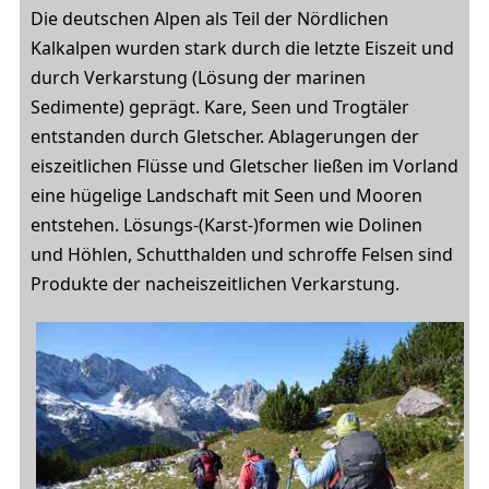
Die deutschen Alpen als Teil der Nördlichen
Kalkalpen wurden stark durch die letzte Eiszeit und
durch Verkarstung (Lösung der marinen
Sedimente) geprägt. Kare, Seen und Trogtäler
entstanden durch Gletscher. Ablagerungen der
eiszeitlichen Flüsse und Gletscher ließen im Vorland
eine hügelige Landschaft mit Seen und Mooren
entstehen. Lösungs-(Karst-)formen wie Dolinen
und Höhlen, Schutthalden und schroffe Felsen sind
Produkte der nacheiszeitlichen Verkarstung.