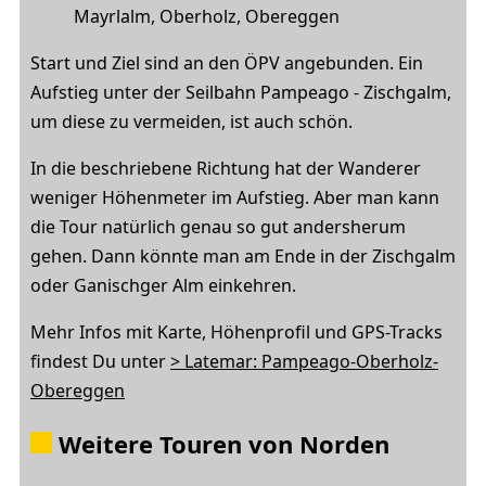
Mayrlalm, Oberholz, Obereggen
Start und Ziel sind an den ÖPV angebunden. Ein
Aufstieg unter der Seilbahn Pampeago - Zischgalm,
um diese zu vermeiden, ist auch schön.
In die beschriebene Richtung hat der Wanderer
weniger Höhenmeter im Aufstieg. Aber man kann
die Tour natürlich genau so gut andersherum
gehen. Dann könnte man am Ende in der Zischgalm
oder Ganischger Alm einkehren.
Mehr Infos mit Karte, Höhenprofil und GPS-Tracks
findest Du unter
> Latemar: Pampeago-Oberholz-
Obereggen
Weitere Touren von Norden