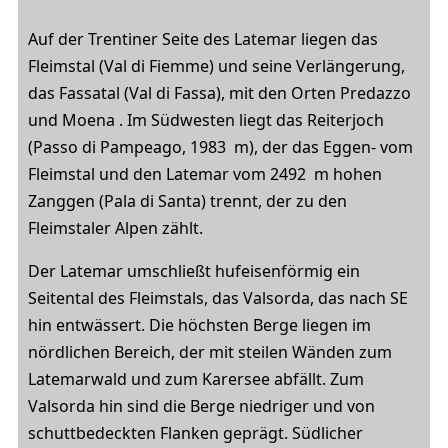
Auf der Trentiner Seite des Latemar liegen das
Fleimstal (Val di Fiemme) und seine Verlängerung,
das Fassatal (Val di Fassa), mit den Orten Predazzo
und Moena . Im Südwesten liegt das Reiterjoch
(Passo di Pampeago, 1983 m), der das Eggen- vom
Fleimstal und den Latemar vom 2492 m hohen
Zanggen (Pala di Santa) trennt, der zu den
Fleimstaler Alpen zählt.
Der Latemar umschließt hufeisenförmig ein
Seitental des Fleimstals, das Valsorda, das nach SE
hin entwässert. Die höchsten Berge liegen im
nördlichen Bereich, der mit steilen Wänden zum
Latemarwald und zum Karersee abfällt. Zum
Valsorda hin sind die Berge niedriger und von
schuttbedeckten Flanken geprägt. Südlicher