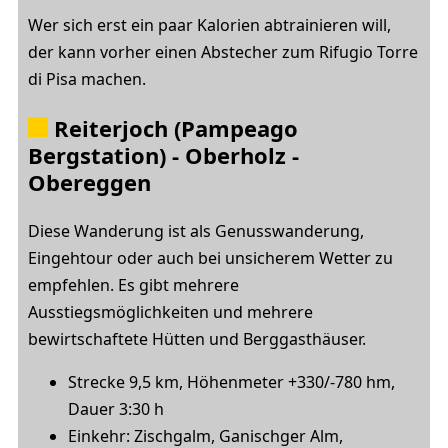
Wer sich erst ein paar Kalorien abtrainieren will,
der kann vorher einen Abstecher zum Rifugio Torre
di Pisa machen.
Reiterjoch (Pampeago
Bergstation) - Oberholz -
Obereggen
Diese Wanderung ist als Genusswanderung,
Eingehtour oder auch bei unsicherem Wetter zu
empfehlen. Es gibt mehrere
Ausstiegsmöglichkeiten und mehrere
bewirtschaftete Hütten und Berggasthäuser.
Strecke 9,5 km, Höhenmeter +330/-780 hm,
Dauer 3:30 h
Einkehr: Zischgalm, Ganischger Alm,