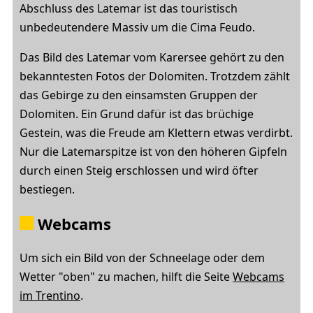
Abschluss des Latemar ist das touristisch
unbedeutendere Massiv um die Cima Feudo.
Das Bild des Latemar vom Karersee gehört zu den
bekanntesten Fotos der Dolomiten. Trotzdem zählt
das Gebirge zu den einsamsten Gruppen der
Dolomiten. Ein Grund dafür ist das brüchige
Gestein, was die Freude am Klettern etwas verdirbt.
Nur die Latemarspitze ist von den höheren Gipfeln
durch einen Steig erschlossen und wird öfter
bestiegen.
Webcams
Um sich ein Bild von der Schneelage oder dem
Wetter "oben" zu machen, hilft die Seite
Webcams
im Trentino
.