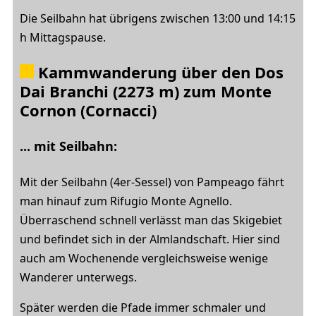
Die Seilbahn hat übrigens zwischen 13:00 und 14:15
h Mittagspause.
Kammwanderung über den Dos
Dai Branchi (2273 m) zum Monte
Cornon (Cornacci)
... mit Seilbahn:
Mit der Seilbahn (4er-Sessel) von Pampeago fährt
man hinauf zum Rifugio Monte Agnello.
Überraschend schnell verlässt man das Skigebiet
und befindet sich in der Almlandschaft. Hier sind
auch am Wochenende vergleichsweise wenige
Wanderer unterwegs.
Später werden die Pfade immer schmaler und