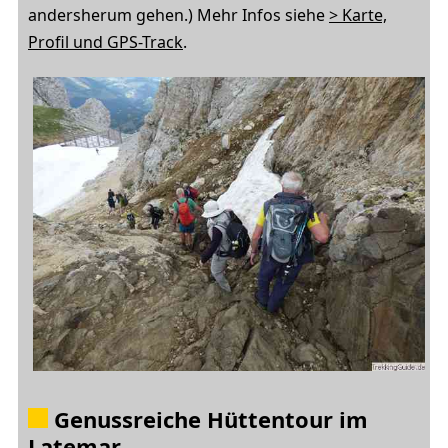
andersherum gehen.) Mehr Infos siehe
> Karte,
Profil und GPS-Track
.
Genussreiche Hüttentour im
Latemar