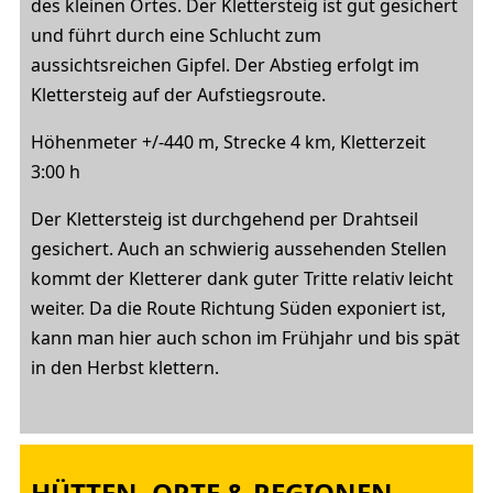
des kleinen Ortes. Der Klettersteig ist gut gesichert
und führt durch eine Schlucht zum
aussichtsreichen Gipfel. Der Abstieg erfolgt im
Klettersteig auf der Aufstiegsroute.
Höhenmeter +/-440 m, Strecke 4 km, Kletterzeit
3:00 h
Der Klettersteig ist durchgehend per Drahtseil
gesichert. Auch an schwierig aussehenden Stellen
kommt der Kletterer dank guter Tritte relativ leicht
weiter. Da die Route Richtung Süden exponiert ist,
kann man hier auch schon im Frühjahr und bis spät
in den Herbst klettern.
HÜTTEN, ORTE & REGIONEN,