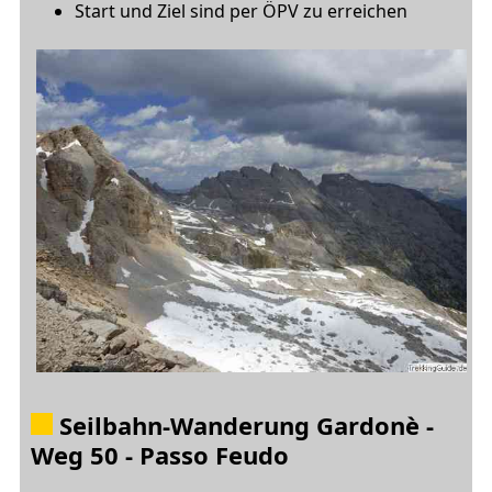
Start und Ziel sind per ÖPV zu erreichen
Seilbahn-Wanderung Gardonè -
Weg 50 - Passo Feudo