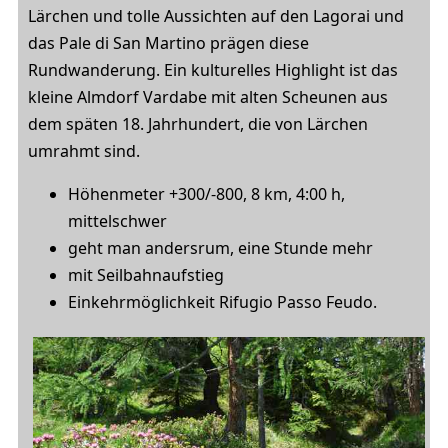
Lärchen und tolle Aussichten auf den Lagorai und
das Pale di San Martino prägen diese
Rundwanderung. Ein kulturelles Highlight ist das
kleine Almdorf Vardabe mit alten Scheunen aus
dem späten 18. Jahrhundert, die von Lärchen
umrahmt sind.
Höhenmeter +300/-800, 8 km, 4:00 h,
mittelschwer
geht man andersrum, eine Stunde mehr
mit Seilbahnaufstieg
Einkehrmöglichkeit Rifugio Passo Feudo.