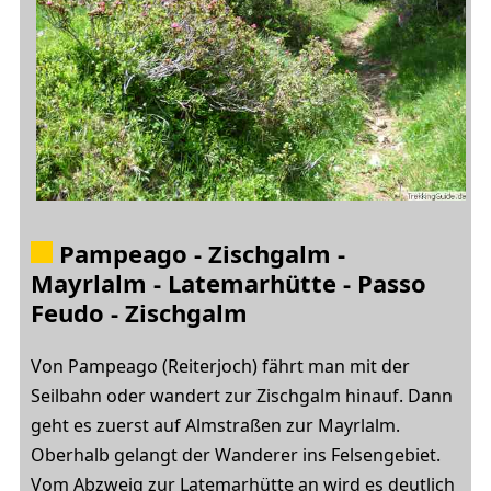
Pampeago - Zischgalm -
Mayrlalm - Latemarhütte - Passo
Feudo - Zischgalm
Von Pampeago (Reiterjoch) fährt man mit der
Seilbahn oder wandert zur Zischgalm hinauf. Dann
geht es zuerst auf Almstraßen zur Mayrlalm.
Oberhalb gelangt der Wanderer ins Felsengebiet.
Vom Abzweig zur Latemarhütte an wird es deutlich