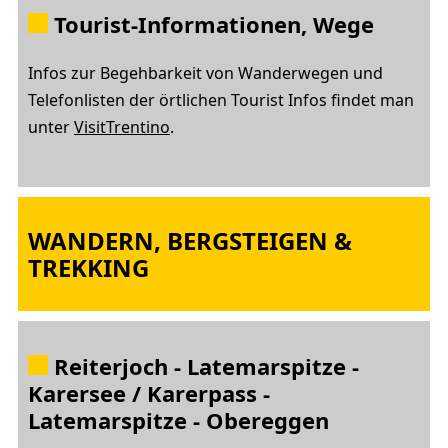
Tourist-Informationen, Wege
Infos zur Begehbarkeit von Wanderwegen und
Telefonlisten der örtlichen Tourist Infos findet man
unter
VisitTrentino
.
WANDERN, BERGSTEIGEN &
TREKKING
Reiterjoch - Latemarspitze -
Karersee / Karerpass -
Latemarspitze - Obereggen