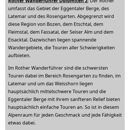
Rother Wanderführer Dolomiten 2
: Der Rother
umfasst das Gebiet der Eggentaler Berge, des
Latemar und des Rosengarten. Abgegrenzt wird
diese Region von Bozen, dem Etschtal, dem
Fleimstal, dem Fassatal, der Seiser Alm und dem
Eisacktal. Dazwischen liegen spannende
Wandergebiete, die Touren aller Schwierigkeiten
aufbieten.
Im Rother Wanderführer sind die schwersten
Touren dabei im Bereich Rosengarten zu finden, im
Latemar und um das Weisshorn liegen
hauptsächlich mittelschwere Touren und die
Eggentaler Berge mit ihrem sanfteren Relief bieten
hauptsächlich einfache Touren an. So ist in diesem
Alpenraum für jeden Geschmack und jede Fähigkeit
etwas dabei.