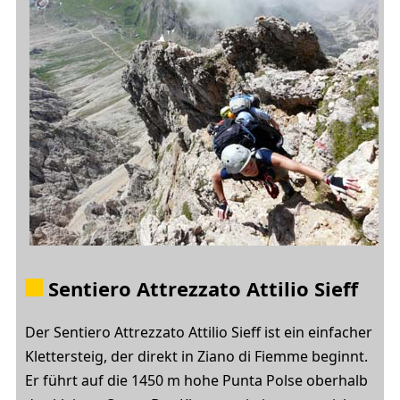
Sentiero Attrezzato Attilio Sieff
Der Sentiero Attrezzato Attilio Sieff ist ein einfacher
Klettersteig, der direkt in Ziano di Fiemme beginnt.
Er führt auf die 1450 m hohe Punta Polse oberhalb