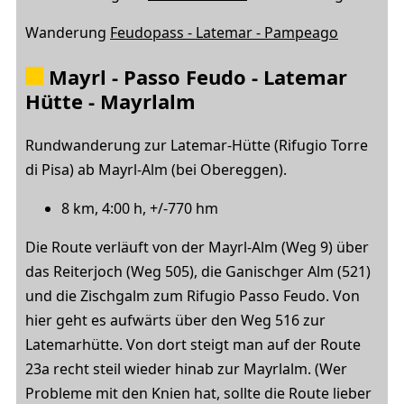
Wanderung
Feudopass - Latemar - Pampeago
Mayrl - Passo Feudo - Latemar
Hütte - Mayrlalm
Rundwanderung zur Latemar-Hütte (Rifugio Torre
di Pisa) ab Mayrl-Alm (bei Obereggen).
8 km, 4:00 h, +/-770 hm
Die Route verläuft von der Mayrl-Alm (Weg 9) über
das Reiterjoch (Weg 505), die Ganischger Alm (521)
und die Zischgalm zum Rifugio Passo Feudo. Von
hier geht es aufwärts über den Weg 516 zur
Latemarhütte. Von dort steigt man auf der Route
23a recht steil wieder hinab zur Mayrlalm. (Wer
Probleme mit den Knien hat, sollte die Route lieber