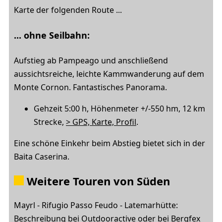
Karte der folgenden Route ...
... ohne Seilbahn:
Aufstieg ab Pampeago und anschließend
aussichtsreiche, leichte Kammwanderung auf dem
Monte Cornon. Fantastisches Panorama.
Gehzeit 5:00 h, Höhenmeter +/-550 hm, 12 km
Strecke,
> GPS, Karte, Profil
.
Eine schöne Einkehr beim Abstieg bietet sich in der
Baita Caserina.
Weitere Touren von Süden
Mayrl - Rifugio Passo Feudo - Latemarhütte:
Beschreibung bei
Outdooractive
oder bei Bergfex