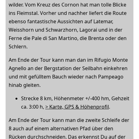
wilder. Vom Kreuz des Cornon hat man tolle Blicke
ins Fleimstal. Vorher und nachher liefert die Route
ebenso fantastische Aussichten auf Latemar,
Weisshorn und Schwarzhorn, Lagorai und in der
Ferne die Pale di San Martino, die Brenta oder den
Schlern.
Am Ende der Tour kann man dan im Rifugio Monte
Agnello an der Bergstation der Seilbahn einkehren
und mit gefülltem Bauch wieder nach Pampeago
hinab gleiten.
Strecke 8 km, Höhenmeter +/-400 hm, Gehzeit
ca. 3:00 h,
> Karte, GPS & Höhenprofil
.
Am Ende der Tour kann man die zweite Schleife der
8 auch auf einem alternativen Pfad über den
Rücken durchschneiden. Das erkennst Du auf der