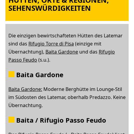
SEHENSWÜRDIGKEITEN
Die einzigen bewirtschafteten Hütten des Latemar
sind das
Rifugio Torre di Pisa
(einzige mit
Übernachtung),
Baita Gardone
und das
Rifugio
Passo Feudo
(s.u.).
Baita Gardone
Baita Gardone:
Moderne Berghütte im Lounge-Stil
im Südosten des Latemar, oberhalb Predazzo. Keine
Übernachtung.
Baita / Rifugio Passo Feudo