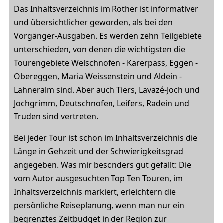
Das Inhaltsverzeichnis im Rother ist informativer
und übersichtlicher geworden, als bei den
Vorgänger-Ausgaben. Es werden zehn Teilgebiete
unterschieden, von denen die wichtigsten die
Tourengebiete Welschnofen - Karerpass, Eggen -
Obereggen, Maria Weissenstein und Aldein -
Lahneralm sind. Aber auch Tiers, Lavazé-Joch und
Jochgrimm, Deutschnofen, Leifers, Radein und
Truden sind vertreten.
Bei jeder Tour ist schon im Inhaltsverzeichnis die
Länge in Gehzeit und der Schwierigkeitsgrad
angegeben. Was mir besonders gut gefällt: Die
vom Autor ausgesuchten Top Ten Touren, im
Inhaltsverzeichnis markiert, erleichtern die
persönliche Reiseplanung, wenn man nur ein
begrenztes Zeitbudget in der Region zur