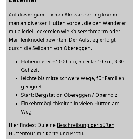
Auf dieser gemütlichen Almwanderung kommt
man an diversen Hütten vorbei, die den Wanderer
mit allerlei Leckereien wie Kaiserschmarrn oder
Marillenknödel bewirten. Der Aufstieg erfolgt
durch die Seilbahn von Obereggen.
Höhenmeter +/-600 hm, Strecke 10 km, 3:30
Gehzeit
leichte bis mittelschwere Wege, für Familien
geeignet
Start: Bergstation Obereggen / Oberholz
Einkehrmöglichkeiten in vielen Hütten am
Weg
Hier findest Du eine
Beschreibung der süßen
Hüttentour mit Karte und Profil
.