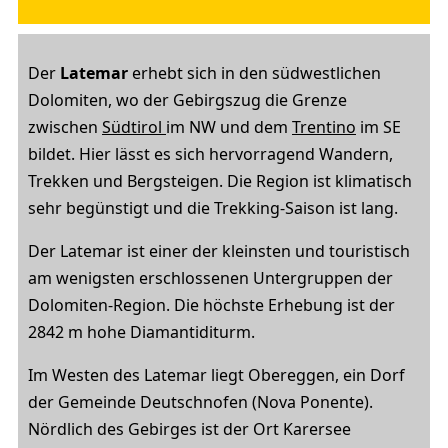
Der
Latemar
erhebt sich in den südwestlichen
Dolomiten, wo der Gebirgszug die Grenze
zwischen
Südtirol
im NW und dem
Trentino
im SE
bildet. Hier lässt es sich hervorragend Wandern,
Trekken und Bergsteigen. Die Region ist klimatisch
sehr begünstigt und die Trekking-Saison ist lang.
Der Latemar ist einer der kleinsten und touristisch
am wenigsten erschlossenen Untergruppen der
Dolomiten-Region. Die höchste Erhebung ist der
2842 m hohe Diamantiditurm.
Im Westen des Latemar liegt Obereggen, ein Dorf
der Gemeinde Deutschnofen (Nova Ponente).
Nördlich des Gebirges ist der Ort Karersee