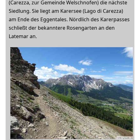
(Carezza, zur Gemeinde Welschnofen) die nächste
Siedlung. Sie liegt am Karersee (Lago di Carezza)
am Ende des Eggentales. Nördlich des Karerpasses
schließt der bekanntere Rosengarten an den
Latemar an.