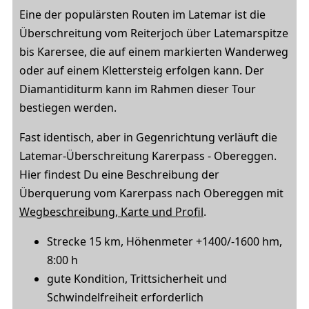
Eine der populärsten Routen im Latemar ist die
Überschreitung vom Reiterjoch über Latemarspitze
bis Karersee, die auf einem markierten Wanderweg
oder auf einem Klettersteig erfolgen kann. Der
Diamantiditurm kann im Rahmen dieser Tour
bestiegen werden.
Fast identisch, aber in Gegenrichtung verläuft die
Latemar-Überschreitung Karerpass - Obereggen.
Hier findest Du eine Beschreibung der
Überquerung vom Karerpass nach Obereggen mit
Wegbeschreibung, Karte und Profil
.
Strecke 15 km, Höhenmeter +1400/-1600 hm,
8:00 h
gute Kondition, Trittsicherheit und
Schwindelfreiheit erforderlich