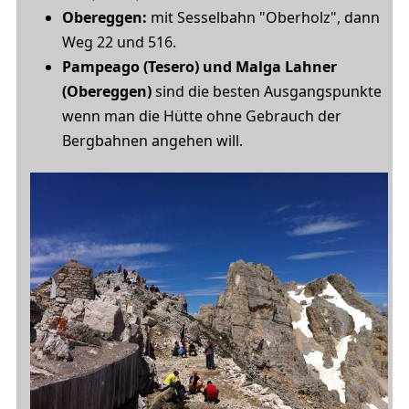
Obereggen:
mit Sesselbahn "Oberholz", dann
Weg 22 und 516.
Pampeago (Tesero) und Malga Lahner
(Obereggen)
sind die besten Ausgangspunkte
wenn man die Hütte ohne Gebrauch der
Bergbahnen angehen will.