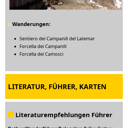
Wanderungen:
Sentiero dei Campanili del Latemar
Forcella dei Campanili
Forcella dei Camosci
LITERATUR, FÜHRER, KARTEN
Literaturempfehlungen Führer