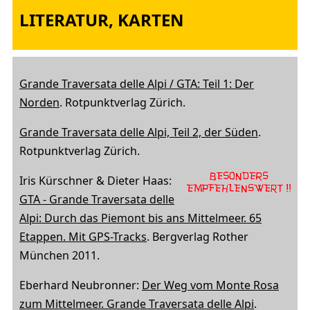
LITERATUR, KARTEN
Grande Traversata delle Alpi / GTA: Teil 1: Der
Norden
. Rotpunktverlag Zürich.
Grande Traversata delle Alpi, Teil 2, der Süden
.
Rotpunktverlag Zürich.
Iris Kürschner & Dieter Haas:
GTA - Grande Traversata delle
Alpi: Durch das Piemont bis ans Mittelmeer. 65
Etappen. Mit GPS-Tracks
. Bergverlag Rother
München 2011.
Eberhard Neubronner:
Der Weg vom Monte Rosa
zum Mittelmeer. Grande Traversata delle Alpi
.