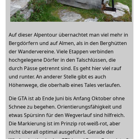
Auf dieser Alpentour übernachtet man viel mehr in
Bergdörfern und auf Almen, als in den Berghütten
der Wandervereine. Viele Etappen verbinden
hochgelegene Dörfer in den Talschlüssen, die
durch Pässe getrennt sind. Es geht hier viel rauf
und runter. An anderer Stelle gibt es auch
Höhenwege, die oberhalb eines Tales verlaufen.
Die GTA ist ab Ende Juni bis Anfang Oktober ohne
Schnee zu begehen. Orientierungsfähigkeit und
etwas Spürsinn für den Wegverlauf sind hilfreich.
Die Markierung ist im Prinzip rot-weiß-rot, aber
nicht überall optimal ausgeführt. Gerade der