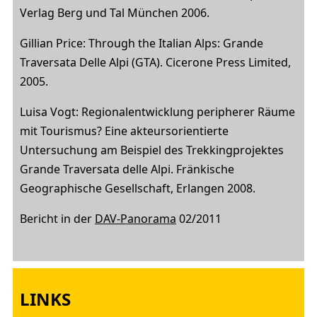
Verlag Berg und Tal München 2006.
Gillian Price: Through the Italian Alps: Grande
Traversata Delle Alpi (GTA). Cicerone Press Limited,
2005.
Luisa Vogt: Regionalentwicklung peripherer Räume
mit Tourismus? Eine akteursorientierte
Untersuchung am Beispiel des Trekkingprojektes
Grande Traversata delle Alpi. Fränkische
Geographische Gesellschaft, Erlangen 2008.
Bericht in der
DAV-Panorama
02/2011
LINKS