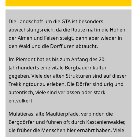
Die Landschaft um die GTA ist besonders
abwechslungsreich, da die Route mal in die Höhen
der Almen und Felsen steigt, dann aber wieder in
den Wald und die Dorffluren abtaucht.
Im Piemont hat es bis zum Anfang des 20.
Jahrhunderts eine vitale Bergbauernkultur
gegeben. Viele der alten Strukturen sind auf dieser
Trekkingtour zu erleben. Die Dörfer sind urig und
autentisch, viele sind verlassen oder stark
entvölkert.
Mulatieras, alte Maultierpfade, verbinden die
Bergdörfer und führen oft durch Kastanienwälder,
die früher die Menschen hier ernährt haben. Viele