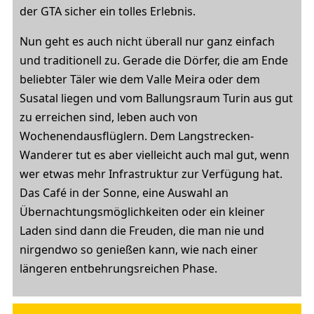
der GTA sicher ein tolles Erlebnis.
Nun geht es auch nicht überall nur ganz einfach
und traditionell zu. Gerade die Dörfer, die am Ende
beliebter Täler wie dem Valle Meira oder dem
Susatal liegen und vom Ballungsraum Turin aus gut
zu erreichen sind, leben auch von
Wochenendausflüglern. Dem Langstrecken-
Wanderer tut es aber vielleicht auch mal gut, wenn
wer etwas mehr Infrastruktur zur Verfügung hat.
Das Café in der Sonne, eine Auswahl an
Übernachtungsmöglichkeiten oder ein kleiner
Laden sind dann die Freuden, die man nie und
nirgendwo so genießen kann, wie nach einer
längeren entbehrungsreichen Phase.