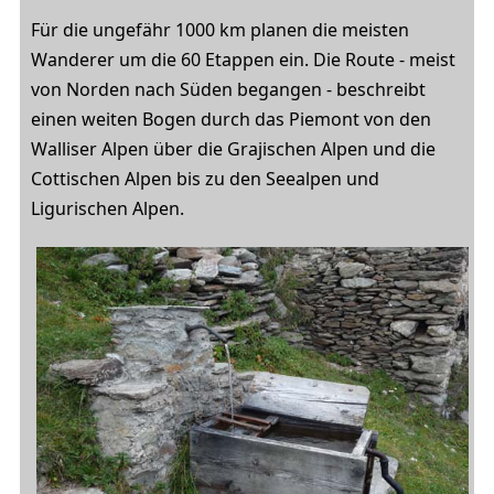
Für die ungefähr 1000 km planen die meisten
Wanderer um die 60 Etappen ein. Die Route - meist
von Norden nach Süden begangen - beschreibt
einen weiten Bogen durch das Piemont von den
Walliser Alpen über die Grajischen Alpen und die
Cottischen Alpen bis zu den Seealpen und
Ligurischen Alpen.