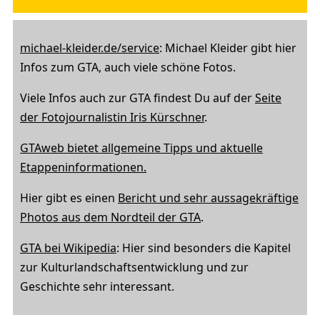
michael-kleider.de/service
: Michael Kleider gibt hier
Infos zum GTA, auch viele schöne Fotos.
Viele Infos auch zur GTA findest Du auf der
Seite
der Fotojournalistin Iris Kürschner
.
GTAweb bietet allgemeine Tipps und aktuelle
Etappeninformationen.
Hier gibt es einen
Bericht und sehr aussagekräftige
Photos aus dem Nordteil der GTA
.
GTA bei Wikipedia
: Hier sind besonders die Kapitel
zur Kulturlandschaftsentwicklung und zur
Geschichte sehr interessant.