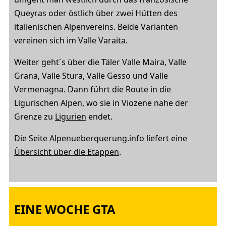
Queyras oder östlich über zwei Hütten des
italienischen Alpenvereins. Beide Varianten
vereinen sich im Valle Varaita.
Weiter geht´s über die Täler Valle Maira, Valle
Grana, Valle Stura, Valle Gesso und Valle
Vermenagna. Dann führt die Route in die
Ligurischen Alpen, wo sie in Viozene nahe der
Grenze zu
Ligurien
endet.
Die Seite Alpenueberquerung.info liefert eine
Übersicht über die Etappen
.
EINE WOCHE GTA