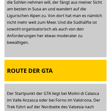
die Sohlen nehmen will, der fängt aus meiner Sicht
am besten in Susa an und wandert auf die
Ligurischen Alpen zu. Von dort hat man es nämlich
nicht mehr weit zum Meer. Und die Südhälfte ist
sowohl organisatorisch als auch von den
Anforderungen her etwas moderater zu
bewältigen.
ROUTE DER GTA
Der Startpunkt der GTA liegt bei Molini di Calasca
im Valle Anzasca oder bei Forno im Valstrona. Der
Trek führt auf der Nordseite des Valsesia nach