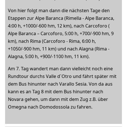
Von hier folgt man dann die nächsten Tage den
Etappen zur Alpe Baranca (Rimella - Alpe Baranca,
4:00 h, +1000/-600 hm, 12 km), nach Carcoforo (
Alpe Baranca – Carcoforo, 5:00 h, +700/-900 hm, 9
km), nach Rima (Carcoforo - Rima, 6:00 h,
+1050/-900 hm, 11 km) und nach Alagna (Rima -
Alagna, 5:00 h, +900/-1100 hm, 11 km).
Am 7. Tag wandert man dann vielleicht noch eine
Rundtour durchs Valle d´Otro und fährt später mit
dem Bus hinunter nach Varallo Sesia. Von da aus
kann es an Tag 8 mit dem Bus hinunter nach
Novara gehen, um dann mit dem Zug z.B. über
Omegna nach Domodossola zu fahren.