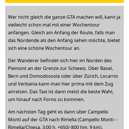
Wer nicht gleich die ganze GTA machen will, kann ja
vielleicht schon mal mit einer Wochentour
anfangen. Gleich am Anfang der Route, falls man
das Nordende als den Anfang sehen möchte, bietet
sich eine schöne Wochentour an.
Der Wanderer befindet sich hier im Norden des
Piemont an der Grenze zur Schweiz. Über Basel,
Bern und Domodossola oder über Zürich, Locarno
und Verbania kann man hier prima mit dem Zug
anreisen. Das Taxi ist dann meist die beste Wahl,
um hinauf nach Forno zu kommen.
Am nächsten Tag geht es dann über Campello
Monti auf der GTA nach Rimella (Campello Monti –
Rimella/Chiesa, 3:00 h, +650/-800 hm, 9 km).