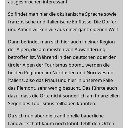
ausgesprochen interessant.
So findet man hier die okzitanische Sprache sowie
französische und italienische Einflüsse. Die Dörfer
und Almen wirken wie aus einer ganz eigenen Welt.
Dann befindet man sich hier auch in einer Region
der Alpen, die am meisten von Abwanderung
betroffen ist. Während in den deutschen oder den
tiroler Alpen der Tourismus boomt, werden die
beiden Regionen im Nordosten und Nordwesten
Italiens, also das Friaul und hier in unserem Falle
das Piemont, sehr wenig besucht. Das führte auch
dazu, dass die Orte nicht sonderlich am finanziellen
Segen des Tourismus teilhaben konnten.
Da sich nun aber die traditionelle bäuerliche
Landwirtschaft kaum noch lohnt, fehlt den Orten