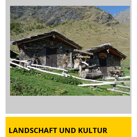
LANDSCHAFT UND KULTUR