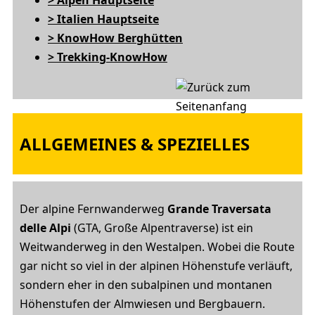
> Alpen Hauptseite
> Italien Hauptseite
> KnowHow Berghütten
> Trekking-KnowHow
ALLGEMEINES & SPEZIELLES
Der alpine Fernwanderweg
Grande Traversata
delle Alpi
(GTA, Große Alpentraverse) ist ein
Weitwanderweg in den Westalpen. Wobei die Route
gar nicht so viel in der alpinen Höhenstufe verläuft,
sondern eher in den subalpinen und montanen
Höhenstufen der Almwiesen und Bergbauern.