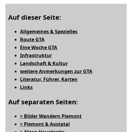
Auf dieser Seite:
Allgemeines & Spezielles
Route GTA
Eine Woche GTA
Infrastruktur
Landschaft & Kultur
weitere Anmerkungen zur GTA
Literatur, Führer, Karten
Links
Auf separaten Seiten:
> Bilder Wandern Piemont
> Piemont & Aostatal