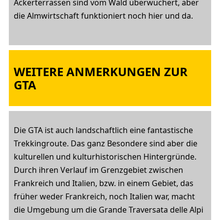
Ackerterrassen sind vom Wald überwuchert, aber
die Almwirtschaft funktioniert noch hier und da.
WEITERE ANMERKUNGEN ZUR
GTA
Die GTA ist auch landschaftlich eine fantastische
Trekkingroute. Das ganz Besondere sind aber die
kulturellen und kulturhistorischen Hintergründe.
Durch ihren Verlauf im Grenzgebiet zwischen
Frankreich und Italien, bzw. in einem Gebiet, das
früher weder Frankreich, noch Italien war, macht
die Umgebung um die Grande Traversata delle Alpi