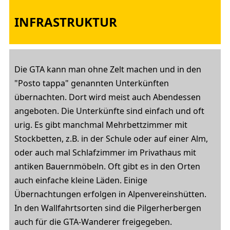
INFRASTRUKTUR
Die GTA kann man ohne Zelt machen und in den
"Posto tappa" genannten Unterkünften
übernachten. Dort wird meist auch Abendessen
angeboten. Die Unterkünfte sind einfach und oft
urig. Es gibt manchmal Mehrbettzimmer mit
Stockbetten, z.B. in der Schule oder auf einer Alm,
oder auch mal Schlafzimmer im Privathaus mit
antiken Bauernmöbeln. Oft gibt es in den Orten
auch einfache kleine Läden. Einige
Übernachtungen erfolgen in Alpenvereinshütten.
In den Wallfahrtsorten sind die Pilgerherbergen
auch für die GTA-Wanderer freigegeben.