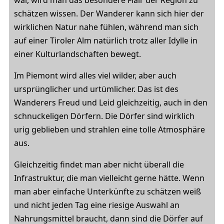
war, wird man das besondere Flair der Region zu
schätzen wissen. Der Wanderer kann sich hier der
wirklichen Natur nahe fühlen, während man sich
auf einer Tiroler Alm natürlich trotz aller Idylle in
einer Kulturlandschaften bewegt.
Im Piemont wird alles viel wilder, aber auch
ursprünglicher und urtümlicher. Das ist des
Wanderers Freud und Leid gleichzeitig, auch in den
schnuckeligen Dörfern. Die Dörfer sind wirklich
urig geblieben und strahlen eine tolle Atmosphäre
aus.
Gleichzeitig findet man aber nicht überall die
Infrastruktur, die man vielleicht gerne hätte. Wenn
man aber einfache Unterkünfte zu schätzen weiß
und nicht jeden Tag eine riesige Auswahl an
Nahrungsmittel braucht, dann sind die Dörfer auf