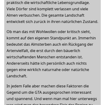
praktisch die wirtschaftliche Lebensgrundlage.
Viele Dörfer sind komplett verlassen und viele
Almen verbuschen. Die gesamte Landschaft
entwickelt sich zurück in ihren natürlichen Zustand.
Ob man das mit Wohlwollen oder kritisch sieht,
kommt auf den eigenen Standpunkt an. Immerhin
bedeutet das Almsterben auch ein Rückgang der
Artenvielfalt, die erst durch den bäuerlich
wirtschaftenden Menschen entstanden ist.
Andererseits hätte ich persönlich auch nichts
gegen eine wirklich naturnahe oder natürliche
Landschaft.
In jedem Falle aber machen diese Faktoren die
Gegend um die GTA ausgesprochen interessant
und spannend. Und wenn man mal hier unterwegs