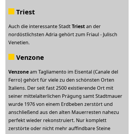
Triest
Auch die interessante Stadt
Triest
an der
nordöstlichsten Adria gehört zum Friaul - Julisch
Venetien.
Venzone
Venzone
am Tagliamento im Eisental (Canale del
Ferro) gehört für viele zu den schönsten Orten
Italiens. Der seit fast 2500 existierende Ort mit
seiner mittelalterlichen Prägung samt Stadtmauer
wurde 1976 von einem Erdbeben zerstört und
anschließend aus den alten Mauerresten nahezu
perfekt wieder rekonstruiert. Nur komplett
zerstörte oder nicht mehr auffindbare Steine