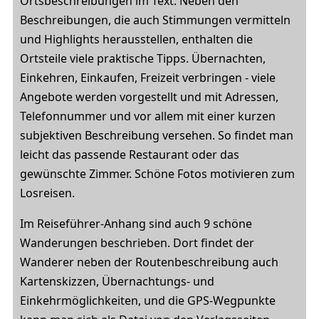
Ortsbeschreibungen im Text. Neben den
Beschreibungen, die auch Stimmungen vermitteln
und Highlights herausstellen, enthalten die
Ortsteile viele praktische Tipps. Übernachten,
Einkehren, Einkaufen, Freizeit verbringen - viele
Angebote werden vorgestellt und mit Adressen,
Telefonnummer und vor allem mit einer kurzen
subjektiven Beschreibung versehen. So findet man
leicht das passende Restaurant oder das
gewünschte Zimmer. Schöne Fotos motivieren zum
Losreisen.
Im Reiseführer-Anhang sind auch 9 schöne
Wanderungen beschrieben. Dort findet der
Wanderer neben der Routenbeschreibung auch
Kartenskizzen, Übernachtungs- und
Einkehrmöglichkeiten, und die GPS-Wegpunkte