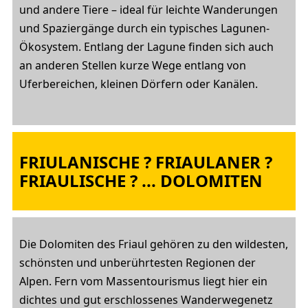
und andere Tiere – ideal für leichte Wanderungen
und Spaziergänge durch ein typisches Lagunen-
Ökosystem. Entlang der Lagune finden sich auch
an anderen Stellen kurze Wege entlang von
Uferbereichen, kleinen Dörfern oder Kanälen.
FRIULANISCHE ? FRIAULANER ?
FRIAULISCHE ? ... DOLOMITEN
Die Dolomiten des Friaul gehören zu den wildesten,
schönsten und unberührtesten Regionen der
Alpen. Fern vom Massentourismus liegt hier ein
dichtes und gut erschlossenes Wanderwegenetz