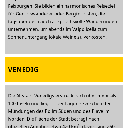
Felsburgen. Sie bilden ein harmonisches Reiseziel
für Genusswanderer oder Bergtouristen, die
tagsüber gern auch anspruchsvolle Wanderungen
unternehmen, um abends im Valpolicella zum
Sonnenuntergang lokale Weine zu verkosten.
VENEDIG
Die Altstadt Venedigs erstreckt sich über mehr als
100 Inseln und liegt in der Lagune zwischen den
Mündungen des Po im Süden und des Piave im
Norden. Die Fläche der Stadt beträgt nach
offiziellen Angaben etwa 420 km², davon sind 260