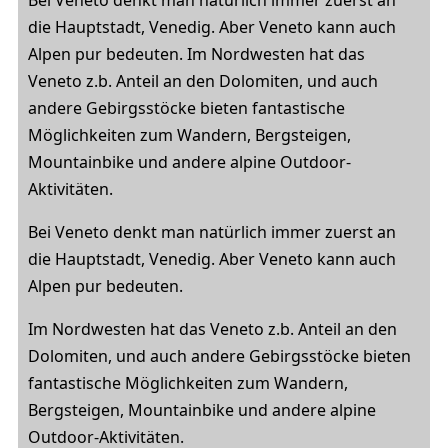
Bei Veneto denkt man natürlich immer zuerst an
die Hauptstadt, Venedig. Aber Veneto kann auch
Alpen pur bedeuten. Im Nordwesten hat das
Veneto z.b. Anteil an den Dolomiten, und auch
andere Gebirgsstöcke bieten fantastische
Möglichkeiten zum Wandern, Bergsteigen,
Mountainbike und andere alpine Outdoor-
Aktivitäten.
Bei Veneto denkt man natürlich immer zuerst an
die Hauptstadt, Venedig. Aber Veneto kann auch
Alpen pur bedeuten.
Im Nordwesten hat das Veneto z.b. Anteil an den
Dolomiten, und auch andere Gebirgsstöcke bieten
fantastische Möglichkeiten zum Wandern,
Bergsteigen, Mountainbike und andere alpine
Outdoor-Aktivitäten.