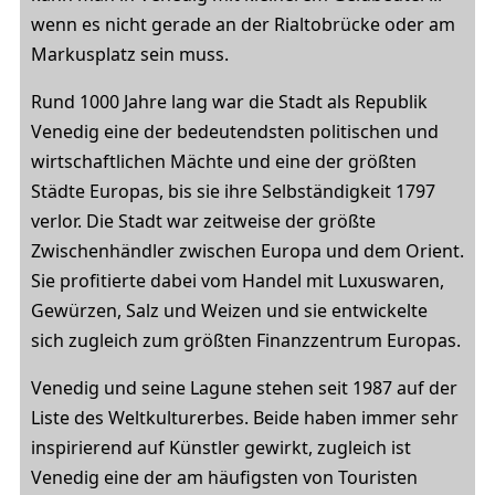
wenn es nicht gerade an der Rialtobrücke oder am
Markusplatz sein muss.
Rund 1000 Jahre lang war die Stadt als Republik
Venedig eine der bedeutendsten politischen und
wirtschaftlichen Mächte und eine der größten
Städte Europas, bis sie ihre Selbständigkeit 1797
verlor. Die Stadt war zeitweise der größte
Zwischenhändler zwischen Europa und dem Orient.
Sie profitierte dabei vom Handel mit Luxuswaren,
Gewürzen, Salz und Weizen und sie entwickelte
sich zugleich zum größten Finanzzentrum Europas.
Venedig und seine Lagune stehen seit 1987 auf der
Liste des Weltkulturerbes. Beide haben immer sehr
inspirierend auf Künstler gewirkt, zugleich ist
Venedig eine der am häufigsten von Touristen