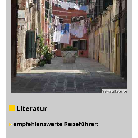
Literatur
empfehlenswerte Reiseführer: