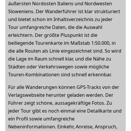
äußersten Nordosten Italiens und Nordwesten
Sloweniens. Der Wanderführer ist klar strukturiert
und bietet schon im Inhaltsverzeichnis zu jeder
Tour umfangreiche Daten, die die Auswahl
erleichtern. Der größte Pluspunkt ist die
beiliegende Tourenkarte im Maßstab 1:50.000, in
die alle Routen als Linie eingezeichnet sind. So wird
die Lage im Raum schnell klar, und die Nähe zu
Städten oder Verkehrswegen sowie mögliche
Touren-Kombinationen sind schnell erkennbar.
Für alle Wanderungen können GPS-Tracks von der
Verlagswebseite herunter geladen werden. Der
Führer zeigt schöne, aussagekräftige Fotos. Zu
jeder Tour gibt es noch einmal eine Detailkarte und
ein Profil sowie umfangreiche
Nebeninformationen. Einkehr, Anreise, Anspruch,