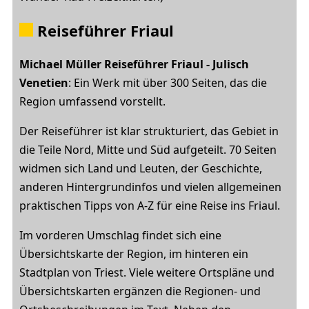
Reiseführer Friaul
Michael Müller Reiseführer Friaul - Julisch
Venetien
: Ein Werk mit über 300 Seiten, das die
Region umfassend vorstellt.
Der Reiseführer ist klar strukturiert, das Gebiet in
die Teile Nord, Mitte und Süd aufgeteilt. 70 Seiten
widmen sich Land und Leuten, der Geschichte,
anderen Hintergrundinfos und vielen allgemeinen
praktischen Tipps von A-Z für eine Reise ins Friaul.
Im vorderen Umschlag findet sich eine
Übersichtskarte der Region, im hinteren ein
Stadtplan von Triest. Viele weitere Ortspläne und
Übersichtskarten ergänzen die Regionen- und