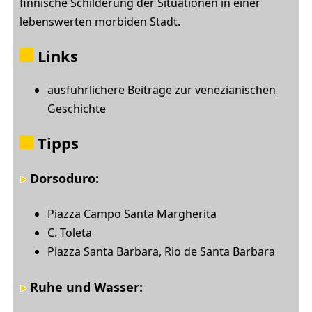
finnische Schilderung der Situationen in einer
lebenswerten morbiden Stadt.
Links
ausführlichere Beiträge zur venezianischen
Geschichte
Tipps
Dorsoduro
:
Piazza Campo Santa Margherita
C. Toleta
Piazza Santa Barbara, Rio de Santa Barbara
Ruhe und Wasser: