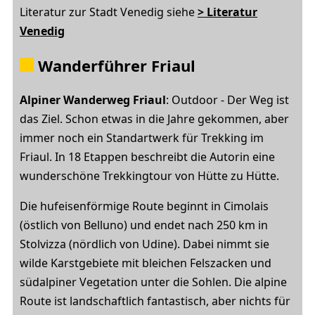
Literatur zur Stadt Venedig siehe
> Literatur
Venedig
Wanderführer Friaul
Alpiner Wanderweg Friaul
: Outdoor - Der Weg ist
das Ziel. Schon etwas in die Jahre gekommen, aber
immer noch ein Standartwerk für Trekking im
Friaul. In 18 Etappen beschreibt die Autorin eine
wunderschöne Trekkingtour von Hütte zu Hütte.
Die hufeisenförmige Route beginnt in Cimolais
(östlich von Belluno) und endet nach 250 km in
Stolvizza (nördlich von Udine). Dabei nimmt sie
wilde Karstgebiete mit bleichen Felszacken und
südalpiner Vegetation unter die Sohlen. Die alpine
Route ist landschaftlich fantastisch, aber nichts für