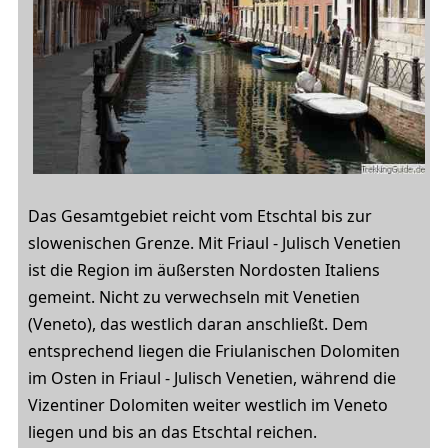
Das Gesamtgebiet reicht vom Etschtal bis zur
slowenischen Grenze. Mit Friaul - Julisch Venetien
ist die Region im äußersten Nordosten Italiens
gemeint. Nicht zu verwechseln mit Venetien
(Veneto), das westlich daran anschließt. Dem
entsprechend liegen die Friulanischen Dolomiten
im Osten in Friaul - Julisch Venetien, während die
Vizentiner Dolomiten weiter westlich im Veneto
liegen und bis an das Etschtal reichen.