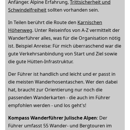
Anfänger. Alpine Erfahrung,
Trittsicherheit und
Schwindelfreiheit
sollten vorhanden sein.
In Teilen berührt die Route den
Karnischen
Höhenweg
. Unter Reiseinfos von A-Z vermittelt der
Wanderführer alles, was für die Organisation nötig
ist. Beispiel Anreise: Für mich überraschend war die
gute Verkehrsanbindung von Start und Ziel sowie
die gute Hütten-Infrastruktur.
Der Führer ist handlich und leicht und er passt in
die meisten Wanderhosentaschen. Wer den dabei
hat, braucht zur Orientierung nur noch die
passenden Wanderkarten - die auch im Führer
empfohlen werden - und los geht's!
Kompass Wanderführer Julische Alpen
: Der
Führer umfasst 55 Wander- und Bergtouren im