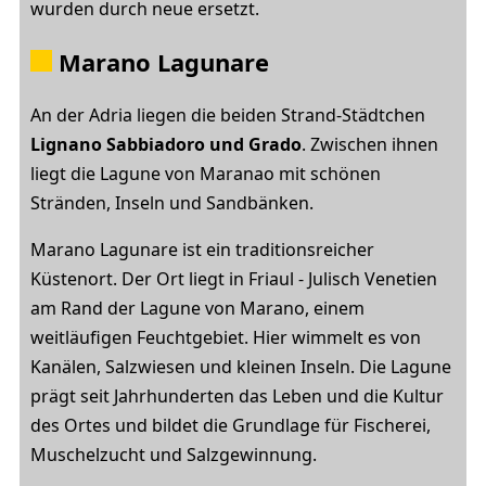
wurden durch neue ersetzt.
Marano Lagunare
An der Adria liegen die beiden Strand-Städtchen
Lignano Sabbiadoro und Grado
. Zwischen ihnen
liegt die Lagune von Maranao mit schönen
Stränden, Inseln und Sandbänken.
Marano Lagunare ist ein traditionsreicher
Küstenort. Der Ort liegt in Friaul - Julisch Venetien
am Rand der Lagune von Marano, einem
weitläufigen Feuchtgebiet. Hier wimmelt es von
Kanälen, Salzwiesen und kleinen Inseln. Die Lagune
prägt seit Jahrhunderten das Leben und die Kultur
des Ortes und bildet die Grundlage für Fischerei,
Muschelzucht und Salzgewinnung.