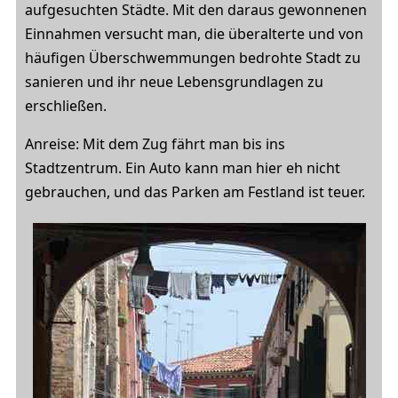
aufgesuchten Städte. Mit den daraus gewonnenen
Einnahmen versucht man, die überalterte und von
häufigen Überschwemmungen bedrohte Stadt zu
sanieren und ihr neue Lebensgrundlagen zu
erschließen.
Anreise: Mit dem Zug fährt man bis ins
Stadtzentrum. Ein Auto kann man hier eh nicht
gebrauchen, und das Parken am Festland ist teuer.