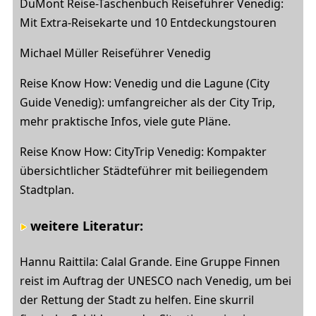
DuMont Reise-Taschenbuch Reiseführer Venedig:
Mit Extra-Reisekarte und 10 Entdeckungstouren
Michael Müller Reiseführer Venedig
Reise Know How: Venedig und die Lagune (City
Guide Venedig): umfangreicher als der City Trip,
mehr praktische Infos, viele gute Pläne.
Reise Know How: CityTrip Venedig: Kompakter
übersichtlicher Städteführer mit beiliegendem
Stadtplan.
weitere Literatur:
Hannu Raittila: Calal Grande. Eine Gruppe Finnen
reist im Auftrag der UNESCO nach Venedig, um bei
der Rettung der Stadt zu helfen. Eine skurril