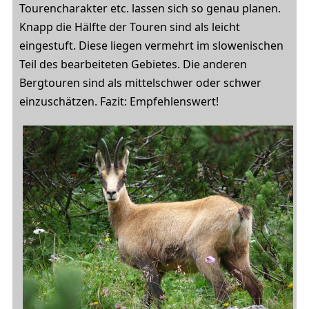
Tourencharakter etc. lassen sich so genau planen.
Knapp die Hälfte der Touren sind als leicht
eingestuft. Diese liegen vermehrt im slowenischen
Teil des bearbeiteten Gebietes. Die anderen
Bergtouren sind als mittelschwer oder schwer
einzuschätzen. Fazit: Empfehlenswert!