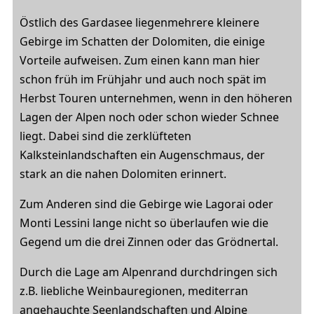
Östlich des Gardasee liegenmehrere kleinere
Gebirge im Schatten der Dolomiten, die einige
Vorteile aufweisen. Zum einen kann man hier
schon früh im Frühjahr und auch noch spät im
Herbst Touren unternehmen, wenn in den höheren
Lagen der Alpen noch oder schon wieder Schnee
liegt. Dabei sind die zerklüfteten
Kalksteinlandschaften ein Augenschmaus, der
stark an die nahen Dolomiten erinnert.
Zum Anderen sind die Gebirge wie Lagorai oder
Monti Lessini lange nicht so überlaufen wie die
Gegend um die drei Zinnen oder das Grödnertal.
Durch die Lage am Alpenrand durchdringen sich
z.B. liebliche Weinbauregionen, mediterran
angehauchte Seenlandschaften und Alpine