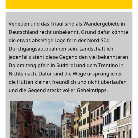
Venetien und das Friaul sind als Wandergebiete in
Deutschland recht unbekannt. Grund dafür könnte
die etwas abseitige Lage fern der Nord-Süd-
Durchgangsautobahnen sein. Landschaftlich
jedenfalls steht diese Gegend den viel bekannteren
Dolomitengipfeln in Südtirol und dem Trentino in
Nichts nach. Dafür sind die Wege ursprünglicher,
die Hütten kleiner, freundlich und nicht überlaufen
und die Gegend steckt voller Geheimtipps.