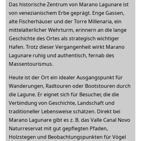
Das historische Zentrum von Marano Lagunare ist
von venezianischem Erbe geprägt. Enge Gassen,
alte Fischerhäuser und der Torre Millenaria, ein
mittelalterlicher Wehrturm, erinnern an die lange
Geschichte des Ortes als strategisch wichtiger
Hafen. Trotz dieser Vergangenheit wirkt Marano
Lagunare ruhig und authentisch, fernab des
Massentourismus.
Heute ist der Ort ein idealer Ausgangspunkt für
Wanderungen, Radtouren oder Bootstouren durch
die Lagune. Er eignet sich für Besucher, die die
Verbindung von Geschichte, Landschaft und
traditioneller Lebensweise schätzen. Direkt bei
Marano Lagunare gibt es z. B. das Valle Canal Novo
Naturreservat mit gut gepflegten Pfaden,
Holzstegen und Beobachtungspunkten für Vögel