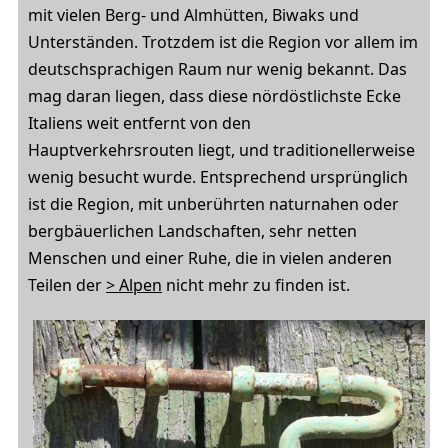
mit vielen Berg- und Almhütten, Biwaks und
Unterständen. Trotzdem ist die Region vor allem im
deutschsprachigen Raum nur wenig bekannt. Das
mag daran liegen, dass diese nördöstlichste Ecke
Italiens weit entfernt von den
Hauptverkehrsrouten liegt, und traditionellerweise
wenig besucht wurde. Entsprechend ursprünglich
ist die Region, mit unberührten naturnahen oder
bergbäuerlichen Landschaften, sehr netten
Menschen und einer Ruhe, die in vielen anderen
Teilen der
> Alpen
nicht mehr zu finden ist.