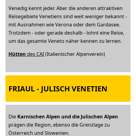
Venedig kennt jeder. Aber die anderen attraktiven
Reisegebiete Venetiens sind weit weniger bekannt -
mit Ausnahmen wie Verona oder dem Gardasee.
Trotzdem - oder gerade deshalb - lohnt eine Reise,
um das gesamte Veneto näher kennen zu lernen.
Hütten
des CAI
(Italienischer Alpenverein)
FRIAUL - JULISCH VENETIEN
Die
Karnischen Alpen und die Julischen Alpen
prägen die Region, ebenso die Grenzlage zu
Österreich und Slowenien.