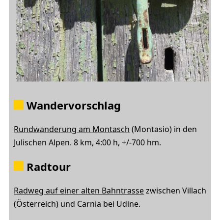
Wandervorschlag
Rundwanderung am Montasch
(Montasio) in den
Julischen Alpen. 8 km, 4:00 h, +/-700 hm.
Radtour
Radweg auf einer alten Bahntrasse
zwischen Villach
(Österreich) und Carnia bei Udine.