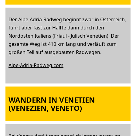
Der Alpe-Adria-Radweg beginnt zwar in Österreich,
führt aber fast zur Hälfte dann durch den
Nordosten Italiens (Friaul - Julisch Venetien). Der
gesamte Weg ist 410 km lang und verläuft zum
großen Teil auf ausgebauten Radwegen.
Alpe-Adria-Radweg.com
WANDERN IN VENETIEN
(VENEZIEN, VENETO)