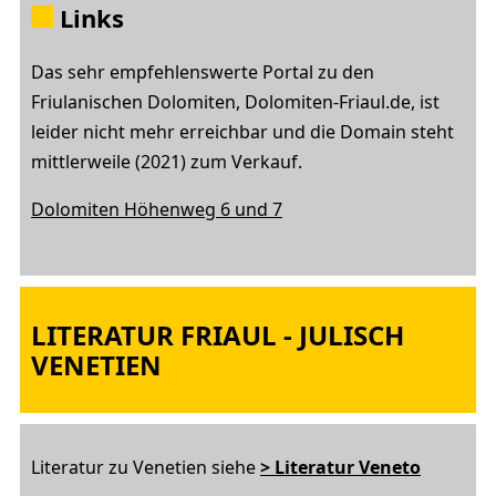
Links
Das sehr empfehlenswerte Portal zu den
Friulanischen Dolomiten, Dolomiten-Friaul.de, ist
leider nicht mehr erreichbar und die Domain steht
mittlerweile (2021) zum Verkauf.
Dolomiten Höhenweg 6 und 7
LITERATUR FRIAUL - JULISCH
VENETIEN
Literatur zu Venetien siehe
> Literatur Veneto