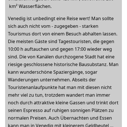
km² Wasserflächen.
Venedig ist unbedingt eine Reise wert! Man sollte
sich auch nicht vom - zugegeben - starken
Tourismus dort von einem Besuch abhalten lassen.
Die meisten Gäste sind Tagestouristen, die gegen
10:00 h auftauchen und gegen 17:00 wieder weg
sind. Die von Kanälen durchzogene Stadt hat eine
riesige geschlossene historische Bausubstanz. Man
kann wunderschöne Spaziergänge, sogar
Wanderungen unternehmen. Abseits der
Touristenanlaufpunkte hat man mit diesen nicht
mehr viel zu tun, trotzdem wandert man immer
noch durch attraktive kleine Gassen und trinkt dort
seinen Espresso auf ruhigen sonnigen Plätzen zu
normalen Preisen. Auch Übernachten und Essen
kann man in Venedig mit kleinerem Geldbeutel ...