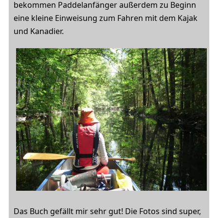
bekommen Paddelanfänger außerdem zu Beginn
eine kleine Einweisung zum Fahren mit dem Kajak
und Kanadier.
Das Buch gefällt mir sehr gut! Die Fotos sind super,