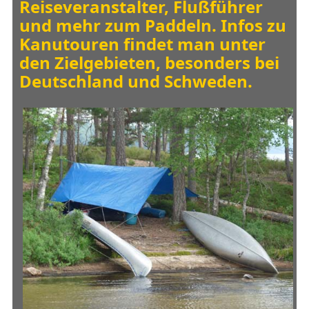
Reiseveranstalter, Flußführer
und mehr zum Paddeln. Infos zu
Kanutouren findet man unter
den Zielgebieten, besonders bei
Deutschland und Schweden.