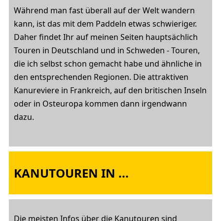
Während man fast überall auf der Welt wandern
kann, ist das mit dem Paddeln etwas schwieriger.
Daher findet Ihr auf meinen Seiten hauptsächlich
Touren in Deutschland und in Schweden - Touren,
die ich selbst schon gemacht habe und ähnliche in
den entsprechenden Regionen. Die attraktiven
Kanureviere in Frankreich, auf den britischen Inseln
oder in Osteuropa kommen dann irgendwann
dazu.
KANUTOUREN IN ...
Die meisten Infos über die Kanutouren sind