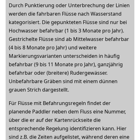
Durch Punktierung oder Unterbrechung der Linien
werden die fahrbaren Flüsse nach Wasserstand
kategorisiert. Die gepunkteten Flüsse sind nur bei
Hochwasser befahrbar (1 bis 3 Monate pro Jahr).
Gestrichelte Flüsse sind ab Mittelwasser befahrbar
(4 bis 8 Monate pro Jahr) und weitere
Markierungsvarianten unterscheiden in häufig
befahrbar (9 bis 11 Monate pro Jahr), ganzjährig
befahrbar oder (breitere) Rudergewässer.
Unbefahrbare Gräben sind mit einem dünnen
grauen Strich dargestellt.
Für Flüsse mit Befahrungsregeln findet der
planende Paddler neben dem Fluss eine Nummer,
über die er auf der Kartenrückseite die
entsprechende Regelung identifizieren kann. Hier
sind z.B. die Zeiten aufgelistet, während deren eine