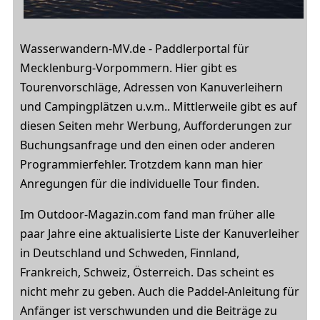
Wasserwandern-MV.de - Paddlerportal für
Mecklenburg-Vorpommern. Hier gibt es
Tourenvorschläge, Adressen von Kanuverleihern
und Campingplätzen u.v.m.. Mittlerweile gibt es auf
diesen Seiten mehr Werbung, Aufforderungen zur
Buchungsanfrage und den einen oder anderen
Programmierfehler. Trotzdem kann man hier
Anregungen für die individuelle Tour finden.
Im Outdoor-Magazin.com fand man früher alle
paar Jahre eine aktualisierte Liste der Kanuverleiher
in Deutschland und Schweden, Finnland,
Frankreich, Schweiz, Österreich. Das scheint es
nicht mehr zu geben. Auch die Paddel-Anleitung für
Anfänger ist verschwunden und die Beiträge zu