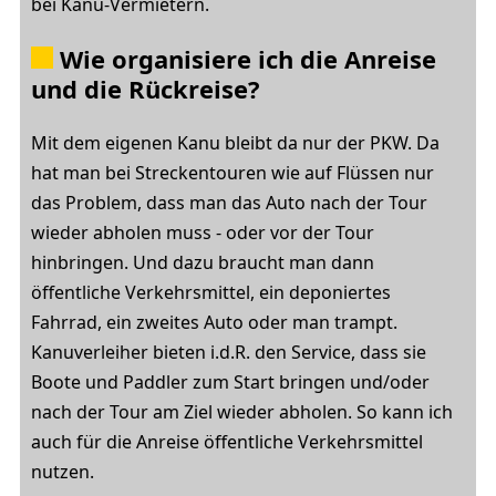
bei Kanu-Vermietern.
Wie organisiere ich die Anreise
und die Rückreise?
Mit dem eigenen Kanu bleibt da nur der PKW. Da
hat man bei Streckentouren wie auf Flüssen nur
das Problem, dass man das Auto nach der Tour
wieder abholen muss - oder vor der Tour
hinbringen. Und dazu braucht man dann
öffentliche Verkehrsmittel, ein deponiertes
Fahrrad, ein zweites Auto oder man trampt.
Kanuverleiher bieten i.d.R. den Service, dass sie
Boote und Paddler zum Start bringen und/oder
nach der Tour am Ziel wieder abholen. So kann ich
auch für die Anreise öffentliche Verkehrsmittel
nutzen.