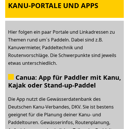
KANU-PORTALE UND APPS
Hier folgen ein paar Portale und Linkadressen zu
Themen rund um´s Paddeln. Dabei sind z.B.
Kanuvermieter, Paddeltechnik und
Routenvorschläge. Die Schwerpunkte sind jeweils
etwas unterschiedlich.
Canua: App für Paddler mit Kanu,
Kajak oder Stand-up-Paddel
Die App nutzt die Gewässerdatenbank des
Deutschen Kanu-Verbandes, DKV. Sie ist bestens
geeignet für die Planung deiner Kanu- und
Paddeltouren. Gewässerinfos, Routenplanung,