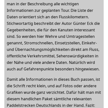
man in der Beschreibung alle wichtigen
Informationen zur geplanten Tour. Die Liste der
Daten orientiert sich an den Flusskilometern.
Stichwortartig beschreibt der Autor Günter Eck die
Gegebenheiten, die für den Kanuten interessant
sind. So werden hier Wehre und Umtragestellen
genannt, Stromschnellen, Einsetzstellen, Einkehr-
und Übernachtungsmöglichkeiten direkt am Fluss,
öffentliche Verkehrsmittel, Sehenswürdigkeiten in
der Nähe und viele andere Daten. Natürlich wird
auch auf Gefahrenpunkte besonders hingewiesen.
Damit alle Informationen in dieses Buch passen, ist
die Schrift recht klein, und auf Fotos oder andere
Grafiken wurde ganz verzichtet. Dafür hält man mit
diesem handlichen Paket sämtliche relevanten
Paddelstrecken Deutschlands in der Hand. Fazit: