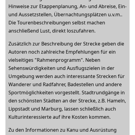
Hinweise zur Etappenplanung, An- und Abreise, Ein-
und Aussetzstellen, Übernachtungsplätzen u.v.m..
Die Tourenbeschreibungen selbst machen
anschließend Lust, direkt loszufahren.
Zusätzlich zur Beschreibung der Strecke geben die
Autoren noch zahlreiche Empfehlungen für ein
vielseitiges "Rahmenprogramm". Neben
Sehenswürdigkeiten und Ausflugszielen in der
Umgebung werden auch interessante Strecken für
Wanderer und Radfahrer, Badestellen und andere
Sportmöglichkeiten vorgestellt. Stadtrundgänge in
den schönsten Städten an der Strecke, z.B. Hameln,
Lippstadt und Marburg, lassen schließlich auch
Kulturinteressierte auf ihre Kosten kommen.
Zu den Informationen zu Kanu und Ausrüstung