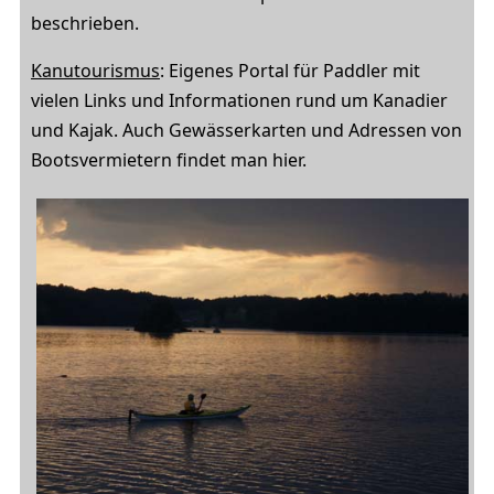
beschrieben.
Kanutourismus
: Eigenes Portal für Paddler mit
vielen Links und Informationen rund um Kanadier
und Kajak. Auch Gewässerkarten und Adressen von
Bootsvermietern findet man hier.