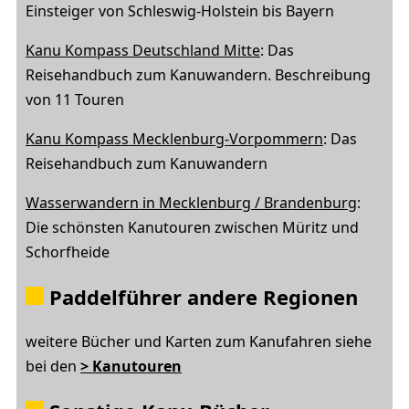
Einsteiger von Schleswig-Holstein bis Bayern
Kanu Kompass Deutschland Mitte
: Das
Reisehandbuch zum Kanuwandern. Beschreibung
von 11 Touren
Kanu Kompass Mecklenburg-Vorpommern
: Das
Reisehandbuch zum Kanuwandern
Wasserwandern in Mecklenburg / Brandenburg
:
Die schönsten Kanutouren zwischen Müritz und
Schorfheide
Paddelführer andere Regionen
weitere Bücher und Karten zum Kanufahren siehe
bei den
> Kanutouren