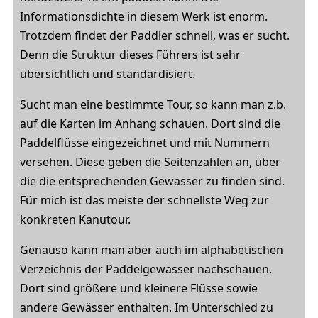
Informationsdichte in diesem Werk ist enorm.
Trotzdem findet der Paddler schnell, was er sucht.
Denn die Struktur dieses Führers ist sehr
übersichtlich und standardisiert.
Sucht man eine bestimmte Tour, so kann man z.b.
auf die Karten im Anhang schauen. Dort sind die
Paddelflüsse eingezeichnet und mit Nummern
versehen. Diese geben die Seitenzahlen an, über
die die entsprechenden Gewässer zu finden sind.
Für mich ist das meiste der schnellste Weg zur
konkreten Kanutour.
Genauso kann man aber auch im alphabetischen
Verzeichnis der Paddelgewässer nachschauen.
Dort sind größere und kleinere Flüsse sowie
andere Gewässer enthalten. Im Unterschied zu