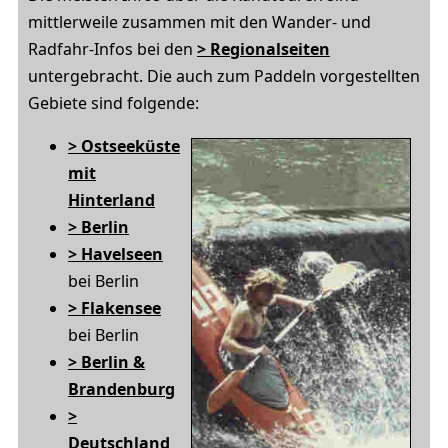
mittlerweile zusammen mit den Wander- und
Radfahr-Infos bei den
> Regionalseiten
untergebracht. Die auch zum Paddeln vorgestellten
Gebiete sind folgende:
> Ostseeküste
mit
Hinterland
> Berlin
> Havelseen
bei Berlin
> Flakensee
bei Berlin
> Berlin &
Brandenburg
>
Deutschland