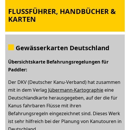
FLUSSFÜHRER, HANDBÜCHER &
KARTEN
Gewässerkarten Deutschland
Übersichtskarte Befahrungsregelungen für
Paddler:
Der DKV (Deutscher Kanu-Verband) hat zusammen
mit in dem Verlag
Jübermann-Kartographie
eine
Deutschlandkarte herausgegeben, auf der die für
Kanus fahrbaren Flüsse mit ihren
Befahrungsregeln eingezeichnet sind. Dieses Werk
ist sehr hilfreich bei der Planung von Kanutouren in
Deutschland.