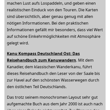
machen Lust aufs Lospaddeln, und geben einen
realistischen Einduck von den Touren. Die Karten
sind übersichtlich, aber genau genug mit allen
nötigen Informationen. Bei den praktischen
Informationen gefällt mir besonders, dass viel Wert
auf schöne Einkehrmöglichkeiten mit Atmosphäre
gelegt wird.
Kanu Kompass Deutschland Ost: Das
Reisehandbuch zum Kanuwandern
. Mit dem
Kanadier, dem klassischen Wanderkanu, führt
dieses Reisehandbuch den Leser von der Saale bis
zur Havel auf den schönsten Wasserwegen durch
den östlichen Teil Deutschlands.
Das trotz seinem monochromen Layout sehr gut
aufgemachte Buch aus dem Jahr 2000 ist auch nach