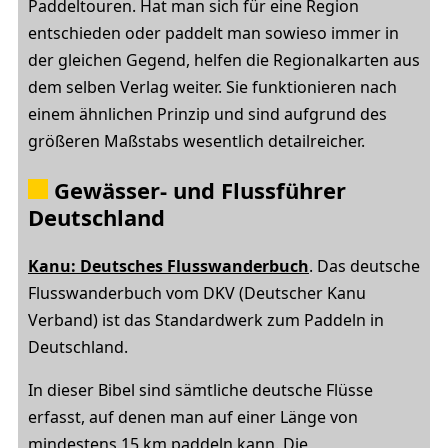
Paddeltouren. Hat man sich für eine Region
entschieden oder paddelt man sowieso immer in
der gleichen Gegend, helfen die Regionalkarten aus
dem selben Verlag weiter. Sie funktionieren nach
einem ähnlichen Prinzip und sind aufgrund des
größeren Maßstabs wesentlich detailreicher.
Gewässer- und Flussführer
Deutschland
Kanu: Deutsches Flusswanderbuch
. Das deutsche
Flusswanderbuch vom DKV (Deutscher Kanu
Verband) ist das Standardwerk zum Paddeln in
Deutschland.
In dieser Bibel sind sämtliche deutsche Flüsse
erfasst, auf denen man auf einer Länge von
mindestens 15 km paddeln kann. Die