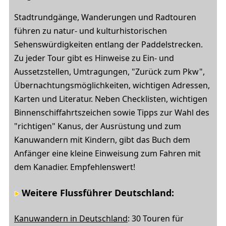
Stadtrundgänge, Wanderungen und Radtouren
führen zu natur- und kulturhistorischen
Sehenswürdigkeiten entlang der Paddelstrecken.
Zu jeder Tour gibt es Hinweise zu Ein- und
Aussetzstellen, Umtragungen, "Zurück zum Pkw",
Übernachtungsmöglichkeiten, wichtigen Adressen,
Karten und Literatur. Neben Checklisten, wichtigen
Binnenschiffahrtszeichen sowie Tipps zur Wahl des
"richtigen" Kanus, der Ausrüstung und zum
Kanuwandern mit Kindern, gibt das Buch dem
Anfänger eine kleine Einweisung zum Fahren mit
dem Kanadier. Empfehlenswert!
Weitere Flussführer Deutschland:
Kanuwandern in Deutschland
: 30 Touren für