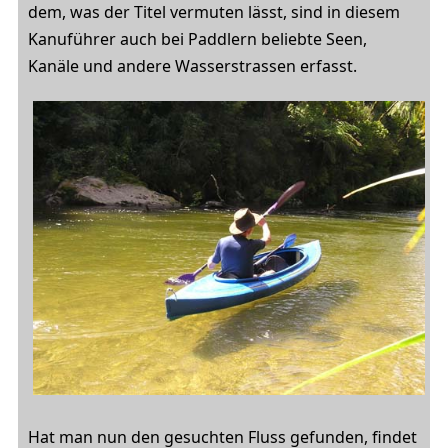
dem, was der Titel vermuten lässt, sind in diesem
Kanuführer auch bei Paddlern beliebte Seen,
Kanäle und andere Wasserstrassen erfasst.
Hat man nun den gesuchten Fluss gefunden, findet