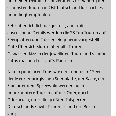
über einer Dekade nicht veraltet. Zur Planung der
schönsten Routen in Ostdeutschland kann ich es
unbedingt empfehlen.
Sehr übersichtlich dargestellt, aber mit
ausreichend Details werden die 23 Top Touren auf
Seenplatten und Flüssen eingehend vorgestellt.
Gute Übersichtskarte über alle Touren,
Gewässerskizzen der jeweiligen Route und schöne
Fotos machen Lust auf´s Paddeln.
Neben populären Trips wie den "endlosen" Seen
der Mecklenburgischen Seenplatte, der Saale, der
Elbe oder dem Spreewald werden auch
unbekanntere Touren auf der Oder, durchs
Oderbruch, über die größten Talsperren
Deutschlands sowie Touren in und um Berlin
vorgestellt.