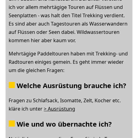
ich vor allem mehrtägige Touren auf Flüssen und
Seenplatten - was halt den Titel Trekking verdient.
Es sind aber auch Tagestouren als Wasserwandern
auf Flüssen oder Seen dabei. Wildwassertouren
kommen hier aber kaum vor.
Mehrtägige Paddeltouren haben mit Trekking- und
Radtouren einiges gemein. Es geht immer wieder
um die gleichen Fragen:
Welche Ausrüstung brauche ich?
Fragen zu Schlafsack, Isomatte, Zelt, Kocher etc.
kläre ich unter
> Ausrüstung
Wie und wo übernachte ich?