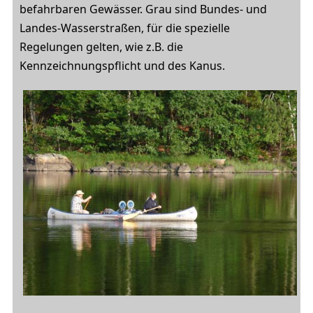
befahrbaren Gewässer. Grau sind Bundes- und
Landes-Wasserstraßen, für die spezielle
Regelungen gelten, wie z.B. die
Kennzeichnungspflicht und des Kanus.