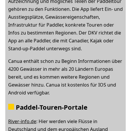
Aufzeichnung und mögliches Teilen der Paddeltour
gehören zu den Funktionen. Die App liefert Ein- und
Ausstiegsplätze, Gewässereigenschaften,
Infrastruktur für Paddler, konkrete Touren oder
Infos zu bestimmten Regionen. Der DKV richtet die
App an alle Paddler, die mit Canadier, Kajak oder
Stand-up-Paddel unterwegs sind.
Canua enthält schon zu Beginn Informationen über
4200 Gewässer in mehr als 20 Ländern Europas
bereit, und es kommen weitere Regionen und
Gewässer hinzu. Canua ist kostenlos für IOS und
Android verfügbar.
Paddel-Touren-Portale
River-info.de
: Hier werden viele Flüsse in
Deutschland und dem europäischen Ausland