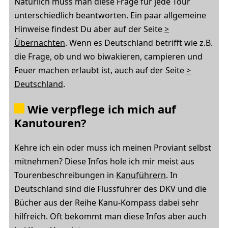
Natürlich muss man diese Frage für jede Tour
unterschiedlich beantworten. Ein paar allgemeine
Hinweise findest Du aber auf der Seite
>
Übernachten
. Wenn es Deutschland betrifft wie z.B.
die Frage, ob und wo biwakieren, campieren und
Feuer machen erlaubt ist, auch auf der Seite
>
Deutschland
.
Wie verpflege ich mich auf
Kanutouren?
Kehre ich ein oder muss ich meinen Proviant selbst
mitnehmen? Diese Infos hole ich mir meist aus
Tourenbeschreibungen in
Kanuführern
. In
Deutschland sind die Flussführer des DKV und die
Bücher aus der Reihe Kanu-Kompass dabei sehr
hilfreich. Oft bekommt man diese Infos aber auch