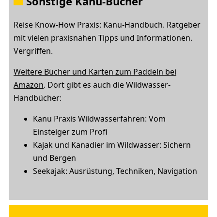
Sonstige Kanu-Bücher
Reise Know-How Praxis: Kanu-Handbuch. Ratgeber
mit vielen praxisnahen Tipps und Informationen.
Vergriffen.
Weitere Bücher und Karten zum Paddeln bei
Amazon
. Dort gibt es auch die Wildwasser-
Handbücher:
Kanu Praxis Wildwasserfahren: Vom
Einsteiger zum Profi
Kajak und Kanadier im Wildwasser: Sichern
und Bergen
Seekajak: Ausrüstung, Techniken, Navigation