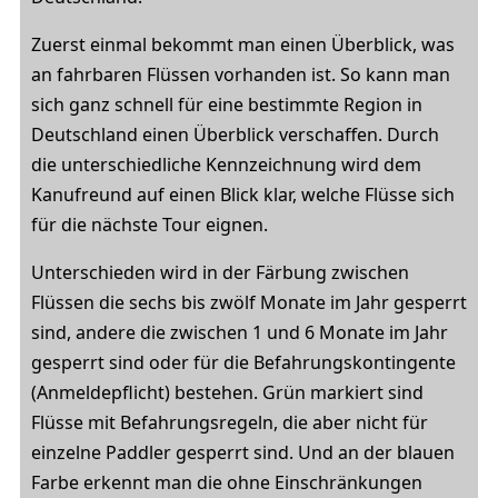
Zuerst einmal bekommt man einen Überblick, was
an fahrbaren Flüssen vorhanden ist. So kann man
sich ganz schnell für eine bestimmte Region in
Deutschland einen Überblick verschaffen. Durch
die unterschiedliche Kennzeichnung wird dem
Kanufreund auf einen Blick klar, welche Flüsse sich
für die nächste Tour eignen.
Unterschieden wird in der Färbung zwischen
Flüssen die sechs bis zwölf Monate im Jahr gesperrt
sind, andere die zwischen 1 und 6 Monate im Jahr
gesperrt sind oder für die Befahrungskontingente
(Anmeldepflicht) bestehen. Grün markiert sind
Flüsse mit Befahrungsregeln, die aber nicht für
einzelne Paddler gesperrt sind. Und an der blauen
Farbe erkennt man die ohne Einschränkungen