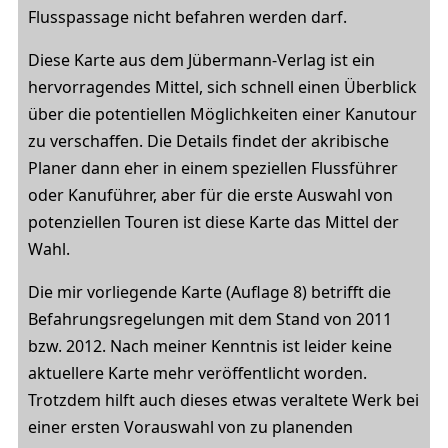
Flusspassage nicht befahren werden darf.
Diese Karte aus dem Jübermann-Verlag ist ein
hervorragendes Mittel, sich schnell einen Überblick
über die potentiellen Möglichkeiten einer Kanutour
zu verschaffen. Die Details findet der akribische
Planer dann eher in einem speziellen Flussführer
oder Kanuführer, aber für die erste Auswahl von
potenziellen Touren ist diese Karte das Mittel der
Wahl.
Die mir vorliegende Karte (Auflage 8) betrifft die
Befahrungsregelungen mit dem Stand von 2011
bzw. 2012. Nach meiner Kenntnis ist leider keine
aktuellere Karte mehr veröffentlicht worden.
Trotzdem hilft auch dieses etwas veraltete Werk bei
einer ersten Vorauswahl von zu planenden