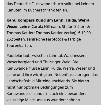
das Deutsche Flusswanderbuch sollte bei keinem
Kanuten im Bücherschrank fehlen.
Kanu Kompass Rund um Lahn, Fulda, Werra,
Weser, Leine
(Carola Hillmann, Stefan Schorr &
Thomas Kettler; Thomas Kettler Verlag): € 19,90,
252 Seiten, zahlreiche Farbfotos & farbige
Tourenkarten.
Paddelurlaub zwischen Lahntal, Waldhessen,
Weserbergland und Thüringer Wald: Die
Kanuwanderflüsse Lahn, Fulda, Werra, Weser und
Leine und ihre wichtigsten Nebenflüsse prägen das
Landschaftsbild Mitteldeutschlands. Sie bieten
nicht nur optimale Bedingungen zum
Kanuwandern, sondern auch eine besonders
vielseitige Mischung aus wunderschönen