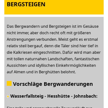
BERGSTEIGEN
Das Bergwandern und Bergsteigen ist im Gesäuse
nicht immer, aber doch recht oft mit größeren
Anstrengungen verbunden. Meist geht es erstmal
relativ steil bergauf, denn die Täler sind hier tief in
die Kalkriesen eingeschnitten. Dafür wird man aber
mit tollen naturnahen Landschaften, fantastischen
Aussichten und idyllischen Einkehrmöglichkeiten
auf Almen und in Berghütten belohnt.
Vorschläge Bergwanderungen
Wasserfallsteig - Hesshütte - Johnsbach: