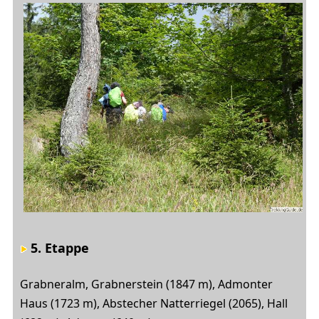
5. Etappe
Grabneralm, Grabnerstein (1847 m), Admonter
Haus (1723 m), Abstecher Natterriegel (2065), Hall