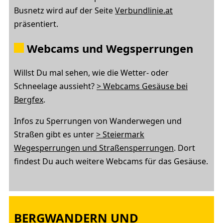
Busnetz wird auf der Seite
Verbundlinie.at
präsentiert.
Webcams und Wegsperrungen
Willst Du mal sehen, wie die Wetter- oder
Schneelage aussieht?
> Webcams Gesäuse bei
Bergfex
.
Infos zu Sperrungen von Wanderwegen und
Straßen gibt es unter
> Steiermark
Wegesperrungen und Straßensperrungen
. Dort
findest Du auch weitere Webcams für das Gesäuse.
BERGWANDERN UND