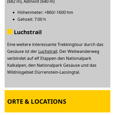
(682 m), Admont (640 m)
Höhenmeter: +860/-1600 hm
Gehzeit: 7:00 h
Luchstrail
Eine weitere interessante Trekkingtour durch das
Gesäuse ist der
Luchstrail
. Der Weitwanderweg
verbindet auf elf Etappen den Nationalpark
Kalkalpen, den Nationalpark Gesäuse und das
Wildnisgebiet Dürrenstein-Lassingtal.
ORTE & LOCATIONS