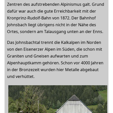
Zentren des aufstrebenden Alpinismus galt. Grund
dafür war auch die gute Erreichbarkeit mit der
Kronprinz-Rudolf-Bahn von 1872. Der Bahnhof
Johnsbach liegt übrigens nicht in der Nähe des
Ortes, sondern am Talausgang unten an der Enns.
Das Johnsbachtal trennt die Kalkalpen im Norden
von den Eisenerzer Alpen im Süden, die schon mit
Graniten und Gneisen aufwarten und zum
Alpenhauptkamm gehören. Schon vor 4000 Jahren
in der Bronzezeit wurden hier Metalle abgebaut
und verhüttet.