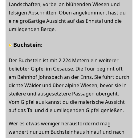
Landschaften, vorbei an blühenden Wiesen und
felsigen Abschnitten. Oben angekommen, hast du
eine großartige Aussicht auf das Ennstal und die
umliegenden Berge.
Buchstein:
Der Buchstein ist mit 2.224 Metern ein weiterer
beliebter Gipfel im Gesäuse. Die Tour beginnt oft
am Bahnhof Johnsbach an der Enns. Sie führt durch
dichte Wälder und über alpine Wiesen, bevor sie in
steilere und ausgesetztere Passagen übergeht.
Vom Gipfel aus kannst du die malerische Aussicht
auf das Tal und die umliegenden Gipfel genießen.
Wer es etwas weniger herausfordernd mag
wandert nur zum Buchsteinhaus hinauf und nach