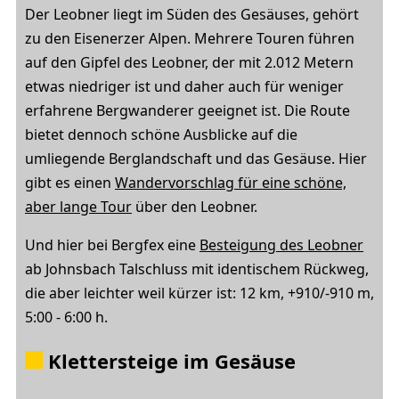
Der Leobner liegt im Süden des Gesäuses, gehört
zu den Eisenerzer Alpen. Mehrere Touren führen
auf den Gipfel des Leobner, der mit 2.012 Metern
etwas niedriger ist und daher auch für weniger
erfahrene Bergwanderer geeignet ist. Die Route
bietet dennoch schöne Ausblicke auf die
umliegende Berglandschaft und das Gesäuse. Hier
gibt es einen
Wandervorschlag für eine schöne,
aber lange Tour
über den Leobner.
Und hier bei Bergfex eine
Besteigung des Leobner
ab Johnsbach Talschluss mit identischem Rückweg,
die aber leichter weil kürzer ist: 12 km, +910/-910 m,
5:00 - 6:00 h.
Klettersteige im Gesäuse