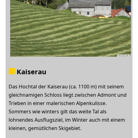
Kaiserau
Das Hochtal der Kaiserau (ca. 1100 m) mit seinem
gleichnamigen Schloss liegt zwischen Admont und
Trieben in einer malerischen Alpenkulisse.
Sommers wie winters gilt das weite Tal als
lohnendes Ausflugsziel, im Winter auch mit einem
kleinen, gemütlichen Skigebiet.