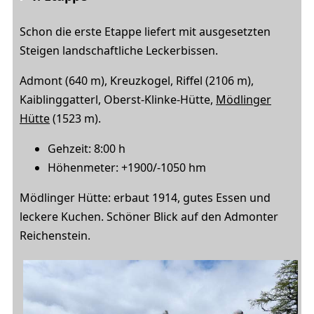
Schon die erste Etappe liefert mit ausgesetzten
Steigen landschaftliche Leckerbissen.
Admont (640 m), Kreuzkogel, Riffel (2106 m),
Kaiblinggatterl, Oberst-Klinke-Hütte,
Mödlinger
Hütte
(1523 m).
Gehzeit: 8:00 h
Höhenmeter: +1900/-1050 hm
Mödlinger Hütte: erbaut 1914, gutes Essen und
leckere Kuchen. Schöner Blick auf den Admonter
Reichenstein.