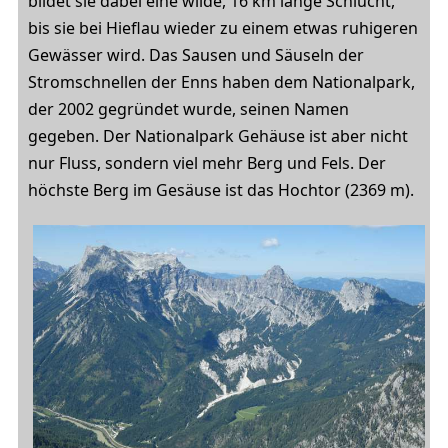
bildet sie dabei eine wilde, 16 km lange Schlucht,
bis sie bei Hieflau wieder zu einem etwas ruhigeren
Gewässer wird. Das Sausen und Säuseln der
Stromschnellen der Enns haben dem Nationalpark,
der 2002 gegründet wurde, seinen Namen
gegeben. Der Nationalpark Gehäuse ist aber nicht
nur Fluss, sondern viel mehr Berg und Fels. Der
höchste Berg im Gesäuse ist das Hochtor (2369 m).