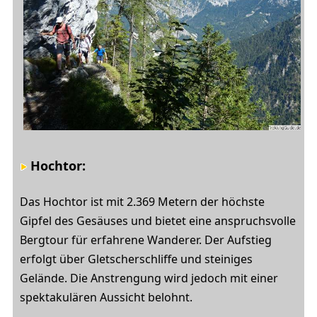
Hochtor:
Das Hochtor ist mit 2.369 Metern der höchste
Gipfel des Gesäuses und bietet eine anspruchsvolle
Bergtour für erfahrene Wanderer. Der Aufstieg
erfolgt über Gletscherschliffe und steiniges
Gelände. Die Anstrengung wird jedoch mit einer
spektakulären Aussicht belohnt.