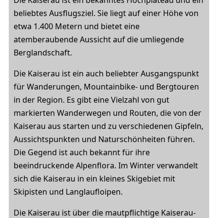
beliebtes Ausflugsziel. Sie liegt auf einer Höhe von
etwa 1.400 Metern und bietet eine
atemberaubende Aussicht auf die umliegende
Berglandschaft.
Die Kaiserau ist ein auch beliebter Ausgangspunkt
für Wanderungen, Mountainbike- und Bergtouren
in der Region. Es gibt eine Vielzahl von gut
markierten Wanderwegen und Routen, die von der
Kaiserau aus starten und zu verschiedenen Gipfeln,
Aussichtspunkten und Naturschönheiten führen.
Die Gegend ist auch bekannt für ihre
beeindruckende Alpenflora. Im Winter verwandelt
sich die Kaiserau in ein kleines Skigebiet mit
Skipisten und Langlaufloipen.
Die Kaiserau ist über die mautpflichtige Kaiserau-