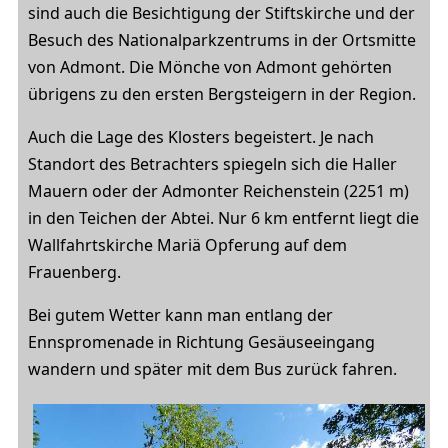
sind auch die Besichtigung der Stiftskirche und der
Besuch des Nationalparkzentrums in der Ortsmitte
von Admont. Die Mönche von Admont gehörten
übrigens zu den ersten Bergsteigern in der Region.
Auch die Lage des Klosters begeistert. Je nach
Standort des Betrachters spiegeln sich die Haller
Mauern oder der Admonter Reichenstein (2251 m)
in den Teichen der Abtei. Nur 6 km entfernt liegt die
Wallfahrtskirche Mariä Opferung auf dem
Frauenberg.
Bei gutem Wetter kann man entlang der
Ennspromenade in Richtung Gesäuseeingang
wandern und später mit dem Bus zurück fahren.