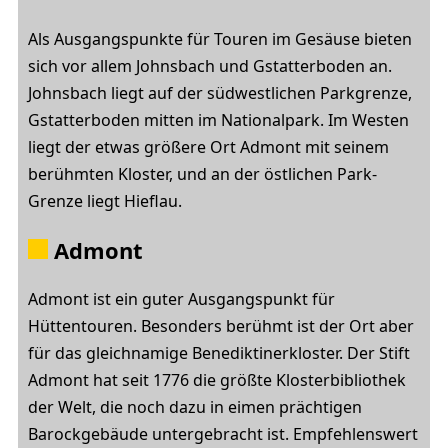
Als Ausgangspunkte für Touren im Gesäuse bieten
sich vor allem Johnsbach und Gstatterboden an.
Johnsbach liegt auf der südwestlichen Parkgrenze,
Gstatterboden mitten im Nationalpark. Im Westen
liegt der etwas größere Ort Admont mit seinem
berühmten Kloster, und an der östlichen Park-
Grenze liegt Hieflau.
Admont
Admont ist ein guter Ausgangspunkt für
Hüttentouren. Besonders berühmt ist der Ort aber
für das gleichnamige Benediktinerkloster. Der Stift
Admont hat seit 1776 die größte Klosterbibliothek
der Welt, die noch dazu in eimen prächtigen
Barockgebäude untergebracht ist. Empfehlenswert