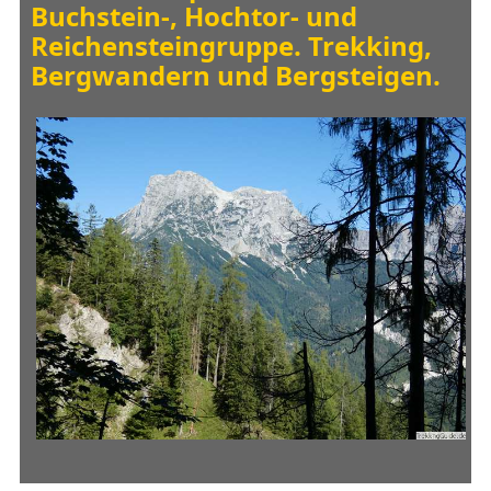
Buchstein-, Hochtor- und
Reichensteingruppe. Trekking,
Bergwandern und Bergsteigen.