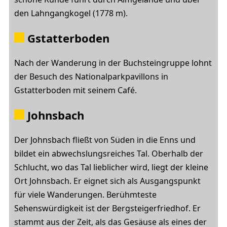
den Lahngangkogel (1778 m).
Gstatterboden
Nach der Wanderung in der Buchsteingruppe lohnt
der Besuch des Nationalparkpavillons in
Gstatterboden mit seinem Café.
Johnsbach
Der Johnsbach fließt von Süden in die Enns und
bildet ein abwechslungsreiches Tal. Oberhalb der
Schlucht, wo das Tal lieblicher wird, liegt der kleine
Ort Johnsbach. Er eignet sich als Ausgangspunkt
für viele Wanderungen. Berühmteste
Sehenswürdigkeit ist der Bergsteigerfriedhof. Er
stammt aus der Zeit, als das Gesäuse als eines der