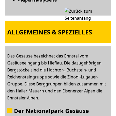
> Alpen Hauptseite
ALLGEMEINES & SPEZIELLES
Das Gesäuse bezeichnet das Ennstal vom
Gesäuseeingang bis Hieflau. Die dazugehörigen
Bergstöcke sind die Hochtor-, Buchstein- und
Reichensteingruppe sowie die Zinödl-Lugauer-
Gruppe. Diese Berggruppen bilden zusammen mit
den Haller Mauern und den Eisenerzer Alpen die
Ennstaler Alpen.
Der Nationalpark Gesäuse