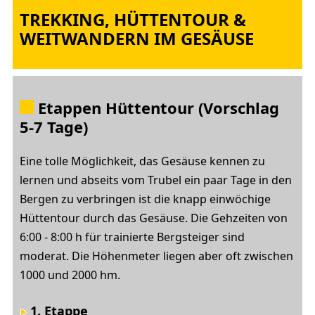
TREKKING, HÜTTENTOUR &
WEITWANDERN IM GESÄUSE
Etappen Hüttentour (Vorschlag
5-7 Tage)
Eine tolle Möglichkeit, das Gesäuse kennen zu
lernen und abseits vom Trubel ein paar Tage in den
Bergen zu verbringen ist die knapp einwöchige
Hüttentour durch das Gesäuse. Die Gehzeiten von
6:00 - 8:00 h für trainierte Bergsteiger sind
moderat. Die Höhenmeter liegen aber oft zwischen
1000 und 2000 hm.
1. Etappe