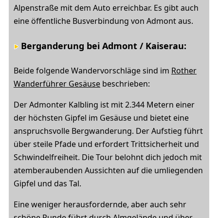
Alpenstraße mit dem Auto erreichbar. Es gibt auch
eine öffentliche Busverbindung von Admont aus.
Berganderung bei Admont / Kaiserau:
Beide folgende Wandervorschläge sind im
Rother
Wanderführer Gesäuse
beschrieben:
Der Admonter Kalbling ist mit 2.344 Metern einer
der höchsten Gipfel im Gesäuse und bietet eine
anspruchsvolle Bergwanderung. Der Aufstieg führt
über steile Pfade und erfordert Trittsicherheit und
Schwindelfreiheit. Die Tour belohnt dich jedoch mit
atemberaubenden Aussichten auf die umliegenden
Gipfel und das Tal.
Eine weniger herausfordernde, aber auch sehr
schöne Runde führt durch Almgelände und über