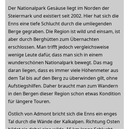
Der Nationalpark Gesäuse liegt im Norden der
Steiermark und existiert seit 2002. Hier hat sich die
Enns eine tiefe Schlucht durch die umliegenden
Berge gegraben. Die Region ist wild und einsam, ist
aber durch Berghütten zum Übernachten
erschlossen. Man trifft jedoch vergleichsweise
wenige Leute dafür, dass man sich in einem
wunderschönen Nationalpark bewegt. Das mag
daran liegen, dass es immer viele Höhenmeter aus
dem Tal bis auf den Berg zu überwinden gilt, ohne
Aufstiegshilfen. Daher braucht man zum Wandern
in den Bergen dieser Region schon etwas Kondition
für längere Touren.
Östlich von Admont bricht sich die Enns ein enges
Tal durch die Wände der Kalkalpen. Richtung Osten