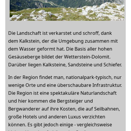
Die Landschaft ist verkarstet und schroff, dank
dem Kalkstein, der die Umgebung zusammen mit
dem Wasser geformt hat. Die Basis aller hohen
Gesäuseberge bildet der Wetterstein-Dolomit.
Darüber liegen Kalksteine, Sandsteine und Schiefer.
In der Region findet man, nationalpark-typisch, nur
wenige Orte und eine überschaubare Infrastruktur.
Die Region ist eine spektakuläre Naturlandschaft
und hier kommen die Bergsteiger und
Bergwanderer auf ihre Kosten, die auf Seilbahnen,
große Hotels und anderen Luxus verzichten
können. Es gibt jedoch einige - vergleichsweise