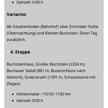
Gehzeit: 6:00 h
Variante:
Ab Gstatterboden (Bahnhof) über Ennstaler Hütte
(Übernachtung) und Kleinen Buchstein. Einen Tag
zusätzlich.
4. Etappe
Buchsteinhaus, Großer Buchstein (2224 m),
Buchauer Sattel (861 m, Busanschluss nach
Admont), Grabneralm (1391 m, Schaukäserei mit
Ziegen)
Höhenmeter: +1570/-1730 hm
Gehzeit: 8:00 h