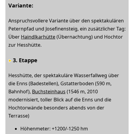
Variante:
Anspruchsvollere Variante über den spektakulären
Peternpfad und Josefinensteig, ein zusätzlicher Tag:
Über
Haindlkarhütte
(Übernachtung) und Hochtor
zur Hesshütte.
3. Etappe
Hesshütte, der spektakuläre Wasserfallweg über
die Enns (Badestellen), Gstatterboden (590 m,
Bahnhof),
Buchsteinhaus
(1546 m, 2010
modernisiert, toller Blick auf die Enns und die
Hochtorwände besonders abends von der
Terrasse)
Höhenmeter: +1200/-1250 hm