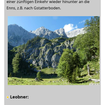
einer zünftigen Einkehr wieder hinunter an die
Enns, z.B. nach Gstatterboden.
Leobner: