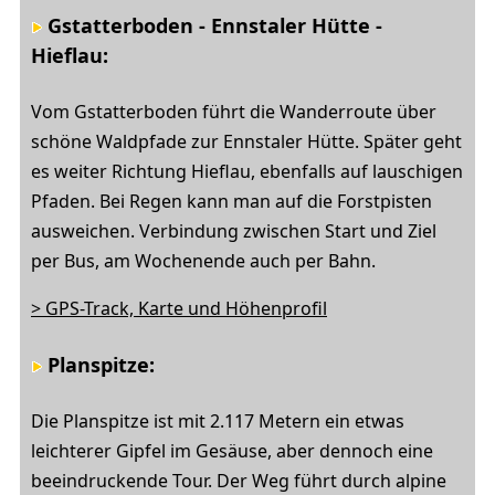
Gstatterboden - Ennstaler Hütte -
Hieflau:
Vom Gstatterboden führt die Wanderroute über
schöne Waldpfade zur Ennstaler Hütte. Später geht
es weiter Richtung Hieflau, ebenfalls auf lauschigen
Pfaden. Bei Regen kann man auf die Forstpisten
ausweichen. Verbindung zwischen Start und Ziel
per Bus, am Wochenende auch per Bahn.
> GPS-Track, Karte und Höhenprofil
Planspitze:
Die Planspitze ist mit 2.117 Metern ein etwas
leichterer Gipfel im Gesäuse, aber dennoch eine
beeindruckende Tour. Der Weg führt durch alpine