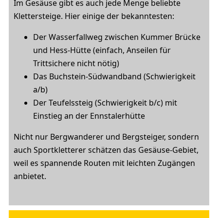
Im Gesäuse gibt es auch jede Menge beliebte
Klettersteige. Hier einige der bekanntesten:
Der Wasserfallweg zwischen Kummer Brücke
und Hess-Hütte (einfach, Anseilen für
Trittsichere nicht nötig)
Das Buchstein-Südwandband (Schwierigkeit
a/b)
Der Teufelssteig (Schwierigkeit b/c) mit
Einstieg an der Ennstalerhütte
Nicht nur Bergwanderer und Bergsteiger, sondern
auch Sportkletterer schätzen das Gesäuse-Gebiet,
weil es spannende Routen mit leichten Zugängen
anbietet.