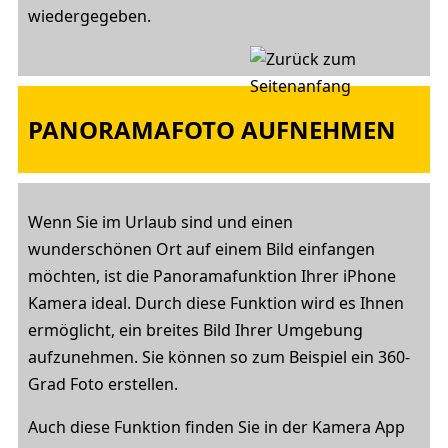
wiedergegeben.
PANORAMAFOTO AUFNEHMEN
Wenn Sie im Urlaub sind und einen
wunderschönen Ort auf einem Bild einfangen
möchten, ist die Panoramafunktion Ihrer iPhone
Kamera ideal. Durch diese Funktion wird es Ihnen
ermöglicht, ein breites Bild Ihrer Umgebung
aufzunehmen. Sie können so zum Beispiel ein 360-
Grad Foto erstellen.
Auch diese Funktion finden Sie in der Kamera App