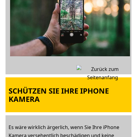
SCHÜTZEN SIE IHRE IPHONE
KAMERA
Es wäre wirklich ärgerlich, wenn Sie Ihre iPhone
Kamera versehentlich beschädigen und keine