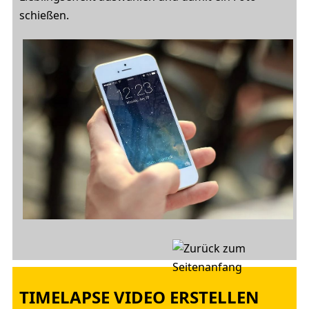
schießen.
TIMELAPSE VIDEO ERSTELLEN