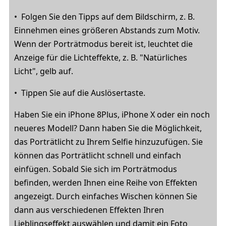
• Folgen Sie den Tipps auf dem Bildschirm, z. B.
Einnehmen eines größeren Abstands zum Motiv.
Wenn der Porträtmodus bereit ist, leuchtet die
Anzeige für die Lichteffekte, z. B. "Natürliches
Licht", gelb auf.
• Tippen Sie auf die Auslösertaste.
Haben Sie ein iPhone 8Plus, iPhone X oder ein noch
neueres Modell? Dann haben Sie die Möglichkeit,
das Porträtlicht zu Ihrem Selfie hinzuzufügen. Sie
können das Porträtlicht schnell und einfach
einfügen. Sobald Sie sich im Porträtmodus
befinden, werden Ihnen eine Reihe von Effekten
angezeigt. Durch einfaches Wischen können Sie
dann aus verschiedenen Effekten Ihren
Lieblingseffekt auswählen und damit ein Foto