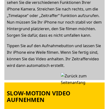
sehen Sie die verschiedenen Funktionen Ihrer
iPhone Kamera. Streichen Sie nach rechts, um die
„Timelapse“ oder „Zeitraffer“ Funktion aufzurufen.
Nun müssen Sie Ihr iPhone nur noch stabil vor dem
Hintergrund platzieren, den Sie filmen möchten.
Sorgen Sie dafür, dass es nicht umfallen kann.
Tippen Sie auf den Aufnahmebutton und lassen Sie
Ihr iPhone eine Weile filmen. Wenn Sie fertig sind,
können Sie das Video anhalten. Ihr Zeitraffervideo
wird dann automatisch erstellt.
SLOW-MOTION VIDEO
AUFNEHMEN