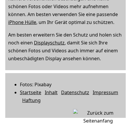
schönen Fotos oder Videos mehr aufnehmen
können. Am besten verwenden Sie eine passende
iPhone Hülle
, um Ihr Gerät optimal zu schützen.
Am besten erweitern Sie den Schutz und holen sich
noch einen
Displayschutz
, damit Sie sich Ihre
schönen Fotos und Videos auch immer auf einem
unbeschädigten Display ansehen können.
Fotos: Pixabay
Startseite
Inhalt
Datenschutz
Impressum
Haftung