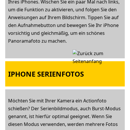
Ihres iPhones. Wischen Sie ein paar Mal nach links,
um die Funktion zu aktivieren, und folgen Sie den
Anweisungen auf Ihrem Bildschirm. Tippen Sie auf
den Aufnahmebutton und bewegen Sie Ihr iPhone
vorsichtig und gleichmäßig, um ein schönes
Panoramafoto zu machen.
IPHONE SERIENFOTOS
Möchten Sie mit Ihrer Kamera ein Actionfoto
schießen? Der Serienbildmodus, auch Burst-Modus
genannt, ist hierfür optimal geeignet. Wenn Sie
diesen Modus verwenden, werden mehrere Fotos