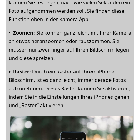
können Sie festlegen, nach wie vielen Sekunden ein
Foto aufgenommen werden soll. Sie finden diese
Funktion oben in der Kamera App.
•
Zoomen:
Sie können ganz leicht mit Ihrer Kamera
an etwas heranzoomen oder rauszommen. Sie
müssen nur zwei Finger auf Ihren Bildschirm legen
und diese spreizen.
• Raster:
Durch ein Raster auf Ihrem iPhone
Bildschirm, ist es ganz leicht, immer gerade Fotos
aufzunehmen. Dieses Raster können Sie aktivieren,
indem Sie in die Einstellungen Ihres iPhones gehen
und „Raster“ aktivieren.