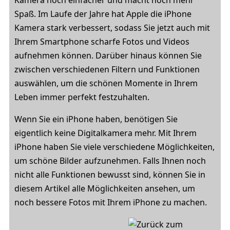
Kamera noch einfacher und macht noch mehr
Spaß. Im Laufe der Jahre hat Apple die iPhone
Kamera stark verbessert, sodass Sie jetzt auch mit
Ihrem Smartphone scharfe Fotos und Videos
aufnehmen können. Darüber hinaus können Sie
zwischen verschiedenen Filtern und Funktionen
auswählen, um die schönen Momente in Ihrem
Leben immer perfekt festzuhalten.
Wenn Sie ein iPhone haben, benötigen Sie
eigentlich keine Digitalkamera mehr. Mit Ihrem
iPhone haben Sie viele verschiedene Möglichkeiten,
um schöne Bilder aufzunehmen. Falls Ihnen noch
nicht alle Funktionen bewusst sind, können Sie in
diesem Artikel alle Möglichkeiten ansehen, um
noch bessere Fotos mit Ihrem iPhone zu machen.