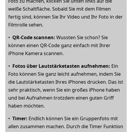
Foto zu machen, klicken Sie unten links auf die
weiße Schaltfläche. Sobald Sie mit dem Filmen
fertig sind, können Sie Ihr Video und Ihr Foto in der
Filmrolle sehen.
•
QR-Code scannen:
Wussten Sie schon? Sie
können einen QR-Code ganz einfach mit Ihrer
iPhone Kamera scannen.
•
Fotos über Lautstärketasten aufnehmen:
Ein
Foto können Sie ganz leicht aufnehmen, indem Sie
die Lautstärketasten Ihres iPhones drücken. Das ist
sehr praktisch, wenn Sie ein großes iPhone haben
und bei Aufnahmen trotzdem einen guten Griff
haben möchten.
•
Timer:
Endlich können Sie ein Gruppenfoto mit
allen zusammen machen. Durch die Timer Funktion