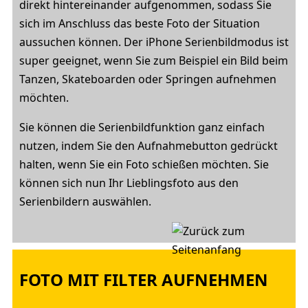
direkt hintereinander aufgenommen, sodass Sie
sich im Anschluss das beste Foto der Situation
aussuchen können. Der iPhone Serienbildmodus ist
super geeignet, wenn Sie zum Beispiel ein Bild beim
Tanzen, Skateboarden oder Springen aufnehmen
möchten.
Sie können die Serienbildfunktion ganz einfach
nutzen, indem Sie den Aufnahmebutton gedrückt
halten, wenn Sie ein Foto schießen möchten. Sie
können sich nun Ihr Lieblingsfoto aus den
Serienbildern auswählen.
FOTO MIT FILTER AUFNEHMEN