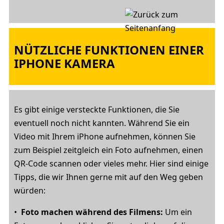
NÜTZLICHE FUNKTIONEN EINER
IPHONE KAMERA
Es gibt einige versteckte Funktionen, die Sie
eventuell noch nicht kannten. Während Sie ein
Video mit Ihrem iPhone aufnehmen, können Sie
zum Beispiel zeitgleich ein Foto aufnehmen, einen
QR-Code scannen oder vieles mehr. Hier sind einige
Tipps, die wir Ihnen gerne mit auf den Weg geben
würden:
•
Foto machen während des Filmens:
Um ein