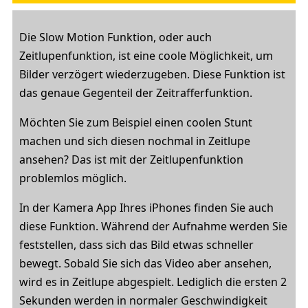
Die Slow Motion Funktion, oder auch
Zeitlupenfunktion, ist eine coole Möglichkeit, um
Bilder verzögert wiederzugeben. Diese Funktion ist
das genaue Gegenteil der Zeitrafferfunktion.
Möchten Sie zum Beispiel einen coolen Stunt
machen und sich diesen nochmal in Zeitlupe
ansehen? Das ist mit der Zeitlupenfunktion
problemlos möglich.
In der Kamera App Ihres iPhones finden Sie auch
diese Funktion. Während der Aufnahme werden Sie
feststellen, dass sich das Bild etwas schneller
bewegt. Sobald Sie sich das Video aber ansehen,
wird es in Zeitlupe abgespielt. Lediglich die ersten 2
Sekunden werden in normaler Geschwindigkeit