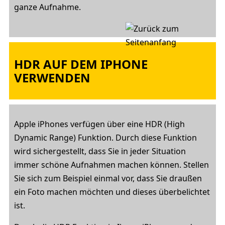
ganze Aufnahme.
HDR AUF DEM IPHONE
VERWENDEN
Apple iPhones verfügen über eine HDR (High
Dynamic Range) Funktion. Durch diese Funktion
wird sichergestellt, dass Sie in jeder Situation
immer schöne Aufnahmen machen können. Stellen
Sie sich zum Beispiel einmal vor, dass Sie draußen
ein Foto machen möchten und dieses überbelichtet
ist.