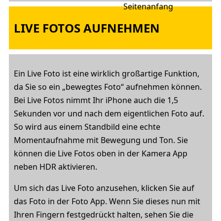
LIVE FOTOS AUFNEHMEN
Ein Live Foto ist eine wirklich großartige Funktion,
da Sie so ein „bewegtes Foto“ aufnehmen können.
Bei Live Fotos nimmt Ihr iPhone auch die 1,5
Sekunden vor und nach dem eigentlichen Foto auf.
So wird aus einem Standbild eine echte
Momentaufnahme mit Bewegung und Ton. Sie
können die Live Fotos oben in der Kamera App
neben HDR aktivieren.
Um sich das Live Foto anzusehen, klicken Sie auf
das Foto in der Foto App. Wenn Sie dieses nun mit
Ihren Fingern festgedrückt halten, sehen Sie die