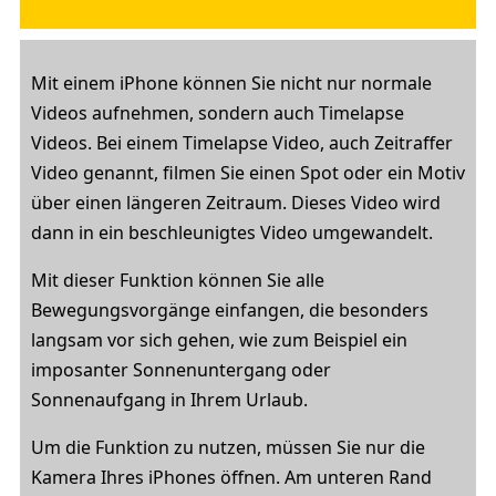
Mit einem iPhone können Sie nicht nur normale
Videos aufnehmen, sondern auch Timelapse
Videos. Bei einem Timelapse Video, auch Zeitraffer
Video genannt, filmen Sie einen Spot oder ein Motiv
über einen längeren Zeitraum. Dieses Video wird
dann in ein beschleunigtes Video umgewandelt.
Mit dieser Funktion können Sie alle
Bewegungsvorgänge einfangen, die besonders
langsam vor sich gehen, wie zum Beispiel ein
imposanter Sonnenuntergang oder
Sonnenaufgang in Ihrem Urlaub.
Um die Funktion zu nutzen, müssen Sie nur die
Kamera Ihres iPhones öffnen. Am unteren Rand