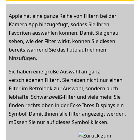
Apple hat eine ganze Reihe von Filtern bei der
Kamera App hinzugefügt, sodass Sie Ihren
Favoriten auswählen können. Damit Sie genau
sehen, wie der Filter wirkt, können Sie diesen
bereits während Sie das Foto aufnehmen
hinzufügen.
Sie haben eine große Auswahl an ganz
verschiedenen Filtern. Sie haben nicht nur einen
Filter im Retrolook zur Auswahl, sondern auch
lebhafte, Schwarzweiß-Filter und viele mehr. Sie
finden rechts oben in der Ecke Ihres Displays ein
Symbol. Damit Ihnen alle Filter angezeigt werden,
müssen Sie nur auf dieses Symbol klicken.