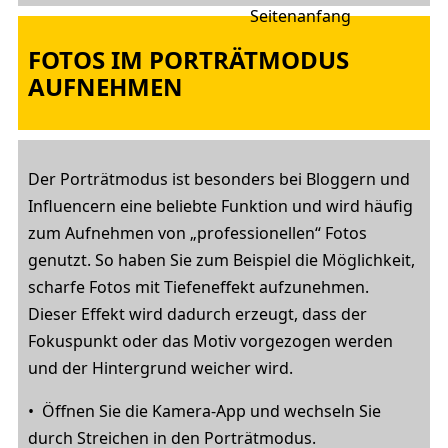
FOTOS IM PORTRÄTMODUS
AUFNEHMEN
Der Porträtmodus ist besonders bei Bloggern und
Influencern eine beliebte Funktion und wird häufig
zum Aufnehmen von „professionellen“ Fotos
genutzt. So haben Sie zum Beispiel die Möglichkeit,
scharfe Fotos mit Tiefeneffekt aufzunehmen.
Dieser Effekt wird dadurch erzeugt, dass der
Fokuspunkt oder das Motiv vorgezogen werden
und der Hintergrund weicher wird.
• Öffnen Sie die Kamera-App und wechseln Sie
durch Streichen in den Porträtmodus.