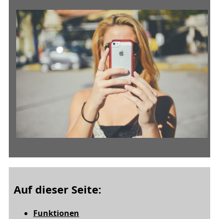
Auf dieser Seite:
Funktionen