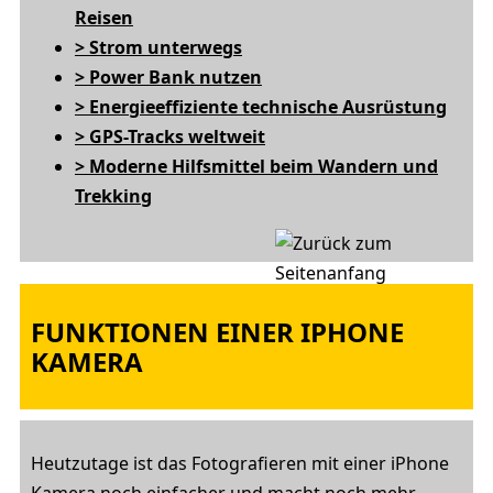
Reisen
> Strom unterwegs
> Power Bank nutzen
> Energieeffiziente technische Ausrüstung
> GPS-Tracks weltweit
> Moderne Hilfsmittel beim Wandern und
Trekking
FUNKTIONEN EINER IPHONE
KAMERA
Heutzutage ist das Fotografieren mit einer iPhone