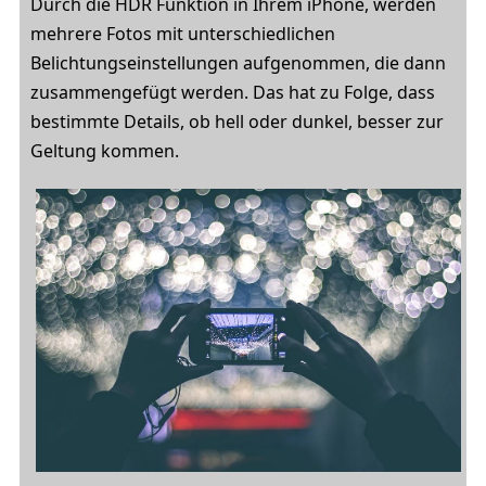
Durch die HDR Funktion in Ihrem iPhone, werden
mehrere Fotos mit unterschiedlichen
Belichtungseinstellungen aufgenommen, die dann
zusammengefügt werden. Das hat zu Folge, dass
bestimmte Details, ob hell oder dunkel, besser zur
Geltung kommen.