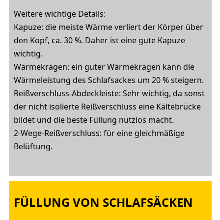
Weitere wichtige Details:
Kapuze: die meiste Wärme verliert der Körper über
den Kopf, ca. 30 %. Daher ist eine gute Kapuze
wichtig.
Wärmekragen: ein guter Wärmekragen kann die
Wärmeleistung des Schlafsackes um 20 % steigern.
Reißverschluss-Abdeckleiste: Sehr wichtig, da sonst
der nicht isolierte Reißverschluss eine Kältebrücke
bildet und die beste Füllung nutzlos macht.
2-Wege-Reißverschluss: für eine gleichmäßige
Belüftung.
FÜLLUNG VON SCHLAFSÄCKEN