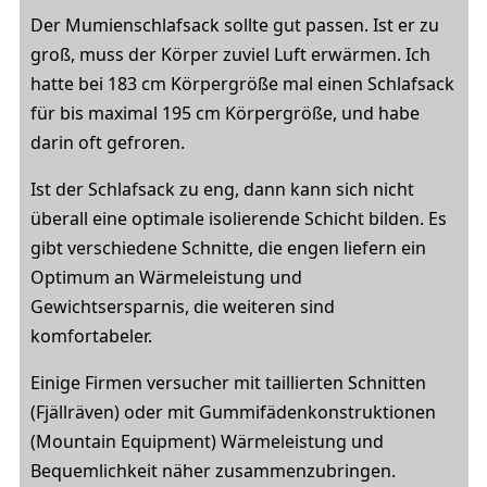
Der Mumienschlafsack sollte gut passen. Ist er zu
groß, muss der Körper zuviel Luft erwärmen. Ich
hatte bei 183 cm Körpergröße mal einen Schlafsack
für bis maximal 195 cm Körpergröße, und habe
darin oft gefroren.
Ist der Schlafsack zu eng, dann kann sich nicht
überall eine optimale isolierende Schicht bilden. Es
gibt verschiedene Schnitte, die engen liefern ein
Optimum an Wärmeleistung und
Gewichtsersparnis, die weiteren sind
komfortabeler.
Einige Firmen versucher mit taillierten Schnitten
(Fjällräven) oder mit Gummifädenkonstruktionen
(Mountain Equipment) Wärmeleistung und
Bequemlichkeit näher zusammenzubringen.