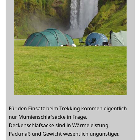
Für den Einsatz beim Trekking kommen eigentlich
nur Mumienschlafsäcke in Frage.
Deckenschlafsäcke sind in Wärmeleistung,
Packmaß und Gewicht wesentlich ungünstiger.