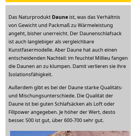
Das Naturprodukt
Daune
ist, was das Verhältnis
von Gewicht und Packmaß zu Wärmeleistung
angeht, bisher unerreicht. Der Daunenschlafsack
ist auch langlebiger als vergleichbare
Kunstfasermodelle. Aber Daune hat auch einen
entscheidenden Nachteil: im feuchtel Millieu fangen
die Daunen an zu klumpen. Damit verlieren sie ihre
Isolationsfähigkeit.
Außerdem gibt es bei der Daune starke Qualitäts-
und Mischungsunterschiede. Die Qualität der
Daune ist bei guten Schlafsäcken als Loft oder
Fillpower angegeben. Je höher der Wert, desto
besser. 500 ist gut, über 600-700 sehr gut.