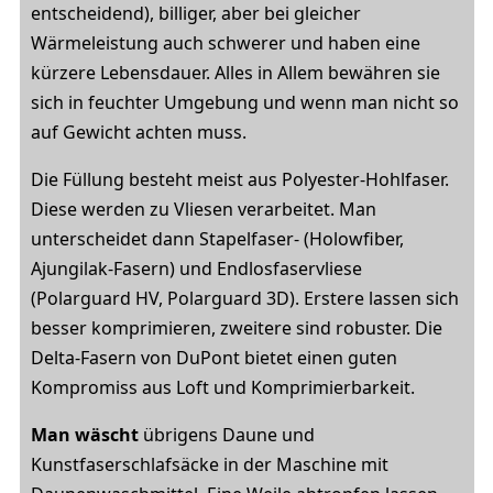
entscheidend), billiger, aber bei gleicher
Wärmeleistung auch schwerer und haben eine
kürzere Lebensdauer. Alles in Allem bewähren sie
sich in feuchter Umgebung und wenn man nicht so
auf Gewicht achten muss.
Die Füllung besteht meist aus Polyester-Hohlfaser.
Diese werden zu Vliesen verarbeitet. Man
unterscheidet dann Stapelfaser- (Holowfiber,
Ajungilak-Fasern) und Endlosfaservliese
(Polarguard HV, Polarguard 3D). Erstere lassen sich
besser komprimieren, zweitere sind robuster. Die
Delta-Fasern von DuPont bietet einen guten
Kompromiss aus Loft und Komprimierbarkeit.
Man wäscht
übrigens Daune und
Kunstfaserschlafsäcke in der Maschine mit