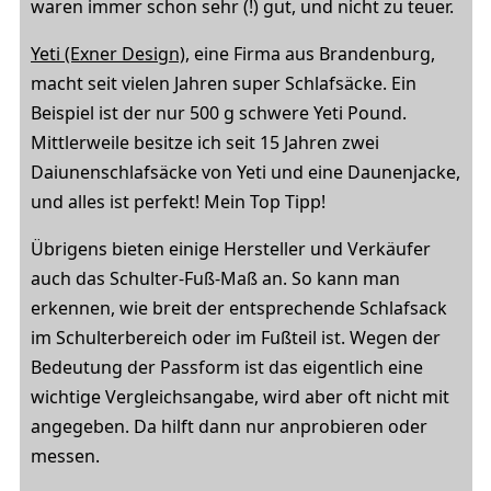
waren immer schon sehr (!) gut, und nicht zu teuer.
Yeti (Exner Design)
, eine Firma aus Brandenburg,
macht seit vielen Jahren super Schlafsäcke. Ein
Beispiel ist der nur 500 g schwere Yeti Pound.
Mittlerweile besitze ich seit 15 Jahren zwei
Daiunenschlafsäcke von Yeti und eine Daunenjacke,
und alles ist perfekt! Mein Top Tipp!
Übrigens bieten einige Hersteller und Verkäufer
auch das Schulter-Fuß-Maß an. So kann man
erkennen, wie breit der entsprechende Schlafsack
im Schulterbereich oder im Fußteil ist. Wegen der
Bedeutung der Passform ist das eigentlich eine
wichtige Vergleichsangabe, wird aber oft nicht mit
angegeben. Da hilft dann nur anprobieren oder
messen.