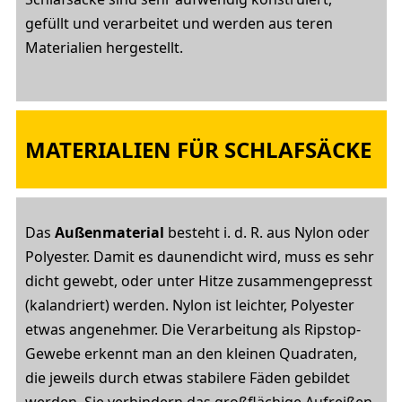
gefüllt und verarbeitet und werden aus teren
Materialien hergestellt.
MATERIALIEN FÜR SCHLAFSÄCKE
Das
Außenmaterial
besteht i. d. R. aus Nylon oder
Polyester. Damit es daunendicht wird, muss es sehr
dicht gewebt, oder unter Hitze zusammengepresst
(kalandriert) werden. Nylon ist leichter, Polyester
etwas angenehmer. Die Verarbeitung als Ripstop-
Gewebe erkennt man an den kleinen Quadraten,
die jeweils durch etwas stabilere Fäden gebildet