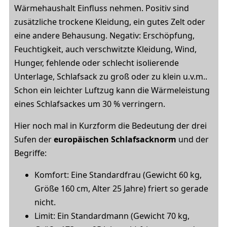
Wärmehaushalt Einfluss nehmen. Positiv sind
zusätzliche trockene Kleidung, ein gutes Zelt oder
eine andere Behausung. Negativ: Erschöpfung,
Feuchtigkeit, auch verschwitzte Kleidung, Wind,
Hunger, fehlende oder schlecht isolierende
Unterlage, Schlafsack zu groß oder zu klein u.v.m..
Schon ein leichter Luftzug kann die Wärmeleistung
eines Schlafsackes um 30 % verringern.
Hier noch mal in Kurzform die Bedeutung der drei
Sufen der
europäischen Schlafsacknorm
und der
Begriffe:
Komfort: Eine Standardfrau (Gewicht 60 kg,
Größe 160 cm, Alter 25 Jahre) friert so gerade
nicht.
Limit: Ein Standardmann (Gewicht 70 kg,