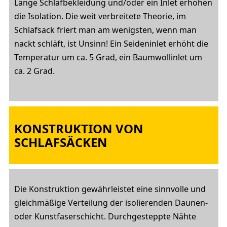
Lange Schlafbekleidung und/oder ein Inlet erhöhen
die Isolation. Die weit verbreitete Theorie, im
Schlafsack friert man am wenigsten, wenn man
nackt schläft, ist Unsinn! Ein Seideninlet erhöht die
Temperatur um ca. 5 Grad, ein Baumwollinlet um
ca. 2 Grad.
KONSTRUKTION VON
SCHLAFSÄCKEN
Die Konstruktion gewährleistet eine sinnvolle und
gleichmäßige Verteilung der isolierenden Daunen-
oder Kunstfaserschicht. Durchgesteppte Nähte