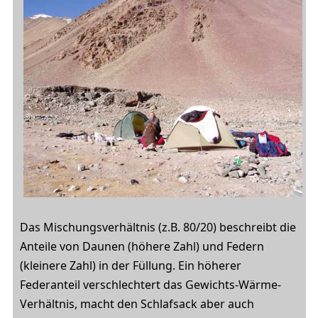
Das Mischungsverhältnis (z.B. 80/20) beschreibt die
Anteile von Daunen (höhere Zahl) und Federn
(kleinere Zahl) in der Füllung. Ein höherer
Federanteil verschlechtert das Gewichts-Wärme-
Verhältnis, macht den Schlafsack aber auch