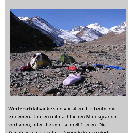
Winterschlafsäcke
sind vor allem für Leute, die
extremere Touren mit nächtlichen Minusgraden
vorhaben, oder die sehr schnell frieren. Die
Schlafsäcke sind sehr aufwendig konstruiert,