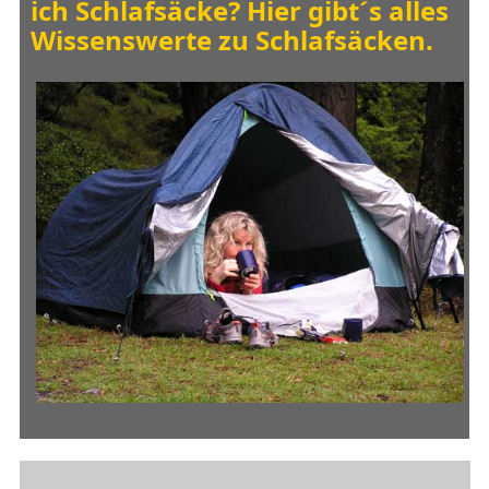
ich Schlafsäcke? Hier gibt´s alles
Wissenswerte zu Schlafsäcken.