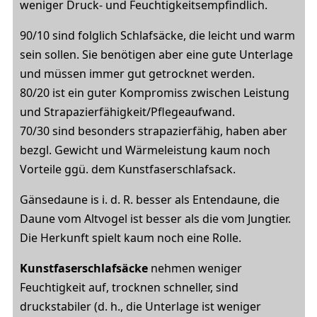
weniger Druck- und Feuchtigkeitsempfindlich.
90/10 sind folglich Schlafsäcke, die leicht und warm
sein sollen. Sie benötigen aber eine gute Unterlage
und müssen immer gut getrocknet werden.
80/20 ist ein guter Kompromiss zwischen Leistung
und Strapazierfähigkeit/Pflegeaufwand.
70/30 sind besonders strapazierfähig, haben aber
bezgl. Gewicht und Wärmeleistung kaum noch
Vorteile ggü. dem Kunstfaserschlafsack.
Gänsedaune is i. d. R. besser als Entendaune, die
Daune vom Altvogel ist besser als die vom Jungtier.
Die Herkunft spielt kaum noch eine Rolle.
Kunstfaserschlafsäcke
nehmen weniger
Feuchtigkeit auf, trocknen schneller, sind
druckstabiler (d. h., die Unterlage ist weniger