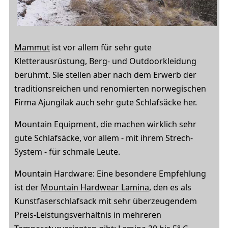
Mammut
ist vor allem für sehr gute
Kletterausrüstung, Berg- und Outdoorkleidung
berühmt. Sie stellen aber nach dem Erwerb der
traditionsreichen und renomierten norwegischen
Firma Ajungilak auch sehr gute Schlafsäcke her.
Mountain Equipment
, die machen wirklich sehr
gute Schlafsäcke, vor allem - mit ihrem Strech-
System - für schmale Leute.
Mountain Hardware: Eine besondere Empfehlung
ist der
Mountain Hardwear Lamina
, den es als
Kunstfaserschlafsack mit sehr überzeugendem
Preis-Leistungsverhältnis in mehreren