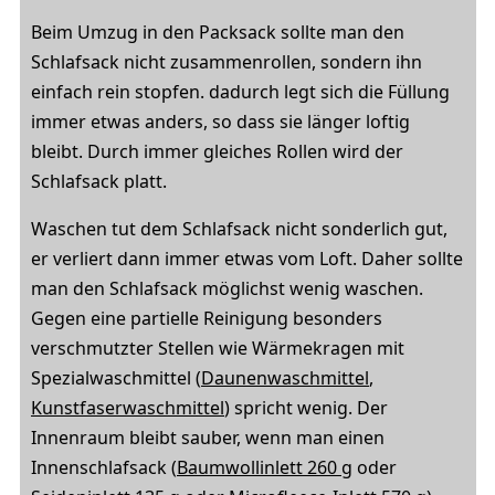
Beim Umzug in den Packsack sollte man den
Schlafsack nicht zusammenrollen, sondern ihn
einfach rein stopfen. dadurch legt sich die Füllung
immer etwas anders, so dass sie länger loftig
bleibt. Durch immer gleiches Rollen wird der
Schlafsack platt.
Waschen tut dem Schlafsack nicht sonderlich gut,
er verliert dann immer etwas vom Loft. Daher sollte
man den Schlafsack möglichst wenig waschen.
Gegen eine partielle Reinigung besonders
verschmutzter Stellen wie Wärmekragen mit
Spezialwaschmittel (
Daunenwaschmittel
,
Kunstfaserwaschmittel
) spricht wenig. Der
Innenraum bleibt sauber, wenn man einen
Innenschlafsack (
Baumwollinlett 260 g
oder