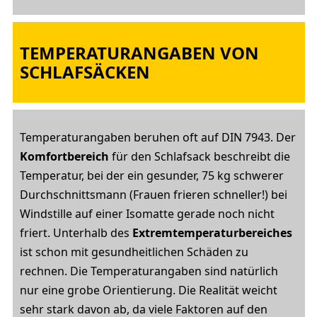
TEMPERATURANGABEN VON
SCHLAFSÄCKEN
Temperaturangaben beruhen oft auf DIN 7943. Der
Komfortbereich
für den Schlafsack beschreibt die
Temperatur, bei der ein gesunder, 75 kg schwerer
Durchschnittsmann (Frauen frieren schneller!) bei
Windstille auf einer Isomatte gerade noch nicht
friert. Unterhalb des
Extremtemperaturbereiches
ist schon mit gesundheitlichen Schäden zu
rechnen. Die Temperaturangaben sind natürlich
nur eine grobe Orientierung. Die Realität weicht
sehr stark davon ab, da viele Faktoren auf den