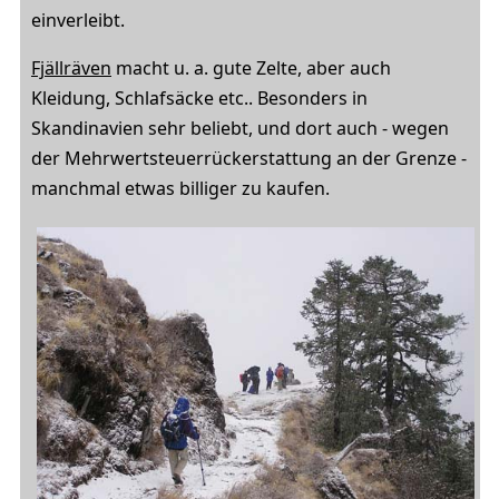
einverleibt.
Fjällräven
macht u. a. gute Zelte, aber auch
Kleidung, Schlafsäcke etc.. Besonders in
Skandinavien sehr beliebt, und dort auch - wegen
der Mehrwertsteuerrückerstattung an der Grenze -
manchmal etwas billiger zu kaufen.