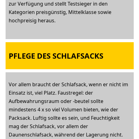
zur Verfügung und stellt Testsieger in den
Kategorien preisgünstig, Mittelklasse sowie
hochpreisig heraus.
PFLEGE DES SCHLAFSACKS
Vor allem braucht der Schlafsack, wenn er nicht im
Einsatz ist, viel Platz. Faustregel: der
Aufbewahrungsraum oder -beutel sollte
mindestens 4 x so viel Volumen bieten, wie der
Packsack. Luftig sollte es sein, und Feuchtigkeit
mag der Schlafsack, vor allem der
Daunenschlafsack, während der Lagerung nicht.