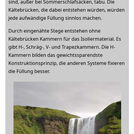
sind, außer bei Sommerschlafsäcken, tabu. Die
Kältebrücken, die dabei entstehen würden, würden
jede aufwändige Füllung sinnlos machen.
Durch eingenähte Stege entstehen ohne
Kältebrücken Kammern für das Isoliermaterial. Es
gibt H-, Schräg-, V- und Trapezkammern. Die H-
Kammern bilden das gewichtssparendste
Konstruktionsprinzip, die anderen Systeme fixieren
die Füllung besser.