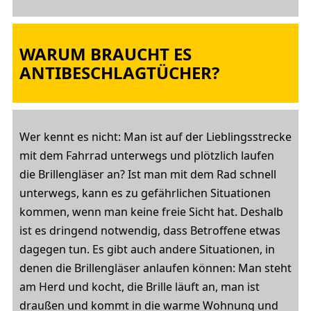
WARUM BRAUCHT ES
ANTIBESCHLAGTÜCHER?
Wer kennt es nicht: Man ist auf der Lieblingsstrecke
mit dem Fahrrad unterwegs und plötzlich laufen
die Brillengläser an? Ist man mit dem Rad schnell
unterwegs, kann es zu gefährlichen Situationen
kommen, wenn man keine freie Sicht hat. Deshalb
ist es dringend notwendig, dass Betroffene etwas
dagegen tun. Es gibt auch andere Situationen, in
denen die Brillengläser anlaufen können: Man steht
am Herd und kocht, die Brille läuft an, man ist
draußen und kommt in die warme Wohnung und