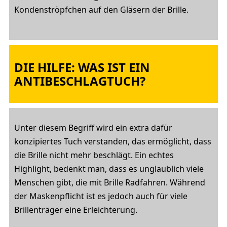
Kondenströpfchen auf den Gläsern der Brille.
DIE HILFE: WAS IST EIN
ANTIBESCHLAGTUCH?
Unter diesem Begriff wird ein extra dafür
konzipiertes Tuch verstanden, das ermöglicht, dass
die Brille nicht mehr beschlägt. Ein echtes
Highlight, bedenkt man, dass es unglaublich viele
Menschen gibt, die mit Brille Radfahren. Während
der Maskenpflicht ist es jedoch auch für viele
Brillenträger eine Erleichterung.