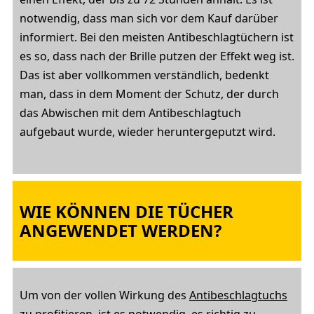
notwendig, dass man sich vor dem Kauf darüber
informiert. Bei den meisten Antibeschlagtüchern ist
es so, dass nach der Brille putzen der Effekt weg ist.
Das ist aber vollkommen verständlich, bedenkt
man, dass in dem Moment der Schutz, der durch
das Abwischen mit dem Antibeschlagtuch
aufgebaut wurde, wieder heruntergeputzt wird.
WIE KÖNNEN DIE TÜCHER
ANGEWENDET WERDEN?
Um von der vollen Wirkung des
Antibeschlagtuchs