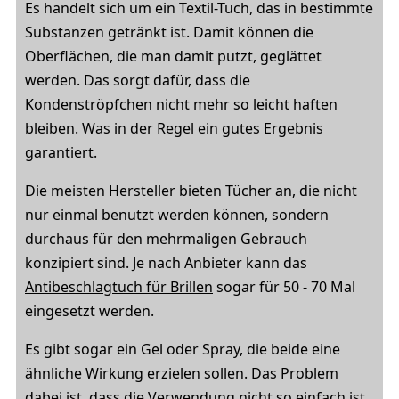
Es handelt sich um ein Textil-Tuch, das in bestimmte
Substanzen getränkt ist. Damit können die
Oberflächen, die man damit putzt, geglättet
werden. Das sorgt dafür, dass die
Kondenströpfchen nicht mehr so leicht haften
bleiben. Was in der Regel ein gutes Ergebnis
garantiert.
Die meisten Hersteller bieten Tücher an, die nicht
nur einmal benutzt werden können, sondern
durchaus für den mehrmaligen Gebrauch
konzipiert sind. Je nach Anbieter kann das
Antibeschlagtuch für Brillen
sogar für 50 - 70 Mal
eingesetzt werden.
Es gibt sogar ein Gel oder Spray, die beide eine
ähnliche Wirkung erzielen sollen. Das Problem
dabei ist, dass die Verwendung nicht so einfach ist.