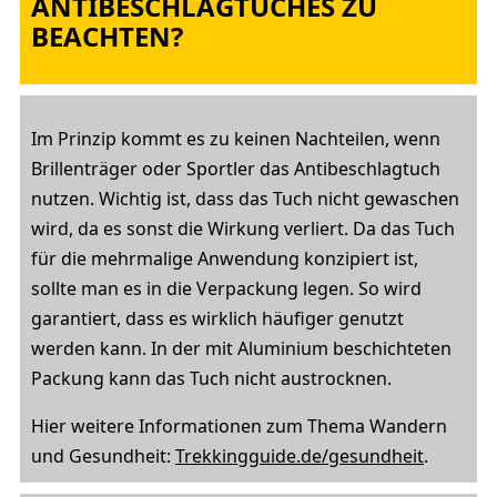
ANTIBESCHLAGTUCHES ZU
BEACHTEN?
Im Prinzip kommt es zu keinen Nachteilen, wenn
Brillenträger oder Sportler das Antibeschlagtuch
nutzen. Wichtig ist, dass das Tuch nicht gewaschen
wird, da es sonst die Wirkung verliert. Da das Tuch
für die mehrmalige Anwendung konzipiert ist,
sollte man es in die Verpackung legen. So wird
garantiert, dass es wirklich häufiger genutzt
werden kann. In der mit Aluminium beschichteten
Packung kann das Tuch nicht austrocknen.
Hier weitere Informationen zum Thema Wandern
und Gesundheit:
Trekkingguide.de/gesundheit
.