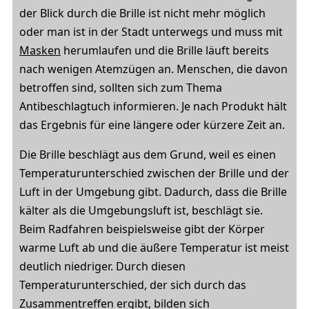
der Blick durch die Brille ist nicht mehr möglich
oder man ist in der Stadt unterwegs und muss mit
Masken
herumlaufen und die Brille läuft bereits
nach wenigen Atemzügen an. Menschen, die davon
betroffen sind, sollten sich zum Thema
Antibeschlagtuch informieren. Je nach Produkt hält
das Ergebnis für eine längere oder kürzere Zeit an.
Die Brille beschlägt aus dem Grund, weil es einen
Temperaturunterschied zwischen der Brille und der
Luft in der Umgebung gibt. Dadurch, dass die Brille
kälter als die Umgebungsluft ist, beschlägt sie.
Beim Radfahren beispielsweise gibt der Körper
warme Luft ab und die äußere Temperatur ist meist
deutlich niedriger. Durch diesen
Temperaturunterschied, der sich durch das
Zusammentreffen ergibt, bilden sich