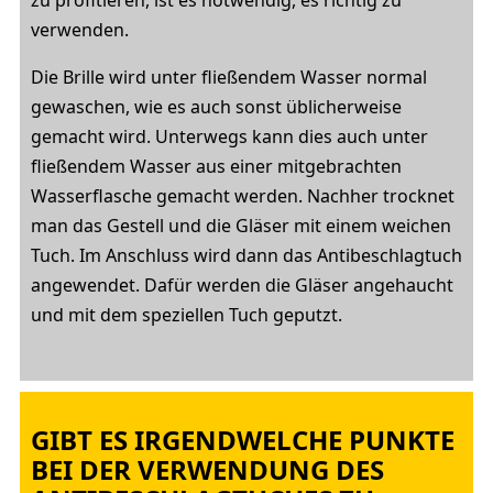
zu profitieren, ist es notwendig, es richtig zu
verwenden.
Die Brille wird unter fließendem Wasser normal
gewaschen, wie es auch sonst üblicherweise
gemacht wird. Unterwegs kann dies auch unter
fließendem Wasser aus einer mitgebrachten
Wasserflasche gemacht werden. Nachher trocknet
man das Gestell und die Gläser mit einem weichen
Tuch. Im Anschluss wird dann das Antibeschlagtuch
angewendet. Dafür werden die Gläser angehaucht
und mit dem speziellen Tuch geputzt.
GIBT ES IRGENDWELCHE PUNKTE
BEI DER VERWENDUNG DES