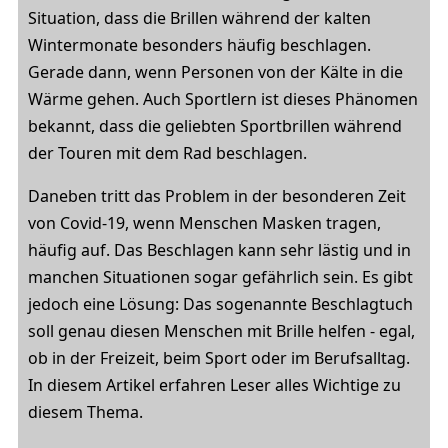
Situation, dass die Brillen während der kalten
Wintermonate besonders häufig beschlagen.
Gerade dann, wenn Personen von der Kälte in die
Wärme gehen. Auch Sportlern ist dieses Phänomen
bekannt, dass die geliebten Sportbrillen während
der Touren mit dem Rad beschlagen.
Daneben tritt das Problem in der besonderen Zeit
von Covid-19, wenn Menschen Masken tragen,
häufig auf. Das Beschlagen kann sehr lästig und in
manchen Situationen sogar gefährlich sein. Es gibt
jedoch eine Lösung: Das sogenannte Beschlagtuch
soll genau diesen Menschen mit Brille helfen - egal,
ob in der Freizeit, beim Sport oder im Berufsalltag.
In diesem Artikel erfahren Leser alles Wichtige zu
diesem Thema.