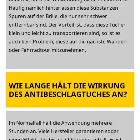
Häufig nämlich hinterlassen diese Substanzen
Spuren auf der Brille, die nur sehr schwer
entfernbar sind. Der Vorteil ist, dass diese Tücher
klein und leicht zu transportieren sind, so ist es
auch kein Problem, diese auf die nächste Wander-
oder Fahrradtour mitzunehmen.
WIE LANGE HÄLT DIE WIRKUNG
DES ANTIBESCHLAGTUCHES AN?
Im Normalfall hält die Anwendung mehrere
Stunden an. Viele Hersteller garantieren sogar
einen Effekt, der bis zu 72 Stunden anhält. Es ist