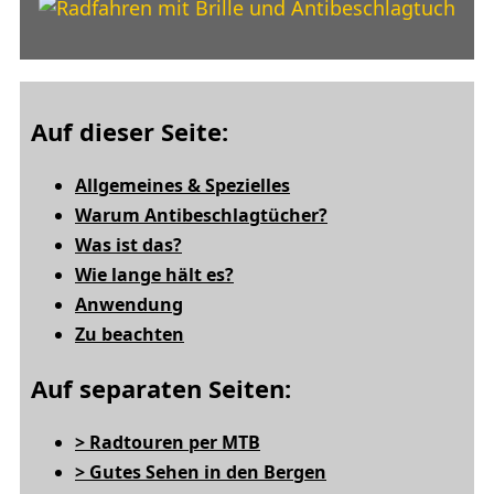
Auf dieser Seite:
Allgemeines & Spezielles
Warum Antibeschlagtücher?
Was ist das?
Wie lange hält es?
Anwendung
Zu beachten
Auf separaten Seiten:
> Radtouren per MTB
> Gutes Sehen in den Bergen