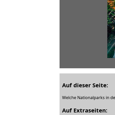
Auf dieser Seite:
Welche Nationalparks in de
Auf Extraseiten: