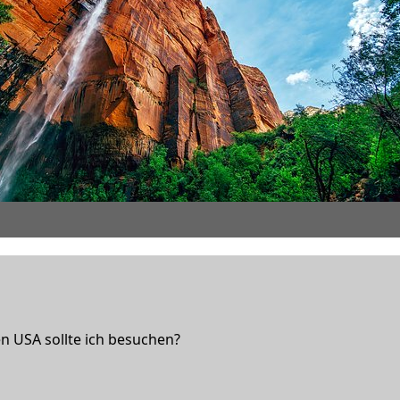
n USA sollte ich besuchen?