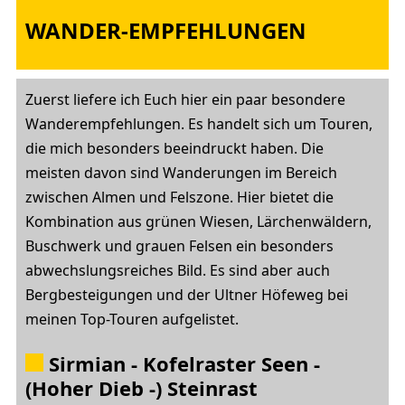
WANDER-EMPFEHLUNGEN
Zuerst liefere ich Euch hier ein paar besondere
Wanderempfehlungen. Es handelt sich um Touren,
die mich besonders beeindruckt haben. Die
meisten davon sind Wanderungen im Bereich
zwischen Almen und Felszone. Hier bietet die
Kombination aus grünen Wiesen, Lärchenwäldern,
Buschwerk und grauen Felsen ein besonders
abwechslungsreiches Bild. Es sind aber auch
Bergbesteigungen und der Ultner Höfeweg bei
meinen Top-Touren aufgelistet.
Sirmian - Kofelraster Seen -
(Hoher Dieb -) Steinrast