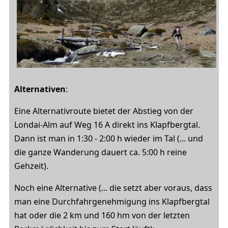
Alternativen
:
Eine Alternativroute bietet der Abstieg von der
Londai-Alm auf Weg 16 A direkt ins Klapfbergtal.
Dann ist man in 1:30 - 2:00 h wieder im Tal (... und
die ganze Wanderung dauert ca. 5:00 h reine
Gehzeit).
Noch eine Alternative
(... die setzt aber voraus, dass
man eine Durchfahrgenehmigung ins Klapfbergtal
hat oder die 2 km und 160 hm von der letzten