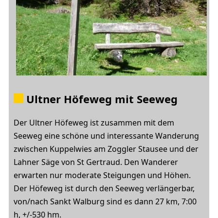
Ultner Höfeweg mit Seeweg
Der Ultner Höfeweg ist zusammen mit dem
Seeweg eine schöne und interessante Wanderung
zwischen Kuppelwies am Zoggler Stausee und der
Lahner Säge von St Gertraud. Den Wanderer
erwarten nur moderate Steigungen und Höhen.
Der Höfeweg ist durch den Seeweg verlängerbar,
von/nach Sankt Walburg sind es dann 27 km, 7:00
h, +/-530 hm.