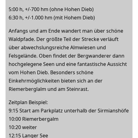
5:00 h, +/-700 hm (ohne Hohen Dieb)
6:30 h, +/-1.000 hm (mit Hohem Dieb)
Anfangs und am Ende wandert man über schöne
Waldpfade. Der größte Teil der Strecke verläuft
über abwechslungsreiche Almwiesen und
Felsgelände. Oben findet der Bergwanderer dann
hochgelegene Seen und eine fantastische Aussicht
vom Hohen Dieb. Besonders schöne
Einkehrmöglichkeiten bieten sich an der
Riemerberglalm und am Steinrast.
Zeitplan Beispiel:
9:15 Start am Parkplatz unterhalb der Sirmianshöfe
10:00 Riemerbergalm
10:20 weiter
12:15 Langer See