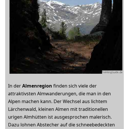
In der
Almenregion
finden sich viele der
attraktivsten Almwanderungen, die man in den
Alpen machen kann. Der Wechsel aus lichtem
Lärchenwald, kleinen Almen mit traditionellen
urigen Almhütten ist ausgesprochen malerisch.
Dazu lohnen Abstecher auf die schneebedeckten