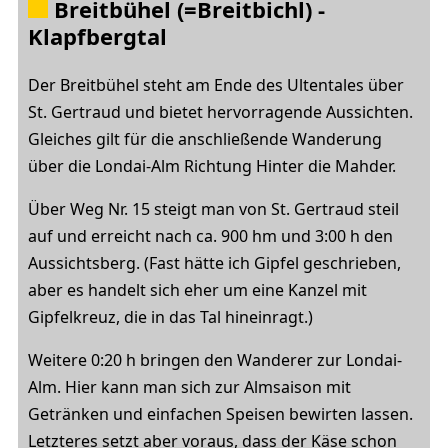
Breitbühel (=Breitbichl) -
Klapfbergtal
Der Breitbühel steht am Ende des Ultentales über
St. Gertraud und bietet hervorragende Aussichten.
Gleiches gilt für die anschließende Wanderung
über die Londai-Alm Richtung Hinter die Mahder.
Über Weg Nr. 15 steigt man von St. Gertraud steil
auf und erreicht nach ca. 900 hm und 3:00 h den
Aussichtsberg. (Fast hätte ich Gipfel geschrieben,
aber es handelt sich eher um eine Kanzel mit
Gipfelkreuz, die in das Tal hineinragt.)
Weitere 0:20 h bringen den Wanderer zur Londai-
Alm. Hier kann man sich zur Almsaison mit
Getränken und einfachen Speisen bewirten lassen.
Letzteres setzt aber voraus, dass der Käse schon