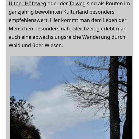
Ultner Höfeweg
oder der
Talweg
sind als Routen im
ganzjährig bewohnten Kulturland besonders
empfehlenswert. Hier kommt man dem Leben der
Menschen besonders nah. Gleichzeitig erlebt man
auch eine abwechslungsreiche Wanderung durch
Wald und über Wiesen.