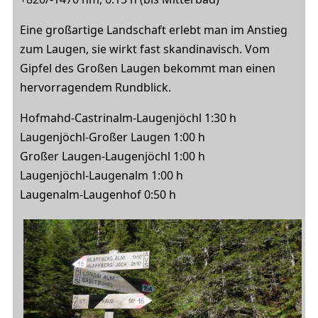
Eine großartige Landschaft erlebt man im Anstieg
zum Laugen, sie wirkt fast skandinavisch. Vom
Gipfel des Großen Laugen bekommt man einen
hervorragendem Rundblick.
Hofmahd-Castrinalm-Laugenjöchl 1:30 h
Laugenjöchl-Großer Laugen 1:00 h
Großer Laugen-Laugenjöchl 1:00 h
Laugenjöchl-Laugenalm 1:00 h
Laugenalm-Laugenhof 0:50 h