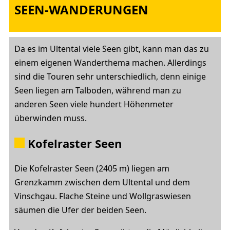
SEEN-WANDERUNGEN
Da es im Ultental viele Seen gibt, kann man das zu
einem eigenen Wanderthema machen. Allerdings
sind die Touren sehr unterschiedlich, denn einige
Seen liegen am Talboden, während man zu
anderen Seen viele hundert Höhenmeter
überwinden muss.
Kofelraster Seen
Die Kofelraster Seen (2405 m) liegen am
Grenzkamm zwischen dem Ultental und dem
Vinschgau. Flache Steine und Wollgraswiesen
säumen die Ufer der beiden Seen.