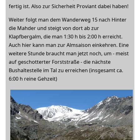
fertig ist. Also zur Sicherheit Proviant dabei haben!
Weiter folgt man dem Wanderweg 15 nach Hinter
die Mahder und steigt von dort ab zur
Klapfbergalm, die man 1:30 h bis 2:00 h erreicht.
Auch hier kann man zur Almsaison einkehren. Eine
weitere Stunde braucht man jetzt noch, um - meist
auf geschotterter Forststraße - die nächste
Bushaltestelle im Tal zu erreichen (insgesamt ca.
6:00 h reine Gehzeit)