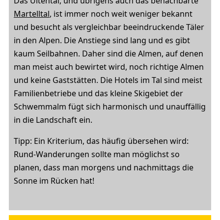
Das Ultental, und übrigens auch das benachbarte
Martelltal
, ist immer noch weit weniger bekannt
und besucht als vergleichbar beeindruckende Täler
in den Alpen. Die Anstiege sind lang und es gibt
kaum Seilbahnen. Daher sind die Almen, auf denen
man meist auch bewirtet wird, noch richtige Almen
und keine Gaststätten. Die Hotels im Tal sind meist
Familienbetriebe und das kleine Skigebiet der
Schwemmalm fügt sich harmonisch und unauffällig
in die Landschaft ein.
Tipp
: Ein Kriterium, das häufig übersehen wird:
Rund-Wanderungen sollte man möglichst so
planen, dass man morgens und nachmittags die
Sonne im Rücken hat!