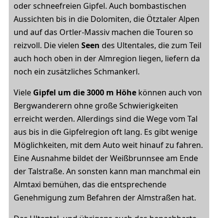
oder schneefreien Gipfel. Auch bombastischen
Aussichten bis in die Dolomiten, die Ötztaler Alpen
und auf das Ortler-Massiv machen die Touren so
reizvoll. Die vielen
Seen
des Ultentales, die zum Teil
auch hoch oben in der Almregion liegen, liefern da
noch ein zusätzliches Schmankerl.
Viele
Gipfel
um die 3000 m Höhe
können auch von
Bergwanderern ohne große Schwierigkeiten
erreicht werden. Allerdings sind die Wege vom Tal
aus bis in die Gipfelregion oft lang. Es gibt wenige
Möglichkeiten, mit dem Auto weit hinauf zu fahren.
Eine Ausnahme bildet der Weißbrunnsee am Ende
der Talstraße. An sonsten kann man manchmal ein
Almtaxi bemühen, das die entsprechende
Genehmigung zum Befahren der Almstraßen hat.