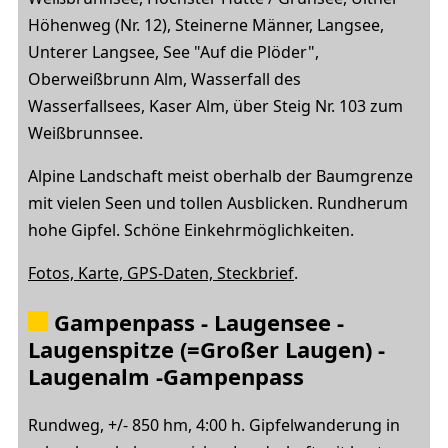
Höhenweg (Nr. 12), Steinerne Männer, Langsee,
Unterer Langsee, See "Auf die Plöder",
Oberweißbrunn Alm, Wasserfall des
Wasserfallsees, Kaser Alm, über Steig Nr. 103 zum
Weißbrunnsee.
Alpine Landschaft meist oberhalb der Baumgrenze
mit vielen Seen und tollen Ausblicken. Rundherum
hohe Gipfel. Schöne Einkehrmöglichkeiten.
Fotos, Karte, GPS-Daten, Steckbrief
.
Gampenpass - Laugensee -
Laugenspitze (=Großer Laugen) -
Laugenalm -Gampenpass
Rundweg, +/- 850 hm, 4:00 h. Gipfelwanderung in