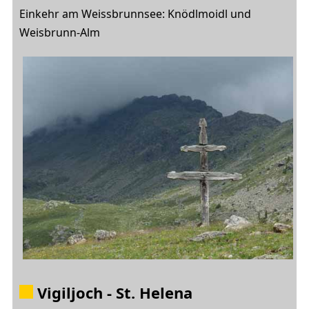
Einkehr am Weissbrunnsee:
Knödlmoidl und
Weisbrunn-Alm
Vigiljoch - St. Helena