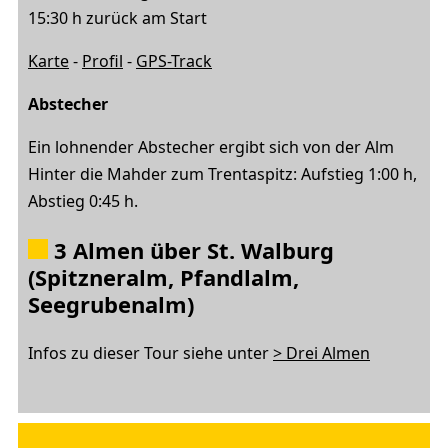
15:30 h zurück am Start
Karte
-
Profil
-
GPS-Track
Abstecher
Ein lohnender Abstecher ergibt sich von der Alm
Hinter die Mahder zum Trentaspitz: Aufstieg 1:00 h,
Abstieg 0:45 h.
3 Almen über St. Walburg
(Spitzneralm, Pfandlalm,
Seegrubenalm)
Infos zu dieser Tour siehe unter
> Drei Almen