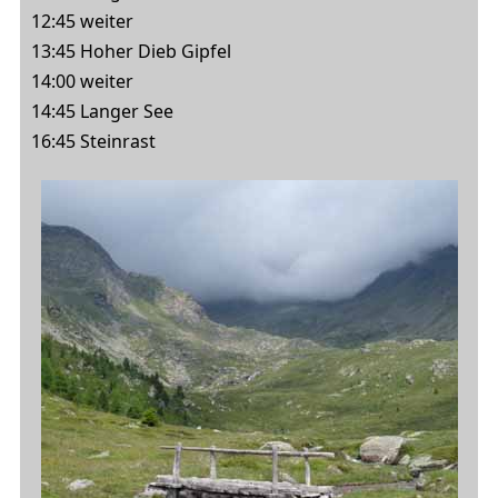
12:45 weiter
13:45 Hoher Dieb Gipfel
14:00 weiter
14:45 Langer See
16:45 Steinrast