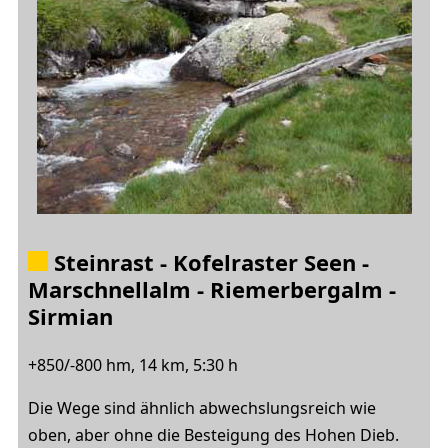
Steinrast - Kofelraster Seen -
Marschnellalm - Riemerbergalm -
Sirmian
+850/-800 hm, 14 km, 5:30 h
Die Wege sind ähnlich abwechslungsreich wie
oben, aber ohne die Besteigung des Hohen Dieb.