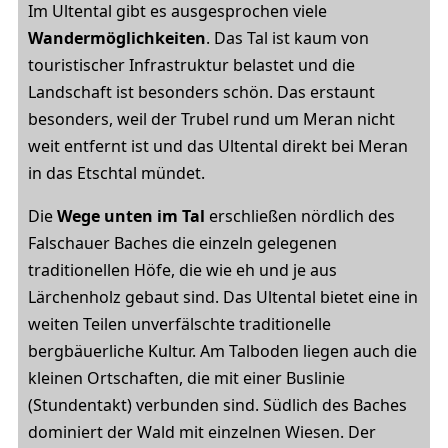
Im Ultental gibt es ausgesprochen viele
Wandermöglichkeiten
. Das Tal ist kaum von
touristischer Infrastruktur belastet und die
Landschaft ist besonders schön. Das erstaunt
besonders, weil der Trubel rund um Meran nicht
weit entfernt ist und das Ultental direkt bei Meran
in das Etschtal mündet.
Die
Wege unten im Tal
erschließen nördlich des
Falschauer Baches die einzeln gelegenen
traditionellen Höfe, die wie eh und je aus
Lärchenholz gebaut sind. Das Ultental bietet eine in
weiten Teilen unverfälschte traditionelle
bergbäuerliche Kultur. Am Talboden liegen auch die
kleinen Ortschaften, die mit einer Buslinie
(Stundentakt) verbunden sind. Südlich des Baches
dominiert der Wald mit einzelnen Wiesen. Der