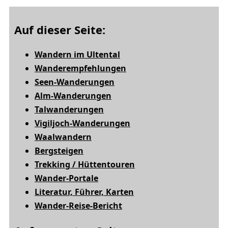
Auf dieser Seite:
Wandern im Ultental
Wanderempfehlungen
Seen-Wanderungen
Alm-Wanderungen
Talwanderungen
Vigiljoch-Wanderungen
Waalwandern
Bergsteigen
Trekking / Hüttentouren
Wander-Portale
Literatur, Führer, Karten
Wander-Reise-Bericht