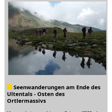
Seenwanderungen am Ende des
Ultentals - Osten des
Ortlermassivs