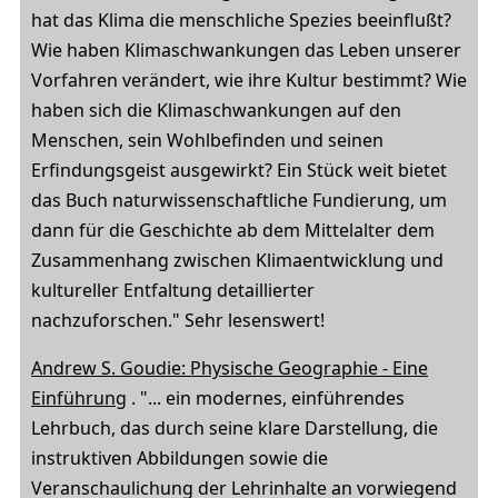
hat das Klima die menschliche Spezies beeinflußt?
Wie haben Klimaschwankungen das Leben unserer
Vorfahren verändert, wie ihre Kultur bestimmt? Wie
haben sich die Klimaschwankungen auf den
Menschen, sein Wohlbefinden und seinen
Erfindungsgeist ausgewirkt? Ein Stück weit bietet
das Buch naturwissenschaftliche Fundierung, um
dann für die Geschichte ab dem Mittelalter dem
Zusammenhang zwischen Klimaentwicklung und
kultureller Entfaltung detaillierter
nachzuforschen." Sehr lesenswert!
Andrew S. Goudie:
Physische Geographie - Eine
Einführung
. "... ein modernes, einführendes
Lehrbuch, das durch seine klare Darstellung, die
instruktiven Abbildungen sowie die
Veranschaulichung der Lehrinhalte an vorwiegend