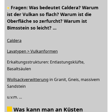
Fragen: Was bedeutet Caldera? Warum
ist der Vulkan so flach? Warum ist die
Oberfläche so zerfurcht? Warum ist
Bimsstein so leicht? ...
Caldera
Lavatypen > Vulkanformen
Erkaltungsstrukturen: Entlastungsklüfte,
Basaltsäulen
Wollsackverwitterung
in Granit, Gneis, massivem
Sandstein
u.v.m. ...
Was kann man an Küsten