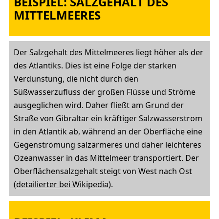
BEISPIEL: SALZGEHALT DES
MITTELMEERES
Der Salzgehalt des Mittelmeeres liegt höher als der
des Atlantiks. Dies ist eine Folge der starken
Verdunstung, die nicht durch den
Süßwasserzufluss der großen Flüsse und Ströme
ausgeglichen wird. Daher fließt am Grund der
Straße von Gibraltar ein kräftiger Salzwasserstrom
in den Atlantik ab, während an der Oberfläche eine
Gegenströmung salzärmeres und daher leichteres
Ozeanwasser in das Mittelmeer transportiert. Der
Oberflächensalzgehalt steigt von West nach Ost
(
detailierter bei Wikipedia
).