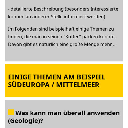
- detailierte Beschreibung (besonders Interessierte
können an anderer Stelle informiert werden)
Im Folgenden sind beispielhaft einige Themen zu
finden, die man in seinen "Koffer" packen könnte.
Davon gibt es natürlich eine große Menge mehr ...
EINIGE THEMEN AM BEISPIEL
SÜDEUROPA / MITTELMEER
Was kann man überall anwenden
(Geologie)?