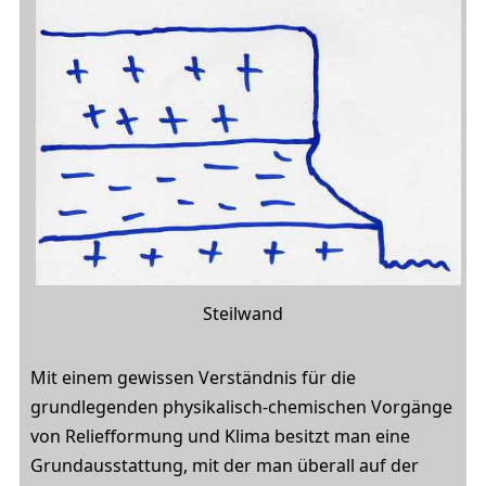
Steilwand
Mit einem gewissen Verständnis für die
grundlegenden physikalisch-chemischen Vorgänge
von Reliefformung und Klima besitzt man eine
Grundausstattung, mit der man überall auf der