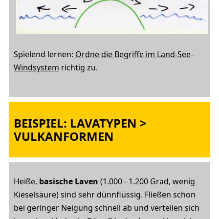
Spielend lernen:
Ordne die Begriffe im Land-See-
Windsystem
richtig zu.
BEISPIEL: LAVATYPEN >
VULKANFORMEN
Heiße,
basische Laven
(1.000 - 1.200 Grad, wenig
Kieselsäure) sind sehr dünnflüssig. Fließen schon
bei geringer Neigung schnell ab und verteilen sich