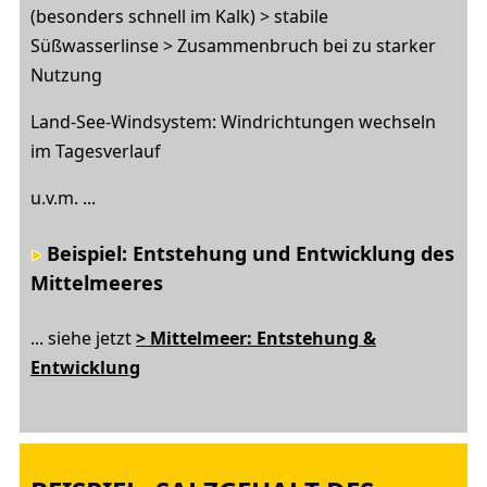
(besonders schnell im Kalk) > stabile
Süßwasserlinse > Zusammenbruch bei zu starker
Nutzung
Land-See-Windsystem: Windrichtungen wechseln
im Tagesverlauf
u.v.m. ...
Beispiel: Entstehung und Entwicklung des
Mittelmeeres
... siehe jetzt
> Mittelmeer: Entstehung &
Entwicklung