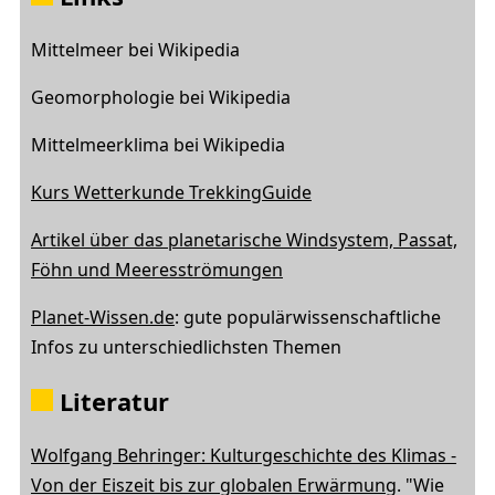
Mittelmeer bei Wikipedia
Geomorphologie bei Wikipedia
Mittelmeerklima bei Wikipedia
Kurs Wetterkunde TrekkingGuide
Artikel über das planetarische Windsystem, Passat,
Föhn und Meeresströmungen
Planet-Wissen.de
: gute populärwissenschaftliche
Infos zu unterschiedlichsten Themen
Literatur
Wolfgang Behringer: Kulturgeschichte des Klimas -
Von der Eiszeit bis zur globalen Erwärmung
. "Wie