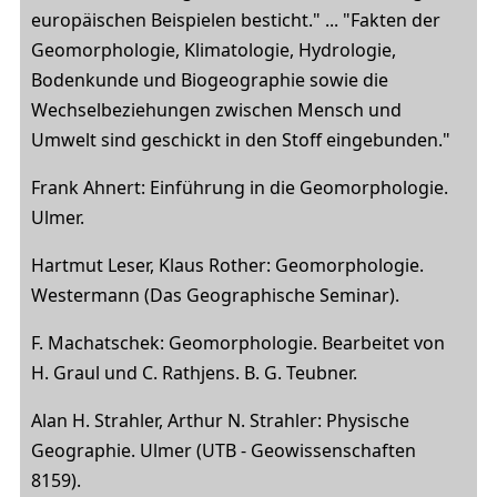
europäischen Beispielen besticht." ... "Fakten der
Geomorphologie, Klimatologie, Hydrologie,
Bodenkunde und Biogeographie sowie die
Wechselbeziehungen zwischen Mensch und
Umwelt sind geschickt in den Stoff eingebunden."
Frank Ahnert: Einführung in die Geomorphologie.
Ulmer.
Hartmut Leser, Klaus Rother: Geomorphologie.
Westermann (Das Geographische Seminar).
F. Machatschek: Geomorphologie. Bearbeitet von
H. Graul und C. Rathjens. B. G. Teubner.
Alan H. Strahler, Arthur N. Strahler: Physische
Geographie. Ulmer (UTB - Geowissenschaften
8159).