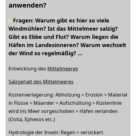
anwenden?
Fragen: Warum gibt es hier so viele
Windmühlen? Ist das Mittelmeer salzig?
Gibt es Ebbe und Flut? Warum liegen die
Häfen im Landesinneren? Warum wechselt
der Wind so regelmäßig? ...
Entwicklung des
Mittelmeeres
Salzgehalt des Mittelmeeres
Küstenverlagerung: Abholzung > Erosion > Material
in Flüsse > Mäander > Aufschüttung > Küstenlinie
wird ins Meer vorgeschoben > Häfen verlanden
(Ostia, Ephesos etc.)
Hydrologie der Inseln: Regen > versickert