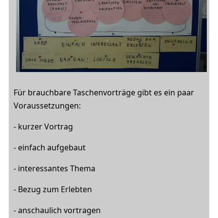
Für brauchbare Taschenvorträge gibt es ein paar
Voraussetzungen:
- kurzer Vortrag
- einfach aufgebaut
- interessantes Thema
- Bezug zum Erlebten
- anschaulich vortragen