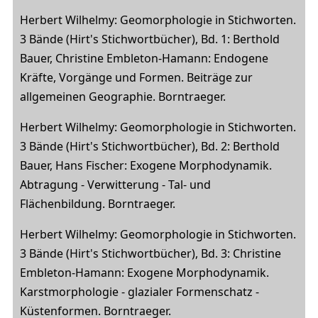
Herbert Wilhelmy: Geomorphologie in Stichworten.
3 Bände (Hirt's Stichwortbücher), Bd. 1: Berthold
Bauer, Christine Embleton-Hamann: Endogene
Kräfte, Vorgänge und Formen. Beiträge zur
allgemeinen Geographie. Borntraeger.
Herbert Wilhelmy: Geomorphologie in Stichworten.
3 Bände (Hirt's Stichwortbücher), Bd. 2: Berthold
Bauer, Hans Fischer: Exogene Morphodynamik.
Abtragung - Verwitterung - Tal- und
Flächenbildung. Borntraeger.
Herbert Wilhelmy: Geomorphologie in Stichworten.
3 Bände (Hirt's Stichwortbücher), Bd. 3: Christine
Embleton-Hamann: Exogene Morphodynamik.
Karstmorphologie - glazialer Formenschatz -
Küstenformen. Borntraeger.