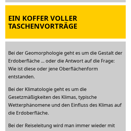
EIN KOFFER VOLLER
TASCHENVORTRÄGE
Bei der Geomorphologie geht es um die Gestalt der
Erdoberfläche ... oder die Antwort auf die Frage:
Wie ist diese oder jene Oberflächenform
entstanden.
Bei der Klimatologie geht es um die
Gesetzmäßigkeiten des Klimas, typische
Wetterphänomene und den Einfluss des Klimas auf
die Erdoberfläche.
Bei der Reiseleitung wird man immer wieder mit