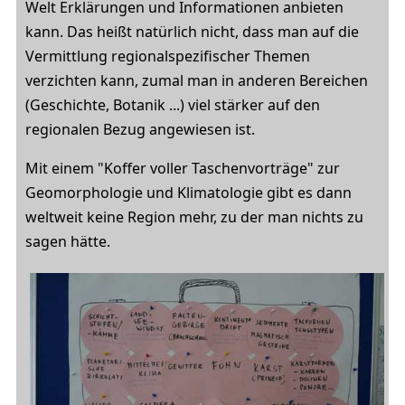
Welt Erklärungen und Informationen anbieten
kann. Das heißt natürlich nicht, dass man auf die
Vermittlung regionalspezifischer Themen
verzichten kann, zumal man in anderen Bereichen
(Geschichte, Botanik ...) viel stärker auf den
regionalen Bezug angewiesen ist.
Mit einem "Koffer voller Taschenvorträge" zur
Geomorphologie und Klimatologie gibt es dann
weltweit keine Region mehr, zu der man nichts zu
sagen hätte.