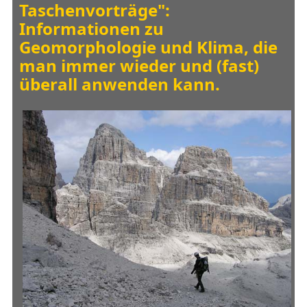
Taschenvorträge":
Informationen zu
Geomorphologie und Klima, die
man immer wieder und (fast)
überall anwenden kann.