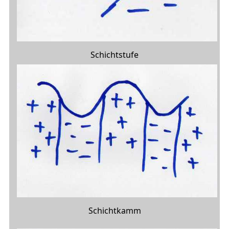
Schichtstufe
Schichtkamm