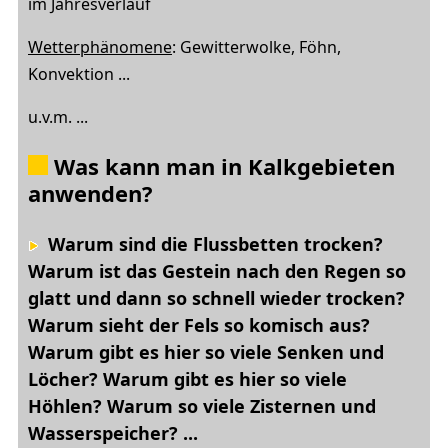
im Jahresverlauf
Wetterphänomene
: Gewitterwolke, Föhn,
Konvektion ...
u.v.m. ...
Was kann man in Kalkgebieten
anwenden?
Warum sind die Flussbetten trocken?
Warum ist das Gestein nach den Regen so
glatt und dann so schnell wieder trocken?
Warum sieht der Fels so komisch aus?
Warum gibt es hier so viele Senken und
Löcher? Warum gibt es hier so viele
Höhlen? Warum so viele Zisternen und
Wasserspeicher? ...