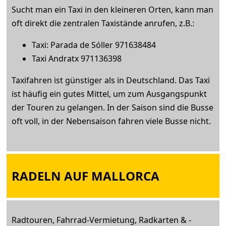
Sucht man ein Taxi in den kleineren Orten, kann man
oft direkt die zentralen Taxistände anrufen, z.B.:
Taxi: Parada de Sóller 971638484
Taxi Andratx 971136398
Taxifahren ist günstiger als in Deutschland. Das Taxi
ist häufig ein gutes Mittel, um zum Ausgangspunkt
der Touren zu gelangen. In der Saison sind die Busse
oft voll, in der Nebensaison fahren viele Busse nicht.
RADELN AUF MALLORCA
Radtouren, Fahrrad-Vermietung, Radkarten & -