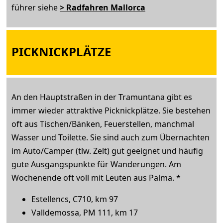
führer siehe
> Radfahren Mallorca
PICKNICKPLÄTZE
An den Hauptstraßen in der Tramuntana gibt es
immer wieder attraktive Picknickplätze. Sie bestehen
oft aus Tischen/Bänken, Feuerstellen, manchmal
Wasser und Toilette. Sie sind auch zum Übernachten
im Auto/Camper (tlw. Zelt) gut geeignet und häufig
gute Ausgangspunkte für Wanderungen. Am
Wochenende oft voll mit Leuten aus Palma. *
Estellencs, C710, km 97
Valldemossa, PM 111, km 17