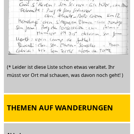
(* Leider ist diese Liste schon etwas veraltet. Ihr
müsst vor Ort mal schauen, was davon noch geht! )
THEMEN AUF WANDERUNGEN