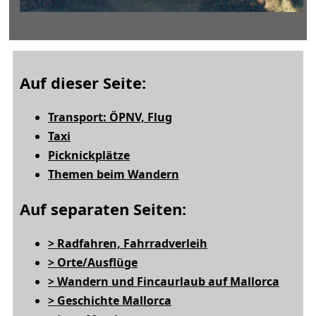
Auf dieser Seite:
Transport: ÖPNV, Flug
Taxi
Picknickplätze
Themen beim Wandern
Auf separaten Seiten:
> Radfahren, Fahrradverleih
> Orte/Ausflüge
> Wandern und Fincaurlaub auf Mallorca
> Geschichte Mallorca