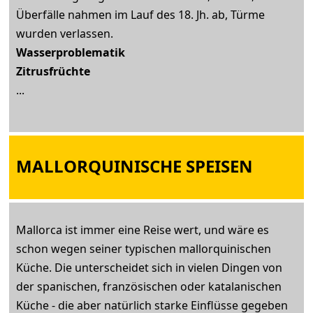
Überfälle nahmen im Lauf des 18. Jh. ab, Türme
wurden verlassen.
Wasserproblematik
Zitrusfrüchte
...
MALLORQUINISCHE SPEISEN
Mallorca ist immer eine Reise wert, und wäre es
schon wegen seiner typischen mallorquinischen
Küche. Die unterscheidet sich in vielen Dingen von
der spanischen, französischen oder katalanischen
Küche - die aber natürlich starke Einflüsse gegeben