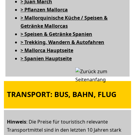
> Juan March
> Pflanzen Mallorca
> Mallorquinische Küche / Speisen &
Getränke Mallorcas
> Speisen & Getränke Spanien
> Trekking, Wandern & Autofahren
> Mallorca Hauptseite
> Spanien Hauptseite
TRANSPORT: BUS, BAHN, FLUG
Hinweis
: Die Preise für touristisch relevante
Transportmittel sind in den letzten 10 Jahren stark