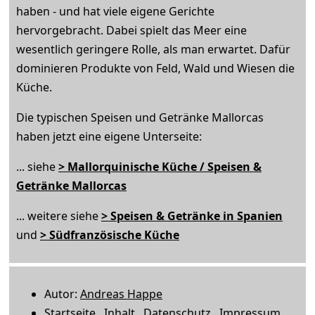
haben - und hat viele eigene Gerichte
hervorgebracht. Dabei spielt das Meer eine
wesentlich geringere Rolle, als man erwartet. Dafür
dominieren Produkte von Feld, Wald und Wiesen die
Küche.
Die typischen Speisen und Getränke Mallorcas
haben jetzt eine eigene Unterseite:
... siehe
> Mallorquinische Küche / Speisen &
Getränke Mallorcas
... weitere siehe
> Speisen & Getränke in Spanien
und
> Südfranzösische Küche
Autor:
Andreas Happe
Startseite
Inhalt
Datenschutz
Impressum