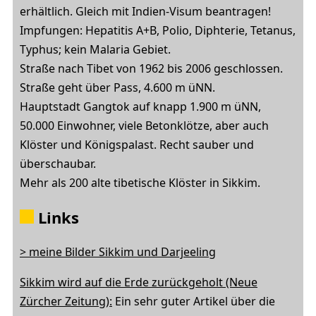
erhältlich. Gleich mit Indien-Visum beantragen!
Impfungen: Hepatitis A+B, Polio, Diphterie, Tetanus,
Typhus; kein Malaria Gebiet.
Straße nach Tibet von 1962 bis 2006 geschlossen.
Straße geht über Pass, 4.600 m üNN.
Hauptstadt Gangtok auf knapp 1.900 m üNN,
50.000 Einwohner, viele Betonklötze, aber auch
Klöster und Königspalast. Recht sauber und
überschaubar.
Mehr als 200 alte tibetische Klöster in Sikkim.
Links
> meine Bilder Sikkim und Darjeeling
Sikkim wird auf die Erde zurückgeholt (Neue
Zürcher Zeitung):
Ein sehr guter Artikel über die