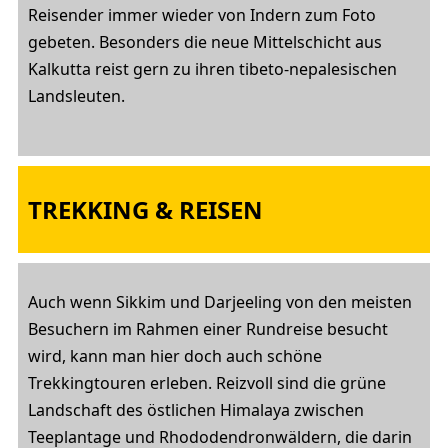
Reisender immer wieder von Indern zum Foto
gebeten. Besonders die neue Mittelschicht aus
Kalkutta reist gern zu ihren tibeto-nepalesischen
Landsleuten.
TREKKING & REISEN
Auch wenn Sikkim und Darjeeling von den meisten
Besuchern im Rahmen einer Rundreise besucht
wird, kann man hier doch auch schöne
Trekkingtouren erleben. Reizvoll sind die grüne
Landschaft des östlichen Himalaya zwischen
Teeplantage und Rhododendronwäldern, die darin