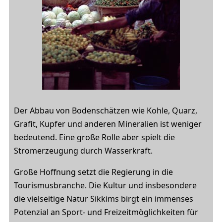
Der Abbau von Bodenschätzen wie Kohle, Quarz,
Grafit, Kupfer und anderen Mineralien ist weniger
bedeutend. Eine große Rolle aber spielt die
Stromerzeugung durch Wasserkraft.
Große Hoffnung setzt die Regierung in die
Tourismusbranche. Die Kultur und insbesondere
die vielseitige Natur Sikkims birgt ein immenses
Potenzial an Sport- und Freizeitmöglichkeiten für