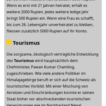
Wenn es erst mit 21 Jahren heiratet, erhält es
weitere 2000 Rupien. Jedes weitere ledige Jahr
bringt 500 Rupien ein. Wenn eine Frau es schafft,
bis zum 26. Lebensjahr unverheiratet zu bleiben,
fliessen zusätzlich 5000 Rupien auf ihr Konto.
Tourismus
Die sorgsame, ökologisch verträgliche Entwicklung
des
Tourismus
wird hauptsächlich dem
Chefminister, Pawan Kumar Chamling,
zugeschrieben. Wie viele andere Politiker im
Himalajagebirge beruft er sich auf die Schweiz als
touristisches Vorbild. Mit einer Mischung von
Anreizen und Einschränkungen konnte er seinen
Staat bisher vor abschreckenden touristischen
Verwüstungen wie im Nachbarland Nepal