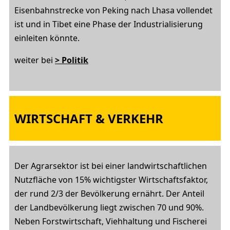
Eisenbahnstrecke von Peking nach Lhasa vollendet
ist und in Tibet eine Phase der Industrialisierung
einleiten könnte.
weiter bei
> Politik
WIRTSCHAFT & VERKEHR
Der Agrarsektor ist bei einer landwirtschaftlichen
Nutzfläche von 15% wichtigster Wirtschaftsfaktor,
der rund 2/3 der Bevölkerung ernährt. Der Anteil
der Landbevölkerung liegt zwischen 70 und 90%.
Neben Forstwirtschaft, Viehhaltung und Fischerei