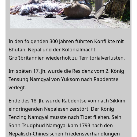
In den folgenden 300 Jahren führten Konflikte mit
Bhutan, Nepal und der Kolonialmacht
Großbritannien wiederholt zu Territorialverlusten.
Im späten 17. Jh. wurde die Residenz vom 2. König
Tensung Namgyal von Yuksom nach Rabdentse
verlegt.
Ende des 18. Jh. wurde Rabdentse von nach Sikkim
eindringenden Nepalesen zerstört. Der König
Tenzing Namgyal musste nach Tibet fliehen. Sein
Sohn Tsudphud Namgyal kam 1793 nach den
Nepalisch-Chinesischen Friedensverhandlungen