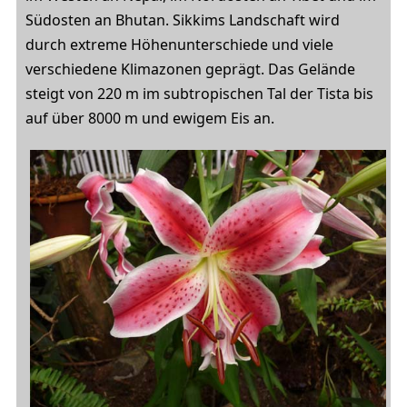
Südosten an Bhutan. Sikkims Landschaft wird
durch extreme Höhenunterschiede und viele
verschiedene Klimazonen geprägt. Das Gelände
steigt von 220 m im subtropischen Tal der Tista bis
auf über 8000 m und ewigem Eis an.