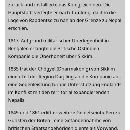
zurück und installierte das Königreich neu. Die
Hauptstadt verlegte er nach Tumlong, da ihm die
Lage von Rabdentse zu nah an der Grenze zu Nepal
erschien.
1817: Aufgrund militärischer Überlegenheit in
Bengalen erlangte die Britische Ostindien-
Kompanie die Oberhoheit über Sikkim.
1835 trat der Chögyel (Dharmakönig) von Sikkim
einen Teil der Region Darjiling an die Kompanie ab -
eine Gegenleistung für die Unterstützung Englands
im Konflikt mit den territorial expandierenden
Nepalis.
1849 und 1861 erlitt er weitere Gebietseinbußen zu
Gunsten der Briten - eine Gefangennahme von
britischen Staatsangehörigen diente als Vorwand.