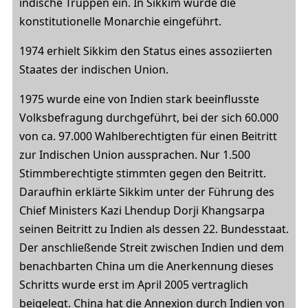
indische Truppen ein. In Sikkim wurde die
konstitutionelle Monarchie eingeführt.
1974 erhielt Sikkim den Status eines assoziierten
Staates der indischen Union.
1975 wurde eine von Indien stark beeinflusste
Volksbefragung durchgeführt, bei der sich 60.000
von ca. 97.000 Wahlberechtigten für einen Beitritt
zur Indischen Union aussprachen. Nur 1.500
Stimmberechtigte stimmten gegen den Beitritt.
Daraufhin erklärte Sikkim unter der Führung des
Chief Ministers Kazi Lhendup Dorji Khangsarpa
seinen Beitritt zu Indien als dessen 22. Bundesstaat.
Der anschließende Streit zwischen Indien und dem
benachbarten China um die Anerkennung dieses
Schritts wurde erst im April 2005 vertraglich
beigelegt. China hat die Annexion durch Indien von