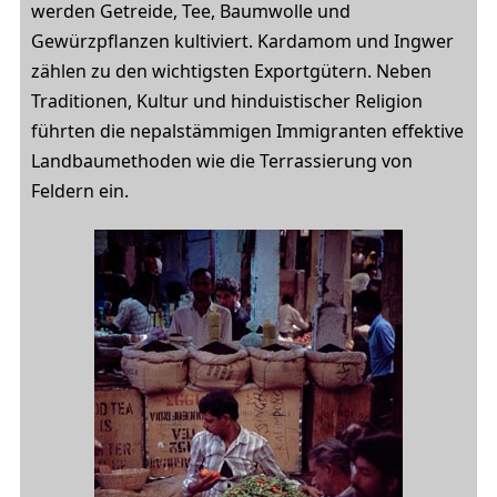
werden Getreide, Tee, Baumwolle und
Gewürzpflanzen kultiviert. Kardamom und Ingwer
zählen zu den wichtigsten Exportgütern. Neben
Traditionen, Kultur und hinduistischer Religion
führten die nepalstämmigen Immigranten effektive
Landbaumethoden wie die Terrassierung von
Feldern ein.