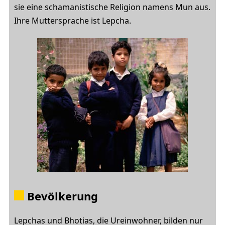
sie eine schamanistische Religion namens Mun aus.
Ihre Muttersprache ist Lepcha.
Bevölkerung
Lepchas und Bhotias, die Ureinwohner, bilden nur