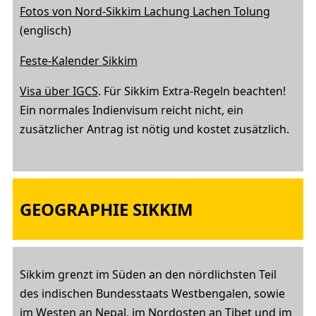
Fotos von Nord-Sikkim Lachung Lachen Tolung
(englisch)
Feste-Kalender Sikkim
Visa über IGCS
. Für Sikkim Extra-Regeln beachten!
Ein normales Indienvisum reicht nicht, ein
zusätzlicher Antrag ist nötig und kostet zusätzlich.
GEOGRAPHIE SIKKIM
Sikkim grenzt im Süden an den nördlichsten Teil
des indischen Bundesstaats Westbengalen, sowie
im Westen an Nepal, im Nordosten an Tibet und im