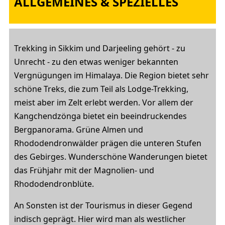
ALLGEMEINES & SPEZIELLES
Trekking in Sikkim und Darjeeling gehört - zu
Unrecht - zu den etwas weniger bekannten
Vergnügungen im Himalaya. Die Region bietet sehr
schöne Treks, die zum Teil als Lodge-Trekking,
meist aber im Zelt erlebt werden. Vor allem der
Kangchendzönga bietet ein beeindruckendes
Bergpanorama. Grüne Almen und
Rhododendronwälder prägen die unteren Stufen
des Gebirges. Wunderschöne Wanderungen bietet
das Frühjahr mit der Magnolien- und
Rhododendronblüte.
An Sonsten ist der Tourismus in dieser Gegend
indisch geprägt. Hier wird man als westlicher