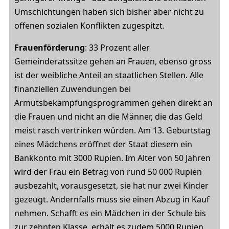
Umschichtungen haben sich bisher aber nicht zu
offenen sozialen Konflikten zugespitzt.
Frauenförderung
: 33 Prozent aller
Gemeinderatssitze gehen an Frauen, ebenso gross
ist der weibliche Anteil an staatlichen Stellen. Alle
finanziellen Zuwendungen bei
Armutsbekämpfungsprogrammen gehen direkt an
die Frauen und nicht an die Männer, die das Geld
meist rasch vertrinken würden. Am 13. Geburtstag
eines Mädchens eröffnet der Staat diesem ein
Bankkonto mit 3000 Rupien. Im Alter von 50 Jahren
wird der Frau ein Betrag von rund 50 000 Rupien
ausbezahlt, vorausgesetzt, sie hat nur zwei Kinder
gezeugt. Andernfalls muss sie einen Abzug in Kauf
nehmen. Schafft es ein Mädchen in der Schule bis
zur zehnten Klasse, erhält es zudem 5000 Rupien.