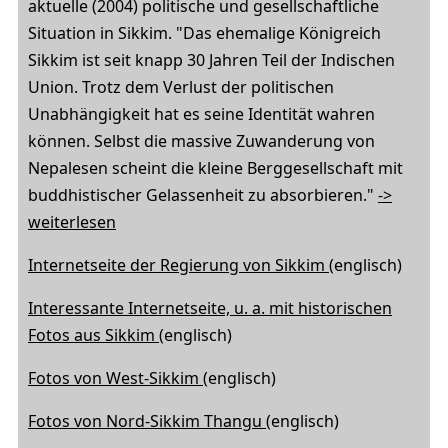
aktuelle (2004) politische und gesellschaftliche
Situation in Sikkim. "Das ehemalige Königreich
Sikkim ist seit knapp 30 Jahren Teil der Indischen
Union. Trotz dem Verlust der politischen
Unabhängigkeit hat es seine Identität wahren
können. Selbst die massive Zuwanderung von
Nepalesen scheint die kleine Berggesellschaft mit
buddhistischer Gelassenheit zu absorbieren."
->
weiterlesen
Internetseite der Regierung von Sikkim
(englisch)
Interessante Internetseite, u. a. mit historischen
Fotos aus Sikkim
(englisch)
Fotos von West-Sikkim
(englisch)
Fotos von Nord-Sikkim Thangu
(englisch)