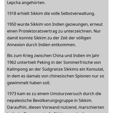
Lepcha angehörten.
1918 erhielt Sikkim die volle Selbstverwaltung.
1950 wurde Sikkim von Indien gezwungen, erneut
einen Protektoratsvertrag zu unterzeichnen. Nur
damit konnte Sikkim zu der Zeit der völligen
Annexion durch Indien entkommen.
Bis zum Krieg zwischen China und Indien im Jahr
1962 unterhielt Peking in der Sommerfrische von
Kalimpong an der Südgrenze Sikkims ein Konsulat,
in dem es damals von chinesischen Spionen nur so
gewimmelt haben soll.
1973 kam es zu einem Umsturzversuch durch die
nepalesische Bevölkerungsgruppe in Sikkim.
Daraufhin, diesen Vorwand nutzend, marschierten