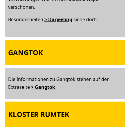
verschonen.
Besonderheiten
> Darjeeling
siehe dort.
GANGTOK
Die Informationen zu Gangtok stehen auf der
Extraseite
> Gangtok
KLOSTER RUMTEK