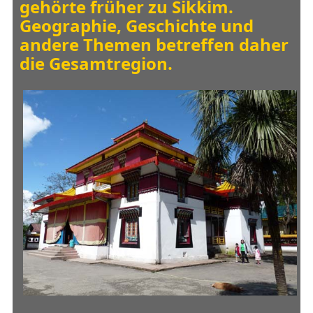
gehörte früher zu Sikkim.
Geographie, Geschichte und
andere Themen betreffen daher
die Gesamtregion.