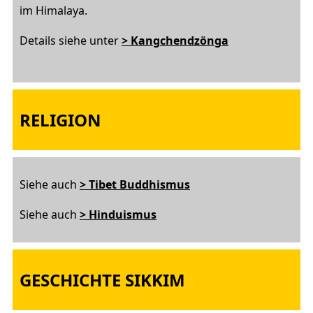
im Himalaya.
Details siehe unter
> Kangchendzönga
RELIGION
Siehe auch
> Tibet Buddhismus
Siehe auch
> Hinduismus
GESCHICHTE SIKKIM