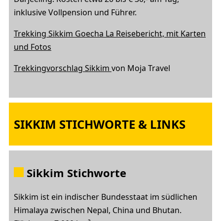
inklusive Vollpension und Führer.
Trekking Sikkim Goecha La Reisebericht, mit Karten
und Fotos
Trekkingvorschlag Sikkim
von Moja Travel
SIKKIM STICHWORTE & LINKS
Sikkim Stichworte
Sikkim ist ein indischer Bundesstaat im südlichen
Himalaya zwischen Nepal, China und Bhutan.