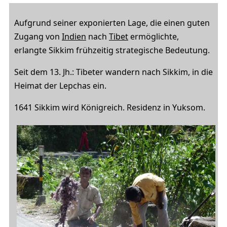
Aufgrund seiner exponierten Lage, die einen guten
Zugang von
Indien
nach
Tibet
ermöglichte,
erlangte Sikkim frühzeitig strategische Bedeutung.
Seit dem 13. Jh.: Tibeter wandern nach Sikkim, in die
Heimat der Lepchas ein.
1641 Sikkim wird Königreich. Residenz in Yuksom.