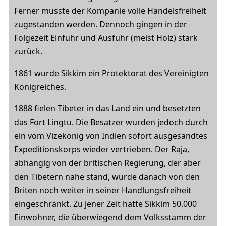
Ferner musste der Kompanie volle Handelsfreiheit
zugestanden werden. Dennoch gingen in der
Folgezeit Einfuhr und Ausfuhr (meist Holz) stark
zurück.
1861 wurde Sikkim ein Protektorat des Vereinigten
Königreiches.
1888 fielen Tibeter in das Land ein und besetzten
das Fort Lingtu. Die Besatzer wurden jedoch durch
ein vom Vizekönig von Indien sofort ausgesandtes
Expeditionskorps wieder vertrieben. Der Raja,
abhängig von der britischen Regierung, der aber
den Tibetern nahe stand, wurde danach von den
Briten noch weiter in seiner Handlungsfreiheit
eingeschränkt. Zu jener Zeit hatte Sikkim 50.000
Einwohner, die überwiegend dem Volksstamm der