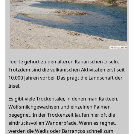
Fuerte gehört zu den älteren Kanarischen Inseln.
Trotzdem sind die vulkanischen Aktivitäten erst seit
10.000 Jahren vorbei. Das prägt die Landschaft der
Insel.
Es gibt viele Trockentäler, in denen man Kakteen,
Wolfsmilchgewächsen und einzelnen Palmen
begegnet. In der Trockenzeit laufen hier oft die
eindrucksvollen Wanderpfade. Wenn es regnet,
werden die Wadis oder Barrancos schnell zum