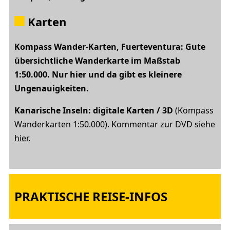
Karten
Kompass Wander-Karten, Fuerteventura: Gute
übersichtliche Wanderkarte im Maßstab
1:50.000. Nur hier und da gibt es kleinere
Ungenauigkeiten.
Kanarische Inseln: digitale Karten / 3D
(Kompass
Wanderkarten 1:50.000). Kommentar zur DVD siehe
hier
.
PRAKTISCHE REISE-INFOS