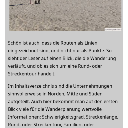
Schön ist auch, dass die Routen als Linien
eingezeichnet sind, und nicht nur als Punkte. So
sieht der Leser auf einen Blick, die die Wanderung
verläuft, und ob es sich um eine Rund- oder
Streckentour handelt.
Im Inhaltsverzeichnis sind die Unternehmungen
sinnvollerweise in Norden, Mitte und Süden
aufgeteilt. Auch hier bekommt man auf den ersten
Blick viele für die Wanderplanung wertvolle
Informationen: Schwierigkeitsgrad, Streckenlänge,
Rund- oder Streckentour, Familien- oder