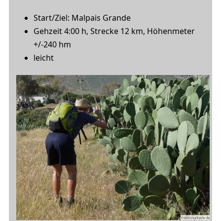
Start/Ziel: Malpais Grande
Gehzeit 4:00 h, Strecke 12 km, Höhenmeter
+/-240 hm
leicht