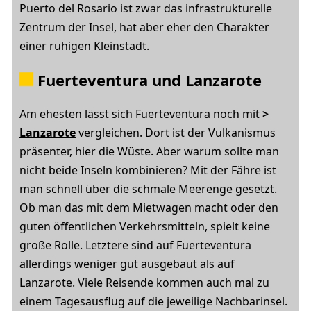
Puerto del Rosario ist zwar das infrastrukturelle
Zentrum der Insel, hat aber eher den Charakter
einer ruhigen Kleinstadt.
Fuerteventura und Lanzarote
Am ehesten lässt sich Fuerteventura noch mit
>
Lanzarote
vergleichen. Dort ist der Vulkanismus
präsenter, hier die Wüste. Aber warum sollte man
nicht beide Inseln kombinieren? Mit der Fähre ist
man schnell über die schmale Meerenge gesetzt.
Ob man das mit dem Mietwagen macht oder den
guten öffentlichen Verkehrsmitteln, spielt keine
große Rolle. Letztere sind auf Fuerteventura
allerdings weniger gut ausgebaut als auf
Lanzarote. Viele Reisende kommen auch mal zu
einem Tagesausflug auf die jeweilige Nachbarinsel.