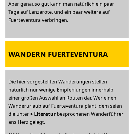
Aber genauso gut kann man natürlich ein paar
Tage auf Lanzarote, und ein paar weitere auf
Fuerteventura verbringen.
WANDERN FUERTEVENTURA
Die hier vorgestellten Wanderungen stellen
natürlich nur wenige Empfehlungen innerhalb
einer großen Auswahl an Routen dar. Wer einen
Wanderurlaub auf Fuerteventura plant, dem seien
die unter
> Literatur
besprochenen Wanderführer
ans Herz gelegt.