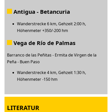
Antigua - Betancuria
Wanderstrecke 6 km, Gehzeit 2:00 h,
Höhenmeter +350/-200 hm
Vega de Río de Palmas
Barranco de las Peñitas - Ermita de Virgen de la
Peña - Buen Paso
Wanderstrecke 4 km, Gehzeit 1:30 h,
Höhenmeter -150 hm
LITERATUR