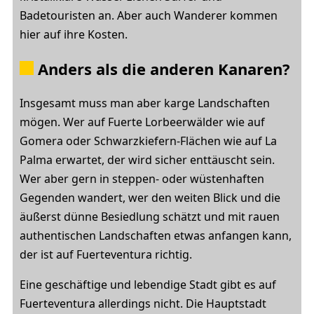
Badetouristen an. Aber auch Wanderer kommen
hier auf ihre Kosten.
Anders als die anderen Kanaren?
Insgesamt muss man aber karge Landschaften
mögen. Wer auf Fuerte Lorbeerwälder wie auf
Gomera oder Schwarzkiefern-Flächen wie auf La
Palma erwartet, der wird sicher enttäuscht sein.
Wer aber gern in steppen- oder wüstenhaften
Gegenden wandert, wer den weiten Blick und die
äußerst dünne Besiedlung schätzt und mit rauen
authentischen Landschaften etwas anfangen kann,
der ist auf Fuerteventura richtig.
Eine geschäftige und lebendige Stadt gibt es auf
Fuerteventura allerdings nicht. Die Hauptstadt