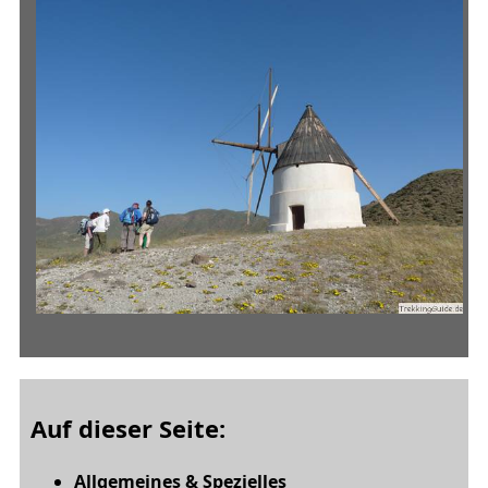
Auf dieser Seite:
Allgemeines & Spezielles