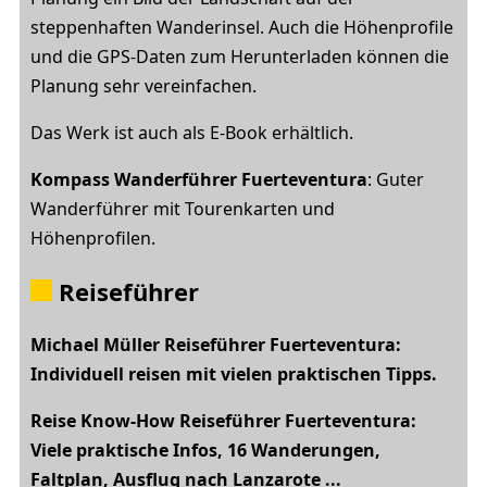
steppenhaften Wanderinsel. Auch die Höhenprofile
und die GPS-Daten zum Herunterladen können die
Planung sehr vereinfachen.
Das Werk ist auch als E-Book erhältlich.
Kompass Wanderführer Fuerteventura
: Guter
Wanderführer mit Tourenkarten und
Höhenprofilen.
Reiseführer
Michael Müller Reiseführer Fuerteventura:
Individuell reisen mit vielen praktischen Tipps.
Reise Know-How Reiseführer Fuerteventura:
Viele praktische Infos, 16 Wanderungen,
Faltplan, Ausflug nach Lanzarote ...