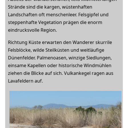
Strände sind die kargen, wüstenhaften
Landschaften oft menschenleer. Felsgipfel und
steppenhafte Vegetation prägen die enorm
eindrucksvolle Region.
Richtung Küste erwarten den Wanderer skurrile
Felsblöcke, wilde Steilküsten und weitläufige
Dünenfelder. Palmenoasen, winzige Siedlungen,
einsame Kapellen oder historische Windmühlen
ziehen die Blicke auf sich. Vulkankegel ragen aus
Lavafeldern auf.