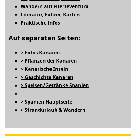
Wandern auf Fuerteventura
Literatur, Führer, Karten
Praktische Infos
Auf separaten Seiten:
> Fotos Kanaren
> Pflanzen der Kanaren
> Kanarische Inseln
> Geschichte Kanaren
> Speisen/Getränke Spanien
> Spanien Hauptseite
> Strandurlaub & Wandern