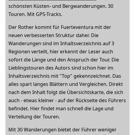
schönsten Küsten- und Bergwanderungen. 30
Touren. Mit GPS-Tracks.
Der Rother kommt für Fuerteventura mit der
neuen verbesserten Struktur daher. Die
Wanderungen sind im Inhaltsverzeichnis auf 3
Regionen verteilt, hier erkennt der Leser auch
sofort die Länge und den Anspruch der Tour. Die
Lieblingstouren des Autors sind schon hier im
Inhaltsverzeichnis mit "Top" gekennzeichnet. Das
alles spart langes Blättern und Vergleichen. Direkt
nach dem Inhalt folgt die Übersichtskarte, die sich
auch - etwas kleiner - auf der Rückseite des Führers
befindet. Hier findet man schnell die Lage und
Verteilung der Touren.
Mit 30 Wanderungen bietet der Führer weniger