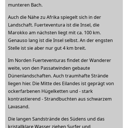
munteren Bach.
Auch die Nähe zu Afrika spiegelt sich in der
Landschaft. Fuerteventura ist die Insel, die
Marokko am nächsten liegt mit ca. 100 km.
Genauso lang ist die Insel selbst. An der engsten
Stelle ist sie aber nur gut 4 km breit.
Im Norden Fuerteventuras findet der Wanderer
weite, von den Passatwinden gebaute
Dünenlandschaften. Auch traumhafte Strände
liegen hier. Die Mitte des Eilandes ist geprägt von
ockerfarbenen Hügelketten und - stark
kontrastierend - Strandbuchten aus schwarzem
Lavasand.
Die langen Sandstrände des Südens und das
kristallklare Wasser ziehen Surfer und