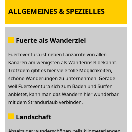
ALLGEMEINES & SPEZIELLES
Fuerte als Wanderziel
Fuerteventura ist neben Lanzarote von allen
Kanaren am wenigsten als Wanderinsel bekannt.
Trotzdem gibt es hier viele tolle Möglichkeiten,
schöne Wanderungen zu unternehmen. Gerade
weil Fuerteventura sich zum Baden und Surfen
anbietet, kann man das Wandern hier wunderbar
mit dem Strandurlaub verbinden.
Landschaft
Abseits der wunderschönen, teils kilometerlangen