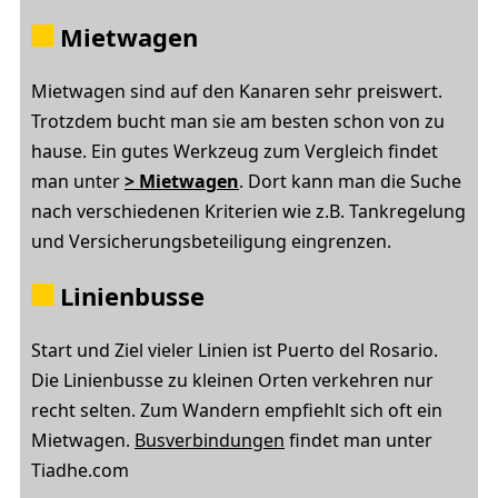
Mietwagen
Mietwagen sind auf den Kanaren sehr preiswert.
Trotzdem bucht man sie am besten schon von zu
hause. Ein gutes Werkzeug zum Vergleich findet
man unter
> Mietwagen
. Dort kann man die Suche
nach verschiedenen Kriterien wie z.B. Tankregelung
und Versicherungsbeteiligung eingrenzen.
Linienbusse
Start und Ziel vieler Linien ist Puerto del Rosario.
Die Linienbusse zu kleinen Orten verkehren nur
recht selten. Zum Wandern empfiehlt sich oft ein
Mietwagen.
Busverbindungen
findet man unter
Tiadhe.com