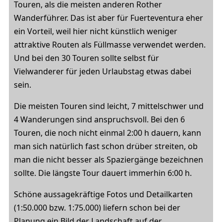
Touren, als die meisten anderen Rother
Wanderführer. Das ist aber für Fuerteventura eher
ein Vorteil, weil hier nicht künstlich weniger
attraktive Routen als Füllmasse verwendet werden.
Und bei den 30 Touren sollte selbst für
Vielwanderer für jeden Urlaubstag etwas dabei
sein.
Die meisten Touren sind leicht, 7 mittelschwer und
4 Wanderungen sind anspruchsvoll. Bei den 6
Touren, die noch nicht einmal 2:00 h dauern, kann
man sich natürlich fast schon drüber streiten, ob
man die nicht besser als Spaziergänge bezeichnen
sollte. Die längste Tour dauert immerhin 6:00 h.
Schöne aussagekräftige Fotos und Detailkarten
(1:50.000 bzw. 1:75.000) liefern schon bei der
Planung ein Bild der Landschaft auf der