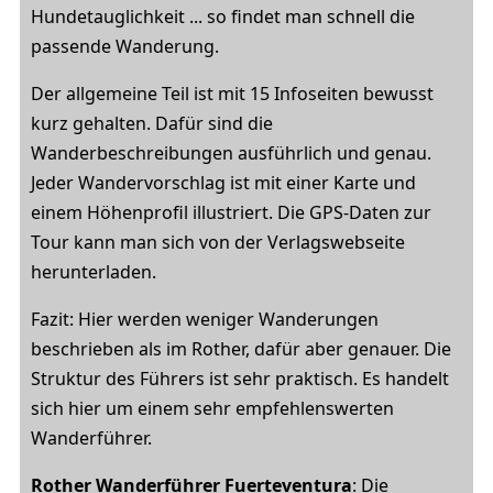
Hundetauglichkeit ... so findet man schnell die
passende Wanderung.
Der allgemeine Teil ist mit 15 Infoseiten bewusst
kurz gehalten. Dafür sind die
Wanderbeschreibungen ausführlich und genau.
Jeder Wandervorschlag ist mit einer Karte und
einem Höhenprofil illustriert. Die GPS-Daten zur
Tour kann man sich von der Verlagswebseite
herunterladen.
Fazit: Hier werden weniger Wanderungen
beschrieben als im Rother, dafür aber genauer. Die
Struktur des Führers ist sehr praktisch. Es handelt
sich hier um einem sehr empfehlenswerten
Wanderführer.
Rother Wanderführer Fuerteventura
: Die