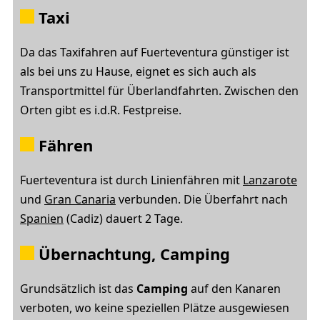
Taxi
Da das Taxifahren auf Fuerteventura günstiger ist
als bei uns zu Hause, eignet es sich auch als
Transportmittel für Überlandfahrten. Zwischen den
Orten gibt es i.d.R. Festpreise.
Fähren
Fuerteventura ist durch Linienfähren mit
Lanzarote
und
Gran Canaria
verbunden. Die Überfahrt nach
Spanien
(Cadiz) dauert 2 Tage.
Übernachtung, Camping
Grundsätzlich ist das
Camping
auf den Kanaren
verboten, wo keine speziellen Plätze ausgewiesen