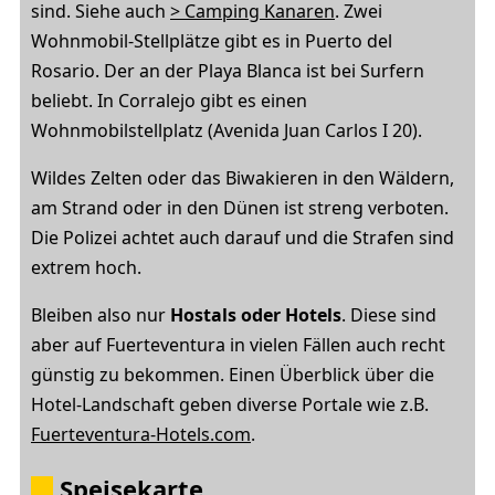
sind. Siehe auch
> Camping Kanaren
. Zwei
Wohnmobil-Stellplätze gibt es in Puerto del
Rosario. Der an der Playa Blanca ist bei Surfern
beliebt. In Corralejo gibt es einen
Wohnmobilstellplatz (Avenida Juan Carlos I 20).
Wildes Zelten oder das Biwakieren in den Wäldern,
am Strand oder in den Dünen ist streng verboten.
Die Polizei achtet auch darauf und die Strafen sind
extrem hoch.
Bleiben also nur
Hostals oder Hotels
. Diese sind
aber auf Fuerteventura in vielen Fällen auch recht
günstig zu bekommen. Einen Überblick über die
Hotel-Landschaft geben diverse Portale wie z.B.
Fuerteventura-Hotels.com
.
Speisekarte