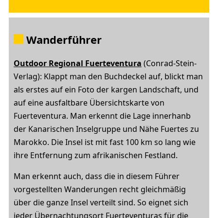
Wanderführer
Outdoor Regional Fuerteventura
(Conrad-Stein-
Verlag): Klappt man den Buchdeckel auf, blickt man
als erstes auf ein Foto der kargen Landschaft, und
auf eine ausfaltbare Übersichtskarte von
Fuerteventura. Man erkennt die Lage innerhanb
der Kanarischen Inselgruppe und Nähe Fuertes zu
Marokko. Die Insel ist mit fast 100 km so lang wie
ihre Entfernung zum afrikanischen Festland.
Man erkennt auch, dass die in diesem Führer
vorgestellten Wanderungen recht gleichmäßig
über die ganze Insel verteilt sind. So eignet sich
jeder Übernachtungsort Fuerteventuras für die