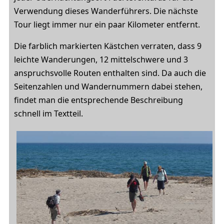
Verwendung dieses Wanderführers. Die nächste
Tour liegt immer nur ein paar Kilometer entfernt.
Die farblich markierten Kästchen verraten, dass 9
leichte Wanderungen, 12 mittelschwere und 3
anspruchsvolle Routen enthalten sind. Da auch die
Seitenzahlen und Wandernummern dabei stehen,
findet man die entsprechende Beschreibung
schnell im Textteil.