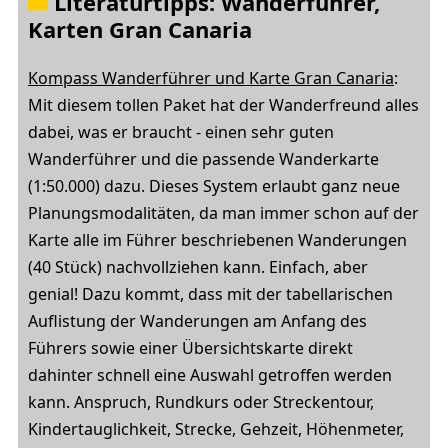
Literaturtipps: Wanderführer,
Karten Gran Canaria
Kompass Wanderführer und Karte Gran Canaria
:
Mit diesem tollen Paket hat der Wanderfreund alles
dabei, was er braucht - einen sehr guten
Wanderführer und die passende Wanderkarte
(1:50.000) dazu. Dieses System erlaubt ganz neue
Planungsmodalitäten, da man immer schon auf der
Karte alle im Führer beschriebenen Wanderungen
(40 Stück) nachvollziehen kann. Einfach, aber
genial! Dazu kommt, dass mit der tabellarischen
Auflistung der Wanderungen am Anfang des
Führers sowie einer Übersichtskarte direkt
dahinter schnell eine Auswahl getroffen werden
kann. Anspruch, Rundkurs oder Streckentour,
Kindertauglichkeit, Strecke, Gehzeit, Höhenmeter,