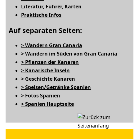
Literatur, Führer, Karten
Praktische Infos
Auf separaten Seiten:
> Wandern Gran Canaria
> Wandern im Süden von Gran Canaria
> Pflanzen der Kanaren
> Kanarische Inseln
> Geschichte Kanaren
> Speisen/Getränke Spanien
> Fotos Spanien
> Spanien Hauptseite