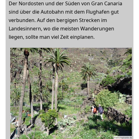
Der Nordosten und der Süden von Gran Canaria
sind über die Autobahn mit dem Flughafen gut
verbunden. Auf den bergigen Strecken im
Landesinnern, wo die meisten Wanderungen
liegen, sollte man viel Zeit einplanen.