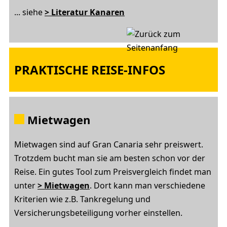
... siehe
> Literatur Kanaren
PRAKTISCHE REISE-INFOS
Mietwagen
Mietwagen sind auf Gran Canaria sehr preiswert.
Trotzdem bucht man sie am besten schon vor der
Reise. Ein gutes Tool zum Preisvergleich findet man
unter
> Mietwagen
. Dort kann man verschiedene
Kriterien wie z.B. Tankregelung und
Versicherungsbeteiligung vorher einstellen.