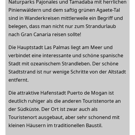
Naturparks Pajonales und Tamadaba mit herrlichen
Pinienwäldern und dem saftig grünen Agaete-Tal
sind in Wanderkreisen mittlerweile ein Begriff und
belegen, dass man nicht nur zum Strandurlaub
nach Gran Canaria reisen sollte!
Die Hauptstadt Las Palmas liegt am Meer und
verbindet eine interessante und schöne spanische
Stadt mit ozeanischem Strandleben. Der schöne
Stadtstrand ist nur wenige Schritte von der Altstadt
entfernt.
Die attraktive Hafenstadt Puerto de Mogan ist
deutlich ruhiger als die anderen Touristenorte an
der Südküste. Der Ort ist zwar auch als
Touristenort ausgebaut, aber sehr schonend mit
kleinen Häusern im traditionellen Baustil.