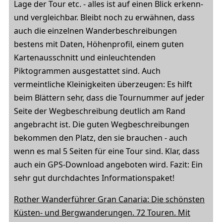
Lage der Tour etc. - alles ist auf einen Blick erkenn-
und vergleichbar. Bleibt noch zu erwähnen, dass
auch die einzelnen Wanderbeschreibungen
bestens mit Daten, Höhenprofil, einem guten
Kartenausschnitt und einleuchtenden
Piktogrammen ausgestattet sind. Auch
vermeintliche Kleinigkeiten überzeugen: Es hilft
beim Blättern sehr, dass die Tournummer auf jeder
Seite der Wegbeschreibung deutlich am Rand
angebracht ist. Die guten Wegbeschreibungen
bekommen den Platz, den sie brauchen - auch
wenn es mal 5 Seiten für eine Tour sind. Klar, dass
auch ein GPS-Download angeboten wird. Fazit: Ein
sehr gut durchdachtes Informationspaket!
Rother Wanderführer Gran Canaria: Die schönsten
Küsten- und Bergwanderungen. 72 Touren. Mit