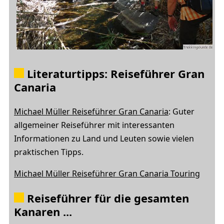
Literaturtipps: Reiseführer Gran
Canaria
Michael Müller Reiseführer Gran Canaria
: Guter
allgemeiner Reiseführer mit interessanten
Informationen zu Land und Leuten sowie vielen
praktischen Tipps.
Michael Müller Reiseführer Gran Canaria Touring
Reiseführer für die gesamten
Kanaren ...