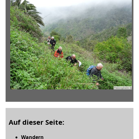
Auf dieser Seite:
Wandern