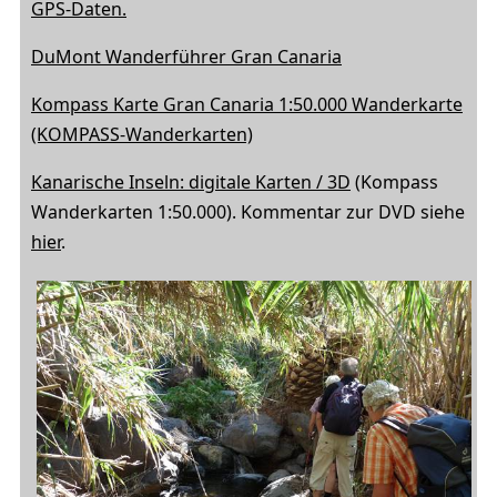
GPS-Daten.
DuMont Wanderführer Gran Canaria
Kompass Karte Gran Canaria 1:50.000 Wanderkarte
(KOMPASS-Wanderkarten)
Kanarische Inseln: digitale Karten / 3D
(Kompass
Wanderkarten 1:50.000). Kommentar zur DVD siehe
hier
.