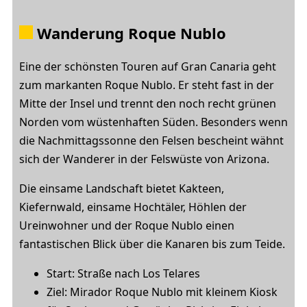
Wanderung Roque Nublo
Eine der schönsten Touren auf Gran Canaria geht
zum markanten Roque Nublo. Er steht fast in der
Mitte der Insel und trennt den noch recht grünen
Norden vom wüstenhaften Süden. Besonders wenn
die Nachmittagssonne den Felsen bescheint wähnt
sich der Wanderer in der Felswüste von Arizona.
Die einsame Landschaft bietet Kakteen,
Kiefernwald, einsame Hochtäler, Höhlen der
Ureinwohner und der Roque Nublo einen
fantastischen Blick über die Kanaren bis zum Teide.
Start: Straße nach Los Telares
Ziel: Mirador Roque Nublo mit kleinem Kiosk