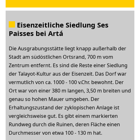
Eisenzeitliche Siedlung Ses
Paisses
bei Artá
Die Ausgrabungsstätte liegt knapp außerhalb der
Stadt am südöstlichen Ortsrand, 700 m vom
Zentrum entfernt. Es sind die Reste einer Siedlung
der Talayot-Kultur aus der Eisenzeit. Das Dorf war
vermutlich von ca. 1000 - 100 v.Chr. bewohnt. Der
Ort war von einer 380 m langen, 3,50 m breiten und
genau so hohen Mauer umgeben. Der
Erhaltungszustand der zyklopischen Anlage ist
vergleichsweise gut. Es gibt einem markierten
Rundweg durch die Ruinen, deren Fläche einen
Durchmesser von etwa 100 - 130 m hat.