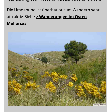
Die Umgebung ist überhaupt zum Wandern sehr
attraktiv. Siehe
> Wanderungen im Osten
Mallorcas
.