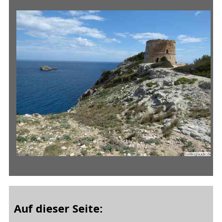
Auf dieser Seite: