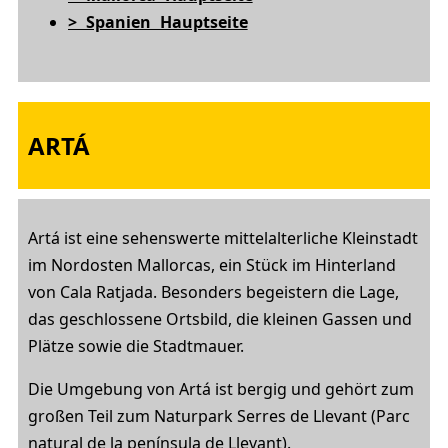
> Spanien Hauptseite
ARTÁ
Artá ist eine sehenswerte mittelalterliche Kleinstadt
im Nordosten Mallorcas, ein Stück im Hinterland
von Cala Ratjada. Besonders begeistern die Lage,
das geschlossene Ortsbild, die kleinen Gassen und
Plätze sowie die Stadtmauer.
Die Umgebung von Artá ist bergig und gehört zum
großen Teil zum Naturpark Serres de Llevant (Parc
natural de la península de Llevant).