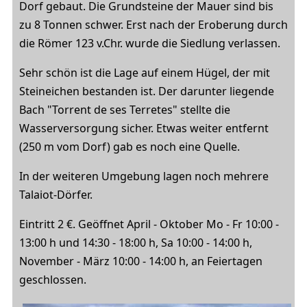
Dorf gebaut. Die Grundsteine der Mauer sind bis
zu 8 Tonnen schwer. Erst nach der Eroberung durch
die Römer 123 v.Chr. wurde die Siedlung verlassen.
Sehr schön ist die Lage auf einem Hügel, der mit
Steineichen bestanden ist. Der darunter liegende
Bach "Torrent de ses Terretes" stellte die
Wasserversorgung sicher. Etwas weiter entfernt
(250 m vom Dorf) gab es noch eine Quelle.
In der weiteren Umgebung lagen noch mehrere
Talaiot-Dörfer.
Eintritt 2 €. Geöffnet April - Oktober Mo - Fr 10:00 -
13:00 h und 14:30 - 18:00 h, Sa 10:00 - 14:00 h,
November - März 10:00 - 14:00 h, an Feiertagen
geschlossen.