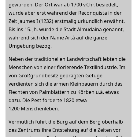
geworden. Der Ort war ab 1700 v.Chr. besiedelt,
wurde aber erst während der Reconquista in der
Zeit Jaumes I (1232) erstmalig urkundlich erwähnt.
Bis ins 15. Jh. wurde die Stadt Almudaina genannt,
während sich der Name Artà auf die ganze
Umgebung bezog.
Neben der traditionellen Landwirtschaft lebten die
Menschen von einer florierende Textilindustrie. Im
von Großgrundbesitz geprägten Gefüge
verdienten sich die armen Kleinbauern durch das
Flechten von Palmblättern zu Körben u.ä. etwas
dazu. Die Pest forderte 1820 etwa
1200 Menschenleben.
Vermutlich führt die Burg auf dem Berg oberhalb
des Zentrums ihre Entstehung auf die Zeiten vor