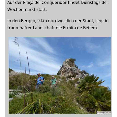
Auf der Plaça del Conqueridor findet Dienstags der
Wochenmarkt statt.
In den Bergen, 9 km nordwestlich der Stadt, liegt in
traumhafter Landschaft die Ermita de Betlem.