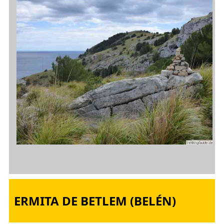
ERMITA DE BETLEM (BELÉN)