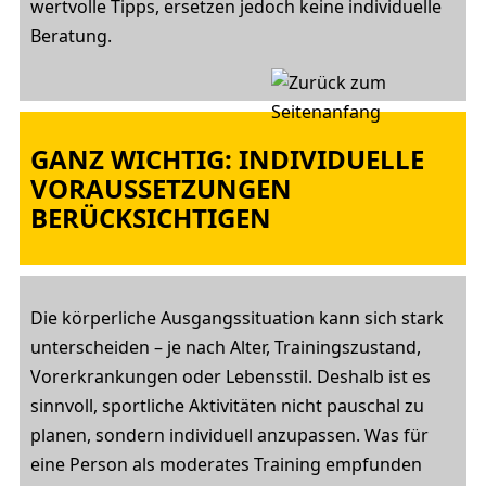
wertvolle Tipps, ersetzen jedoch keine individuelle
Beratung.
GANZ WICHTIG: INDIVIDUELLE
VORAUSSETZUNGEN
BERÜCKSICHTIGEN
Die körperliche Ausgangssituation kann sich stark
unterscheiden – je nach Alter, Trainingszustand,
Vorerkrankungen oder Lebensstil. Deshalb ist es
sinnvoll, sportliche Aktivitäten nicht pauschal zu
planen, sondern individuell anzupassen. Was für
eine Person als moderates Training empfunden