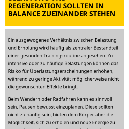
REGENERATION SOLLTEN IN
BALANCE ZUEINANDER STEHEN
Ein ausgewogenes Verhältnis zwischen Belastung
und Erholung wird häufig als zentraler Bestandteil
einer gesunden Trainingsroutine angesehen. Zu
intensive oder zu häufige Belastungen können das
Risiko für Überlastungserscheinungen erhöhen,
während zu geringe Aktivität möglicherweise nicht
die gewünschten Effekte bringt.
Beim Wandern oder Radfahren kann es sinnvoll
sein, Pausen bewusst einzuplanen. Diese sollten
nicht zu häufig sein, bieten dem Körper aber die
Möglichkeit, sich zu erholen und neue Energie zu