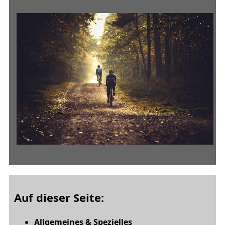
Auf dieser Seite:
Allgemeines & Spezielles