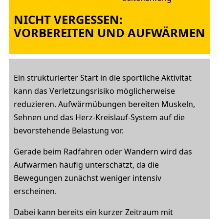
NICHT VERGESSEN:
VORBEREITEN UND AUFWÄRMEN
Ein strukturierter Start in die sportliche Aktivität
kann das Verletzungsrisiko möglicherweise
reduzieren. Aufwärmübungen bereiten Muskeln,
Sehnen und das Herz-Kreislauf-System auf die
bevorstehende Belastung vor.
Gerade beim Radfahren oder Wandern wird das
Aufwärmen häufig unterschätzt, da die
Bewegungen zunächst weniger intensiv
erscheinen.
Dabei kann bereits ein kurzer Zeitraum mit