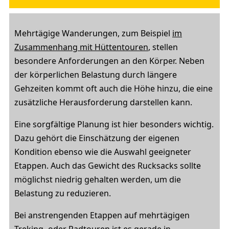
Mehrtägige Wanderungen, zum Beispiel
im
Zusammenhang mit Hüttentouren
, stellen
besondere Anforderungen an den Körper. Neben
der körperlichen Belastung durch längere
Gehzeiten kommt oft auch die Höhe hinzu, die eine
zusätzliche Herausforderung darstellen kann.
Eine sorgfältige Planung ist hier besonders wichtig.
Dazu gehört die Einschätzung der eigenen
Kondition ebenso wie die Auswahl geeigneter
Etappen. Auch das Gewicht des Rucksacks sollte
möglichst niedrig gehalten werden, um die
Belastung zu reduzieren.
Bei anstrengenden Etappen auf mehrtägigen