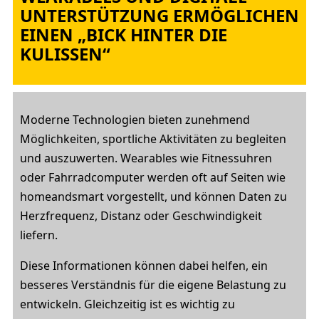
UNTERSTÜTZUNG ERMÖGLICHEN
EINEN „BICK HINTER DIE
KULISSEN“
Moderne Technologien bieten zunehmend
Möglichkeiten, sportliche Aktivitäten zu begleiten
und auszuwerten. Wearables wie Fitnessuhren
oder Fahrradcomputer werden oft auf Seiten wie
homeandsmart vorgestellt, und können Daten zu
Herzfrequenz, Distanz oder Geschwindigkeit
liefern.
Diese Informationen können dabei helfen, ein
besseres Verständnis für die eigene Belastung zu
entwickeln. Gleichzeitig ist es wichtig zu