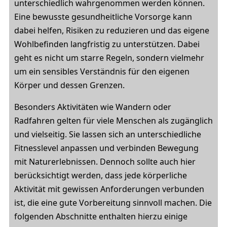
unterschiedlich wahrgenommen werden können.
Eine bewusste gesundheitliche Vorsorge kann
dabei helfen, Risiken zu reduzieren und das eigene
Wohlbefinden langfristig zu unterstützen. Dabei
geht es nicht um starre Regeln, sondern vielmehr
um ein sensibles Verständnis für den eigenen
Körper und dessen Grenzen.
Besonders Aktivitäten wie Wandern oder
Radfahren gelten für viele Menschen als zugänglich
und vielseitig. Sie lassen sich an unterschiedliche
Fitnesslevel anpassen und verbinden Bewegung
mit Naturerlebnissen. Dennoch sollte auch hier
berücksichtigt werden, dass jede körperliche
Aktivität mit gewissen Anforderungen verbunden
ist, die eine gute Vorbereitung sinnvoll machen. Die
folgenden Abschnitte enthalten hierzu einige