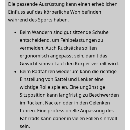
Die passende Ausrüstung kann einen erheblichen
Einfluss auf das körperliche Wohlbefinden
während des Sports haben.
Beim Wandern sind gut sitzende Schuhe
entscheidend, um Fehlbelastungen zu
vermeiden. Auch Rucksäcke sollten
ergonomisch angepasst sein, damit das
Gewicht sinnvoll auf den Körper verteilt wird.
Beim Radfahren wiederum kann die richtige
Einstellung von Sattel und Lenker eine
wichtige Rolle spielen. Eine ungünstige
Sitzposition kann langfristig zu Beschwerden
im Rücken, Nacken oder in den Gelenken
führen. Eine professionelle Anpassung des
Fahrrads kann daher in vielen Fällen sinnvoll
sein.