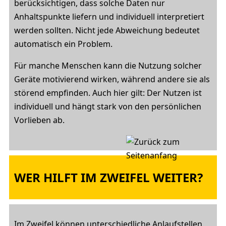
berücksichtigen, dass solche Daten nur
Anhaltspunkte liefern und individuell interpretiert
werden sollten. Nicht jede Abweichung bedeutet
automatisch ein Problem.
Für manche Menschen kann die Nutzung solcher
Geräte motivierend wirken, während andere sie als
störend empfinden. Auch hier gilt: Der Nutzen ist
individuell und hängt stark von den persönlichen
Vorlieben ab.
WER HILFT IM ZWEIFEL WEITER?
Im Zweifel können unterschiedliche Anlaufstellen