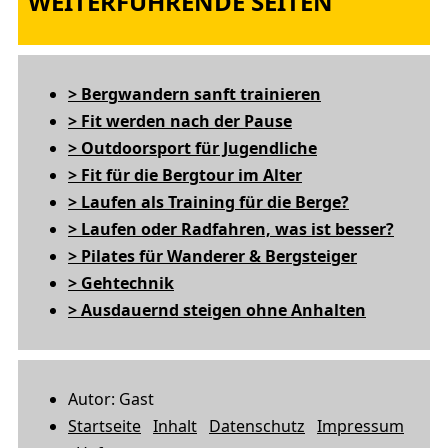
WEITERFÜHRENDE SEITEN
> Bergwandern sanft trainieren
> Fit werden nach der Pause
> Outdoorsport für Jugendliche
> Fit für die Bergtour im Alter
> Laufen als Training für die Berge?
> Laufen oder Radfahren, was ist besser?
> Pilates für Wanderer & Bergsteiger
> Gehtechnik
> Ausdauernd steigen ohne Anhalten
Autor: Gast
Startseite
Inhalt
Datenschutz
Impressum