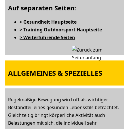
Auf separaten Seiten:
> Gesundheit Hauptseite
> Training Outdoorsport Hauptseite
> Weiterführende Seiten
ALLGEMEINES & SPEZIELLES
Regelmäßige Bewegung wird oft als wichtiger
Bestandteil eines gesunden Lebensstils betrachtet.
Gleichzeitig bringt körperliche Aktivität auch
Belastungen mit sich, die individuell sehr