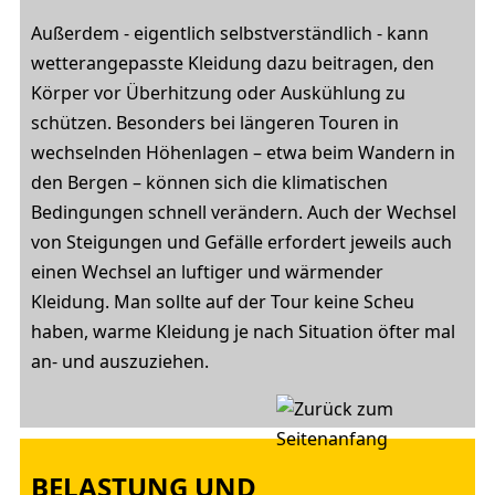
Außerdem - eigentlich selbstverständlich - kann
wetterangepasste Kleidung dazu beitragen, den
Körper vor Überhitzung oder Auskühlung zu
schützen. Besonders bei längeren Touren in
wechselnden Höhenlagen – etwa beim Wandern in
den Bergen – können sich die klimatischen
Bedingungen schnell verändern. Auch der Wechsel
von Steigungen und Gefälle erfordert jeweils auch
einen Wechsel an luftiger und wärmender
Kleidung. Man sollte auf der Tour keine Scheu
haben, warme Kleidung je nach Situation öfter mal
an- und auszuziehen.
BELASTUNG UND