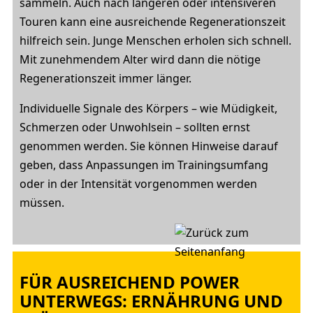
sammeln. Auch nach längeren oder intensiveren
Touren kann eine ausreichende Regenerationszeit
hilfreich sein. Junge Menschen erholen sich schnell.
Mit zunehmendem Alter wird dann die nötige
Regenerationszeit immer länger.
Individuelle Signale des Körpers – wie Müdigkeit,
Schmerzen oder Unwohlsein – sollten ernst
genommen werden. Sie können Hinweise darauf
geben, dass Anpassungen im Trainingsumfang
oder in der Intensität vorgenommen werden
müssen.
FÜR AUSREICHEND POWER
UNTERWEGS: ERNÄHRUNG UND