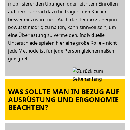
mobilisierenden Übungen oder leichtem Einrollen
auf dem Fahrrad dazu beitragen, den Körper
besser einzustimmen. Auch das Tempo zu Beginn
bewusst niedrig zu halten, kann sinnvoll sein, um
eine Überlastung zu vermeiden. Individuelle
Unterschiede spielen hier eine große Rolle – nicht
jede Methode ist für jede Person gleichermaßen
geeignet.
WAS SOLLTE MAN IN BEZUG AUF
AUSRÜSTUNG UND ERGONOMIE
BEACHTEN?