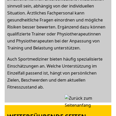
sinnvoll sein, abhängig von der individuellen
Situation. Ärztliches Fachpersonal kann
gesundheitliche Fragen einordnen und mögliche
Risiken besser bewerten. Ergänzend dazu können
qualifizierte Trainer oder Physiotherapeutinnen
und Physiotherapeuten bei der Anpassung von
Training und Belastung unterstützen.
Auch Sportmediziner bieten häufig spezialisierte
Einschätzungen an. Welche Unterstützung im
Einzelfall passend ist, hängt von persönlichen
Zielen, Beschwerden und dem aktuellen
Fitnesszustand ab.