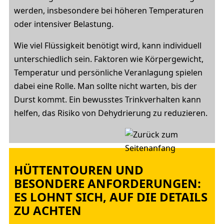
werden, insbesondere bei höheren Temperaturen
oder intensiver Belastung.
Wie viel Flüssigkeit benötigt wird, kann individuell
unterschiedlich sein. Faktoren wie Körpergewicht,
Temperatur und persönliche Veranlagung spielen
dabei eine Rolle. Man sollte nicht warten, bis der
Durst kommt. Ein bewusstes Trinkverhalten kann
helfen, das Risiko von Dehydrierung zu reduzieren.
HÜTTENTOUREN UND
BESONDERE ANFORDERUNGEN:
ES LOHNT SICH, AUF DIE DETAILS
ZU ACHTEN