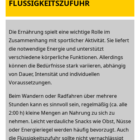
FLÜSSIGKEITSZUFUHR
Die Ernährung spielt eine wichtige Rolle im
Zusammenhang mit sportlicher Aktivität. Sie liefert
die notwendige Energie und unterstützt
verschiedene körperliche Funktionen. Allerdings
können die Bedürfnisse stark variieren, abhängig
von Dauer, Intensität und individuellen
Voraussetzungen.
Beim Wandern oder Radfahren über mehrere
Stunden kann es sinnvoll sein, regelmäßig (ca. alle
2:00 h) kleine Mengen an Nahrung zu sich zu
nehmen. Leicht verdauliche Snacks wie Obst, Nüsse
oder Energieriegel werden häufig bevorzugt. Auch
die Flüssigkeitszufuhr sollte nicht vernachlässigt