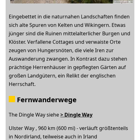
Eingebettet in die naturnahen Landschaften finden
sich alte Spuren von Kelten und Wikingern. Etwas
jünger sind die Ruinen mittelalterlicher Burgen und
Klöster. Verfallene Cottages und verwaiste Orte
zeugen von Hungersnöten, die viele Iren zur
Auswanderung zwangen. In Kontrast dazu stehen
prächtige Herrenhäuser in gepflegten Gärten auf
großen Landgütern, ein Relikt der englischen
Herrschaft.
Fernwanderwege
The Dingle Way siehe
> Dingle Way
Ulster Way , 960 km (600 mi) - verläuft größtenteils
in Nordirland, teilweise auch in Irland