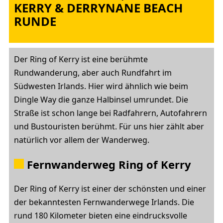
KERRY & DERRYNANE BEACH
RUNDE
Der Ring of Kerry ist eine berühmte
Rundwanderung, aber auch Rundfahrt im
Südwesten Irlands. Hier wird ähnlich wie beim
Dingle Way die ganze Halbinsel umrundet. Die
Straße ist schon lange bei Radfahrern, Autofahrern
und Bustouristen berühmt. Für uns hier zählt aber
natürlich vor allem der Wanderweg.
Fernwanderweg Ring of Kerry
Der Ring of Kerry ist einer der schönsten und einer
der bekanntesten Fernwanderwege Irlands. Die
rund 180 Kilometer bieten eine eindrucksvolle