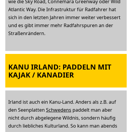
wie die Sky Road, Connemara Greenway oder Wild
Atlantic Way. Die Infrastruktur für Radfahrer hat
sich in den letzten Jahren immer weiter verbessert
und es gibt immer mehr Radfahrspuren an der
Straßenrändern.
KANU IRLAND: PADDELN MIT
KAJAK / KANADIER
Irland ist auch ein Kanu-Land. Anders als z.B. auf
den Seenplatten
Schwedens
paddelt man aber
nicht durch abgelegene Wildnis, sondern häufig
durch liebliches Kulturland. So kann man abends