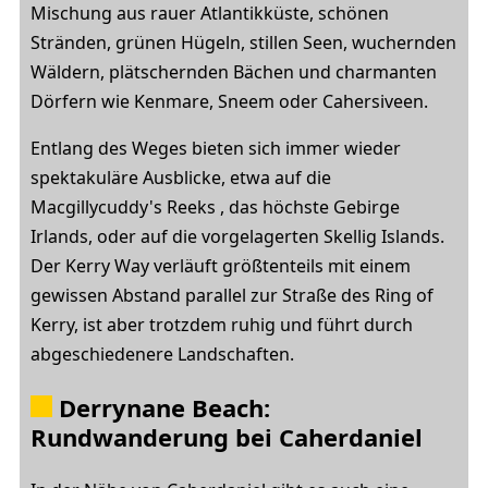
Mischung aus rauer Atlantikküste, schönen
Stränden, grünen Hügeln, stillen Seen, wuchernden
Wäldern, plätschernden Bächen und charmanten
Dörfern wie Kenmare, Sneem oder Cahersiveen.
Entlang des Weges bieten sich immer wieder
spektakuläre Ausblicke, etwa auf die
Macgillycuddy's Reeks , das höchste Gebirge
Irlands, oder auf die vorgelagerten Skellig Islands.
Der Kerry Way verläuft größtenteils mit einem
gewissen Abstand parallel zur Straße des Ring of
Kerry, ist aber trotzdem ruhig und führt durch
abgeschiedenere Landschaften.
Derrynane Beach:
Rundwanderung bei Caherdaniel