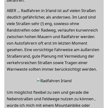
befahren.
ABER ... Radfahren in Irland ist auf vielen Straßen
deutlich gefährlicher, als anderswo. Im Land sind
viele Straßen sehr (!) eng, sowieso ohne
Randstreifen oder Radweg, verlaufen kurvenreich
zwischen hohen Mauern und Radfahrer werden
von Autofahrern oft erst im letzten Moment
gesehen. Eine vorsichtige Fahrweise am äußersten
Straßenrand, gute Planung mit Vermeidung der
verkehrsreichen Straßen sowie Tragen einer
Warnweste sollten immer berücksichtigt werden.
Um möglichst flexibel zu sein und gerade die
Nebenstraßen und Feldwege nutzen zu können ,
würde ich mich mit einem Mountainbike oder