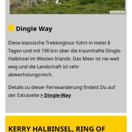
Dingle Way
Diese klassische Trekkingtour führt in meist 8
Tagen und mit 190 km über die traumhafte Dingle-
Halbinsel im Westen Irlands. Das Meer ist nie weit
weg und die Landschaft ist sehr
abwechslungsreich.
Details zu dieser Fernwanderung findest Du auf
der Extraseite
> Dingle-Way
KERRY HALBINSEL, RING OF