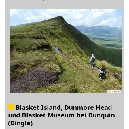
Blasket Island, Dunmore Head
und Blasket Museum bei Dunquin
(Dingle)