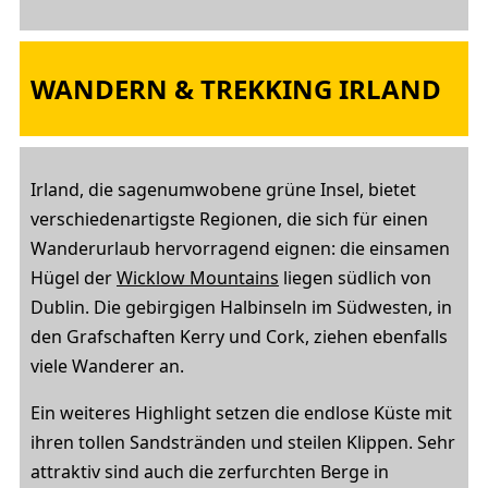
WANDERN & TREKKING IRLAND
Irland, die sagenumwobene grüne Insel, bietet
verschiedenartigste Regionen, die sich für einen
Wanderurlaub hervorragend eignen: die einsamen
Hügel der
Wicklow Mountains
liegen südlich von
Dublin. Die gebirgigen Halbinseln im Südwesten, in
den Grafschaften Kerry und Cork, ziehen ebenfalls
viele Wanderer an.
Ein weiteres Highlight setzen die endlose Küste mit
ihren tollen Sandstränden und steilen Klippen. Sehr
attraktiv sind auch die zerfurchten Berge in