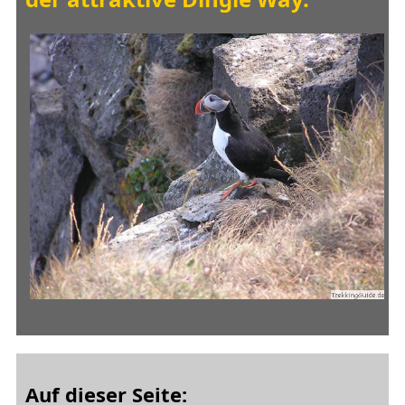
Auf dieser Seite: