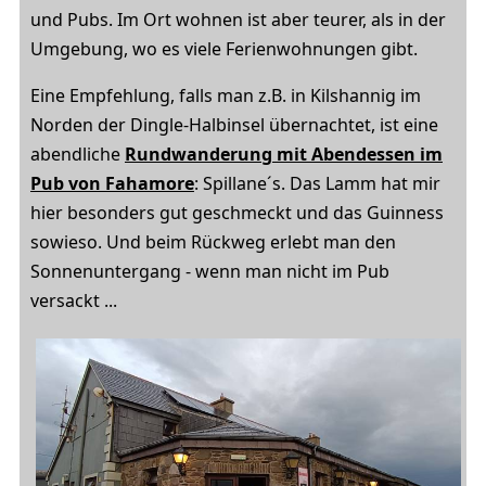
und Pubs. Im Ort wohnen ist aber teurer, als in der
Umgebung, wo es viele Ferienwohnungen gibt.
Eine Empfehlung, falls man z.B. in Kilshannig im
Norden der Dingle-Halbinsel übernachtet, ist eine
abendliche
Rundwanderung mit Abendessen im
Pub von Fahamore
: Spillane´s. Das Lamm hat mir
hier besonders gut geschmeckt und das Guinness
sowieso. Und beim Rückweg erlebt man den
Sonnenuntergang - wenn man nicht im Pub
versackt ...