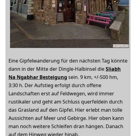
Eine Gipfelwanderung für den nächsten Tag könnte
dann in der Mitte der Dingle-Halbinsel die
Sliabh
Na Ngabhar Besteigung
sein. 9 km, +/-500 hm,
3:30 h. Der Aufstieg erfolgt durch offene
Landschaften erst auf Feldwegen, wird immer
rustikaler und geht am Schluss querfeldein durch
das Grasland auf den Gipfel. Hier erlebt man tolle
Aussichten auf Meer und Gebirge. Hier oben kann
man noch weitere Schleifen dran hängen. Danach
auf dem Hinweg wieder hinab.