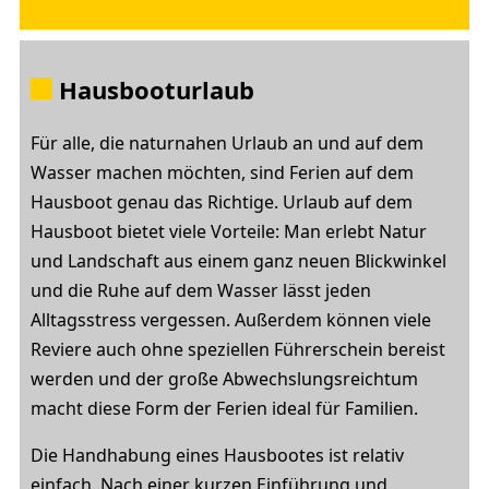
Hausbooturlaub
Für alle, die naturnahen Urlaub an und auf dem
Wasser machen möchten, sind Ferien auf dem
Hausboot genau das Richtige. Urlaub auf dem
Hausboot bietet viele Vorteile: Man erlebt Natur
und Landschaft aus einem ganz neuen Blickwinkel
und die Ruhe auf dem Wasser lässt jeden
Alltagsstress vergessen. Außerdem können viele
Reviere auch ohne speziellen Führerschein bereist
werden und der große Abwechslungsreichtum
macht diese Form der Ferien ideal für Familien.
Die Handhabung eines Hausbootes ist relativ
einfach. Nach einer kurzen Einführung und