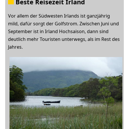
Beste Reisezeit Irland
Vor allem der Südwesten Irlands ist ganzjährig
mild, dafür sorgt der Golfstrom. Zwischen Juni und
September ist in Irland Hochsaison, dann sind
deutlich mehr Touristen unterwegs, als im Rest des
Jahres.