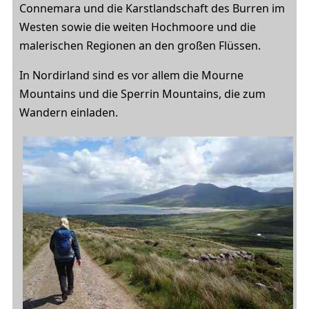
Connemara und die Karstlandschaft des Burren im
Westen sowie die weiten Hochmoore und die
malerischen Regionen an den großen Flüssen.
In Nordirland sind es vor allem die Mourne
Mountains und die Sperrin Mountains, die zum
Wandern einladen.