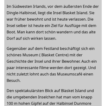
Im Südwesten Irlands, vor dem äußersten Ende der
Dingle-Halbinsel, liegt die Insel Blasket Island. Sie
war früher bewohnt und ist heute verlassen. Die
Insel selber ist heute ein Ziel für Ausflüge mit dem
Boot. Man kann dort schön wandern und das alte
Dorf auf sich wirken lassen.
Gegenüber auf dem Festland beschäftigt sich ein
schönes Museum ( Blasket Centre) mit der
Geschichte der Insel und ihrer Bewohner. Auch ein
paar interessante Filme werden dort gezeigt. Und
nicht zuletzt lohnt auch das Museumscafé einen
Besuch.
Den spektakulärsten Blick auf Blasket Island und
die umgebenden Inselchen hat man vom knapp
100 m hohen Gipfel auf der Halbinsel Dunmore