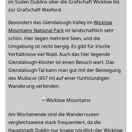
im Süden Dublins über die Grafschaft Wicklow bis
zur Grafschaft Wexford.
Besonders das Glendalough-Valley im
Wicklow
Mountains National Park
ist landschaftlich sehr
schön. Hier liegen mehrere Seen, und die
Umgebung ist recht bergig. Es gibt für irische
Verhältnisse viel Wald. Auch das hier liegende
Glendalough-Kloster ist einen Besuch wert. Das
Glendalough-Tal kann man gut mit der Besteigung
des Mullacor (657 m) auf einer fünfstündigen
Wanderung verbinden.
Am Wochenende sind die Wanderrouten
vergleichsweise stark frequentiert, da die
Hauptstadt Dublin nur knapp nördlich der Wicklow-