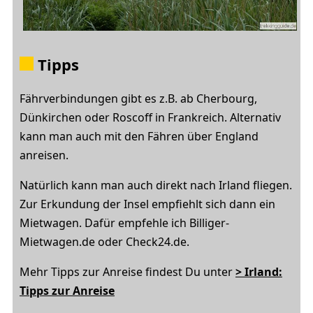
Tipps
Fährverbindungen gibt es z.B. ab Cherbourg,
Dünkirchen oder Roscoff in Frankreich. Alternativ
kann man auch mit den Fähren über England
anreisen.
Natürlich kann man auch direkt nach Irland fliegen.
Zur Erkundung der Insel empfiehlt sich dann ein
Mietwagen. Dafür empfehle ich Billiger-
Mietwagen.de oder Check24.de.
Mehr Tipps zur Anreise findest Du unter
> Irland:
Tipps zur Anreise