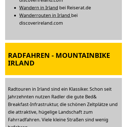
discoverireland.com
Wandern in Irland
bei Reiserat.de
Wanderrouten in Irland
bei
discoverireland.com
RADFAHREN - MOUNTAINBIKE
IRLAND
Radtouren in Irland sind ein Klassiker. Schon seit
Jahrzehnten nutzen Radler die gute Bed&
Breakfast-Infrastruktur, die schönen Zeltplätze und
die attraktive, hügelige Landschaft zum
Fahrradfahren. Viele kleine Straßen sind wenig