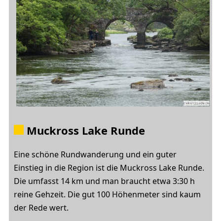
Muckross Lake Runde
Eine schöne Rundwanderung und ein guter
Einstieg in die Region ist die Muckross Lake Runde.
Die umfasst 14 km und man braucht etwa 3:30 h
reine Gehzeit. Die gut 100 Höhenmeter sind kaum
der Rede wert.