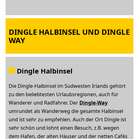
DINGLE HALBINSEL UND DINGLE
WAY
Dingle Halbinsel
Die Dingle-Halbinsel im Südwesten Irlands gehört
zu den beliebtesten Urlaubsregionen, auch für
Wanderer und Radfahrer. Der
Dingle-Way
umrundet als Wanderweg die gesamte Halbinsel
und ist sehr zu empfehlen. Auch der Ort Dingle ist
sehr schön und lohnt einen Besuch, z.B. wegen
dem Hafen, der alten Häuser und der netten Cafés