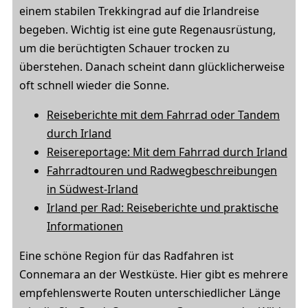
einem stabilen Trekkingrad auf die Irlandreise
begeben. Wichtig ist eine gute Regenausrüstung,
um die berüchtigten Schauer trocken zu
überstehen. Danach scheint dann glücklicherweise
oft schnell wieder die Sonne.
Reiseberichte mit dem Fahrrad oder Tandem
durch Irland
Reisereportage: Mit dem Fahrrad durch Irland
Fahrradtouren und Radwegbeschreibungen
in Südwest-Irland
Irland per Rad: Reiseberichte und praktische
Informationen
Eine schöne Region für das Radfahren ist
Connemara an der Westküste. Hier gibt es mehrere
empfehlenswerte Routen unterschiedlicher Länge