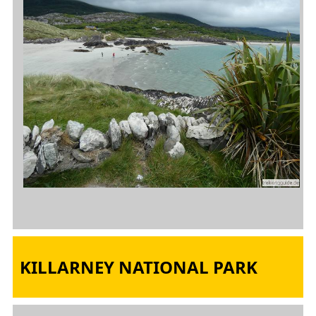
KILLARNEY NATIONAL PARK