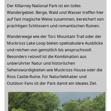
Der Killarney National Park ist ein tolles
Wandergebiet. Berge, Wald und Wasser treffen hier
auf fast magische Weise zusammen, bereichert von
prächtigen Schlössern und romantischen Ruinen.
Wanderwege wie der Torc Mountain Trail oder der
Muckross Lake Loop bieten spektakuläre Ausblicke
und reichen von gemütlich bis anspruchsvoll.
Besonders reizvoll ist die Kombination aus
unberührter Natur und historischen
Sehenswürdigkeiten wie Muckross House oder die
Ross Castle-Ruine. Für Naturliebhaber und
Outdoor-Fans ist der Park damit ein ideales Ziel.