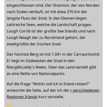
eingeschlossen sind. Der Shannon, der von Norden
nach Süden verläuft, ist mit etwa 370 km der
längste Fluss der Insel. In den Ebenen liegen
zahlreiche Seen, welche die Landschaft prägen.
Lough Corrib ist der größte See Irlands und nach
Lough Neagh der zu Nordirland gehört, der
zweitgrößte der irischen Insel.
Der höchste Berg ist mit 1.041 m der Carrauntoohil.
Er liegt im Südwesten der Insel in den
Macgillicuddy's Reeks. Über das Land verteilt gibt
es eine Reihe von Nationalparks.
Auf die Frage "Wohin soll ich in Irland reisen?"
antwortet die Seite, auf der ich die
> verschiedenen
Regionen Irlands
kurz vorstelle.