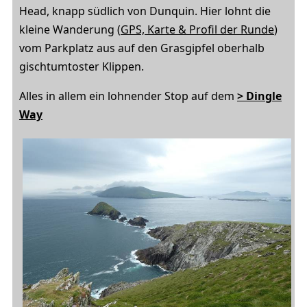
Head, knapp südlich von Dunquin. Hier lohnt die
kleine Wanderung (
GPS, Karte & Profil der Runde
)
vom Parkplatz aus auf den Grasgipfel oberhalb
gischtumtoster Klippen.
Alles in allem ein lohnender Stop auf dem
> Dingle
Way