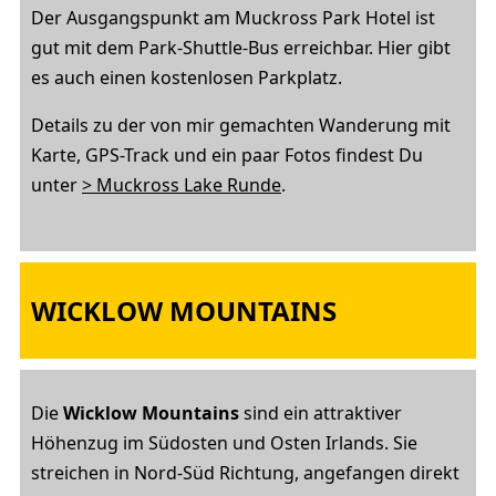
Der Ausgangspunkt am Muckross Park Hotel ist
gut mit dem Park-Shuttle-Bus erreichbar. Hier gibt
es auch einen kostenlosen Parkplatz.
Details zu der von mir gemachten Wanderung mit
Karte, GPS-Track und ein paar Fotos findest Du
unter
> Muckross Lake Runde
.
WICKLOW MOUNTAINS
Die
Wicklow Mountains
sind ein attraktiver
Höhenzug im Südosten und Osten Irlands. Sie
streichen in Nord-Süd Richtung, angefangen direkt