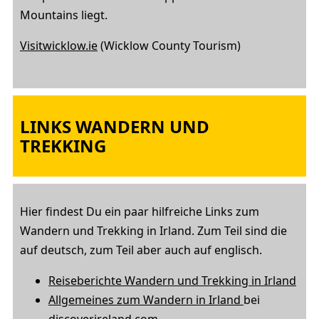
Mountains liegt.
Visitwicklow.ie
(Wicklow County Tourism)
LINKS WANDERN UND
TREKKING
Hier findest Du ein paar hilfreiche Links zum
Wandern und Trekking in Irland. Zum Teil sind die
auf deutsch, zum Teil aber auch auf englisch.
Reiseberichte Wandern und Trekking in Irland
Allgemeines zum Wandern in Irland
bei