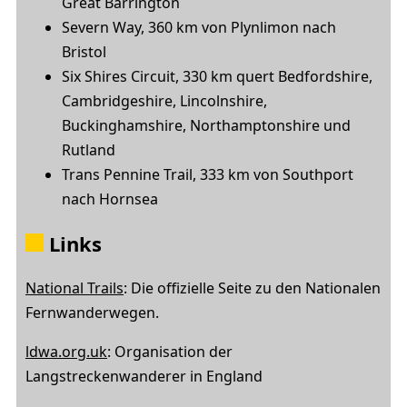
Great Barrington
Severn Way, 360 km von Plynlimon nach
Bristol
Six Shires Circuit, 330 km quert Bedfordshire,
Cambridgeshire, Lincolnshire,
Buckinghamshire, Northamptonshire und
Rutland
Trans Pennine Trail, 333 km von Southport
nach Hornsea
Links
National Trails
: Die offizielle Seite zu den Nationalen
Fernwanderwegen.
ldwa.org.uk
: Organisation der
Langstreckenwanderer in England