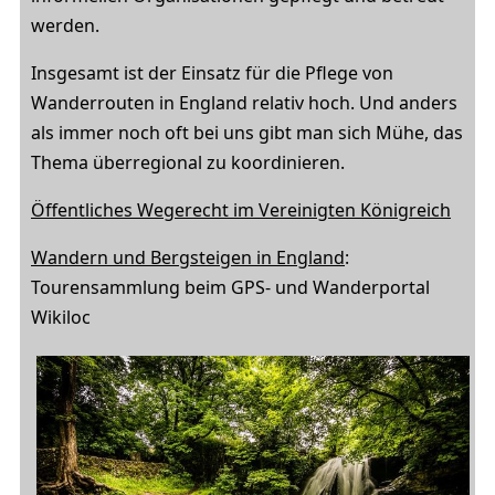
werden.
Insgesamt ist der Einsatz für die Pflege von
Wanderrouten in England relativ hoch. Und anders
als immer noch oft bei uns gibt man sich Mühe, das
Thema überregional zu koordinieren.
Öffentliches Wegerecht im Vereinigten Königreich
Wandern und Bergsteigen in England
:
Tourensammlung beim GPS- und Wanderportal
Wikiloc