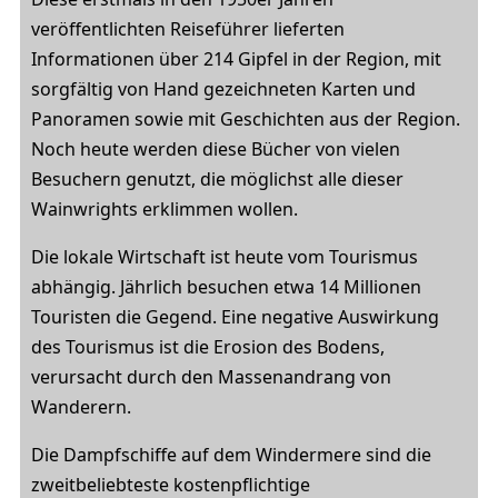
veröffentlichten Reiseführer lieferten
Informationen über 214 Gipfel in der Region, mit
sorgfältig von Hand gezeichneten Karten und
Panoramen sowie mit Geschichten aus der Region.
Noch heute werden diese Bücher von vielen
Besuchern genutzt, die möglichst alle dieser
Wainwrights erklimmen wollen.
Die lokale Wirtschaft ist heute vom Tourismus
abhängig. Jährlich besuchen etwa 14 Millionen
Touristen die Gegend. Eine negative Auswirkung
des Tourismus ist die Erosion des Bodens,
verursacht durch den Massenandrang von
Wanderern.
Die Dampfschiffe auf dem Windermere sind die
zweitbeliebteste kostenpflichtige