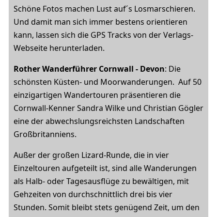
Schöne Fotos machen Lust auf´s Losmarschieren.
Und damit man sich immer bestens orientieren
kann, lassen sich die GPS Tracks von der Verlags-
Webseite herunterladen.
Rother Wanderführer Cornwall - Devon
: Die
schönsten Küsten- und Moorwanderungen. Auf 50
einzigartigen Wandertouren präsentieren die
Cornwall-Kenner Sandra Wilke und Christian Gögler
eine der abwechslungsreichsten Landschaften
Großbritanniens.
Außer der großen Lizard-Runde, die in vier
Einzeltouren aufgeteilt ist, sind alle Wanderungen
als Halb- oder Tagesausflüge zu bewältigen, mit
Gehzeiten von durchschnittlich drei bis vier
Stunden. Somit bleibt stets genügend Zeit, um den