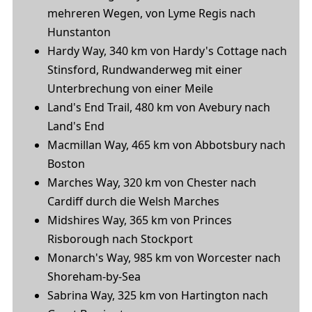
mehreren Wegen, von Lyme Regis nach
Hunstanton
Hardy Way, 340 km von Hardy's Cottage nach
Stinsford, Rundwanderweg mit einer
Unterbrechung von einer Meile
Land's End Trail, 480 km von Avebury nach
Land's End
Macmillan Way, 465 km von Abbotsbury nach
Boston
Marches Way, 320 km von Chester nach
Cardiff durch die Welsh Marches
Midshires Way, 365 km von Princes
Risborough nach Stockport
Monarch's Way, 985 km von Worcester nach
Shoreham-by-Sea
Sabrina Way, 325 km von Hartington nach