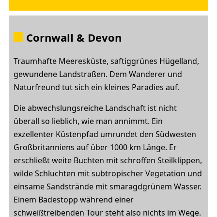
Cornwall & Devon
Traumhafte Meeresküste, saftiggrünes Hügelland,
gewundene Landstraßen. Dem Wanderer und
Naturfreund tut sich ein kleines Paradies auf.
Die abwechslungsreiche Landschaft ist nicht
überall so lieblich, wie man annimmt. Ein
exzellenter Küstenpfad umrundet den Südwesten
Großbritanniens auf über 1000 km Länge. Er
erschließt weite Buchten mit schroffen Steilklippen,
wilde Schluchten mit subtropischer Vegetation und
einsame Sandstrände mit smaragdgrünem Wasser.
Einem Badestopp während einer
schweißtreibenden Tour steht also nichts im Wege.