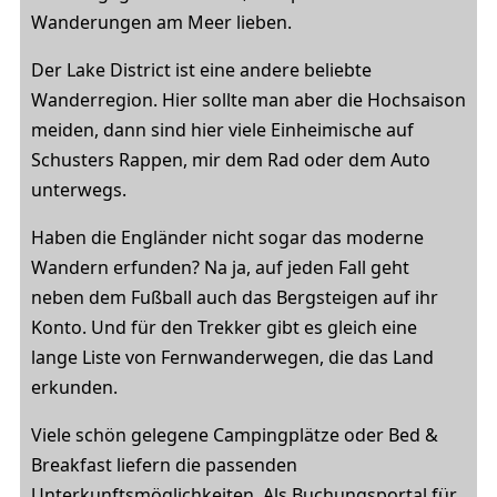
Wanderungen am Meer lieben.
Der Lake District ist eine andere beliebte
Wanderregion. Hier sollte man aber die Hochsaison
meiden, dann sind hier viele Einheimische auf
Schusters Rappen, mir dem Rad oder dem Auto
unterwegs.
Haben die Engländer nicht sogar das moderne
Wandern erfunden? Na ja, auf jeden Fall geht
neben dem Fußball auch das Bergsteigen auf ihr
Konto. Und für den Trekker gibt es gleich eine
lange Liste von Fernwanderwegen, die das Land
erkunden.
Viele schön gelegene Campingplätze oder Bed &
Breakfast liefern die passenden
Unterkunftsmöglichkeiten. Als Buchungsportal für