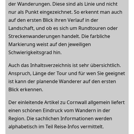
der Wanderungen. Diese sind als Linie und nicht
nur als Punkt eingezeichnet. So erkennt man auch
auf den ersten Blick ihren Verlauf in der
Landschaft, und ob es sich um Rundtouren oder
Streckenwanderungen handelt. Die farbliche
Markierung weist auf den jeweiligen
Schwierigkeitsgrad hin.
Auch das Inhaltsverzeichnis ist sehr übersichtlich.
Anspruch, Länge der Tour und für wen Sie geeignet
ist kann der planende Wanderer auf den ersten
Blick erkennen.
Der einleitende Artikel zu Cornwall allgemein liefert
einen schönen Eindruck vom Wandern in der
Region. Die sachlichen Informationen werden
alphabetisch im Teil Reise-Infos vermittelt.