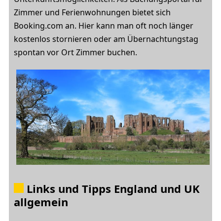
Zimmer und Ferienwohnungen bietet sich
Booking.com an. Hier kann man oft noch länger
kostenlos stornieren oder am Übernachtungstag
spontan vor Ort Zimmer buchen.
Links und Tipps England und UK
allgemein