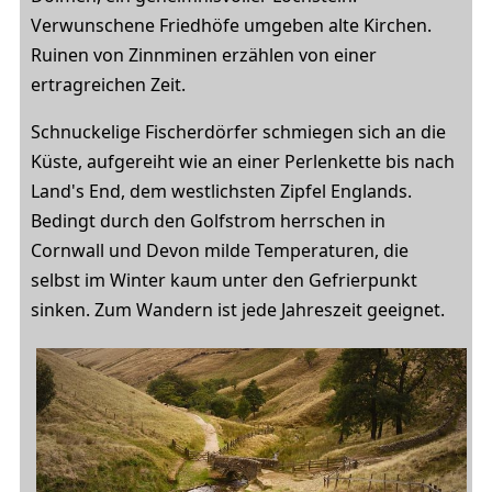
Verwunschene Friedhöfe umgeben alte Kirchen.
Ruinen von Zinnminen erzählen von einer
ertragreichen Zeit.
Schnuckelige Fischerdörfer schmiegen sich an die
Küste, aufgereiht wie an einer Perlenkette bis nach
Land's End, dem westlichsten Zipfel Englands.
Bedingt durch den Golfstrom herrschen in
Cornwall und Devon milde Temperaturen, die
selbst im Winter kaum unter den Gefrierpunkt
sinken. Zum Wandern ist jede Jahreszeit geeignet.