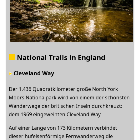
National Trails in England
Cleveland Way
Der 1.436 Quadratkilometer große North York
Moors Nationalpark wird von einem der schönsten
Wanderwege der britischen Inseln durchkreuzt:
dem 1969 eingeweihten Cleveland Way.
Auf einer Länge von 173 Kilometern verbindet
dieser hufeisenförmige Fernwanderweg die