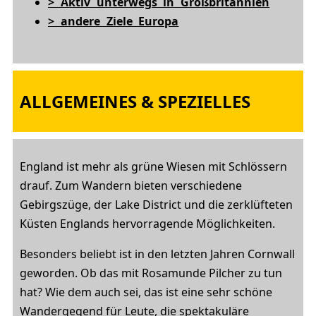
> Aktiv unterwegs in Großbritannien
> andere Ziele Europa
ALLGEMEINES & SPEZIELLES
England ist mehr als grüne Wiesen mit Schlössern
drauf. Zum Wandern bieten verschiedene
Gebirgszüge, der Lake District und die zerklüfteten
Küsten Englands hervorragende Möglichkeiten.
Besonders beliebt ist in den letzten Jahren Cornwall
geworden. Ob das mit Rosamunde Pilcher zu tun
hat? Wie dem auch sei, das ist eine sehr schöne
Wandergegend für Leute, die spektakuläre