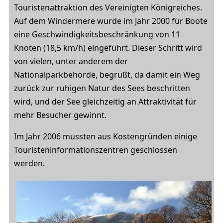
Touristenattraktion des Vereinigten Königreiches.
Auf dem Windermere wurde im Jahr 2000 für Boote
eine Geschwindigkeitsbeschränkung von 11
Knoten (18,5 km/h) eingeführt. Dieser Schritt wird
von vielen, unter anderem der
Nationalparkbehörde, begrüßt, da damit ein Weg
zurück zur ruhigen Natur des Sees beschritten
wird, und der See gleichzeitig an Attraktivität für
mehr Besucher gewinnt.
Im Jahr 2006 mussten aus Kostengründen einige
Touristeninformationszentren geschlossen
werden.