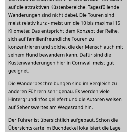
auf die attraktiven Küstenbereiche. Tagesfüllende
Wanderungen sind nicht dabei. Die Touren sind
meist relativ kurz - meist um die 10 bis maximal 15
Kilometer. Das entspricht dem Konzept der Reihe,
sich auf familienfreundliche Touren zu
konzentrieren und solche, die der Mensch auch mit
seinem Hund bewandern kann. Dafür sind die
Küstenwanderungen hier in Cornwall meist gut
geeignet.
Die Wanderbeschreibungen sind im Vergleich zu
anderen Führern sehr genau. Es werden viele
Hintergrundinfos geliefert und die Autoren weisen
auf Sehenswertes am Wegesrand hin.
Der Führer ist übersichtlich aufgebaut. Schon die
Übersichtskarte im Buchdeckel lokalisiert die Lage