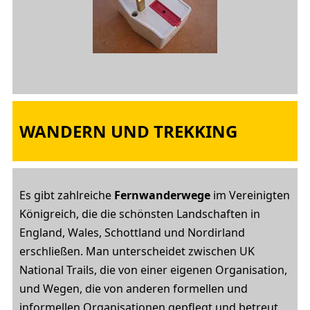
WANDERN UND TREKKING
Es gibt zahlreiche
Fernwanderwege
im Vereinigten
Königreich, die die schönsten Landschaften in
England, Wales, Schottland und Nordirland
erschließen. Man unterscheidet zwischen UK
National Trails, die von einer eigenen Organisation,
und Wegen, die von anderen formellen und
informellen Organisationen gepflegt und betreut