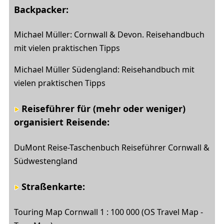
Backpacker:
Michael Müller: Cornwall & Devon. Reisehandbuch
mit vielen praktischen Tipps
Michael Müller Südengland: Reisehandbuch mit
vielen praktischen Tipps
Reiseführer für (mehr oder weniger)
organisiert Reisende:
DuMont Reise-Taschenbuch Reiseführer Cornwall &
Südwestengland
Straßenkarte:
Touring Map Cornwall 1 : 100 000 (OS Travel Map -