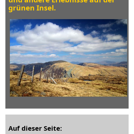
grünen Insel.
Auf dieser Seite: