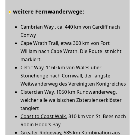
weitere Fernwanderwege
:
Cambrian Way , ca. 440 km von Cardiff nach
Conwy
Cape Wrath Trail, etwa 300 km von Fort
William nach Cape Wrath. Die Route ist nicht
markiert.
Celtic Way, 1160 km von Wales über
Stonehenge nach Cornwall, der längste
Weitwanderweg des Vereinigten Königreiches
Cistercian Way, 1050 km Rundwanderweg,
welcher alle walisischen Zisterzienserklöster
tangiert
Coast to Coast Walk
, 310 km von St. Bees nach
Robin Hood's Bay
Greater Ridgeway, 585 km Kombination aus