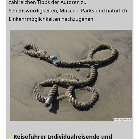
zahlreichen Tipps der Autoren zu
Sehenswürdigkeiten, Museen, Parks und natürlich
Einkehrmöglichkeiten nachzugehen.
Reiseführer Individualreisende und