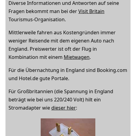
Diverse Informationen und Antworten auf seine
Fragen bekommt man bei der
Visit Britain
Tourismus-Organisation.
Mittlerweile fahren aus Kostengründen immer
weniger Reisende mit dem eigenen Auto nach
England. Preiswerter ist oft der Flug in
Kombination mit einem
Mietwagen
.
Für die Übernachtung in England sind Booking.com
und Hotel.de gute Portale.
Für Großbritannien (die Spannung in England
beträgt wie bei uns 220/240 Volt) hilt ein
Stromadapter wie
dieser hier
: