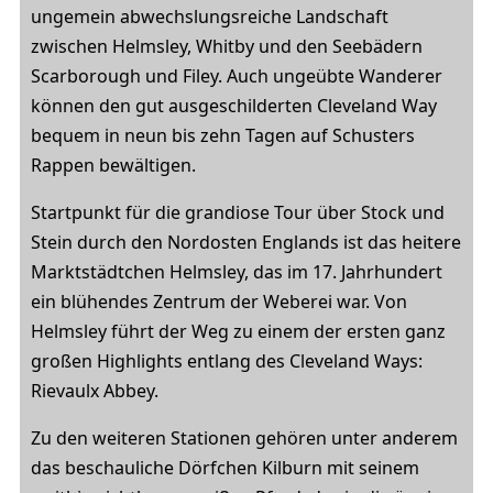
ungemein abwechslungsreiche Landschaft
zwischen Helmsley, Whitby und den Seebädern
Scarborough und Filey. Auch ungeübte Wanderer
können den gut ausgeschilderten Cleveland Way
bequem in neun bis zehn Tagen auf Schusters
Rappen bewältigen.
Startpunkt für die grandiose Tour über Stock und
Stein durch den Nordosten Englands ist das heitere
Marktstädtchen Helmsley, das im 17. Jahrhundert
ein blühendes Zentrum der Weberei war. Von
Helmsley führt der Weg zu einem der ersten ganz
großen Highlights entlang des Cleveland Ways:
Rievaulx Abbey.
Zu den weiteren Stationen gehören unter anderem
das beschauliche Dörfchen Kilburn mit seinem