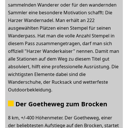
sammelnden Wanderer oder für den wandernden
Sammler eine besondere Motivation schafft: Die
Harzer Wandernadel. Man erhält an 222
ausgewählten Plätzen einen Stempel für seinen
Wanderpass. Hat man die volle Anzahl Stempel in
diesem Pass zusammengetragen, darf man sich
offiziell "Harzer Wanderkaiser" nennen. Damit man
alle Stationen auf dem Weg zu diesem Titel gut
absolviert, hilft eine professionelle Ausrüstung. Die
wichtigsten Elemente dabei sind die
Wanderschuhe, der Rucksack und wetterfeste
Outdoorbekleidung.
Der
Goetheweg
zum Brocken
8 km, +/-400 Höhenmeter. Der Goetheweg, einer
der beliebtesten Aufstiege auf den Brocken, startet