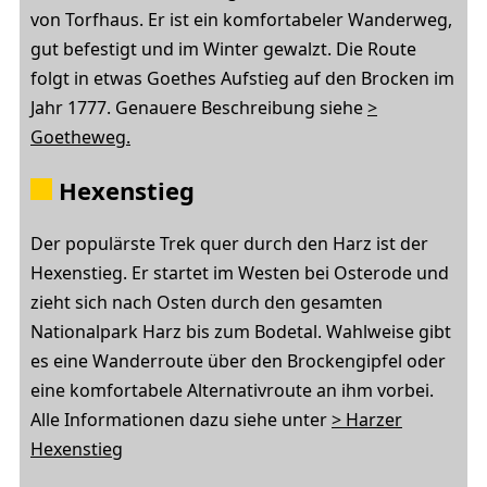
von Torfhaus. Er ist ein komfortabeler Wanderweg,
gut befestigt und im Winter gewalzt. Die Route
folgt in etwas Goethes Aufstieg auf den Brocken im
Jahr 1777. Genauere Beschreibung siehe
>
Goetheweg.
Hexenstieg
Der populärste Trek quer durch den Harz ist der
Hexenstieg. Er startet im Westen bei Osterode und
zieht sich nach Osten durch den gesamten
Nationalpark Harz bis zum Bodetal. Wahlweise gibt
es eine Wanderroute über den Brockengipfel oder
eine komfortabele Alternativroute an ihm vorbei.
Alle Informationen dazu siehe unter
> Harzer
Hexenstieg