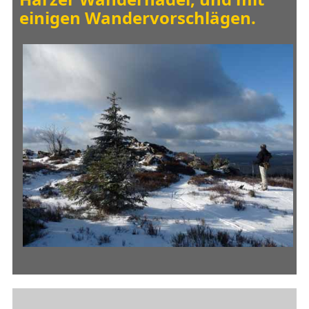
einigen Wandervorschlägen.