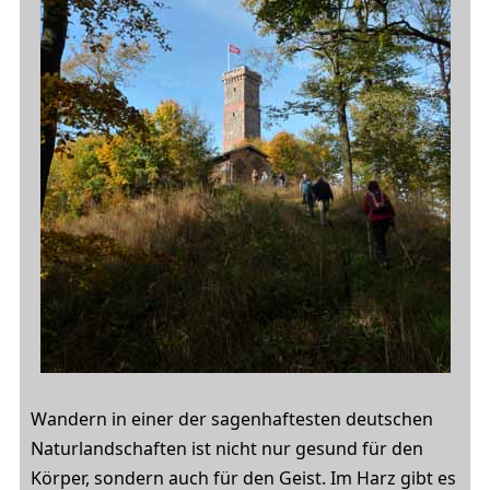
Wandern in einer der sagenhaftesten deutschen
Naturlandschaften ist nicht nur gesund für den
Körper, sondern auch für den Geist. Im Harz gibt es