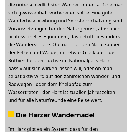
die unterschiedlichsten Wanderrouten, auf die man
sich gewissenhaft vorbereiten sollte. Eine gute
Wanderbeschreibung und Selbsteinschätzung sind
Voraussetzungen für den Naturgenuss, aber auch
professionelles Equipment, das betrifft besonders
die Wanderschuhe. Ob man nun den Naturzauber
der Felsen und Wälder, mit etwas Glück auch der
Rothirsche oder Luchse im Nationalpark Harz
passiv auf sich wirken lassen will, oder ob man
selbst aktiv wird auf den zahlreichen Wander- und
Radwegen - oder dem Kneippfad zum
Wassertreten - der Harz ist zu allen Jahreszeiten
und für alle Naturfreunde eine Reise wert.
Die Harzer Wandernadel
Im Harz gibt es ein System, dass für den