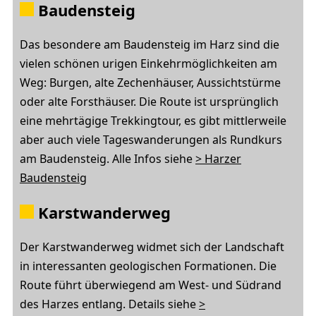
Baudensteig
Das besondere am Baudensteig im Harz sind die
vielen schönen urigen Einkehrmöglichkeiten am
Weg: Burgen, alte Zechenhäuser, Aussichtstürme
oder alte Forsthäuser. Die Route ist ursprünglich
eine mehrtägige Trekkingtour, es gibt mittlerweile
aber auch viele Tageswanderungen als Rundkurs
am Baudensteig. Alle Infos siehe
> Harzer
Baudensteig
Karstwanderweg
Der Karstwanderweg widmet sich der Landschaft
in interessanten geologischen Formationen. Die
Route führt überwiegend am West- und Südrand
des Harzes entlang. Details siehe
>