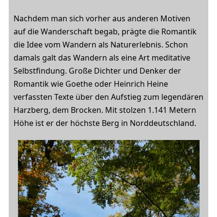
Nachdem man sich vorher aus anderen Motiven
auf die Wanderschaft begab, prägte die Romantik
die Idee vom Wandern als Naturerlebnis. Schon
damals galt das Wandern als eine Art meditative
Selbstfindung. Große Dichter und Denker der
Romantik wie Goethe oder Heinrich Heine
verfassten Texte über den Aufstieg zum legendären
Harzberg, dem Brocken. Mit stolzen 1.141 Metern
Höhe ist er der höchste Berg in Norddeutschland.