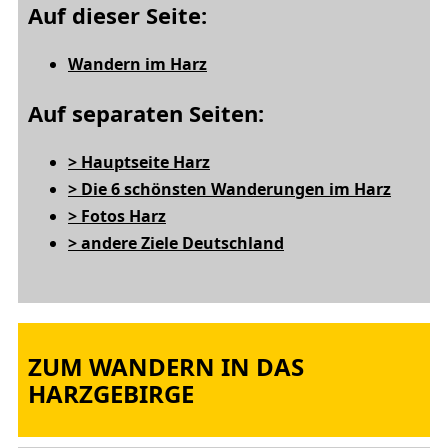
Auf dieser Seite:
Wandern im Harz
Auf separaten Seiten:
> Hauptseite Harz
> Die 6 schönsten Wanderungen im Harz
> Fotos Harz
> andere Ziele Deutschland
ZUM WANDERN IN DAS
HARZGEBIRGE