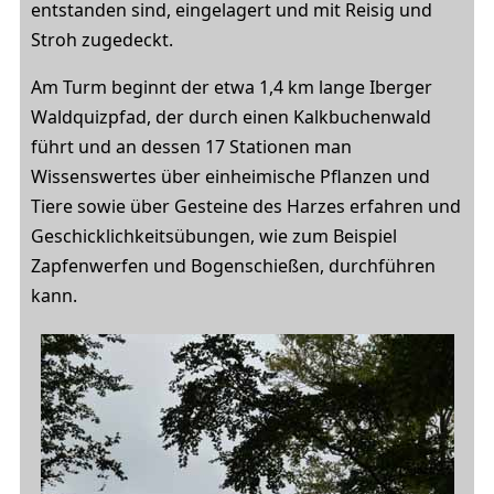
entstanden sind, eingelagert und mit Reisig und
Stroh zugedeckt.
Am Turm beginnt der etwa 1,4 km lange Iberger
Waldquizpfad, der durch einen Kalkbuchenwald
führt und an dessen 17 Stationen man
Wissenswertes über einheimische Pflanzen und
Tiere sowie über Gesteine des Harzes erfahren und
Geschicklichkeitsübungen, wie zum Beispiel
Zapfenwerfen und Bogenschießen, durchführen
kann.