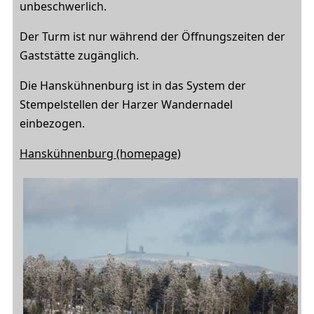
unbeschwerlich.
Der Turm ist nur während der Öffnungszeiten der
Gaststätte zugänglich.
Die Hanskühnenburg ist in das System der
Stempelstellen der Harzer Wandernadel
einbezogen.
Hanskühnenburg (homepage)