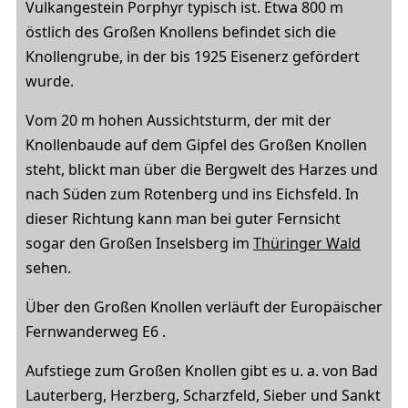
Vulkangestein Porphyr typisch ist. Etwa 800 m
östlich des Großen Knollens befindet sich die
Knollengrube, in der bis 1925 Eisenerz gefördert
wurde.
Vom 20 m hohen Aussichtsturm, der mit der
Knollenbaude auf dem Gipfel des Großen Knollen
steht, blickt man über die Bergwelt des Harzes und
nach Süden zum Rotenberg und ins Eichsfeld. In
dieser Richtung kann man bei guter Fernsicht
sogar den Großen Inselsberg im
Thüringer Wald
sehen.
Über den Großen Knollen verläuft der Europäischer
Fernwanderweg E6 .
Aufstiege zum Großen Knollen gibt es u. a. von Bad
Lauterberg, Herzberg, Scharzfeld, Sieber und Sankt