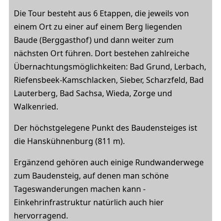
Die Tour besteht aus 6 Etappen, die jeweils von
einem Ort zu einer auf einem Berg liegenden
Baude (Berggasthof) und dann weiter zum
nächsten Ort führen. Dort bestehen zahlreiche
Übernachtungsmöglichkeiten: Bad Grund, Lerbach,
Riefensbeek-Kamschlacken, Sieber, Scharzfeld, Bad
Lauterberg, Bad Sachsa, Wieda, Zorge und
Walkenried.
Der höchstgelegene Punkt des Baudensteiges ist
die Hanskühnenburg (811 m).
Ergänzend gehören auch einige Rundwanderwege
zum Baudensteig, auf denen man schöne
Tageswanderungen machen kann -
Einkehrinfrastruktur natürlich auch hier
hervorragend.