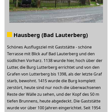
Hausberg (Bad Lauterberg)
Schönes Ausflugsziel mit Gaststätte - schöne
Terrasse mit Blick auf Bad Lauterberg und den
südlichen Vorharz. 1138 wurde hier, hoch über der
Lutter, die Burg Lutterberg errichtet und von den
Grafen von Lutterberg bis 1398, als der letzte Graf
starb, bewohnt. 1415 wurde die Burg komplett
zerstört, heute sind nur noch die überwachsenen
Reste der Wälle zu sehen, und der Kopf des 50 m
tiefen Brunnens, heute abgedeckt. Die Gaststätte
wurde vor über 100 Jahren eingerichtet. Seit 1954