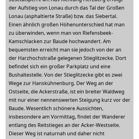
der Aufstieg von Lonau durch das Tal der Großen
Lonau (asphaltierte Straße) bzw. das Siebertal.
Einen ähnlich großen Höhenunterschied hat man
zu überwinden, wenn man von Riefensbeek-
Kamschlacken zur Baude hochwandert. Am
bequemsten erreicht man sie jedoch von der an
der Harzhochstraße gelegenen Stieglitzecke. Dort
befindet sich ein großer Parkplatz und eine
Bushaltestelle. Von der Stieglitzecke gibt es zwei
Wege zur Hanskühnenburg. Der Weg an der
Ostseite, die Ackerstraße, ist ein breiter Waldweg
mit nur einer nennenswerten Steigung kurz vor der
Baude. Wesentlich schönere Aussichten,
insbesondere am Vormittag, findet der Wanderer
entlang des Reitstieges an der Acker-Westseite.
Dieser Weg ist naturnah und daher nicht