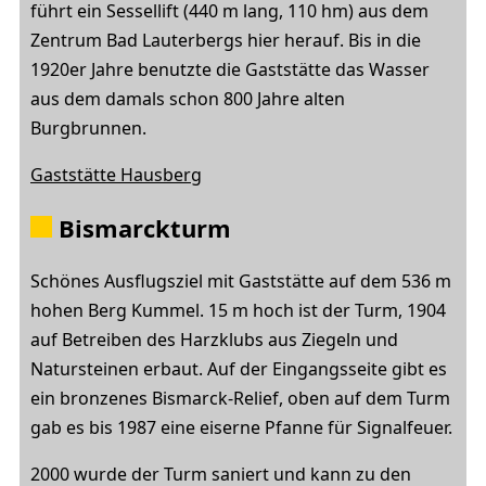
führt ein Sessellift (440 m lang, 110 hm) aus dem
Zentrum Bad Lauterbergs hier herauf. Bis in die
1920er Jahre benutzte die Gaststätte das Wasser
aus dem damals schon 800 Jahre alten
Burgbrunnen.
Gaststätte Hausberg
Bismarckturm
Schönes Ausflugsziel mit Gaststätte auf dem 536 m
hohen Berg Kummel. 15 m hoch ist der Turm, 1904
auf Betreiben des Harzklubs aus Ziegeln und
Natursteinen erbaut. Auf der Eingangsseite gibt es
ein bronzenes Bismarck-Relief, oben auf dem Turm
gab es bis 1987 eine eiserne Pfanne für Signalfeuer.
2000 wurde der Turm saniert und kann zu den