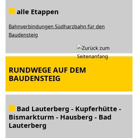
alle Etappen
Bahnverbindungen Südharzbahn für den
Baudensteig
RUNDWEGE AUF DEM
BAUDENSTEIG
Bad Lauterberg - Kupferhütte -
Bismarkturm - Hausberg - Bad
Lauterberg