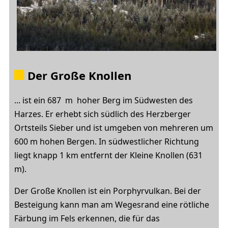
Der
Große Knollen
... ist ein 687 m hoher Berg im Südwesten des
Harzes. Er erhebt sich südlich des Herzberger
Ortsteils Sieber und ist umgeben von mehreren um
600 m hohen Bergen. In südwestlicher Richtung
liegt knapp 1 km entfernt der Kleine Knollen (631
m).
Der Große Knollen ist ein Porphyrvulkan. Bei der
Besteigung kann man am Wegesrand eine rötliche
Färbung im Fels erkennen, die für das