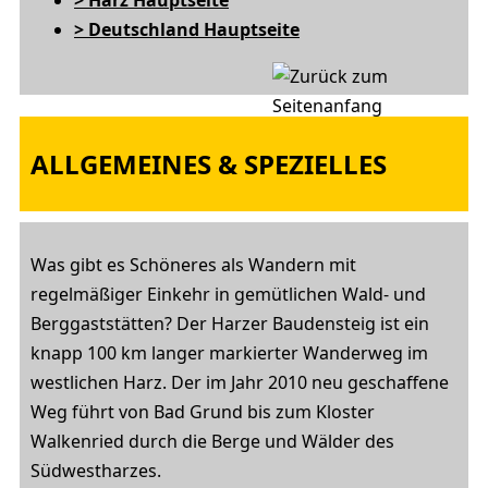
> Harz Hauptseite
> Deutschland Hauptseite
ALLGEMEINES & SPEZIELLES
Was gibt es Schöneres als Wandern mit
regelmäßiger Einkehr in gemütlichen Wald- und
Berggaststätten? Der Harzer Baudensteig ist ein
knapp 100 km langer markierter Wanderweg im
westlichen Harz. Der im Jahr 2010 neu geschaffene
Weg führt von Bad Grund bis zum Kloster
Walkenried durch die Berge und Wälder des
Südwestharzes.