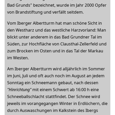
Bad Grunds" bezeichnet, wurde im Jahr 2000 Opfer
von Brandstiftung und verfällt seitdem.
Vom Iberger Albertturm hat man schöne Sicht in
den Westharz und das westliche Harzvorland: Man
blickt unter anderem in das Bad Grundner Tal im
Süden, zur Hochfläche von Clausthal-Zellerfeld und
zum Brocken im Osten und in das Tal der Markau
im Westen.
Am Iberger Albertturm wird alljährlich im Sommer
im Juni, Juli und oft auch noch im August an jedem
Sonntag ein Schneemann gebaut, nach dessen
"Hinrichtung"
mit einem Schwert ab 16:00 h eine
Schneeballschlacht stattfindet. Der Schnee wird
jeweils im vorangegangen Winter in Erdlöchern, die
durch Auswaschungen im Kalkstein des Ibergs