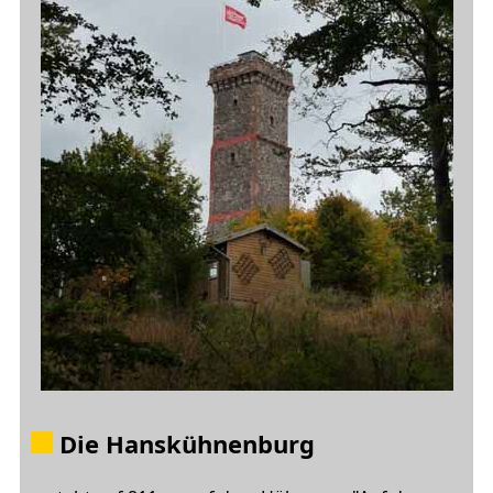
Die
Hanskühnenburg