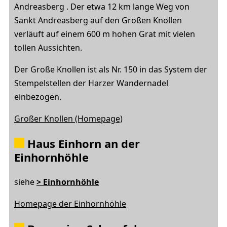
Andreasberg . Der etwa 12 km lange Weg von
Sankt Andreasberg auf den Großen Knollen
verläuft auf einem 600 m hohen Grat mit vielen
tollen Aussichten.
Der Große Knollen ist als Nr. 150 in das System der
Stempelstellen der Harzer Wandernadel
einbezogen.
Großer Knollen (Homepage)
Haus Einhorn an der
Einhornhöhle
siehe
> Einhornhöhle
Homepage der Einhornhöhle