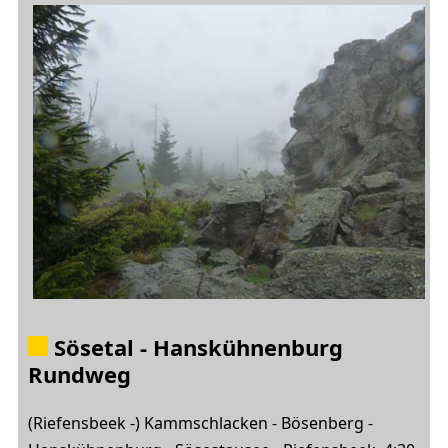
Sösetal - Hanskühnenburg
Rundweg
(Riefensbeek -) Kammschlacken - Bösenberg -