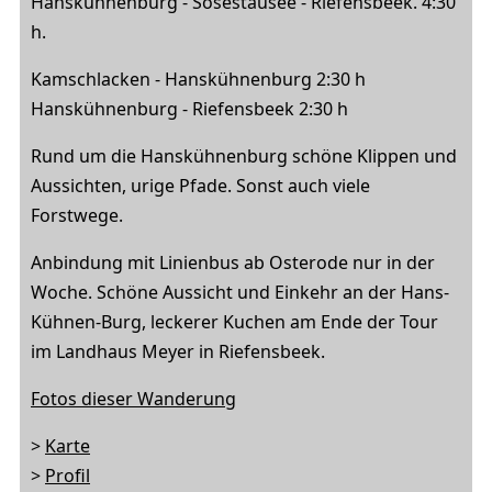
Hanskühnenburg - Sösestausee - Riefensbeek. 4:30
h.
Kamschlacken - Hanskühnenburg 2:30 h
Hanskühnenburg - Riefensbeek 2:30 h
Rund um die Hanskühnenburg schöne Klippen und
Aussichten, urige Pfade. Sonst auch viele
Forstwege.
Anbindung mit Linienbus ab Osterode nur in der
Woche. Schöne Aussicht und Einkehr an der Hans-
Kühnen-Burg, leckerer Kuchen am Ende der Tour
im Landhaus Meyer in Riefensbeek.
Fotos dieser Wanderung
>
Karte
>
Profil