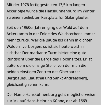
Mit der 1976 fertiggestellten 13,5 km langen
Ackerloipe wurde die Hanskühnenburg im Winter
zu einem beliebten Rastplatz für Skilangläufer.
Seit den 1960er Jahren ging der Wald auf dem
Ackerkamm in der Folge des Waldsterbens immer
mehr zurück. War die Baude bis dahin in dichten
Wäldern verborgen, so ist sie heute weithin
sichtbar. Der markante Turm bietet eine gute
Rundsicht über die Berge des Hochharzes. Er ist
außerdem die einzige Stelle, von der man die
beiden einstigen Zentren des Oberharzer
Bergbaues, Clausthal und Sankt Andreasberg,
gleichzeitig sehen kann.
Der Name Hanskühnenburg geht möglicherweise
zurück auf Hans-Heinrich Kühne, der ab 1669