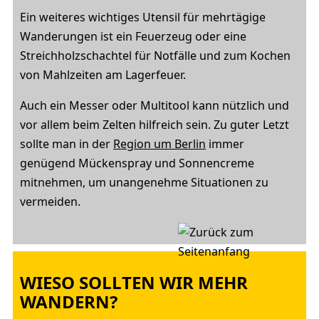
Ein weiteres wichtiges Utensil für mehrtägige
Wanderungen ist ein Feuerzeug oder eine
Streichholzschachtel für Notfälle und zum Kochen
von Mahlzeiten am Lagerfeuer.
Auch ein Messer oder Multitool kann nützlich und
vor allem beim Zelten hilfreich sein. Zu guter Letzt
sollte man in der
Region um Berlin
immer
genügend Mückenspray und Sonnencreme
mitnehmen, um unangenehme Situationen zu
vermeiden.
WIESO SOLLTEN WIR MEHR
WANDERN?