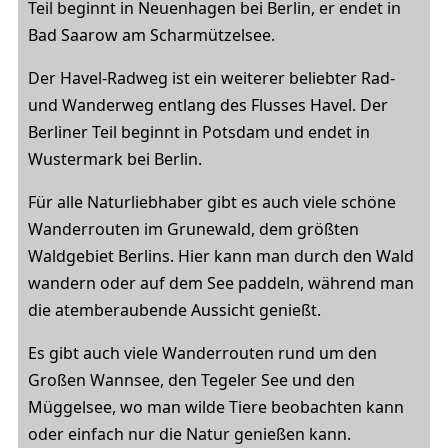
Teil beginnt in Neuenhagen bei Berlin, er endet in
Bad Saarow am Scharmützelsee.
Der Havel-Radweg ist ein weiterer beliebter Rad-
und Wanderweg entlang des Flusses Havel. Der
Berliner Teil beginnt in Potsdam und endet in
Wustermark bei Berlin.
Für alle Naturliebhaber gibt es auch viele schöne
Wanderrouten im Grunewald, dem größten
Waldgebiet Berlins. Hier kann man durch den Wald
wandern oder auf dem See paddeln, während man
die atemberaubende Aussicht genießt.
Es gibt auch viele Wanderrouten rund um den
Großen Wannsee, den Tegeler See und den
Müggelsee, wo man wilde Tiere beobachten kann
oder einfach nur die Natur genießen kann.