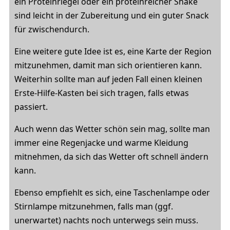
ein Proteinriegel oder ein proteinreicher Shake
sind leicht in der Zubereitung und ein guter Snack
für zwischendurch.
Eine weitere gute Idee ist es, eine Karte der Region
mitzunehmen, damit man sich orientieren kann.
Weiterhin sollte man auf jeden Fall einen kleinen
Erste-Hilfe-Kasten bei sich tragen, falls etwas
passiert.
Auch wenn das Wetter schön sein mag, sollte man
immer eine Regenjacke und warme Kleidung
mitnehmen, da sich das Wetter oft schnell ändern
kann.
Ebenso empfiehlt es sich, eine Taschenlampe oder
Stirnlampe mitzunehmen, falls man (ggf.
unerwartet) nachts noch unterwegs sein muss.