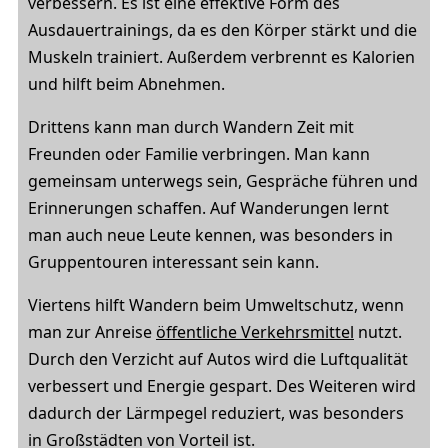
verbessern. Es ist eine effektive Form des
Ausdauertrainings, da es den Körper stärkt und die
Muskeln trainiert. Außerdem verbrennt es Kalorien
und hilft beim Abnehmen.
Drittens kann man durch Wandern Zeit mit
Freunden oder Familie verbringen. Man kann
gemeinsam unterwegs sein, Gespräche führen und
Erinnerungen schaffen. Auf Wanderungen lernt
man auch neue Leute kennen, was besonders in
Gruppentouren interessant sein kann.
Viertens hilft Wandern beim Umweltschutz, wenn
man zur Anreise
öffentliche Verkehrsmittel
nutzt.
Durch den Verzicht auf Autos wird die Luftqualität
verbessert und Energie gespart. Des Weiteren wird
dadurch der Lärmpegel reduziert, was besonders
in Großstädten von Vorteil ist.