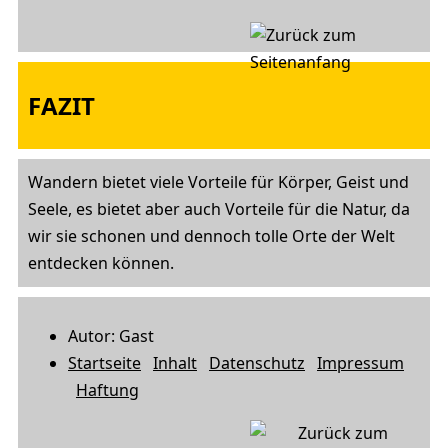
FAZIT
Wandern bietet viele Vorteile für Körper, Geist und
Seele, es bietet aber auch Vorteile für die Natur, da
wir sie schonen und dennoch tolle Orte der Welt
entdecken können.
Autor: Gast
Startseite
Inhalt
Datenschutz
Impressum
Haftung