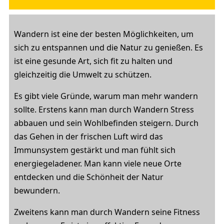
Wandern ist eine der besten Möglichkeiten, um
sich zu entspannen und die Natur zu genießen. Es
ist eine gesunde Art, sich fit zu halten und
gleichzeitig die Umwelt zu schützen.
Es gibt viele Gründe, warum man mehr wandern
sollte. Erstens kann man durch Wandern Stress
abbauen und sein Wohlbefinden steigern. Durch
das Gehen in der frischen Luft wird das
Immunsystem gestärkt und man fühlt sich
energiegeladener. Man kann viele neue Orte
entdecken und die Schönheit der Natur
bewundern.
Zweitens kann man durch Wandern seine Fitness