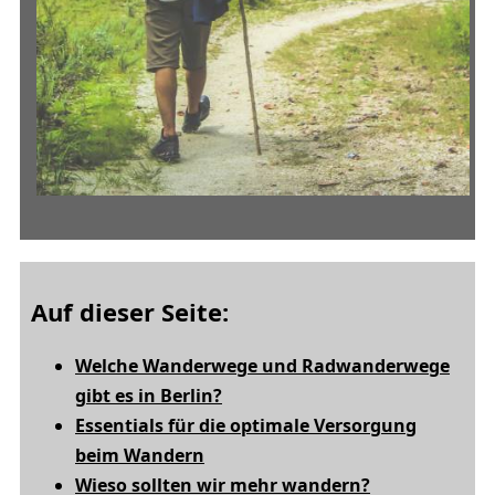
Auf dieser Seite:
Welche Wanderwege und Radwanderwege
gibt es in Berlin?
Essentials für die optimale Versorgung
beim Wandern
Wieso sollten wir mehr wandern?