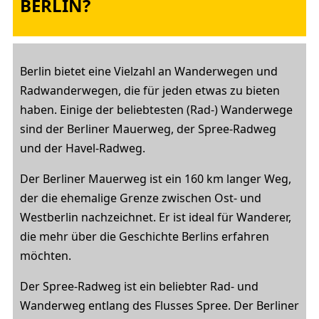
BERLIN?
Berlin bietet eine Vielzahl an Wanderwegen und
Radwanderwegen, die für jeden etwas zu bieten
haben. Einige der beliebtesten (Rad-) Wanderwege
sind der Berliner Mauerweg, der Spree-Radweg
und der Havel-Radweg.
Der Berliner Mauerweg ist ein 160 km langer Weg,
der die ehemalige Grenze zwischen Ost- und
Westberlin nachzeichnet. Er ist ideal für Wanderer,
die mehr über die Geschichte Berlins erfahren
möchten.
Der Spree-Radweg ist ein beliebter Rad- und
Wanderweg entlang des Flusses Spree. Der Berliner