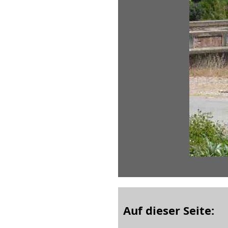
Auf dieser Seite: