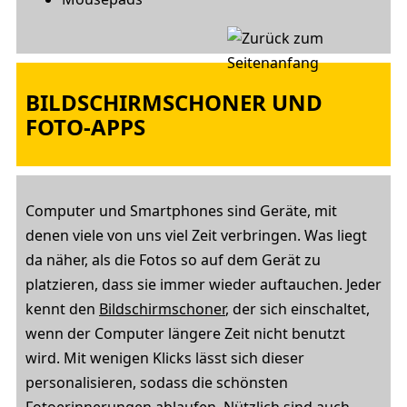
BILDSCHIRMSCHONER UND
FOTO-APPS
Computer und Smartphones sind Geräte, mit
denen viele von uns viel Zeit verbringen. Was liegt
da näher, als die Fotos so auf dem Gerät zu
platzieren, dass sie immer wieder auftauchen. Jeder
kennt den
Bildschirmschoner
, der sich einschaltet,
wenn der Computer längere Zeit nicht benutzt
wird. Mit wenigen Klicks lässt sich dieser
personalisieren, sodass die schönsten