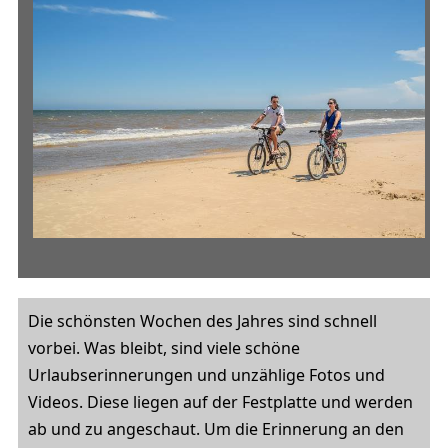
Die schönsten Wochen des Jahres sind schnell
vorbei. Was bleibt, sind viele schöne
Urlaubserinnerungen und unzählige Fotos und
Videos. Diese liegen auf der Festplatte und werden
ab und zu angeschaut. Um die Erinnerung an den