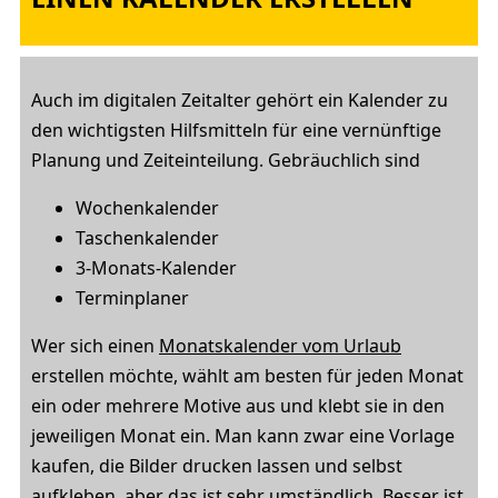
Auch im digitalen Zeitalter gehört ein Kalender zu
den wichtigsten Hilfsmitteln für eine vernünftige
Planung und Zeiteinteilung. Gebräuchlich sind
Wochenkalender
Taschenkalender
3-Monats-Kalender
Terminplaner
Wer sich einen
Monatskalender vom Urlaub
erstellen möchte, wählt am besten für jeden Monat
ein oder mehrere Motive aus und klebt sie in den
jeweiligen Monat ein. Man kann zwar eine Vorlage
kaufen, die Bilder drucken lassen und selbst
aufkleben, aber das ist sehr umständlich. Besser ist