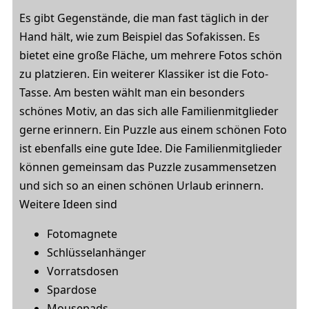
Es gibt Gegenstände, die man fast täglich in der
Hand hält, wie zum Beispiel das Sofakissen. Es
bietet eine große Fläche, um mehrere Fotos schön
zu platzieren. Ein weiterer Klassiker ist die Foto-
Tasse. Am besten wählt man ein besonders
schönes Motiv, an das sich alle Familienmitglieder
gerne erinnern. Ein Puzzle aus einem schönen Foto
ist ebenfalls eine gute Idee. Die Familienmitglieder
können gemeinsam das Puzzle zusammensetzen
und sich so an einen schönen Urlaub erinnern.
Weitere Ideen sind
Fotomagnete
Schlüsselanhänger
Vorratsdosen
Spardose
Mousepads