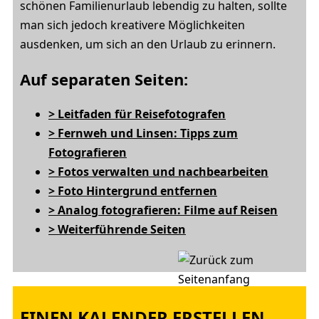
schönen Familienurlaub lebendig zu halten, sollte
man sich jedoch kreativere Möglichkeiten
ausdenken, um sich an den Urlaub zu erinnern.
Auf separaten Seiten:
> Leitfaden für Reisefotografen
> Fernweh und Linsen: Tipps zum
Fotografieren
> Fotos verwalten und nachbearbeiten
> Foto Hintergrund entfernen
> Analog fotografieren: Filme auf Reisen
> Weiterführende Seiten
EINEN KALENDER ERSTELLEN