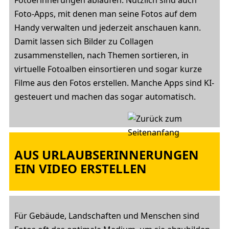
Fotoerinnerungen ablaufen. Nützlich sind auch
Foto-Apps, mit denen man seine Fotos auf dem
Handy verwalten und jederzeit anschauen kann.
Damit lassen sich Bilder zu Collagen
zusammenstellen, nach Themen sortieren, in
virtuelle Fotoalben einsortieren und sogar kurze
Filme aus den Fotos erstellen. Manche Apps sind KI-
gesteuert und machen das sogar automatisch.
AUS URLAUBSERINNERUNGEN
EIN VIDEO ERSTELLEN
Für Gebäude, Landschaften und Menschen sind