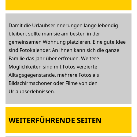
Damit die Urlaubserinnerungen lange lebendig
bleiben, sollte man sie am besten in der
gemeinsamen Wohnung platzieren. Eine gute Idee
sind Fotokalender. An ihnen kann sich die ganze
Familie das Jahr über erfreuen. Weitere
Möglichkeiten sind mit Fotos verzierte
Alltagsgegenstände, mehrere Fotos als
Bildschirmschoner oder Filme von den
Urlaubserlebnissen.
WEITERFÜHRENDE SEITEN