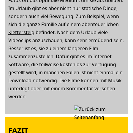
Fotos oft das optimale Medium, um sie abzubilden.
Im Urlaub gibt es aber nicht nur statische Dinge,
sondern auch viel Bewegung. Zum Beispiel, wenn
sich die ganze Familie auf einem abenteuerlichen
Klettersteig
befindet. Nach dem Urlaub viele
Videoclips anzuschauen, kann sehr ermüdend sein.
Besser ist es, sie zu einem längeren Film
zusammenzustellen. Dafür gibt es im Internet
Software, die teilweise kostenlos zur Verfügung
gestellt wird, in manchen Fällen ist nicht einmal ein
Download notwendig. Die Filme können mit Musik
unterlegt oder mit einem Kommentar versehen
werden.
FAZIT