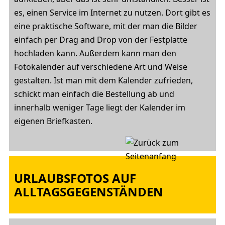
es, einen Service im Internet zu nutzen. Dort gibt es
eine praktische Software, mit der man die Bilder
einfach per Drag and Drop von der Festplatte
hochladen kann. Außerdem kann man den
Fotokalender auf verschiedene Art und Weise
gestalten. Ist man mit dem Kalender zufrieden,
schickt man einfach die Bestellung ab und
innerhalb weniger Tage liegt der Kalender im
eigenen Briefkasten.
URLAUBSFOTOS AUF
ALLTAGSGEGENSTÄNDEN