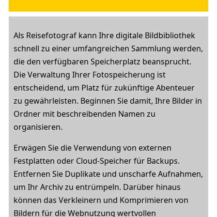
Als Reisefotograf kann Ihre digitale Bildbibliothek
schnell zu einer umfangreichen Sammlung werden,
die den verfügbaren Speicherplatz beansprucht.
Die Verwaltung Ihrer Fotospeicherung ist
entscheidend, um Platz für zukünftige Abenteuer
zu gewährleisten. Beginnen Sie damit, Ihre Bilder in
Ordner mit beschreibenden Namen zu
organisieren.
Erwägen Sie die Verwendung von externen
Festplatten oder Cloud-Speicher für Backups.
Entfernen Sie Duplikate und unscharfe Aufnahmen,
um Ihr Archiv zu entrümpeln. Darüber hinaus
können das Verkleinern und Komprimieren von
Bildern für die Webnutzung wertvollen