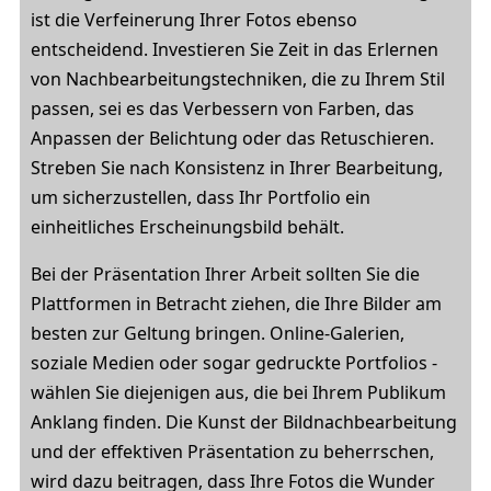
ist die Verfeinerung Ihrer Fotos ebenso
entscheidend. Investieren Sie Zeit in das Erlernen
von Nachbearbeitungstechniken, die zu Ihrem Stil
passen, sei es das Verbessern von Farben, das
Anpassen der Belichtung oder das Retuschieren.
Streben Sie nach Konsistenz in Ihrer Bearbeitung,
um sicherzustellen, dass Ihr Portfolio ein
einheitliches Erscheinungsbild behält.
Bei der Präsentation Ihrer Arbeit sollten Sie die
Plattformen in Betracht ziehen, die Ihre Bilder am
besten zur Geltung bringen. Online-Galerien,
soziale Medien oder sogar gedruckte Portfolios -
wählen Sie diejenigen aus, die bei Ihrem Publikum
Anklang finden. Die Kunst der Bildnachbearbeitung
und der effektiven Präsentation zu beherrschen,
wird dazu beitragen, dass Ihre Fotos die Wunder