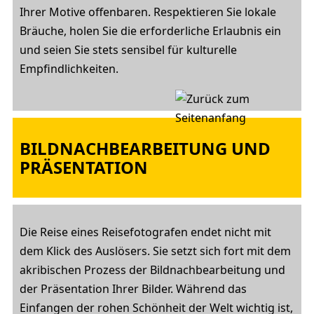
Ihrer Motive offenbaren. Respektieren Sie lokale
Bräuche, holen Sie die erforderliche Erlaubnis ein
und seien Sie stets sensibel für kulturelle
Empfindlichkeiten.
BILDNACHBEARBEITUNG UND
PRÄSENTATION
Die Reise eines Reisefotografen endet nicht mit
dem Klick des Auslösers. Sie setzt sich fort mit dem
akribischen Prozess der Bildnachbearbeitung und
der Präsentation Ihrer Bilder. Während das
Einfangen der rohen Schönheit der Welt wichtig ist,