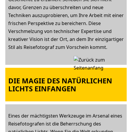
davor, Grenzen zu überschreiten und neue
Techniken auszuprobieren, um Ihre Arbeit mit einer
frischen Perspektive zu bereichern. Diese
Verschmelzung von technischer Expertise und
kreativer Vision ist der Ort, an dem Ihr einzigartiger
Stil als Reisefotograf zum Vorschein kommt.
DIE MAGIE DES NATÜRLICHEN
LICHTS EINFANGEN
Eines der mächtigsten Werkzeuge im Arsenal eines
Reisefotografen ist die Beherrschung des
natürlichen Lichts. Wenn Sie die Welt erkunden,