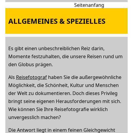
ALLGEMEINES & SPEZIELLES
Es gibt einen unbeschreiblichen Reiz darin,
Momente festzuhalten, die unsere Reisen rund um
den Globus prägen.
Als
Reisefotograf
haben Sie die außergewöhnliche
Möglichkeit, die Schönheit, Kultur und Menschen
der Welt zu dokumentieren. Doch dieses Privileg
bringt seine eigenen Herausforderungen mit sich.
Wie können Sie Ihre Reisefotografie wirklich
unvergesslich machen?
Die Antwort liegt in einem feinen Gleichgewicht