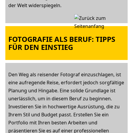
der Welt widerspiegeln.
FOTOGRAFIE ALS BERUF: TIPPS
FÜR DEN EINSTIEG
Den Weg als reisender Fotograf einzuschlagen, ist
eine aufregende Reise, erfordert jedoch sorgfältige
Planung und Hingabe. Eine solide Grundlage ist
unerlässlich, um in diesem Beruf zu beginnen.
Investieren Sie in hochwertige Ausrüstung, die zu
Ihrem Stil und Budget passt. Erstellen Sie ein
Portfolio mit Ihren besten Arbeiten und
präsentieren Sie es auf einer professionellen