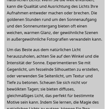
kann die Qualität und Ausrichtung des Lichts Ihre
Aufnahmen entweder machen oder brechen. Die
goldenen Stunden rund um den Sonnenaufgang
und den Sonnenuntergang bieten oft einen
weichen, warmen Glanz, der gewöhnliche Szenen
in außergewöhnliche Fotografien verwandeln kann.
Um das Beste aus dem natürlichen Licht
herauszuholen, achten Sie auf den Winkel und die
Intensität der Sonne. Experimentieren Sie mit
Gegenlicht, um fesselnde Silhouetten zu erstellen,
oder verwenden Sie Seitenlicht, um Textur und
Tiefe zu betonen. Scheuen Sie sich nicht vor
bewölkten Tagen; sie bieten diffuses,
gleichmäßiges Licht, das perfekt für bestimmte
Motive sein kann. Indem Sie lernen, die Magie des
natürlichen Lichts zu nutzen, können Sie Ihre