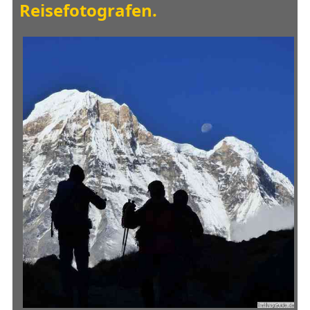
Reisefotografen
.