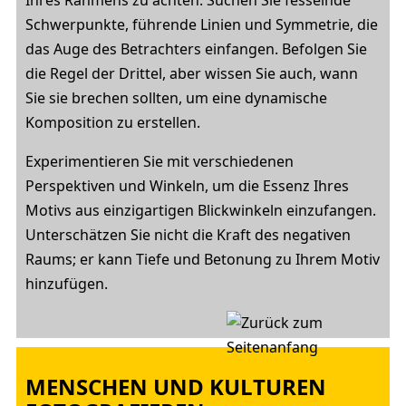
Ihres Rahmens zu achten. Suchen Sie fesselnde
Schwerpunkte, führende Linien und Symmetrie, die
das Auge des Betrachters einfangen. Befolgen Sie
die Regel der Drittel, aber wissen Sie auch, wann
Sie sie brechen sollten, um eine dynamische
Komposition zu erstellen.
Experimentieren Sie mit verschiedenen
Perspektiven und Winkeln, um die Essenz Ihres
Motivs aus einzigartigen Blickwinkeln einzufangen.
Unterschätzen Sie nicht die Kraft des negativen
Raums; er kann Tiefe und Betonung zu Ihrem Motiv
hinzufügen.
MENSCHEN UND KULTUREN