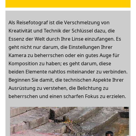
Als Reisefotograf ist die Verschmelzung von
Kreativität und Technik der Schlüssel dazu, die
Essenz der Welt durch Ihre Linse einzufangen. Es
geht nicht nur darum, die Einstellungen Ihrer
Kamera zu beherrschen oder ein gutes Auge für
Komposition zu haben; es geht darum, diese
beiden Elemente nahtlos miteinander zu verbinden.
Beginnen Sie damit, die technischen Aspekte Ihrer
Ausrüstung zu verstehen, die Belichtung zu
beherrschen und einen scharfen Fokus zu erzielen.