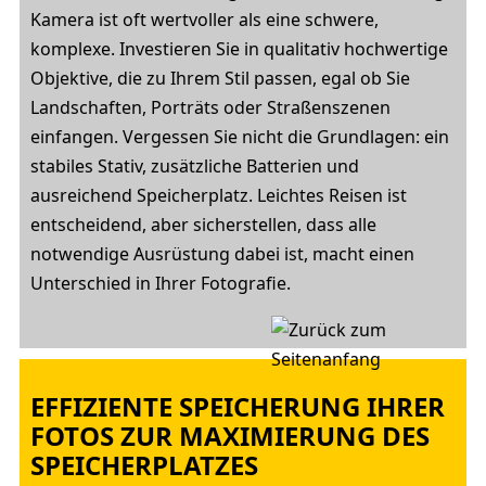
Kamera ist oft wertvoller als eine schwere,
komplexe. Investieren Sie in qualitativ hochwertige
Objektive, die zu Ihrem Stil passen, egal ob Sie
Landschaften, Porträts oder Straßenszenen
einfangen. Vergessen Sie nicht die Grundlagen: ein
stabiles Stativ, zusätzliche Batterien und
ausreichend Speicherplatz. Leichtes Reisen ist
entscheidend, aber sicherstellen, dass alle
notwendige Ausrüstung dabei ist, macht einen
Unterschied in Ihrer Fotografie.
EFFIZIENTE SPEICHERUNG IHRER
FOTOS ZUR MAXIMIERUNG DES
SPEICHERPLATZES