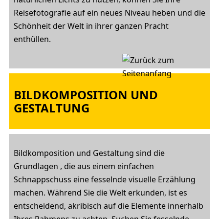
Reisefotografie auf ein neues Niveau heben und die
Schönheit der Welt in ihrer ganzen Pracht
enthüllen.
BILDKOMPOSITION UND
GESTALTUNG
Bildkomposition und Gestaltung sind die
Grundlagen , die aus einem einfachen
Schnappschuss eine fesselnde visuelle Erzählung
machen. Während Sie die Welt erkunden, ist es
entscheidend, akribisch auf die Elemente innerhalb