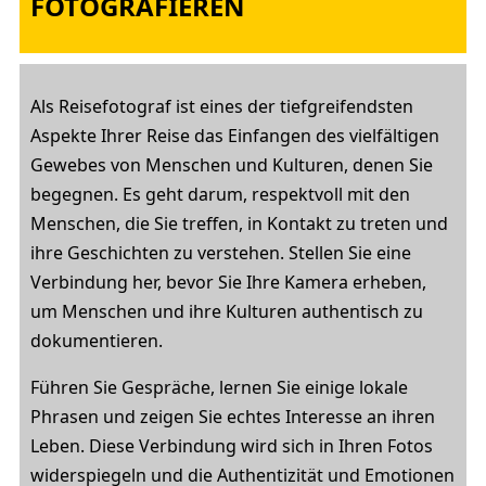
FOTOGRAFIEREN
Als Reisefotograf ist eines der tiefgreifendsten
Aspekte Ihrer Reise das Einfangen des vielfältigen
Gewebes von Menschen und Kulturen, denen Sie
begegnen. Es geht darum, respektvoll mit den
Menschen, die Sie treffen, in Kontakt zu treten und
ihre Geschichten zu verstehen. Stellen Sie eine
Verbindung her, bevor Sie Ihre Kamera erheben,
um Menschen und ihre Kulturen authentisch zu
dokumentieren.
Führen Sie Gespräche, lernen Sie einige lokale
Phrasen und zeigen Sie echtes Interesse an ihren
Leben. Diese Verbindung wird sich in Ihren Fotos
widerspiegeln und die Authentizität und Emotionen