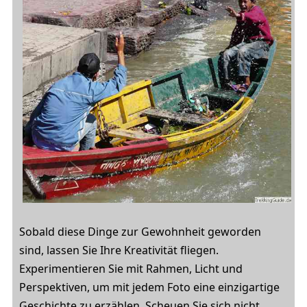
Sobald diese Dinge zur Gewohnheit geworden
sind, lassen Sie Ihre Kreativität fliegen.
Experimentieren Sie mit Rahmen, Licht und
Perspektiven, um mit jedem Foto eine einzigartige
Geschichte zu erzählen. Scheuen Sie sich nicht