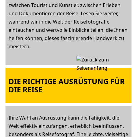
zwischen Tourist und Künstler, zwischen Erleben
und Dokumentieren der Reise. Lesen Sie weiter,
während wir in die Welt der Reisefotografie
eintauchen und wertvolle Einblicke teilen, die Ihnen
helfen können, dieses faszinierende Handwerk zu
meistern.
DIE RICHTIGE AUSRÜSTUNG FÜR
DIE REISE
Ihre Wahl an Ausrüstung kann die Fähigkeit, die
Welt effektiv einzufangen, erheblich beeinflussen,
besonders als Reisefotograf. Eine leichte, vielseitige