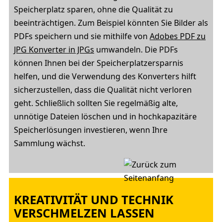
Speicherplatz sparen, ohne die Qualität zu
beeinträchtigen. Zum Beispiel könnten Sie Bilder als
PDFs speichern und sie mithilfe von
Adobes PDF zu
JPG Konverter in JPGs
umwandeln. Die PDFs
können Ihnen bei der Speicherplatzersparnis
helfen, und die Verwendung des Konverters hilft
sicherzustellen, dass die Qualität nicht verloren
geht. Schließlich sollten Sie regelmäßig alte,
unnötige Dateien löschen und in hochkapazitäre
Speicherlösungen investieren, wenn Ihre
Sammlung wächst.
KREATIVITÄT UND TECHNIK
VERSCHMELZEN LASSEN