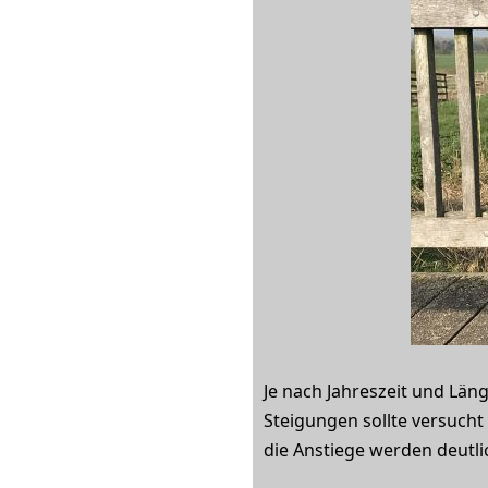
Je nach Jahreszeit und Län
Steigungen sollte versuch
die Anstiege werden deutli