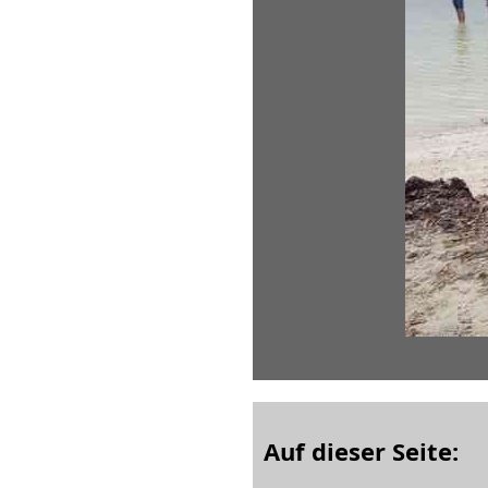
Auf dieser Seite: