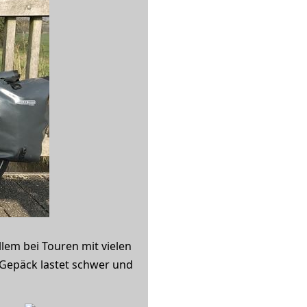
lem bei Touren mit vielen
 Gepäck lastet schwer und