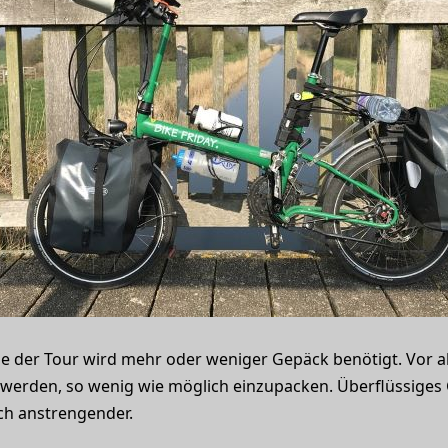
ge der Tour wird mehr oder weniger Gepäck benötigt. Vor al
t werden, so wenig wie möglich einzupacken. Überflüssiges
ch anstrengender.