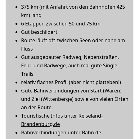
375 km (mit Anfahrt von den Bahnhöfen 425
km) lang
6 Etappen zwischen 50 und 75 km
Gut beschildert
Route läuft oft zwischen Seen oder nahe am
Fluss
Gut ausgebauter Radweg, Nebenstraßen,
Feld- und Radwege, auch mal gute Single-
Trails
relativ flaches Profil (aber nicht platteben!)
Gute Bahnverbindungen von Start (Waren)
und Ziel (Wittenberge) sowie von vielen Orten
an der Route.
Touristische Infos unter
Reiseland-
Brandenburg.de
Bahnverbindungen unter
Bahn.de