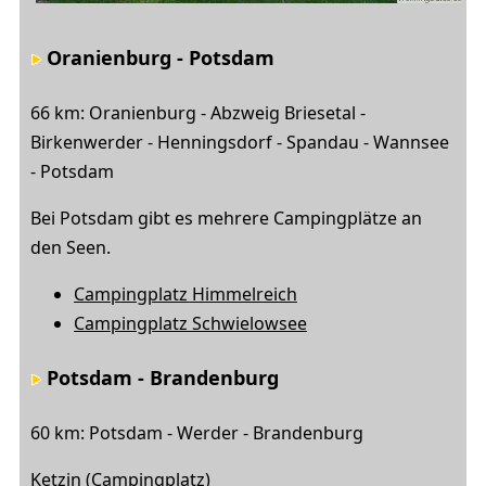
Oranienburg - Potsdam
66 km: Oranienburg - Abzweig Briesetal -
Birkenwerder - Henningsdorf - Spandau - Wannsee
- Potsdam
Bei Potsdam gibt es mehrere Campingplätze an
den Seen.
Campingplatz Himmelreich
Campingplatz Schwielowsee
Potsdam - Brandenburg
60 km: Potsdam - Werder - Brandenburg
Ketzin (
Campingplatz
)