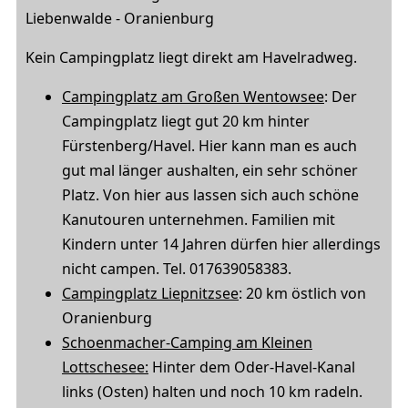
Liebenwalde - Oranienburg
Kein Campingplatz liegt direkt am Havelradweg.
Campingplatz am Großen Wentowsee
: Der
Campingplatz liegt gut 20 km hinter
Fürstenberg/Havel. Hier kann man es auch
gut mal länger aushalten, ein sehr schöner
Platz. Von hier aus lassen sich auch schöne
Kanutouren unternehmen. Familien mit
Kindern unter 14 Jahren dürfen hier allerdings
nicht campen. Tel. 017639058383.
Campingplatz Liepnitzsee
: 20 km östlich von
Oranienburg
Schoenmacher-Camping am Kleinen
Lottschesee:
Hinter dem Oder-Havel-Kanal
links (Osten) halten und noch 10 km radeln.