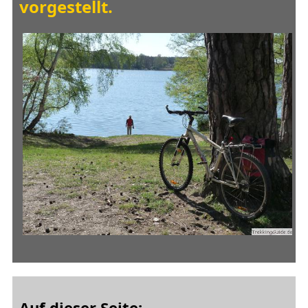
vorgestellt.
Auf dieser Seite: