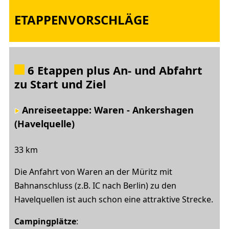
ETAPPENVORSCHLÄGE
6 Etappen plus An- und Abfahrt
zu Start und Ziel
Anreiseetappe: Waren - Ankershagen
(Havelquelle)
33 km
Die Anfahrt von Waren an der Müritz mit
Bahnanschluss (z.B. IC nach Berlin) zu den
Havelquellen ist auch schon eine attraktive Strecke.
Campingplätze
: