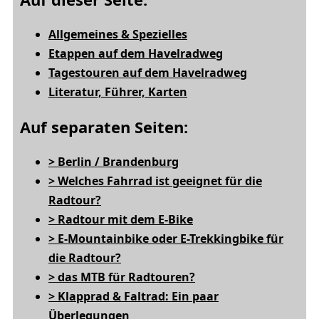
Allgemeines & Spezielles
Etappen auf dem Havelradweg
Tagestouren auf dem Havelradweg
Literatur, Führer, Karten
Auf separaten Seiten:
> Berlin / Brandenburg
> Welches Fahrrad ist geeignet für die
Radtour?
> Radtour mit dem E-Bike
> E-Mountainbike oder E-Trekkingbike für
die Radtour?
> das MTB für Radtouren?
> Klapprad & Faltrad: Ein paar
Überlegungen