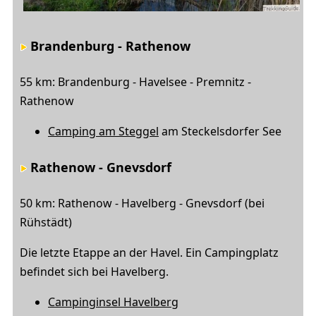
Brandenburg - Rathenow
55 km: Brandenburg - Havelsee - Premnitz -
Rathenow
Camping am Steggel
am Steckelsdorfer See
Rathenow - Gnevsdorf
50 km: Rathenow - Havelberg - Gnevsdorf (bei
Rühstädt)
Die letzte Etappe an der Havel. Ein Campingplatz
befindet sich bei Havelberg.
Campinginsel Havelberg