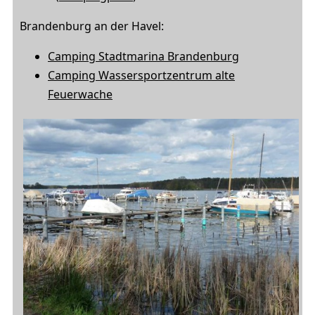
Brandenburg an der Havel:
Camping Stadtmarina Brandenburg
Camping Wassersportzentrum alte
Feuerwache