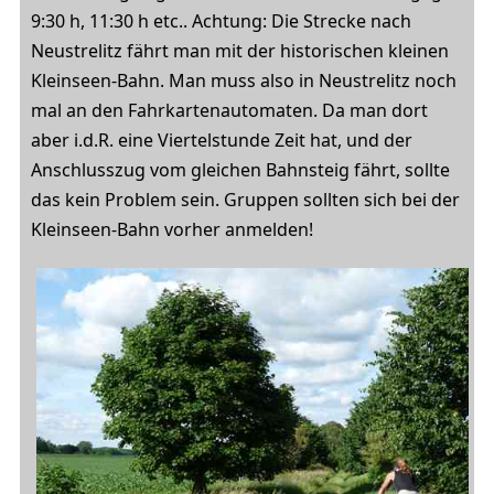
9:30 h, 11:30 h etc.. Achtung: Die Strecke nach
Neustrelitz fährt man mit der historischen kleinen
Kleinseen-Bahn. Man muss also in Neustrelitz noch
mal an den Fahrkartenautomaten. Da man dort
aber i.d.R. eine Viertelstunde Zeit hat, und der
Anschlusszug vom gleichen Bahnsteig fährt, sollte
das kein Problem sein. Gruppen sollten sich bei der
Kleinseen-Bahn vorher anmelden!