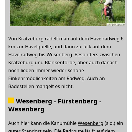
Von Kratzeburg radelt man auf dem Havelradweg 6
km zur Havelquelle, und dann zurück auf dem
Havelradweg bis Wesenberg. Besonders zwischen
Kratzeburg und Blankenförde, aber auch danach
noch liegen immer wieder schöne
Einkehrmöglichkeiten am Radweg. Auch an
Badestellen mangelt es nicht.
Wesenberg - Fürstenberg -
Wesenberg
Auch hier kann die Kanumühle
Wesenberg
(s.o.) ein
guter Standort sein. Die Radroute läuft auf dem