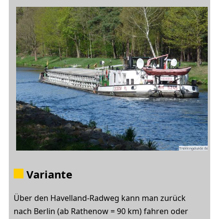
Variante
Über den Havelland-Radweg kann man zurück
nach Berlin (ab Rathenow = 90 km) fahren oder