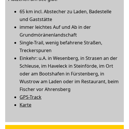
65 km incl. Abstecher zu Laden, Badestelle
und Gaststätte
immer leichtes Auf und Ab in der
Grundmöränenlandschaft
Single-Trail, wenig befahrene Straßen,
Treckerspuren
Einkehr: u.A. in Wesenberg, in Strasen an der
Schleuse, im Haveleck in Steinförde, im Ort
oder am Bootshafen in Fürstenberg, in
Wustrow am Laden oder im Restaurant, beim
Fischer vor Ahrensberg
GPS-Track
Karte