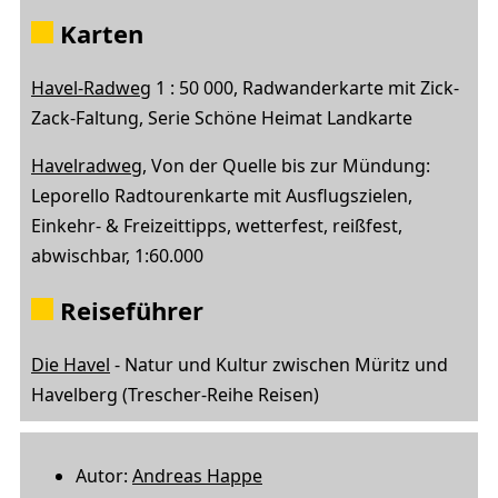
Karten
Havel-Radweg
1 : 50 000, Radwanderkarte mit Zick-
Zack-Faltung, Serie Schöne Heimat Landkarte
Havelradweg
, Von der Quelle bis zur Mündung:
Leporello Radtourenkarte mit Ausflugszielen,
Einkehr- & Freizeittipps, wetterfest, reißfest,
abwischbar, 1:60.000
Reiseführer
Die Havel
- Natur und Kultur zwischen Müritz und
Havelberg (Trescher-Reihe Reisen)
Autor:
Andreas Happe