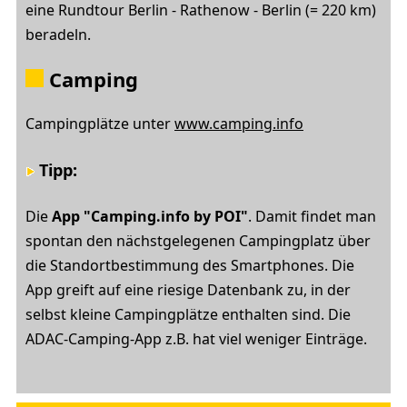
eine Rundtour Berlin - Rathenow - Berlin (= 220 km)
beradeln.
Camping
Campingplätze unter
www.camping.info
Tipp:
Die
App "Camping.info by POI"
. Damit findet man
spontan den nächstgelegenen Campingplatz über
die Standortbestimmung des Smartphones. Die
App greift auf eine riesige Datenbank zu, in der
selbst kleine Campingplätze enthalten sind. Die
ADAC-Camping-App z.B. hat viel weniger Einträge.