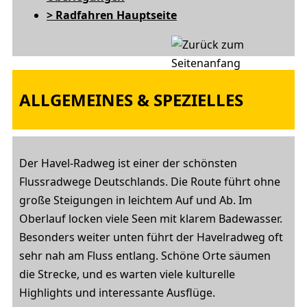
> Radfahren Hauptseite
ALLGEMEINES & SPEZIELLES
Der Havel-Radweg ist einer der schönsten
Flussradwege Deutschlands. Die Route führt ohne
große Steigungen in leichtem Auf und Ab. Im
Oberlauf locken viele Seen mit klarem Badewasser.
Besonders weiter unten führt der Havelradweg oft
sehr nah am Fluss entlang. Schöne Orte säumen
die Strecke, und es warten viele kulturelle
Highlights und interessante Ausflüge.