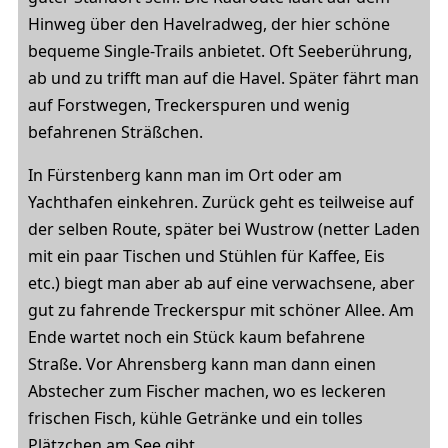
Hinweg über den Havelradweg, der hier schöne
bequeme Single-Trails anbietet. Oft Seeberührung,
ab und zu trifft man auf die Havel. Später fährt man
auf Forstwegen, Treckerspuren und wenig
befahrenen Sträßchen.
In Fürstenberg kann man im Ort oder am
Yachthafen einkehren. Zurück geht es teilweise auf
der selben Route, später bei Wustrow (netter Laden
mit ein paar Tischen und Stühlen für Kaffee, Eis
etc.) biegt man aber ab auf eine verwachsene, aber
gut zu fahrende Treckerspur mit schöner Allee. Am
Ende wartet noch ein Stück kaum befahrene
Straße. Vor Ahrensberg kann man dann einen
Abstecher zum Fischer machen, wo es leckeren
frischen Fisch, kühle Getränke und ein tolles
Plätzchen am See gibt.