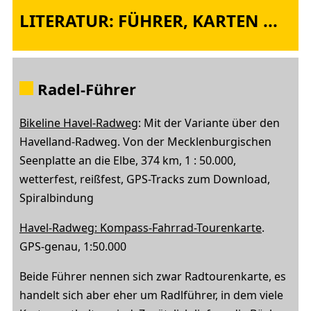
LITERATUR: FÜHRER, KARTEN ...
Radel-Führer
Bikeline Havel-Radweg
: Mit der Variante über den
Havelland-Radweg. Von der Mecklenburgischen
Seenplatte an die Elbe, 374 km, 1 : 50.000,
wetterfest, reißfest, GPS-Tracks zum Download,
Spiralbindung
Havel-Radweg: Kompass-Fahrrad-Tourenkarte
.
GPS-genau, 1:50.000
Beide Führer nennen sich zwar Radtourenkarte, es
handelt sich aber eher um Radlführer, in dem viele