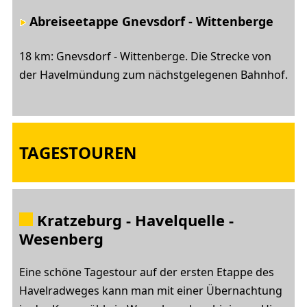
Abreiseetappe Gnevsdorf - Wittenberge
18 km: Gnevsdorf - Wittenberge. Die Strecke von
der Havelmündung zum nächstgelegenen Bahnhof.
TAGESTOUREN
Kratzeburg - Havelquelle -
Wesenberg
Eine schöne Tagestour auf der ersten Etappe des
Havelradweges kann man mit einer Übernachtung