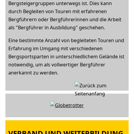
Bergsteigergruppen unterwegs ist. Dies kann
durch Begleiten von Touren mit erfahrenen
Bergführern oder Bergführerinnen und die Arbeit
als "Bergführer in Ausbildung" geschehen.
Eine bestimmte Anzahl von begleiteten Touren und
Erfahrung im Umgang mit verschiedenen
Bergsportsparten in unterschiedlichem Gelände ist
notwendig, um als vollwertiger Bergführer
anerkannt zu werden.
VERBAND UND WEITERBILDUNG