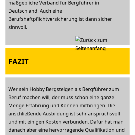
maßgebliche Verband für Bergführer in
Deutschland. Auch eine
Berufshaftpflichtversicherung ist dann sicher
sinnvoll.
FAZIT
Wer sein Hobby Bergsteigen als Bergführer zum
Beruf machen will, der muss schon eine ganze
Menge Erfahrung und Können mitbringen. Die
anschließende Ausbildung ist sehr anspruchsvoll
und mit einigen Kosten verbunden. Dafür hat man
danach aber eine hervorragende Qualifikation und