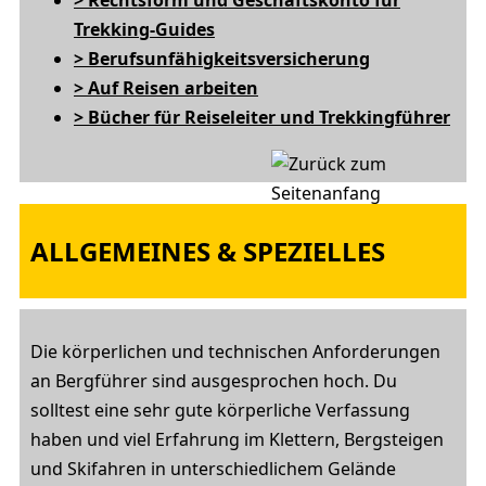
> Rechtsform und Geschäftskonto für
Trekking-Guides
> Berufsunfähigkeitsversicherung
> Auf Reisen arbeiten
> Bücher für Reiseleiter und Trekkingführer
ALLGEMEINES & SPEZIELLES
Die körperlichen und technischen Anforderungen
an Bergführer sind ausgesprochen hoch. Du
solltest eine sehr gute körperliche Verfassung
haben und viel Erfahrung im Klettern, Bergsteigen
und Skifahren in unterschiedlichem Gelände