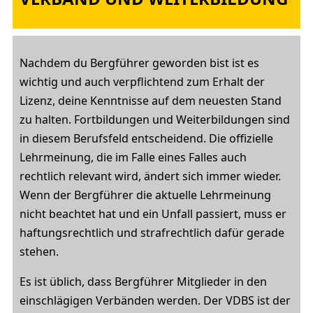
Nachdem du Bergführer geworden bist ist es
wichtig und auch verpflichtend zum Erhalt der
Lizenz, deine Kenntnisse auf dem neuesten Stand
zu halten. Fortbildungen und Weiterbildungen sind
in diesem Berufsfeld entscheidend. Die offizielle
Lehrmeinung, die im Falle eines Falles auch
rechtlich relevant wird, ändert sich immer wieder.
Wenn der Bergführer die aktuelle Lehrmeinung
nicht beachtet hat und ein Unfall passiert, muss er
haftungsrechtlich und strafrechtlich dafür gerade
stehen.
Es ist üblich, dass Bergführer Mitglieder in den
einschlägigen Verbänden werden. Der VDBS ist der