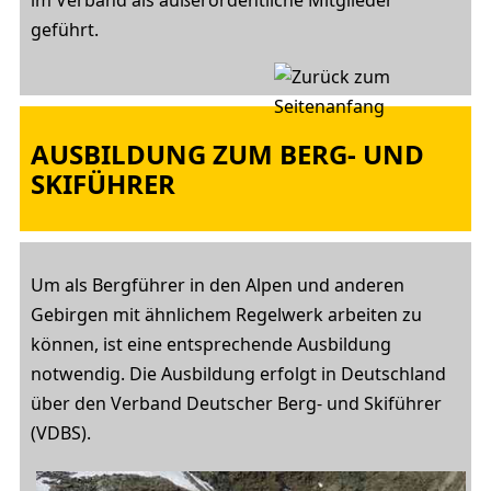
im Verband als außerordentliche Mitglieder
geführt.
AUSBILDUNG ZUM BERG- UND
SKIFÜHRER
Um als Bergführer in den Alpen und anderen
Gebirgen mit ähnlichem Regelwerk arbeiten zu
können, ist eine entsprechende Ausbildung
notwendig. Die Ausbildung erfolgt in Deutschland
über den Verband Deutscher Berg- und Skiführer
(VDBS).