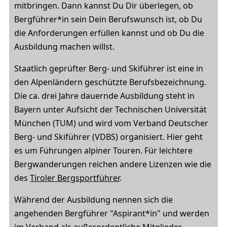
mitbringen. Dann kannst Du Dir überlegen, ob
Bergführer*in sein Dein Berufswunsch ist, ob Du
die Anforderungen erfüllen kannst und ob Du die
Ausbildung machen willst.
Staatlich geprüfter Berg- und Skiführer ist eine in
den Alpenländern geschützte Berufsbezeichnung.
Die ca. drei Jahre dauernde Ausbildung steht in
Bayern unter Aufsicht der Technischen Universität
München (TUM) und wird vom Verband Deutscher
Berg- und Skiführer (VDBS) organisiert. Hier geht
es um Führungen alpiner Touren. Für leichtere
Bergwanderungen reichen andere Lizenzen wie die
des
Tiroler Bergsportführer
.
Während der Ausbildung nennen sich die
angehenden Bergführer "Aspirant*in" und werden