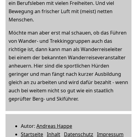
ein Berufsleben mit vielen Freiheiten. Und viel
Bewegung an frischer Luft mit (meist) netten
Menschen.
Möchte man aber erst mal schauen, ob das Führen
von Wander- und Trekkinggruppen auch das
richtige ist, dann kann man als Wanderreiseleiter
bei einem der bekannten Wanderreiseveranstalter
anheuern. Hier sind die sportlichen Hürden
geringer und man fängt nach kurzer Ausbildung
gleich an zu arbeiten und wird dafür bezahlt - wenn
auch bei weitem nicht so gut wie ein staatlich
geprüfter Berg- und Skiführer.
Autor:
Andreas Happe
Startseite
Inhalt
Datenschutz
Impressum