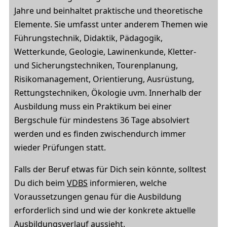
Jahre und beinhaltet praktische und theoretische
Elemente. Sie umfasst unter anderem Themen wie
Führungstechnik, Didaktik, Pädagogik,
Wetterkunde, Geologie, Lawinenkunde, Kletter-
und Sicherungstechniken, Tourenplanung,
Risikomanagement, Orientierung, Ausrüstung,
Rettungstechniken, Ökologie uvm. Innerhalb der
Ausbildung muss ein Praktikum bei einer
Bergschule für mindestens 36 Tage absolviert
werden und es finden zwischendurch immer
wieder Prüfungen statt.
Falls der Beruf etwas für Dich sein könnte, solltest
Du dich beim
VDBS
informieren, welche
Voraussetzungen genau für die Ausbildung
erforderlich sind und wie der konkrete aktuelle
Ausbildungsverlauf aussieht.