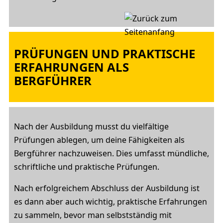
PRÜFUNGEN UND PRAKTISCHE
ERFAHRUNGEN ALS
BERGFÜHRER
Nach der Ausbildung musst du vielfältige
Prüfungen ablegen, um deine Fähigkeiten als
Bergführer nachzuweisen. Dies umfasst mündliche,
schriftliche und praktische Prüfungen.
Nach erfolgreichem Abschluss der Ausbildung ist
es dann aber auch wichtig, praktische Erfahrungen
zu sammeln, bevor man selbstständig mit