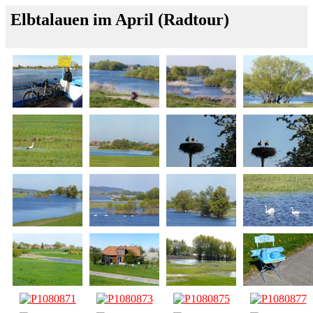
Elbtalauen im April (Radtour)