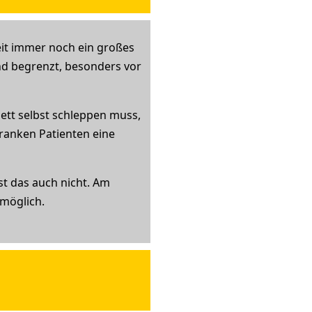
it immer noch ein großes
d begrenzt, besonders vor
ett selbst schleppen muss,
ranken Patienten eine
st das auch nicht. Am
 möglich.