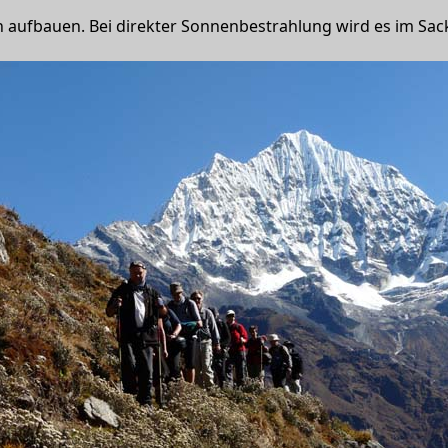
aufbauen. Bei direkter Sonnenbestrahlung wird es im Sack