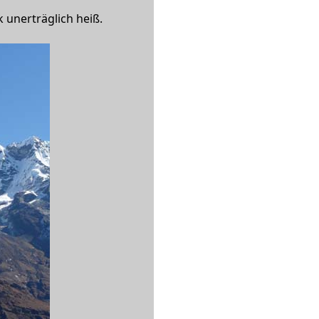
 unerträglich heiß.