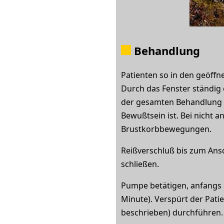
Behandlung
Patienten so in den geöffne
Durch das Fenster ständig
der gesamten Behandlung i
Bewußtsein ist. Bei nicht 
Brustkorbbewegungen.
Reißverschluß bis zum Ans
schließen.
Pumpe betätigen, anfangs 
Minute). Verspürt der Pat
beschrieben) durchführen.