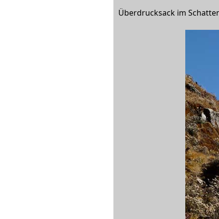
Überdrucksack im Schatten 