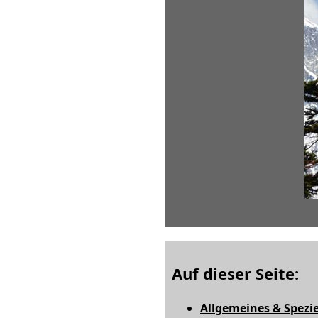
Auf dieser Seite:
Allgemeines & Spezie