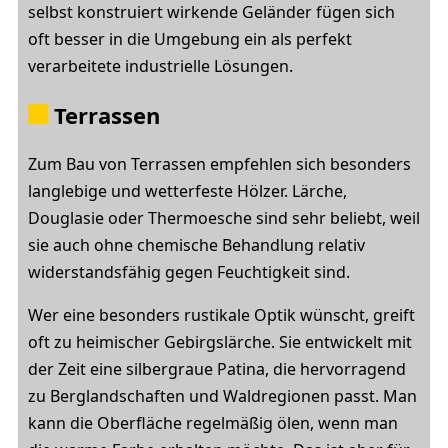
selbst konstruiert wirkende Geländer fügen sich
oft besser in die Umgebung ein als perfekt
verarbeitete industrielle Lösungen.
Terrassen
Zum Bau von Terrassen empfehlen sich besonders
langlebige und wetterfeste Hölzer. Lärche,
Douglasie oder Thermoesche sind sehr beliebt, weil
sie auch ohne chemische Behandlung relativ
widerstandsfähig gegen Feuchtigkeit sind.
Wer eine besonders rustikale Optik wünscht, greift
oft zu heimischer Gebirgslärche. Sie entwickelt mit
der Zeit eine silbergraue Patina, die hervorragend
zu Berglandschaften und Waldregionen passt. Man
kann die Oberfläche regelmäßig ölen, wenn man