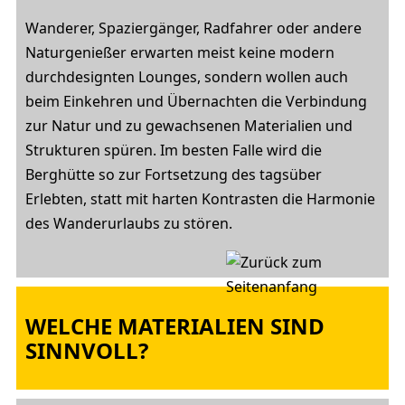
Wanderer, Spaziergänger, Radfahrer oder andere
Naturgenießer erwarten meist keine modern
durchdesignten Lounges, sondern wollen auch
beim Einkehren und Übernachten die Verbindung
zur Natur und zu gewachsenen Materialien und
Strukturen spüren. Im besten Falle wird die
Berghütte so zur Fortsetzung des tagsüber
Erlebten, statt mit harten Kontrasten die Harmonie
des Wanderurlaubs zu stören.
WELCHE MATERIALIEN SIND
SINNVOLL?