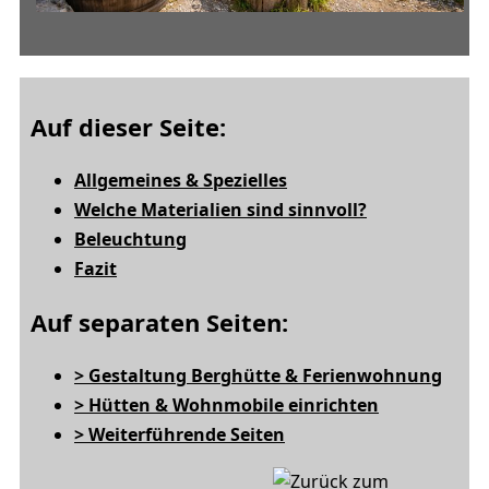
Auf dieser Seite:
Allgemeines & Spezielles
Welche Materialien sind sinnvoll?
Beleuchtung
Fazit
Auf separaten Seiten:
> Gestaltung Berghütte & Ferienwohnung
> Hütten & Wohnmobile einrichten
> Weiterführende Seiten