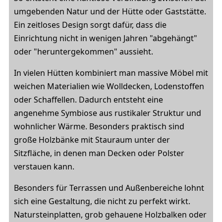
umgebenden Natur und der Hütte oder Gaststätte.
Ein zeitloses Design sorgt dafür, dass die
Einrichtung nicht in wenigen Jahren "abgehängt"
oder "heruntergekommen" aussieht.
In vielen Hütten kombiniert man massive Möbel mit
weichen Materialien wie Wolldecken, Lodenstoffen
oder Schaffellen. Dadurch entsteht eine
angenehme Symbiose aus rustikaler Struktur und
wohnlicher Wärme. Besonders praktisch sind
große Holzbänke mit Stauraum unter der
Sitzfläche, in denen man Decken oder Polster
verstauen kann.
Besonders für Terrassen und Außenbereiche lohnt
sich eine Gestaltung, die nicht zu perfekt wirkt.
Natursteinplatten, grob gehauene Holzbalken oder