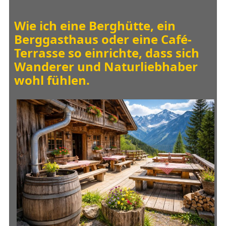
Wie ich eine Berghütte, ein
Berggasthaus oder eine Café-
Terrasse so einrichte, dass sich
Wanderer und Naturliebhaber
wohl fühlen.