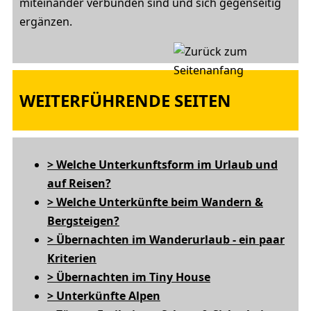
miteinander verbunden sind und sich gegenseitig
ergänzen.
WEITERFÜHRENDE SEITEN
>
Welche Unterkunftsform im Urlaub und
auf Reisen?
> Welche Unterkünfte beim Wandern &
Bergsteigen?
> Übernachten im Wanderurlaub - ein paar
Kriterien
> Übernachten im Tiny House
> Unterkünfte Alpen