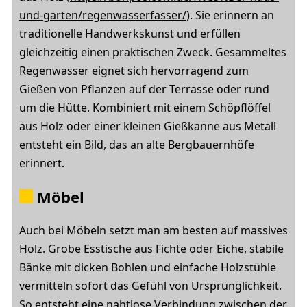
und-garten/regenwasserfasser/
). Sie erinnern an
traditionelle Handwerkskunst und erfüllen
gleichzeitig einen praktischen Zweck. Gesammeltes
Regenwasser eignet sich hervorragend zum
Gießen von Pflanzen auf der Terrasse oder rund
um die Hütte. Kombiniert mit einem Schöpflöffel
aus Holz oder einer kleinen Gießkanne aus Metall
entsteht ein Bild, das an alte Bergbauernhöfe
erinnert.
Möbel
Auch bei Möbeln setzt man am besten auf massives
Holz. Grobe Esstische aus Fichte oder Eiche, stabile
Bänke mit dicken Bohlen und einfache Holzstühle
vermitteln sofort das Gefühl von Ursprünglichkeit.
So entsteht eine nahtlose Verbindung zwischen der