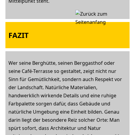
Mittelpunkt steht.
FAZIT
Wer seine Berghütte, seinen Berggasthof oder
seine Café-Terrasse so gestaltet, zeigt nicht nur
Sinn für Gemütlichkeit, sondern auch Respekt vor
der Landschaft. Natürliche Materialien,
handwerklich wirkende Details und eine ruhige
Farbpalette sorgen dafür, dass Gebäude und
natürliche Umgebung eine Einheit bilden. Genau
darin liegt der besondere Reiz solcher Orte: Man
spürt sofort, dass Architektur und Natur