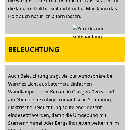
die warme Farbe erhalten möchte. Das ist aber für
die längere Haltbarkeit nicht nötig. Man kann das
Holz auch natürlich altern lassen.
BELEUCHTUNG
Auch Beleuchtung trägt viel zur Atmosphäre bei.
Warmes Licht aus Laternen, einfachen
Wandlampen oder Kerzen in Glasgefäßen schafft
am Abend eine ruhige, romantische Stimmung.
Elektrische Beleuchtung sollte eher dezent
eingesetzt werden, damit die Umgebung mit
Sternenhimmel oder Bergsilhouetten weiterhin im