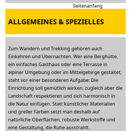
ALLGEMEINES & SPEZIELLES
Zum Wandern und Trekking gehören auch
Einkehren und Übernachten. Wer eine Berghütte,
ein einfaches Gasthaus oder eine Terrasse in
alpiner Umgebung oder im Mittelgebirge gestaltet,
steht vor einer besonderen Aufgabe: Die
Einrichtung soll gemütlich wirken, zugleich aber die
Landschaft respektieren und sich harmonisch in
die Natur einfügen. Statt künstlicher Materialien
und greller Farben setzt man deshalb auf
natürliche Oberflächen, robuste Werkstoffe und
eine Gestaltung, die Ruhe ausstrahlt.