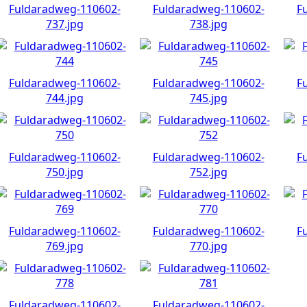
Fuldaradweg-110602-
Fuldaradweg-110602-
F
737.jpg
738.jpg
Fuldaradweg-110602-
Fuldaradweg-110602-
F
744.jpg
745.jpg
Fuldaradweg-110602-
Fuldaradweg-110602-
F
750.jpg
752.jpg
Fuldaradweg-110602-
Fuldaradweg-110602-
F
769.jpg
770.jpg
Fuldaradweg-110602-
Fuldaradweg-110602-