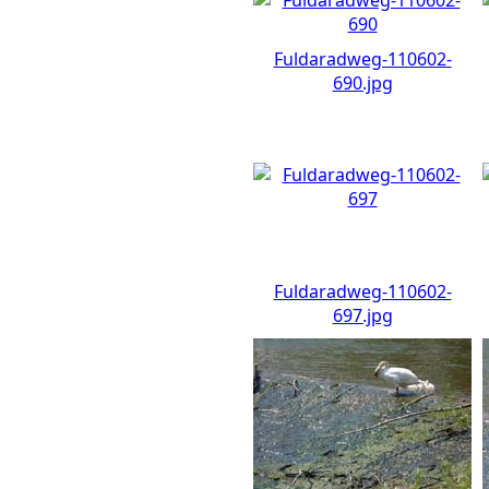
Fuldaradweg-110602-
690.jpg
Fuldaradweg-110602-
697.jpg