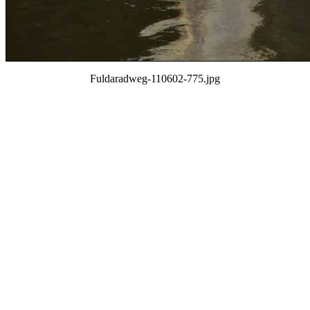
Fuldaradweg-110602-775.jpg