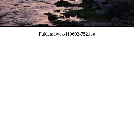
Fuldaradweg-110602-752.jpg