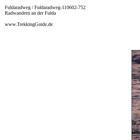
Fuldaradweg / Fuldaradweg-110602-752
Radwandern an der Fulda
www.TrekkingGuide.de