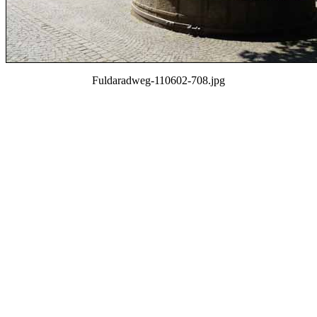
Fuldaradweg-110602-708.jpg