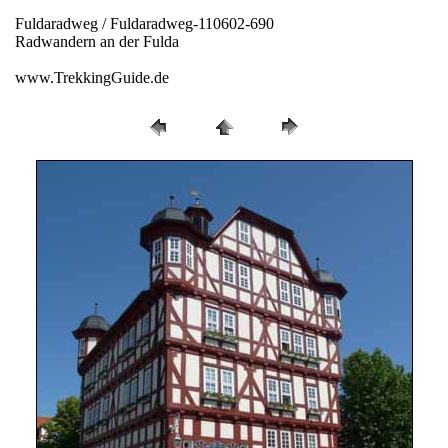
Fuldaradweg / Fuldaradweg-110602-690
Radwandern an der Fulda
www.TrekkingGuide.de