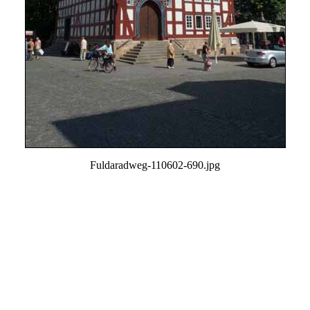
Fuldaradweg-110602-690.jpg