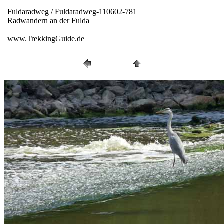
Fuldaradweg / Fuldaradweg-110602-781
Radwandern an der Fulda
www.TrekkingGuide.de