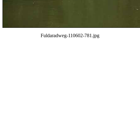
Fuldaradweg-110602-781.jpg