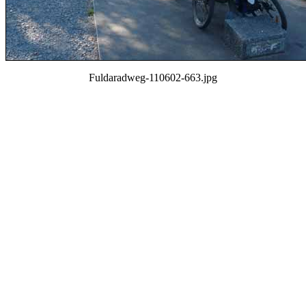
Fuldaradweg-110602-663.jpg