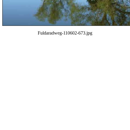
Fuldaradweg-110602-673.jpg