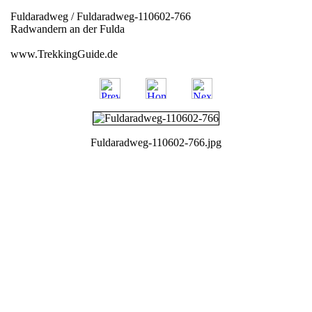
Fuldaradweg / Fuldaradweg-110602-766
Radwandern an der Fulda
www.TrekkingGuide.de
Fuldaradweg-110602-766.jpg