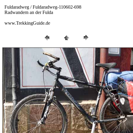
Fuldaradweg / Fuldaradweg-110602-698
Radwandern an der Fulda
www.TrekkingGuide.de