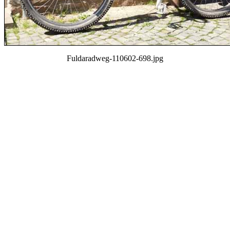
Fuldaradweg-110602-698.jpg