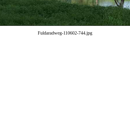
Fuldaradweg-110602-744.jpg