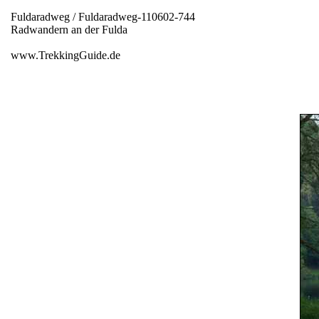
Fuldaradweg / Fuldaradweg-110602-744
Radwandern an der Fulda
www.TrekkingGuide.de